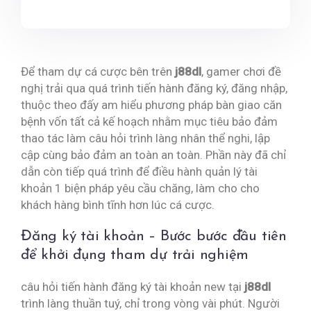
Để tham dự cá cược bên trên
j88dl
, gamer chơi đề
nghị trải qua quá trình tiến hành đăng ký, đăng nhập,
thuộc theo đấy am hiểu phương pháp bàn giao căn
bệnh vốn tất cả kế hoạch nhằm mục tiêu bảo đảm
thao tác làm câu hỏi trình làng nhân thể nghi, lập
cập cùng bảo đảm an toàn an toàn. Phần này đã chỉ
dẫn còn tiếp quá trình để điều hành quản lý tài
khoản 1 biện pháp yêu cầu chăng, làm cho cho
khách hàng bình tĩnh hơn lúc cá cược.
Đăng ký tài khoản – Bước bước đầu tiên
để khởi đụng tham dự trải nghiệm
câu hỏi tiến hành đăng ký tài khoản new tại
j88dl
trình làng thuần tuý, chỉ trong vòng vài phút. Người