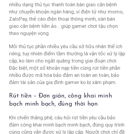
nhiều dạng thủ tục thanh toán bàn giao căn bệnh
như chuyển khoản ngân hàng, ví điện tử như momo,
ZaloPay, thẻ cào điện thoại thông minh, sàn bàn
giao căn bệnh tiền ảo… giúp gamer chơi tậu chọn
theo nguyện vọng.
Mỗi thủ tục phần nhiều yêu cầu sở hữu nhân thể ích
riêng, tuy nhiên điểm tầm thường là vận tốc xử lý lập
cập, ko làm cho ngắt quãng trong giai đoạn chơi.
Đặc biệt, một số khoản nạp tiền cùng rút tiền phần
nhiều được mã hóa bảo đảm an toàn an toàn, bảo
đảm tài sản của gia đình gamer ko bị xâm phạm.
Rút tiền – Đơn giản, công khai minh
bạch minh bạch, đúng thời hạn
Khi chiến thắng phệ, câu hỏi rút tiền yêu cầu bảo
đảm công khai minh bạch minh bạch, đúng quy trình
cùng cũng vẫn được xử lý lập cập. Người chơi chỉ đề