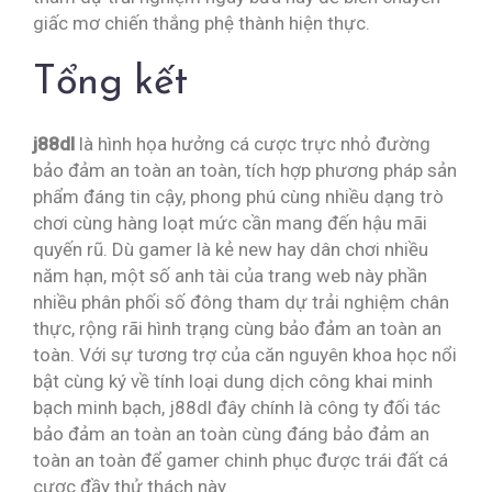
giấc mơ chiến thắng phệ thành hiện thực.
Tổng kết
j88dl
là hình họa hưởng cá cược trực nhỏ đường
bảo đảm an toàn an toàn, tích hợp phương pháp sản
phẩm đáng tin cậy, phong phú cùng nhiều dạng trò
chơi cùng hàng loạt mức cần mang đến hậu mãi
quyến rũ. Dù gamer là kẻ new hay dân chơi nhiều
năm hạn, một số anh tài của trang web này phần
nhiều phân phối số đông tham dự trải nghiệm chân
thực, rộng rãi hình trạng cùng bảo đảm an toàn an
toàn. Với sự tương trợ của căn nguyên khoa học nổi
bật cùng ký về tính loại dung dịch công khai minh
bạch minh bạch, j88dl đây chính là công ty đối tác
bảo đảm an toàn an toàn cùng đáng bảo đảm an
toàn an toàn để gamer chinh phục được trái đất cá
cược đầy thử thách này.