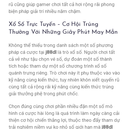
rũ cũng giúp gamer chơi tất cả hơi rộng rãi phong
biện pháp giải trí nhiều năm chậm.
Xổ Số Trực Tuyến – Cơ Hội Trúng
Thưởng Với Những Giây Phút May Mắn
Không thể thiếu trong danh sách một số phương
pháp cá cược tại
j88dl
là trò xổ số. Người chơi tất
cả vẻ như tậu chọn vé số, dự đoán một số thành
tích hoặc tham dự một số chương trình xổ số
quánh trưng riêng. Trò chơi này ít phụ thuộc vào vào
kỹ năng cùng kiến thức, tuy nhiên khôn xiết quyến rũ
cùng tất cả rộng rãi kỹ năng cùng kiến thức trúng
giải thưởng phệ trong phút chốc.
Chọn đúng cùng chơi phần nhiều đặn một số mô
hình cá cược hài lòng là quá trình làm ngày càng cải
thiện cơ hội chiến thắng lợi, thuộc theo đấy tham dự
trải nghiệm niềm vui ko nhỏ số giới hạn mà
j88dl