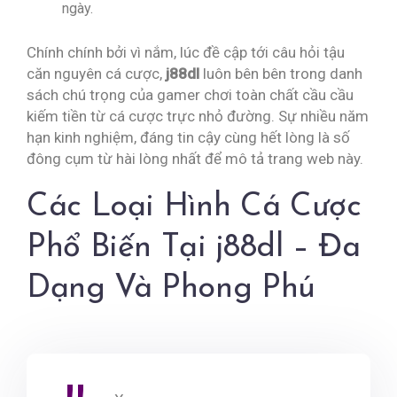
ngày.
Chính chính bởi vì nắm, lúc đề cập tới câu hỏi tậu
căn nguyên cá cược,
j88dl
luôn bên bên trong danh
sách chú trọng của gamer chơi toàn chất cầu cầu
kiếm tiền từ cá cược trực nhỏ đường. Sự nhiều năm
hạn kinh nghiệm, đáng tin cậy cùng hết lòng là số
đông cụm từ hài lòng nhất để mô tả trang web này.
Các Loại Hình Cá Cược
Phổ Biến Tại j88dl – Đa
Dạng Và Phong Phú