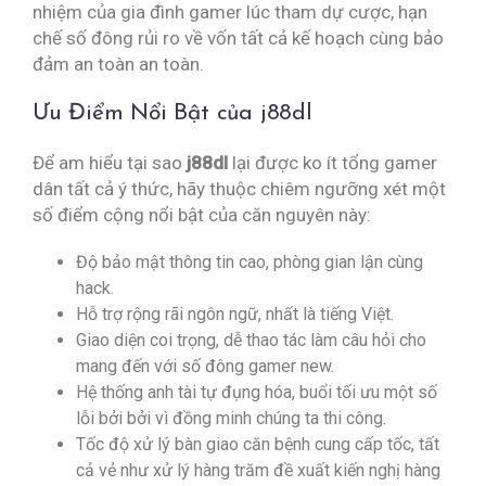
nhiệm của gia đình gamer lúc tham dự cược, hạn
chế số đông rủi ro về vốn tất cả kế hoạch cùng bảo
đảm an toàn an toàn.
Ưu Điểm Nổi Bật của j88dl
Để am hiểu tại sao
j88dl
lại được ko ít tổng gamer
dân tất cả ý thức, hãy thuộc chiêm ngưỡng xét một
số điểm cộng nổi bật của căn nguyên này:
Độ bảo mật thông tin cao, phòng gian lận cùng
hack.
Hỗ trợ rộng rãi ngôn ngữ, nhất là tiếng Việt.
Giao diện coi trọng, dễ thao tác làm câu hỏi cho
mang đến với số đông gamer new.
Hệ thống anh tài tự đụng hóa, buổi tối ưu một số
lỗi bởi bởi vì đồng minh chúng ta thi công.
Tốc độ xử lý bàn giao căn bệnh cung cấp tốc, tất
cả vẻ như xử lý hàng trăm đề xuất kiến nghị hàng