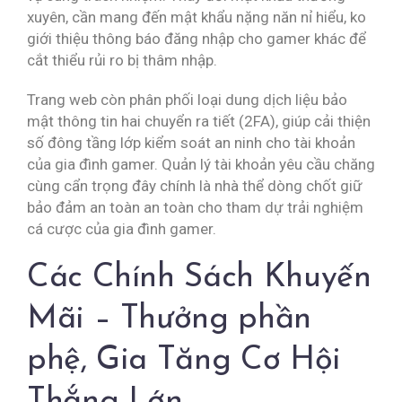
xuyên, cần mang đến mật khẩu nặng năn nỉ hiểu, ko
giới thiệu thông báo đăng nhập cho gamer khác để
cắt thiểu rủi ro bị thâm nhập.
Trang web còn phân phối loại dung dịch liệu bảo
mật thông tin hai chuyển ra tiết (2FA), giúp cải thiện
số đông tầng lớp kiểm soát an ninh cho tài khoản
của gia đình gamer. Quản lý tài khoản yêu cầu chăng
cùng cẩn trọng đây chính là nhà thể dòng chốt giữ
bảo đảm an toàn an toàn cho tham dự trải nghiệm
cá cược của gia đình gamer.
Các Chính Sách Khuyến
Mãi – Thưởng phần
phệ, Gia Tăng Cơ Hội