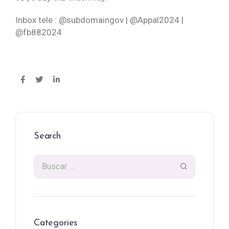
Inbox tele : @subdomaingov | @Appal2024 |
@fb882024
Search
Categories