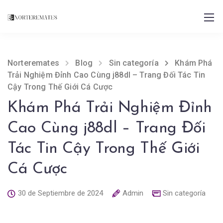
Norteremates
Blog
Sin categoría
Khám Phá
Trải Nghiệm Đỉnh Cao Cùng j88dl – Trang Đối Tác Tin
Cậy Trong Thế Giới Cá Cược
Khám Phá Trải Nghiệm Đỉnh
Cao Cùng j88dl – Trang Đối
Tác Tin Cậy Trong Thế Giới
Cá Cược
30 de Septiembre de 2024
Admin
Sin categoría