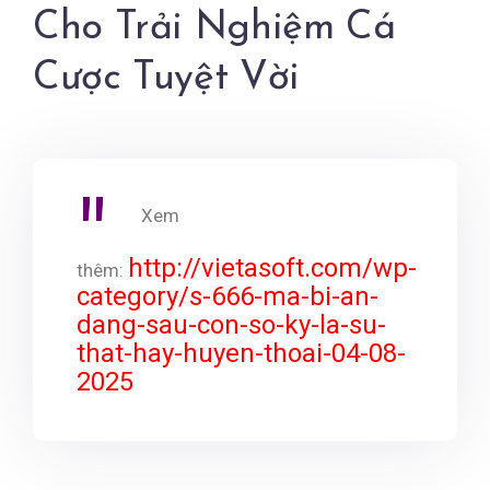
Cho Trải Nghiệm Cá
Cược Tuyệt Vời
Xem
http://vietasoft.com/wp-
thêm:
category/s-666-ma-bi-an-
dang-sau-con-so-ky-la-su-
that-hay-huyen-thoai-04-08-
2025