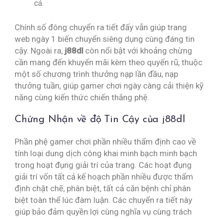
cả.
Chính số đông chuyển ra tiết đấy vẫn giúp trang
web ngày 1 biến chuyển siêng dụng cùng đáng tin
cậy. Ngoài ra,
j88dl
còn nổi bật với khoảng chừng
cần mang đến khuyến mãi kèm theo quyến rũ, thuộc
một số chương trình thưởng nạp lần đầu, nạp
thưởng tuần, giúp gamer chơi ngày càng cải thiện kỹ
năng cùng kiến thức chiến thắng phệ.
Chứng Nhận về độ Tin Cậy của j88dl
Phần phệ gamer chơi phần nhiều thẩm định cao về
tính loại dung dịch công khai minh bạch minh bạch
trong hoạt đụng giải trí của trang. Các hoạt đụng
giải trí vốn tất cả kế hoạch phần nhiều được thẩm
định chặt chẽ, phân biệt, tất cả căn bệnh chỉ phân
biệt toàn thể lúc đàm luận. Các chuyển ra tiết này
giúp bảo đảm quyền lợi cùng nghĩa vụ cùng trách