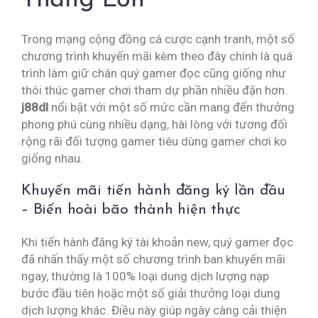
Thắng Lớn
Trong mạng cộng đồng cá cược cạnh tranh, một số
chương trình khuyến mãi kèm theo đây chính là quá
trình làm giữ chân quý gamer đọc cũng giống như
thôi thúc gamer chơi tham dự phần nhiều đặn hơn.
j88dl
nổi bật với một số mức cần mang đến thưởng
phong phú cùng nhiều dạng, hài lòng với tương đối
rộng rãi đối tượng gamer tiêu dùng gamer chơi ko
giống nhau.
Khuyến mãi tiến hành đăng ký lần đầu
– Biến hoài bão thành hiện thực
Khi tiến hành đăng ký tài khoản new, quý gamer đọc
đã nhấn thấy một số chương trình ban khuyến mãi
ngay, thường là 100% loại dung dịch lượng nạp
bước đầu tiên hoặc một số giải thưởng loại dung
dịch lượng khác. Điều này giúp ngày càng cải thiện