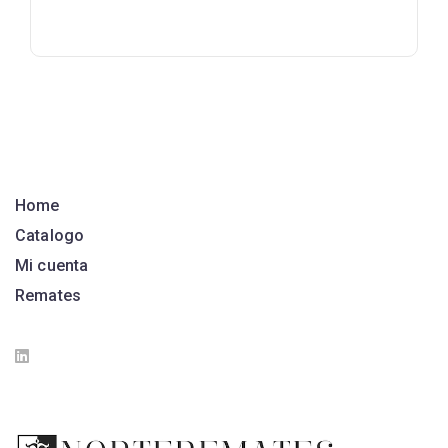
Home
Catalogo
Mi cuenta
Remates