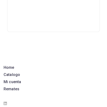
Home
Catalogo
Mi cuenta
Remates