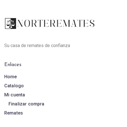
Su casa de remates de confianza
Enlaces
Home
Catalogo
Mi cuenta
Finalizar compra
Remates