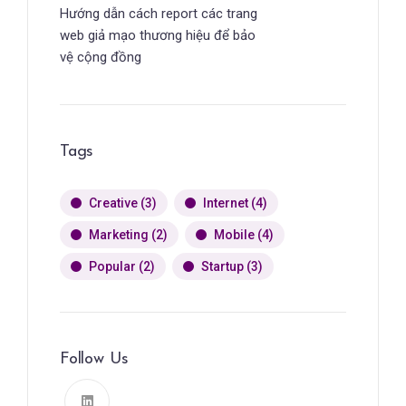
Hướng dẫn cách report các trang
web giả mạo thương hiệu để bảo
vệ cộng đồng
Tags
Creative
(3)
Internet
(4)
Marketing
(2)
Mobile
(4)
Popular
(2)
Startup
(3)
Follow Us