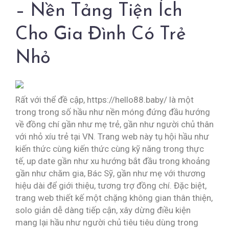
– Nền Tảng Tiện Ích
Cho Gia Đình Có Trẻ
Nhỏ
Rất với thể đề cập, https://hello88.baby/ là một
trong trong số hầu như nền móng đứng đầu hướng
về đồng chí gần như mẹ trẻ, gần như người chủ thân
với nhỏ xíu trẻ tại VN. Trang web này tụ hội hầu như
kiến thức cùng kiến thức cùng kỹ năng trong thực
tế, up date gần như xu hướng bắt đầu trong khoảng
gần như chăm gia, Bác Sỹ, gần như mẹ với thương
hiệu dài để giới thiệu, tương trợ đồng chí. Đặc biệt,
trang web thiết kế một chặng không gian thân thiện,
solo giản dễ dàng tiếp cận, xây dừng điều kiện
mang lại hầu như người chủ tiêu tiêu dùng trong