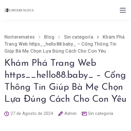
Norteremates
Blog
Sin categoría
Khám Phá
Trang Web https__hello88.baby_ – Cổng Thông Tin
Giúp Bà Mẹ Chọn Lựa Đúng Cách Cho Con Yêu
Khám Phá Trang Web
https__hello88.baby_ – Cổng
Thông Tin Giúp Bà Mẹ Chọn
Lựa Đúng Cách Cho Con Yêu
27 de Agosto de 2024
Admin
Sin categoría