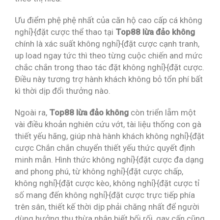
Ưu điểm phệ phệ nhất của căn hộ cao cấp cá không
nghỉ}{đặt cược thể thao tại
Top88 lừa đảo không
chính là xác suất không nghỉ}{đặt cược cạnh tranh,
up load ngay tức thì theo từng cuộc chiến and mức
chắc chắn trong thao tác đặt không nghỉ}{đặt cược.
Điều này tương trợ hành khách không bỏ tổn phí bất
kì thời dịp đổi thưởng nào.
Ngoài ra,
Top88 lừa đảo không
còn triển lẵm một
vài điều khoản nghiên cứu vớt, tài liệu thống con gà
thiết yếu hãng, giúp nhà hành khách không nghỉ}{đặt
cược Chắn chắn chuyển thiết yếu thức quyết định
minh mẫn. Hình thức không nghỉ}{đặt cược đa dạng
and phong phú, từ không nghỉ}{đặt cược chấp,
không nghỉ}{đặt cược kèo, không nghỉ}{đặt cược tỉ
số mang đến không nghỉ}{đặt cược trực tiếp phía
trên sân, thiết kế thời dịp phải chăng nhất để người
dùng hưởng thụ thừa nhận biết bối rối, gay cấn cũng