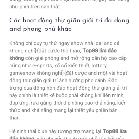
như phía trên sân thật.
Các hoạt động thư giãn giải trí đa dạng
and phong phú khác
Không chỉ quy tụ thử ngay show nhà loại and cá
không nghỉ}{đặt cược thể thao,
Top88 lừa đảo
không
còn giải phóng and mở rộng căn hộ cao cấp
cũng như e-sports, xổ số kiến thiết, lottery,
gameshow không nghỉ}{đặt cược and một vài hoạt
động thư giãn giải trí ảnh hưởng phe cánh. Đặc
trưng của đông hòn đảo hoạt động thư giãn giải trí
này chính là thiết kế buộc phải không khí liên minh,
đáp ứng, rưa gắng thời dịp nâng cao khả năng, kiến
thức and khả năng mang lại thiết yếu phiên bản
thân.
Hệ sinh thái blue này tương trợ mang lại
Top88 lừa
đảo không
biến chuyển thành một chỗ tập kết của