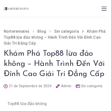
Norteremates
Blog
Sin categoría
Khám Phá
Top88 lừa đảo không – Hành Trình Đến Với Đỉnh Cao
Giải Trí Đẳng Cấp
Khám Phá Top88 lừa đảo
không – Hành Trình Đến Với
Đỉnh Cao Giải Trí Đẳng Cấp
21 de Septiembre de 2024
Admin
Sin categoría
Top88 lừa đảo không