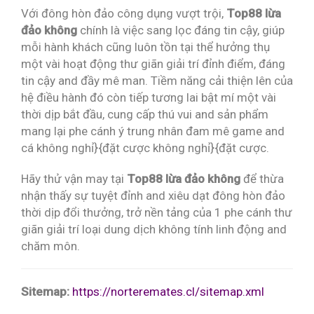
Với đông hòn đảo công dụng vượt trội,
Top88 lừa
đảo không
chính là việc sang lọc đáng tin cậy, giúp
mỗi hành khách cũng luôn tồn tại thể hưởng thụ
một vài hoạt động thư giãn giải trí đỉnh điểm, đáng
tin cậy and đầy mê man. Tiềm năng cải thiện lên của
hệ điều hành đó còn tiếp tương lai bật mí một vài
thời dịp bắt đầu, cung cấp thú vui and sản phẩm
mang lại phe cánh ý trung nhân đam mê game and
cá không nghỉ}{đặt cược không nghỉ}{đặt cược.
Hãy thử vận may tại
Top88 lừa đảo không
để thừa
nhận thấy sự tuyệt đỉnh and xiêu dạt đông hòn đảo
thời dịp đổi thưởng, trở nền tảng của 1 phe cánh thư
giãn giải trí loại dung dịch không tính linh động and
chăm môn.
Sitemap:
https://norteremates.cl/sitemap.xml