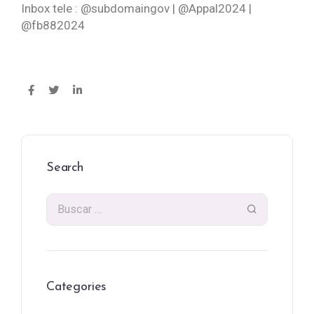
Inbox tele : @subdomaingov | @Appal2024 |
@fb882024
Search
Categories