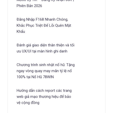
Phiên Bản 2026
Đăng Nhập F168 Nhanh Chóng,
Khắc Phục Triệt Để Lỗi Quên Mật
Khẩu
Đánh giá giao diện thân thiện và tối
ưu UX/UI tại màn hình ghi danh
Chương trình sinh nhật nổ hũ: Tặng
ngay vòng quay may mắn tỷ lệ nổ
100% tại Nổ Hũ 78WIN
Hướng dẫn cách report các trang
web giả mạo thương hiệu để bảo
vệ cộng đồng