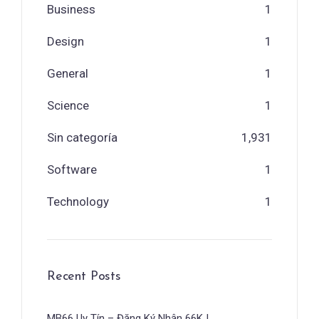
Business
1
Design
1
General
1
Science
1
Sin categoría
1,931
Software
1
Technology
1
Recent Posts
MB66 Uy Tín – Đăng Ký Nhận 66K |