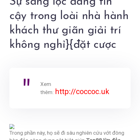
Sự sang lọc đáng tin
cậy trong loài nhà hành
khách thư giãn giải trí
không nghỉ}{đặt cược
Xem
http://coccoc.uk
thêm:
Trong phần này, họ sẽ đi sâu nghiên cứu vớt đông