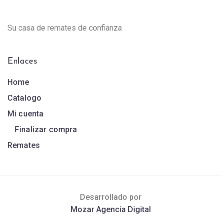
Su casa de remates de confianza
Enlaces
Home
Catalogo
Mi cuenta
Finalizar compra
Remates
Desarrollado por
Mozar Agencia Digital