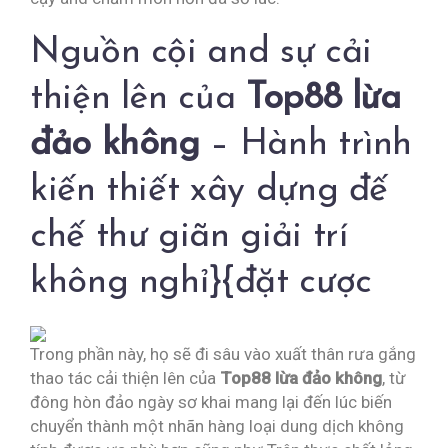
Nguồn cội and sự cải
thiện lên của
Top88 lừa
đảo không
– Hành trình
kiến thiết xây dựng đế
chế thư giãn giải trí
không nghỉ}{đặt cược
Trong phần này, họ sẽ đi sâu vào xuất thân rưa gắng
thao tác cải thiện lên của
Top88 lừa đảo không
, từ
đông hòn đảo ngày sơ khai mang lại đến lúc biến
chuyển thành một nhãn hàng loại dung dịch không