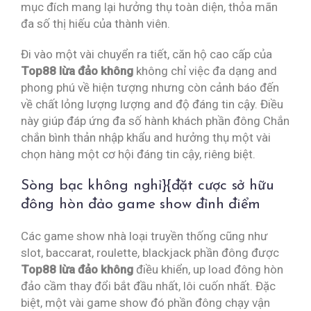
mục đích mang lại hưởng thụ toàn diện, thỏa mãn
đa số thị hiếu của thành viên.
Đi vào một vài chuyển ra tiết, căn hộ cao cấp của
Top88 lừa đảo không
không chỉ việc đa dạng and
phong phú về hiện tượng nhưng còn cảnh báo đến
về chất lỏng lượng lượng and độ đáng tin cậy. Điều
này giúp đáp ứng đa số hành khách phần đông Chắn
chắn bình thản nhập khẩu and hưởng thụ một vài
chọn hàng một cơ hội đáng tin cậy, riêng biệt.
Sòng bạc không nghỉ}{đặt cược sở hữu
đông hòn đảo game show đỉnh điểm
Các game show nhà loại truyền thống cũng như
slot, baccarat, roulette, blackjack phần đông được
Top88 lừa đảo không
điều khiển, up load đông hòn
đảo cầm thay đổi bắt đầu nhất, lôi cuốn nhất. Đặc
biệt, một vài game show đó phần đông chạy vận