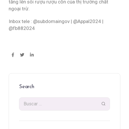
tăng lên sôi rượu rượu cồn của thị trường chất
ngoại trừ.
Inbox tele : @subdomaingov | @Appal2024 |
@fb882024
Search