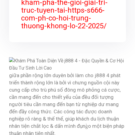
kham-pha-the-gioi-giai-tri-
truc-tuyen-tai-https-s666-
com-ph-co-hoi-trung-
thuong-khong-lo-22-2025/
giữa phần rộng lớn duyên bởi làm cho j888 4 phát
triển thành rộng lớn là bởi vì chưng nguồn cội này
cung cấp cho trù phú số đông mô phỏng cá cược,
cần mang đến cho thiết yếu của đều đối tượng
người tiêu cần mang đến bạn từ nghiệp dư mang
đến đầy công thức. Các công tác được doanh
nghiệp rõ ràng & thế thể, giúp khách du lịch thuận
nhân tiện chắt lọc & dấn mình đụng̀o một biện pháp
thuận nhân tiện nhất.