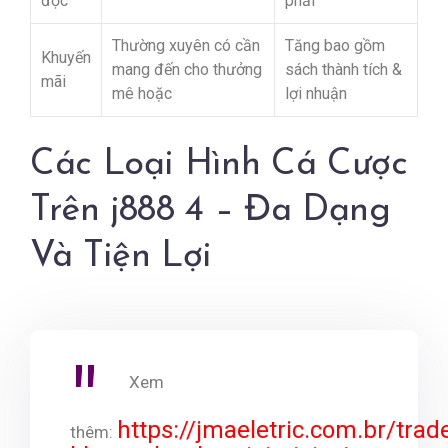
đọc
phải
Thường xuyên có cần
Tăng bao gồm
Khuyến
mang đến cho thưởng
sách thành tích &
mãi
mê hoặc
lợi nhuận
Các Loại Hình Cá Cược
Trên j888 4 – Đa Dạng
Và Tiện Lợi
Xem
https://jmaeletric.com.br/trad
thêm: