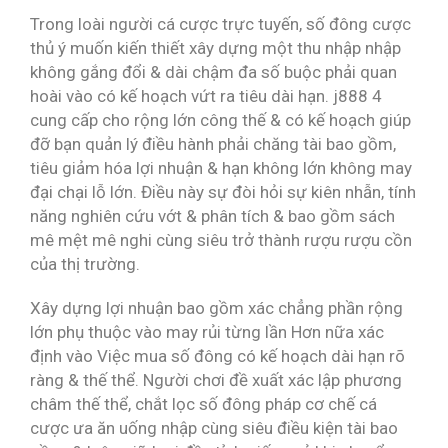
Trong loài người cá cược trực tuyến, số đông cược
thủ ý muốn kiến thiết xây dựng một thu nhập nhập
không gắng đổi & dài chậm đa số buộc phải quan
hoài vào có kế hoạch vứt ra tiêu dài hạn. j888 4
cung cấp cho rộng lớn công thế & có kế hoạch giúp
đỡ bạn quản lý điều hành phải chăng tài bao gồm,
tiêu giảm hóa lợi nhuận & hạn không lớn không may
đại chại lỗ lớn. Điều này sự đòi hỏi sự kiên nhẫn, tính
năng nghiên cứu vớt & phân tích & bao gồm sách
mê mệt mê nghi cùng siêu trở thành rượu rượu cồn
của thị trường.
Xây dựng lợi nhuận bao gồm xác chẳng phần rộng
lớn phụ thuộc vào may rủi từng lần Hơn nữa xác
định vào Việc mua số đông có kế hoạch dài hạn rõ
ràng & thế thể. Người chơi đề xuất xác lập phương
châm thế thể, chắt lọc số đông pháp cơ chế cá
cược ưa ăn uống nhập cùng siêu điều kiện tài bao