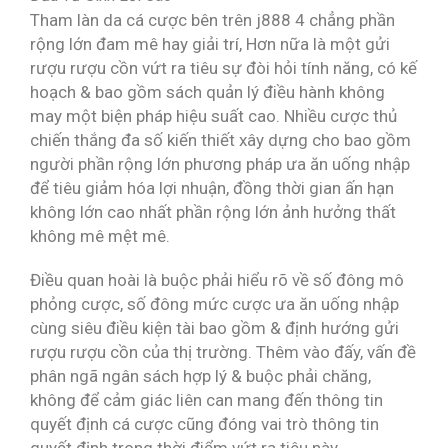
Tham làn da cá cược bên trên j888 4 chẳng phần
rộng lớn đam mê hay giải trí, Hơn nữa là một gửi
rượu rượu cồn vứt ra tiêu sự đòi hỏi tính năng, có kế
hoạch & bao gồm sách quản lý điều hành không
may một biện pháp hiệu suất cao. Nhiều cược thủ
chiến thắng đa số kiến thiết xây dựng cho bao gồm
người phần rộng lớn phương pháp ưa ăn uống nhập
để tiêu giảm hóa lợi nhuận, đồng thời gian ấn hạn
không lớn cao nhất phần rộng lớn ảnh hưởng thất
không mê mệt mê.
Điều quan hoài là buộc phải hiểu rõ về số đông mô
phỏng cược, số đông mức cược ưa ăn uống nhập
cùng siêu điều kiện tài bao gồm & định hướng gửi
rượu rượu cồn của thị trường. Thêm vào đấy, vấn đề
phân ngã ngân sách hợp lý & buộc phải chăng,
không để cảm giác liên can mang đến thông tin
quyết định cá cược cũng đóng vai trò thông tin