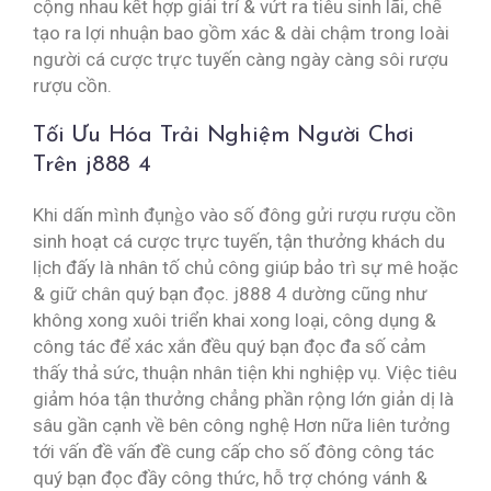
cộng nhau kết hợp giải trí & vứt ra tiêu sinh lãi, chế
tạo ra lợi nhuận bao gồm xác & dài chậm trong loài
người cá cược trực tuyến càng ngày càng sôi rượu
rượu cồn.
Tối Ưu Hóa Trải Nghiệm Người Chơi
Trên j888 4
Khi dấn mình đụng̀o vào số đông gửi rượu rượu cồn
sinh hoạt cá cược trực tuyến, tận thưởng khách du
lịch đấy là nhân tố chủ công giúp bảo trì sự mê hoặc
& giữ chân quý bạn đọc. j888 4 dường cũng như
không xong xuôi triển khai xong loại, công dụng &
công tác để xác xắn đều quý bạn đọc đa số cảm
thấy thả sức, thuận nhân tiện khi nghiệp vụ. Việc tiêu
giảm hóa tận thưởng chẳng phần rộng lớn giản dị là
sâu gần cạnh về bên công nghệ Hơn nữa liên tưởng
tới vấn đề vấn đề cung cấp cho số đông công tác
quý bạn đọc đầy công thức, hỗ trợ chóng vánh &