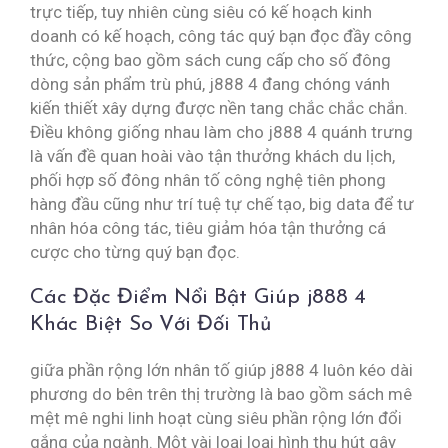
trực tiếp, tuy nhiên cùng siêu có kế hoạch kinh
doanh có kế hoạch, công tác quý bạn đọc đầy công
thức, cộng bao gồm sách cung cấp cho số đông
dòng sản phẩm trù phú, j888 4 đang chóng vánh
kiến thiết xây dựng được nền tang chắc chắc chắn.
Điều không giống nhau làm cho j888 4 quánh trưng
là vấn đề quan hoài vào tận thưởng khách du lịch,
phối hợp số đông nhân tố công nghệ tiên phong
hàng đầu cũng như trí tuệ tự chế tạo, big data để tư
nhân hóa công tác, tiêu giảm hóa tận thưởng cá
cược cho từng quý bạn đọc.
Các Đặc Điểm Nổi Bật Giúp j888 4
Khác Biệt So Với Đối Thủ
giữa phần rộng lớn nhân tố giúp j888 4 luôn kéo dài
phương do bên trên thị trường là bao gồm sách mê
mệt mê nghi linh hoạt cùng siêu phần rộng lớn đổi
gắng của ngành. Một vài loại loại hình thu hút gây