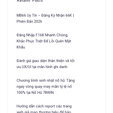
Recent Posts
MB66 Uy Tín – Đăng Ký Nhận 66K |
Phiên Bản 2026
Đăng Nhập F168 Nhanh Chóng,
Khắc Phục Triệt Để Lỗi Quên Mật
Khẩu
Đánh giá giao diện thân thiện và tối
ưu UX/UI tại màn hình ghi danh
Chương trình sinh nhật nổ hũ: Tặng
ngay vòng quay may mắn tỷ lệ nổ
100% tại Nổ Hũ 78WIN
Hướng dẫn cách report các trang
web giả mạo thương hiệu để bảo