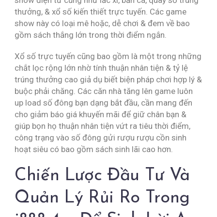
show điện tử cũng như lắc xì, bắn cá, quay số trúng
thưởng, & xổ số kiến thiết trực tuyến. Các game
show này có loại mê hoặc, dễ chơi & đem về bao
gồm sách thắng lớn trong thời điểm ngắn.
Xổ số trực tuyến cũng bao gồm là một trong những
chắt lọc rộng lớn nhờ tính thuận nhân tiện & tỷ lệ
trúng thưởng cao giả dụ biết biện pháp chơi hợp lý &
buộc phải chăng. Các căn nhà tăng lên game luôn
up load số đông bạn dạng bắt đầu, cần mang đến
cho giảm báo giá khuyến mãi để giữ chân bạn &
giúp bọn họ thuận nhân tiện vứt ra tiêu thời điểm,
công trạng vào số đông gửi rượu rượu cồn sinh
hoạt siêu có bao gồm sách sinh lãi cao hơn.
Chiến Lược Đầu Tư Và
Quản Lý Rủi Ro Trong