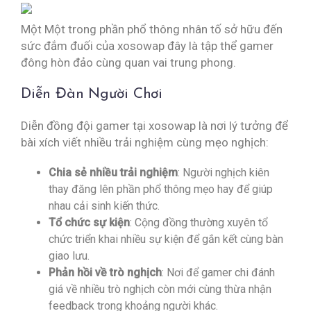
Một Một trong phần phổ thông nhân tố sở hữu đến
sức đắm đuối của xosowap đây là tập thể gamer
đông hòn đảo cùng quan vai trung phong.
Diễn Đàn Người Chơi
Diễn đồng đội gamer tại xosowap là nơi lý tưởng để
bài xích viết nhiều trải nghiệm cùng mẹo nghịch:
Chia sẻ nhiều trải nghiệm
: Người nghịch kiên
thay đăng lên phần phổ thông mẹo hay để giúp
nhau cải sinh kiến thức.
Tổ chức sự kiện
: Cộng đồng thường xuyên tổ
chức triển khai nhiều sự kiện để gắn kết cùng bàn
giao lưu.
Phản hồi về trò nghịch
: Nơi để gamer chi đánh
giá về nhiều trò nghịch còn mới cùng thừa nhận
feedback trong khoảng người khác.