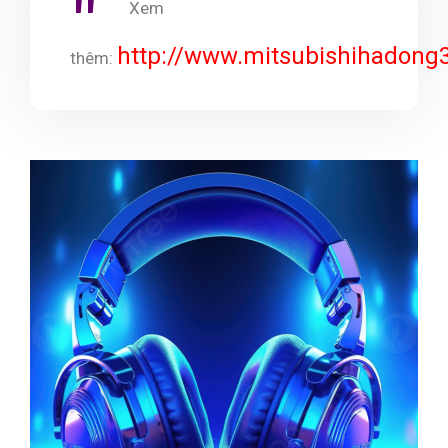
Xem
http://www.mitsubishihadong
thêm: