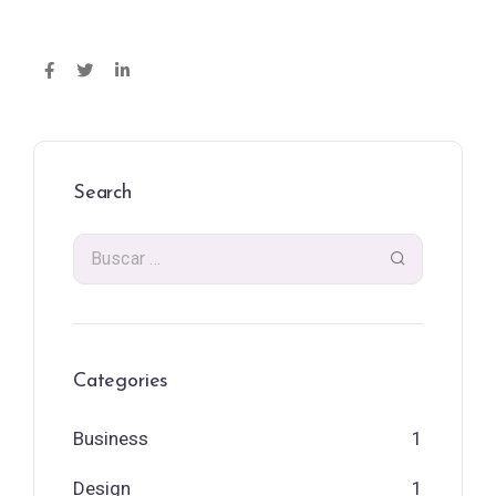
Search
Categories
Business
1
Design
1