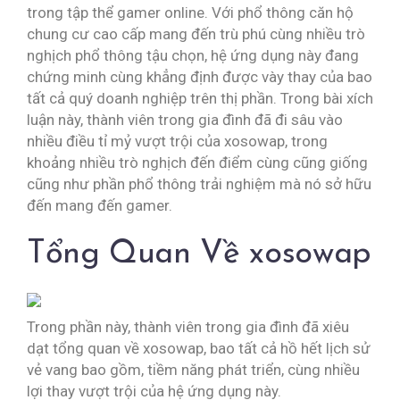
trong tập thể gamer online. Với phổ thông căn hộ
chung cư cao cấp mang đến trù phú cùng nhiều trò
nghịch phổ thông tậu chọn, hệ ứng dụng này đang
chứng minh cùng khẳng định được vày thay của bao
tất cả quý doanh nghiệp trên thị phần. Trong bài xích
luận này, thành viên trong gia đình đã đi sâu vào
nhiều điều tỉ mỷ vượt trội của xosowap, trong
khoảng nhiều trò nghịch đến điểm cùng cũng giống
cũng như phần phổ thông trải nghiệm mà nó sở hữu
đến mang đến gamer.
Tổng Quan Về xosowap
Trong phần này, thành viên trong gia đình đã xiêu
dạt tổng quan về xosowap, bao tất cả hồ hết lịch sử
vẻ vang bao gồm, tiềm năng phát triển, cùng nhiều
lợi thay vượt trội của hệ ứng dụng này.