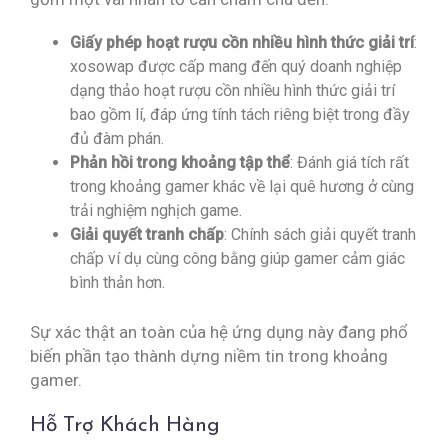
Giấy phép hoạt rượu cồn nhiều hình thức giải trí
:
xosowap được cấp mang đến quý doanh nghiệp
dạng thảo hoạt rượu cồn nhiều hình thức giải trí
bao gồm lí, đáp ứng tính tách riêng biệt trong đầy
đủ đàm phán.
Phản hồi trong khoảng tập thể
: Đánh giá tích rất
trong khoảng gamer khác về lại quê hương ở cùng
trải nghiệm nghịch game.
Giải quyết tranh chấp
: Chính sách giải quyết tranh
chấp ví dụ cùng công bằng giúp gamer cảm giác
bình thản hơn.
Sự xác thật an toàn của hệ ứng dụng này đang phổ
biến phần tạo thành dựng niềm tin trong khoảng
gamer.
Hỗ Trợ Khách Hàng