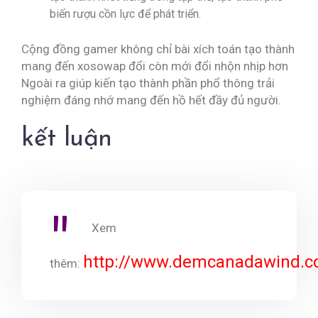
biến rượu cồn lực để phát triển.
Cộng đồng gamer không chỉ bài xích toán tạo thành
mang đến xosowap đổi còn mới đổi nhộn nhịp hơn
Ngoài ra giúp kiến tạo thành phần phổ thông trải
nghiệm đáng nhớ mang đến hồ hết đầy đủ người.
kết luận
Xem
http://www.demcanadawind.
thêm: