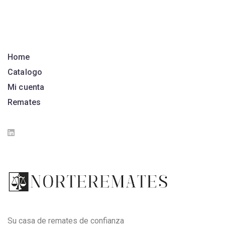
Home
Catalogo
Mi cuenta
Remates
Su casa de remates de confianza