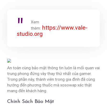
Xem
https://www.vale-
thêm:
studio.org
An toàn cùng bảo mật thông tin luôn là mối quan vai
trung phong đứng vày thay thứ nhất của gamer.
Trong phần này, thành viên trong gia đình đã cùng
hướng đến phương thuốc mà xosowap xác thật
mang đến khách hàng.
Chính Sách Bảo Mật