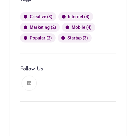
Creative
(3)
Internet
(4)
Marketing
(2)
Mobile
(4)
Popular
(2)
Startup
(3)
Follow Us