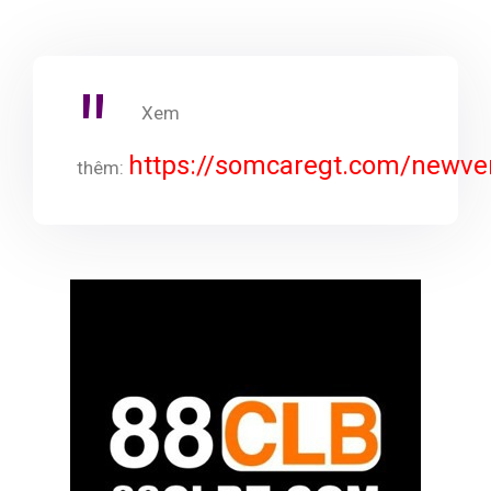
Xem
https://somcaregt.com/newver
thêm: