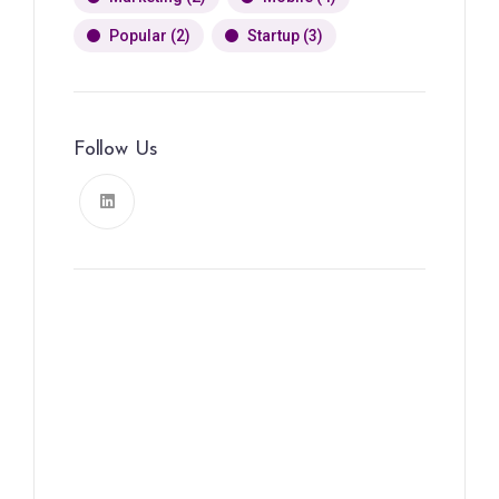
Popular
(2)
Startup
(3)
Follow Us
News, Insights & Events
Subscribe to our newsletter
and stay updated on the latest