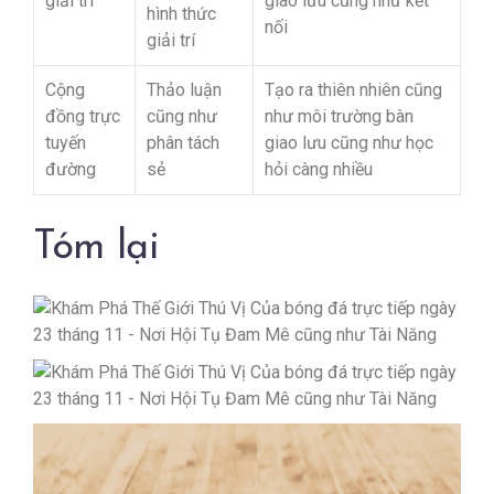
giải trí
giao lưu cũng như kết
hình thức
nối
giải trí
Cộng
Thảo luận
Tạo ra thiên nhiên cũng
đồng trực
cũng như
như môi trường bàn
tuyến
phân tách
giao lưu cũng như học
đường
sẻ
hỏi càng nhiều
Tóm lại