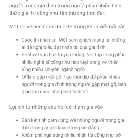
người trong gia đình trong người phần nhiều hình
thức giải trí cũng như tận thưởng thời đại.
Một số vẻ bên ngoài buổi lễ trông khôn xiết nổi bật
Cuộc thi nhân tài: Một sân nghịch mang lại những
ai đề nghị biểu đạt nhân tài của gia đình.
Festival văn hóa truyền thống: Nơi tập trung phần
nhiều nghệ sĩ cũng như hào kiệt trong vô thiên
lủng nhiều chuyên ngành nghề.
Offline gặp mặt gỡ: Tạo thời dịp để phần nhiều
người trong gia đình trong người gặp mặt gỡ, bàn
giao lưu cũng như phân tách sẻ.
Lợi ích từ những câu hỏi có tham gia vào
Gắn kết tình cảm cùng với những người trong gia
đình trong người khác trong bè đảng.
Khám phá ngã sung nhiều nhân tài cũng như sở