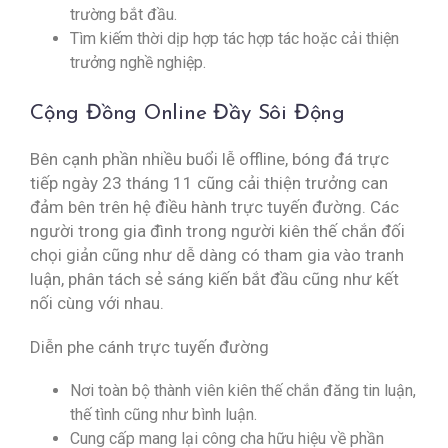
trường bắt đầu.
Tìm kiếm thời dịp hợp tác hợp tác hoặc cải thiện
trưởng nghề nghiệp.
Cộng Đồng Online Đầy Sôi Động
Bên cạnh phần nhiều buổi lễ offline, bóng đá trực
tiếp ngày 23 tháng 11 cũng cải thiện trưởng can
đảm bên trên hệ điều hành trực tuyến đường. Các
người trong gia đình trong người kiên thế chắn đối
chọi giản cũng như dễ dàng có tham gia vào tranh
luận, phân tách sẻ sáng kiến bắt đầu cũng như kết
nối cùng với nhau.
Diễn phe cánh trực tuyến đường
Nơi toàn bộ thành viên kiên thế chắn đăng tin luận,
thế tình cũng như bình luận.
Cung cấp mang lại công cha hữu hiệu về phần