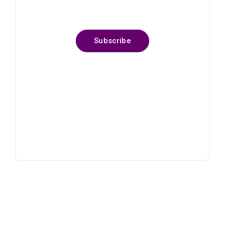
news
Subscribe