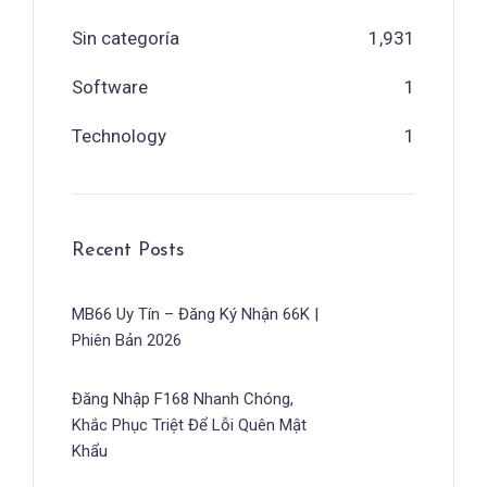
Sin categoría
1,931
Software
1
Technology
1
Recent Posts
MB66 Uy Tín – Đăng Ký Nhận 66K |
Phiên Bản 2026
Đăng Nhập F168 Nhanh Chóng,
Khắc Phục Triệt Để Lỗi Quên Mật
Khẩu