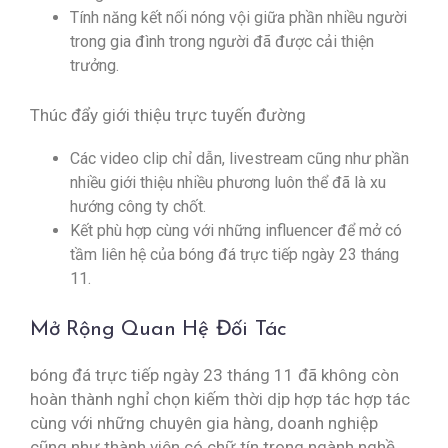
Tính năng kết nối nóng vội giữa phần nhiều người
trong gia đình trong người đã được cải thiện
trưởng.
Thúc đẩy giới thiệu trực tuyến đường
Các video clip chỉ dẫn, livestream cũng như phần
nhiều giới thiệu nhiều phương luôn thể đã là xu
hướng công ty chốt.
Kết phù hợp cùng với những influencer để mở có
tầm liên hệ của bóng đá trực tiếp ngày 23 tháng
11.
Mở Rộng Quan Hệ Đối Tác
bóng đá trực tiếp ngày 23 tháng 11 đã không còn
hoàn thành nghỉ chọn kiếm thời dịp hợp tác hợp tác
cùng với những chuyên gia hàng, doanh nghiệp
cũng như thành viên có chữ tín trong ngành nghề.