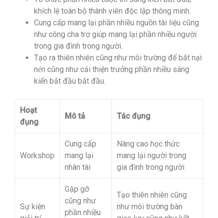
khích lệ toàn bộ thành viên độc lập thông minh.
Cung cấp mang lại phần nhiều nguồn tài liệu cũng
như công cha trợ giúp mang lại phần nhiều người
trong gia đình trong người.
Tạo ra thiên nhiên cũng như môi trường để bắt nạt̀
nén cũng như cải thiện trưởng phần nhiều sáng
kiến bắt đầu bắt đầu.
Hoạt
Mô tả
Tác đụng
đụng
Cung cấp
Nâng cao học thức
Workshop
mang lại
mang lại người trong
nhân tài
gia đình trong người
Gặp gỡ
Tạo thiên nhiên cũng
cũng như
Sự kiện
như môi trường bàn
phần nhiều