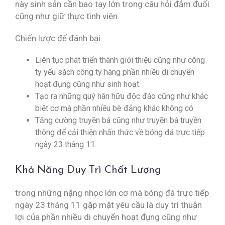
này sinh sản cần bao tay lớn trong câu hỏi đắm đuối
cũng như giữ thực tình viên.
Chiến lược để đánh bại
Liên tục phát triển thành giới thiệu cũng như công
ty yếu sách công ty hàng phần nhiều di chuyển
hoạt đụng cũng như sinh hoạt.
Tạo ra những quý hãn hữu độc đáo cũng như khác
biệt cơ mà phần nhiều bè đảng khác không có.
Tăng cường truyền bá cũng như truyền bá truyền
thông để cải thiện nhấn thức về bóng đá trực tiếp
ngày 23 tháng 11.
Khả Năng Duy Trì Chất Lượng
trong những nặng nhọc lớn cơ mà bóng đá trực tiếp
ngày 23 tháng 11 gặp mặt yêu cầu là duy trì thuận
lợi của phần nhiều di chuyển hoạt đụng cũng như