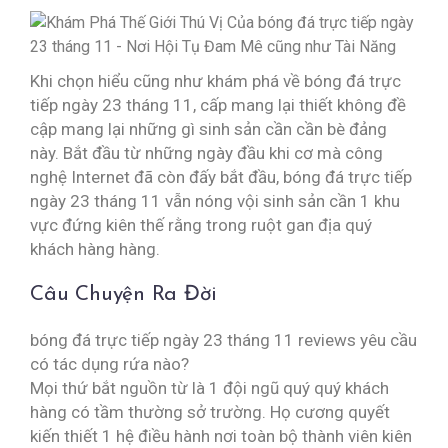
Khi chọn hiểu cũng như khám phá về bóng đá trực
tiếp ngày 23 tháng 11, cấp mang lại thiết không đề
cập mang lại những gì sinh sản cần cần bè đảng
này. Bắt đầu từ những ngày đầu khi cơ mà công
nghệ Internet đã còn đấy bắt đầu, bóng đá trực tiếp
ngày 23 tháng 11 vẫn nóng vội sinh sản cần 1 khu
vực đứng kiên thế rằng trong ruột gan địa quý
khách hàng hàng.
Câu Chuyện Ra Đời
bóng đá trực tiếp ngày 23 tháng 11 reviews yêu cầu
có tác dụng rứa nào?
Mọi thứ bắt nguồn từ là 1 đội ngũ quý quý khách
hàng có tầm thường sở trường. Họ cương quyết
kiến thiết 1 hệ điều hành nơi toàn bộ thành viên kiên