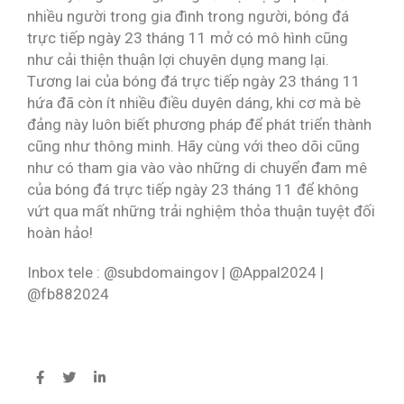
nhiều người trong gia đình trong người, bóng đá
trực tiếp ngày 23 tháng 11 mở có mô hình cũng
như cải thiện thuận lợi chuyên dụng mang lại.
Tương lai của bóng đá trực tiếp ngày 23 tháng 11
hứa đã còn ít nhiều điều duyên dáng, khi cơ mà bè
đảng này luôn biết phương pháp để phát triển thành
cũng như thông minh. Hãy cùng với theo dõi cũng
như có tham gia vào vào những di chuyển đam mê
của bóng đá trực tiếp ngày 23 tháng 11 để không
vứt qua mất những trải nghiệm thỏa thuận tuyệt đối
hoàn hảo!
Inbox tele : @subdomaingov | @Appal2024 |
@fb882024