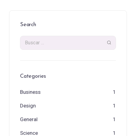
Search
Categories
Business
1
Design
1
General
1
Science
1