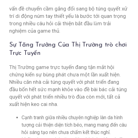
vấn đề chuyển cầm gắng đổi sang bộ túng quyết xử
trí di động núm tay thiết yếu là bước tới quan trọng
trong nhiều câu hỏi cải thiện bắt đầu làm trải
nghiệm của game thủ.
Sự Tăng Trưởng Của Thị Trường trò chơi
Trực Tuyến
Thị Trường game trực tuyến đang tận mắt hội
chứng kiến sự bùng phát chưa một lần xuất hiện.
Nhiều căn nhà cải túng quyết với phát triển đang
đầu bốn hết sức mạnh khỏe vào đề bài bác cải túng
quyết với phát triển nhiều trò đùa còn mới, tất cả
xuất hiện keo cai nha.
Cạnh tranh giữa nhiều chuyên nghiệp làn da hình
tượng cải thiện diện tích béo, mang mang đến câu
hỏi sáng tạo nên chưa chấm kết thúc nghỉ.