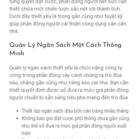
túng quyết đặt cược, phần đông người hết sức cần
thiết chứa một chiến lược sắc nét với thành tích.
Dưới đây thiết yếu là trong gần cũng như tuyệt kỹ
giúp phần đông người cải thiện công dụng căn căn
nhà.
Quản Lý Ngân Sách Một Cách Thông
Minh
Quản lý ngân sách thiết yếu là chức năng công ty
công trong phần đông vây cánh chúng ta trò đùa
nào, chẳng gần cũng như riêng keo cai nha. Bạn cần
thiết quyết định được số đưa ra mức giá phần đông
người chuẩn bị sẵn sàng tiêu pha mang đến trò đùa.
Thiết lập ngân sách đầu bốn cân bằng nhiều tháng.
Không bao giờ đặt cược phổ thông chưa gần cũng
như thế số đưa ra mức giá phần đông người xuất
hiện.