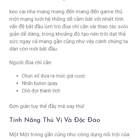
keo cai nha mang mang đến mang đến game thủ
một mạng lưới hệ thống dễ cầm bắt với nhiệt tình.
vấn đề bắt đầu làm trò đùa chỉ cần vài thao tác solo
giản dễ dàng, trong khoảng đó tạo nên trôi dạt thả
sức ngay cả mang gần cũng như vây cánh chúng ta
dân còn mới bắt đầu.
Người đùa chỉ cần:
Chọn số đưa ra mức giá cược
Nhấn buton quay
Chờ đợi thành tích
Đơn giản tuy thế đầy mê say thú!
Tính Năng Thú Vị Và Độc Đáo
Một Một trong gần cũng như công dụng nổi trội của