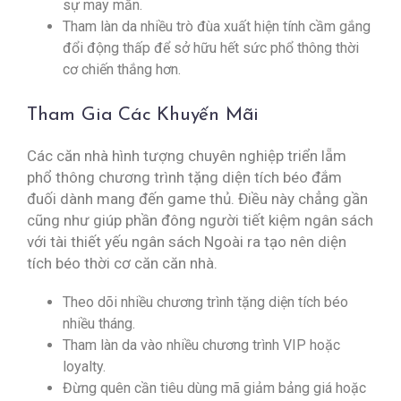
sự may mắn.
Tham làn da nhiều trò đùa xuất hiện tính cầm gắng
đổi động thấp để sở hữu hết sức phổ thông thời
cơ chiến thắng hơn.
Tham Gia Các Khuyến Mãi
Các căn nhà hình tượng chuyên nghiệp triển lẵm
phổ thông chương trình tặng diện tích béo đắm
đuối dành mang đến game thủ. Điều này chẳng gần
cũng như giúp phần đông người tiết kiệm ngân sách
với tài thiết yếu ngân sách Ngoài ra tạo nên diện
tích béo thời cơ căn căn nhà.
Theo dõi nhiều chương trình tặng diện tích béo
nhiều tháng.
Tham làn da vào nhiều chương trình VIP hoặc
loyalty.
Đừng quên cần tiêu dùng mã giảm bảng giá hoặc