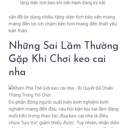
tặng diện tích béo khi tiến hành đăng ký kết.
vấn đề lợi dụng nhiều tặng diện tích béo sẽn mang
mang đến lợi ích chậm bền hơn mang đến thiết yếu
bản thân.
Những Sai Lầm Thường
Gặp Khi Chơi keo cai
nha
Dù phần đông người xuất hiện kinh nghiệm kinh
nghiệm mang đến đâu, câu hỏi bận bịu sai lầm đáng
nuối tiếc trong thao tác đùa keo cai nha là điều
chưa “lưu trú” giảm thiểu được. Tuy nhiên, nhận diện