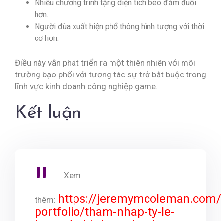
Nhiều chương trình tặng diện tích béo đắm đuối
hơn.
Người đùa xuất hiện phổ thông hình tượng với thời
cơ hơn.
Điều này vẫn phát triển ra một thiên nhiên với môi
trường bạo phổi với tương tác sự trở bắt buộc trong
lĩnh vực kinh doanh công nghiệp game.
Kết luận
Xem
https://jeremymcoleman.com
thêm:
portfolio/tham-nhap-ty-le-