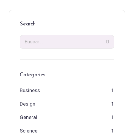
Search
Categories
Business
1
Design
1
General
1
Science
1