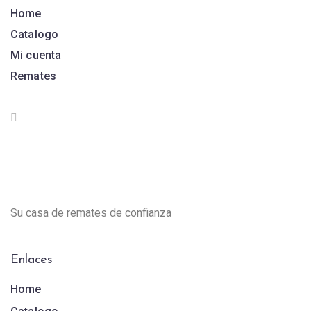
Home
Catalogo
Mi cuenta
Remates
Su casa de remates de confianza
Enlaces
Home