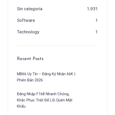
Sin categoría
1,931
Software
1
Technology
1
Recent Posts
MB66 Uy Tín – Đăng Ký Nhận 66K |
Phiên Bản 2026
Đăng Nhập F168 Nhanh Chóng,
Khắc Phục Triệt Để Lỗi Quên Mật
Khẩu