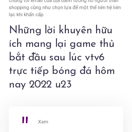
chúng tôi email của địa danh tương hỗ người thân
shopping cũng như chọn lựa để một thể liên hệ liên
lạc khi khẩn cấp.
Những lời khuyên hữu
ích mang lại game thủ
bắt đầu sau lúc vtv6
trực tiếp bóng đá hôm
nay 2022 u23
Xem