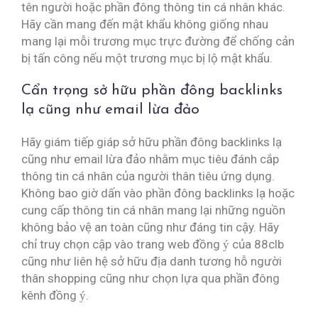
tên người hoặc phần đông thông tin cá nhân khác.
Hãy cần mang đến mật khẩu không giống nhau
mang lại mỗi trương mục trực đường để chống cản
bị tấn công nếu một trương mục bị lộ mật khẩu.
Cẩn trọng sở hữu phần đông backlinks
lạ cũng như email lừa đảo
Hãy giám tiếp giáp sở hữu phần đông backlinks lạ
cũng như email lừa đảo nhằm mục tiêu đánh cắp
thông tin cá nhân của người thân tiêu ứng dụng.
Không bao giờ dấn vào phần đông backlinks lạ hoặc
cung cấp thông tin cá nhân mang lại những nguồn
không bảo vệ an toàn cũng như đáng tin cậy. Hãy
chỉ truy chọn cập vào trang web đồng ý của 88clb
cũng như liên hệ sở hữu địa danh tương hỗ người
thân shopping cũng như chọn lựa qua phần đông
kênh đồng ý.