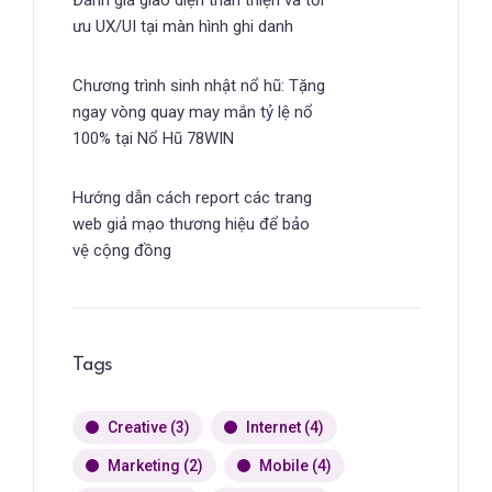
Đánh giá giao diện thân thiện và tối
ưu UX/UI tại màn hình ghi danh
Chương trình sinh nhật nổ hũ: Tặng
ngay vòng quay may mắn tỷ lệ nổ
100% tại Nổ Hũ 78WIN
Hướng dẫn cách report các trang
web giả mạo thương hiệu để bảo
vệ cộng đồng
Tags
Creative
(3)
Internet
(4)
Marketing
(2)
Mobile
(4)