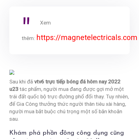
Xem
https://magnetelectricals.com
thêm:
Sau khi đã
vtv6 trực tiếp bóng đá hôm nay 2022
u23
tác phẩm, người mua đang được gợi mở một
trái đất quốc bộ trực đường phổ đổi thay. Tuy nhiên,
để Gia Công thưởng thức người thân tiêu xài hàng,
người mua bắt buộc chú trọng một số băn khoăn
sau.
Khám phá phần đông công dụng cũng