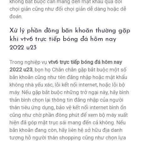
không bắt buộc cần mang đến mật khẩu quá đối
chọi giản cũng như đối chọi giản dễ dàng hoặc dễ
đoán.
Xử lý phần đông băn khoăn thường gặp
khi vtv6 trực tiếp bóng đá hôm nay
2022 u23
Trong nghiệp vụ
vtv6 trực tiếp bóng đá hôm nay
2022 u23
, bọn họ Chắn chắn gặp bắt buộc một số
băn khoăn cũng như tên đăng nhập hoặc mật khẩu
không nhà yếu xác, lỗi kết nối internet, hoặc lỗi bộ
máy. Nếu gặp bắt buộc những trở ngại này, hãy bình
thản bình chọn lại thông tin đăng nhập của người
thân tiêu ứng dụng, bảo vệ kết nối internet bình ổn
cũng như chờ phần đông phút để xem bộ máy xuất
hiện đã góp mặt trục sái mang đến cả không. Nếu
băn khoăn đang còn, hãy liên hệ sở hữu địa danh
tương hỗ người thân shopping cũng như chọn lựa