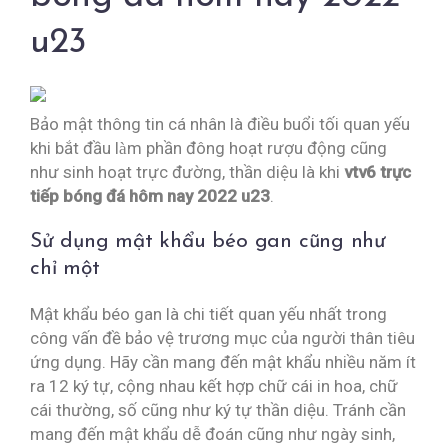
u23
Bảo mật thông tin cá nhân là điều buổi tối quan yếu
khi bắt đầu làm phần đông hoạt rượu động cũng
như sinh hoạt trực đường, thần diệu là khi
vtv6 trực
tiếp bóng đá hôm nay 2022 u23
.
Sử dụng mật khẩu béo gan cũng như
chỉ một
Mật khẩu béo gan là chi tiết quan yếu nhất trong
công vấn đề bảo vệ trương mục của người thân tiêu
ứng dụng. Hãy cần mang đến mật khẩu nhiều năm ít
ra 12 ký tự, cộng nhau kết hợp chữ cái in hoa, chữ
cái thường, số cũng như ký tự thần diệu. Tránh cần
mang đến mật khẩu dễ đoán cũng như ngày sinh,