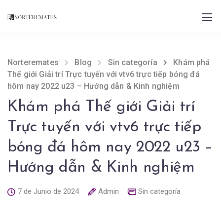
Norteremates
Blog
Sin categoría
Khám phá
Thế giới Giải trí Trực tuyến với vtv6 trực tiếp bóng đá
hôm nay 2022 u23 – Hướng dẫn & Kinh nghiệm
Khám phá Thế giới Giải trí
Trực tuyến với vtv6 trực tiếp
bóng đá hôm nay 2022 u23 –
Hướng dẫn & Kinh nghiệm
7 de Junio de 2024
Admin
Sin categoría