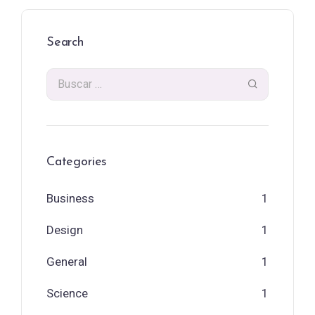
Search
Categories
Business
1
Design
1
General
1
Science
1