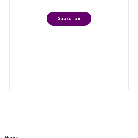
Subscribe
Home