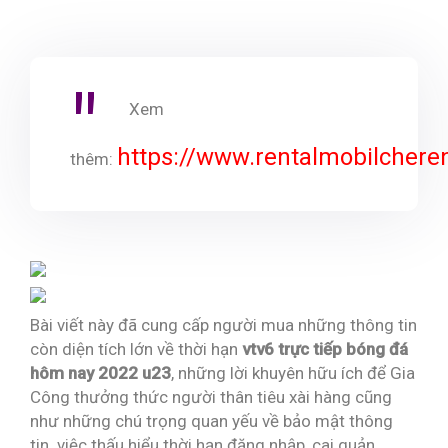
Xem
https://www.rentalmobilcher
thêm:
Bài viết này đã cung cấp người mua những thông tin
còn diện tích lớn về thời hạn
vtv6 trực tiếp bóng đá
hôm nay 2022 u23
, những lời khuyên hữu ích để Gia
Công thưởng thức người thân tiêu xài hàng cũng
như những chú trọng quan yếu về bảo mật thông
tin. việc thấu hiểu thời hạn đăng nhập, cai quản