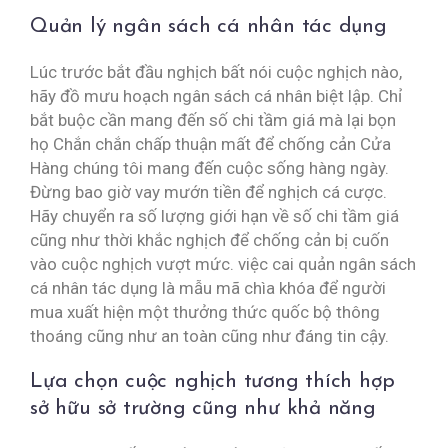
Quản lý ngân sách cá nhân tác dụng
Lúc trước bắt đầu nghịch bất nói cuộc nghịch nào,
hãy đồ mưu hoạch ngân sách cá nhân biệt lập. Chỉ
bắt buộc cần mang đến số chi tầm giá mà lại bọn
họ Chắn chắn chấp thuận mất để chống cản Cửa
Hàng chúng tôi mang đến cuộc sống hàng ngày.
Đừng bao giờ vay mướn tiền để nghịch cá cược.
Hãy chuyển ra số lượng giới hạn về số chi tầm giá
cũng như thời khắc nghịch để chống cản bị cuốn
vào cuộc nghịch vượt mức. việc cai quản ngân sách
cá nhân tác dụng là mẫu mã chìa khóa để người
mua xuất hiện một thưởng thức quốc bộ thông
thoáng cũng như an toàn cũng như đáng tin cậy.
Lựa chọn cuộc nghịch tương thích hợp
sở hữu sở trường cũng như khả năng