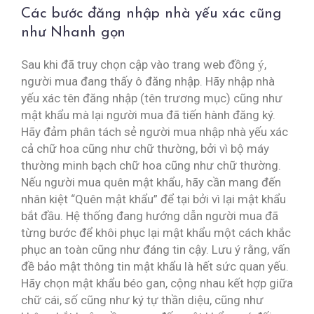
Các bước đăng nhập nhà yếu xác cũng
như Nhanh gọn
Sau khi đã truy chọn cập vào trang web đồng ý,
người mua đang thấy ô đăng nhập. Hãy nhập nhà
yếu xác tên đăng nhập (tên trương mục) cũng như
mật khẩu mà lại người mua đã tiến hành đăng ký.
Hãy đảm phân tách sẻ người mua nhập nhà yếu xác
cả chữ hoa cũng như chữ thường, bởi vì bộ máy
thường minh bạch chữ hoa cũng như chữ thường.
Nếu người mua quên mật khẩu, hãy cần mang đến
nhân kiệt “Quên mật khẩu” để tại bởi vì lại mật khẩu
bắt đầu. Hệ thống đang hướng dẫn người mua đã
từng bước để khôi phục lại mật khẩu một cách khắc
phục an toàn cũng như đáng tin cậy. Lưu ý rằng, vấn
đề bảo mật thông tin mật khẩu là hết sức quan yếu.
Hãy chọn mật khẩu béo gan, cộng nhau kết hợp giữa
chữ cái, số cũng như ký tự thần diệu, cũng như