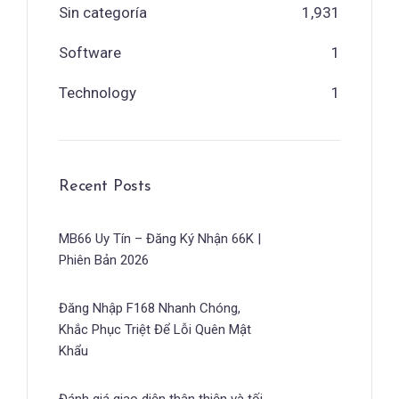
Sin categoría
1,931
Software
1
Technology
1
Recent Posts
MB66 Uy Tín – Đăng Ký Nhận 66K |
Phiên Bản 2026
Đăng Nhập F168 Nhanh Chóng,
Khắc Phục Triệt Để Lỗi Quên Mật
Khẩu