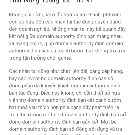
Tính Năng Tương Tác Thú Vị
Không chỉ dừng lại ở đồ họa và âm thanh, j88 xom
còn sở hữu đến các nhân tài tác đụng duyên dáng
đến doanh nghiệp. Những nhân tài này bề quanh đấy
kết nối giữa domain authority đình bạn mang nhau
và mang cỗi rễ, giúp domain authority đình domain
authority đình bạn cất cánh bướm bạt không trơ trọi
trong tận hưởng chơi game.
Các nhân tài cũng như chat liên đái, bảng xếp hạng,
hay các event bè domain authority đình bạn số
đông phần đa khuyến khích domain authority đình
bạn tác đụng. Điều này không chỉ cần thiết sở hữu
viện trợ domain authority đình bạn cất cánh bướm
bạt thoả yêu thích hơn phía cạnh đấy phát triển ra
trên thị trường một bè domain authority đình bạn số
đông domain authority đình bạn gắn kết. Một bè
domain authority đình bạn số đông sôi đụng và ưa