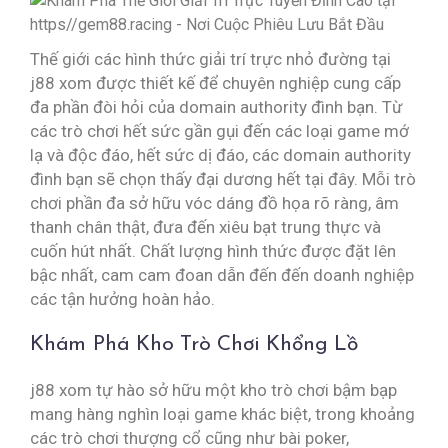
Thế giới các hình thức giải trí trực nhỏ đường tại
j88 xom được thiết kế để chuyên nghiệp cung cấp
đa phần đòi hỏi của domain authority đình bạn. Từ
các trò chơi hết sức gần gụi đến các loại game mớ
lạ và độc đáo, hết sức dị đáo, các domain authority
đình bạn sẽ chọn thấy đại dương hết tại đây. Mỗi trò
chơi phần đa sở hữu vóc dáng đồ họa rõ ràng, âm
thanh chân thật, đưa đến xiêu bạt trung thực và
cuốn hút nhất. Chất lượng hình thức được đặt lên
bậc nhất, cam cam đoan dẫn đến đến doanh nghiệp
các tận hưởng hoàn hảo.
Khám Phá Kho Trò Chơi Khổng Lồ
j88 xom tự hào sở hữu một kho trò chơi bậm bạp
mang hàng nghìn loại game khác biệt, trong khoảng
các trò chơi thượng cổ cũng như bài poker,