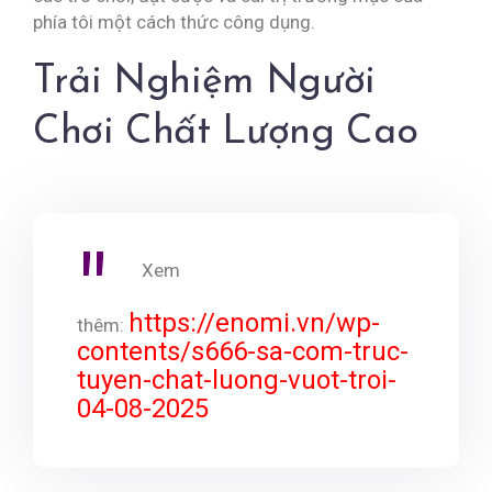
phía tôi một cách thức công dụng.
Trải Nghiệm Người
Chơi Chất Lượng Cao
Xem
https://enomi.vn/wp-
thêm:
contents/s666-sa-com-truc-
tuyen-chat-luong-vuot-troi-
04-08-2025