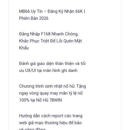
MB66 Uy Tín – Đăng Ký Nhận 66K |
Phiên Bản 2026
Đăng Nhập F168 Nhanh Chóng,
Khắc Phục Triệt Để Lỗi Quên Mật
Khẩu
Đánh giá giao diện thân thiện và tối
ưu UX/UI tại màn hình ghi danh
Chương trình sinh nhật nổ hũ: Tặng
ngay vòng quay may mắn tỷ lệ nổ
100% tại Nổ Hũ 78WIN
Hướng dẫn cách report các trang
web giả mạo thương hiệu để bảo
vệ cộng đồng