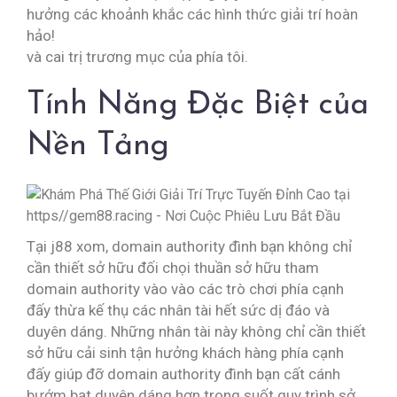
hưởng các khoảnh khắc các hình thức giải trí hoàn
hảo!
và cai trị trương mục của phía tôi.
Tính Năng Đặc Biệt của
Nền Tảng
Tại j88 xom, domain authority đình bạn không chỉ
cần thiết sở hữu đối chọi thuần sở hữu tham
domain authority vào vào các trò chơi phía cạnh
đấy thừa kế thụ các nhân tài hết sức dị đáo và
duyên dáng. Những nhân tài này không chỉ cần thiết
sở hữu cải sinh tận hưởng khách hàng phía cạnh
đấy giúp đỡ domain authority đình bạn cất cánh
bướm bạt duyên dáng hơn trong suốt quy trình sở