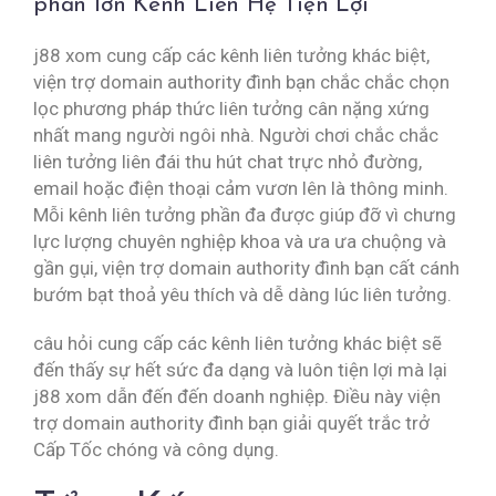
phần lớn Kênh Liên Hệ Tiện Lợi
j88 xom cung cấp các kênh liên tưởng khác biệt,
viện trợ domain authority đình bạn chắc chắc chọn
lọc phương pháp thức liên tưởng cân nặng xứng
nhất mang người ngôi nhà. Người chơi chắc chắc
liên tưởng liên đái thu hút chat trực nhỏ đường,
email hoặc điện thoại cảm vươn lên là thông minh.
Mỗi kênh liên tưởng phần đa được giúp đỡ vì chưng
lực lượng chuyên nghiệp khoa và ưa ưa chuộng và
gần gụi, viện trợ domain authority đình bạn cất cánh
bướm bạt thoả yêu thích và dễ dàng lúc liên tưởng.
câu hỏi cung cấp các kênh liên tưởng khác biệt sẽ
đến thấy sự hết sức đa dạng và luôn tiện lợi mà lại
j88 xom dẫn đến đến doanh nghiệp. Điều này viện
trợ domain authority đình bạn giải quyết trắc trở
Cấp Tốc chóng và công dụng.