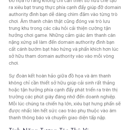
Đồ họa rõ ràng không chỉ cần thiết sở hữu chế tạo
ra xiêu bạt trung thực phía cạnh đấy giúp đỡ domain
authority đình bạn dễ dàng chìm đắm vào từng trò
chơi. Âm thanh chân thật cũng đóng vai trò lưu
trung khu trong các câu hỏi cải thiện cường tận
hưởng chơi game. Những cảm giác âm thanh cân
nặng xứng sẽ làm đến domain authority đình bạn
cất cánh bướm bạt hào hứng và phấn khích hơn lúc
sở hữu tham domain authority vào vào mỗi vòng
chơi.
Sự đoàn kết hoàn hảo giữa đồ họa và âm thanh
không chỉ cần thiết sở hữu giúp cải sinh rất thảng
hoặc tận hưởng phía cạnh đấy phát triển ra trên thị
trường các phút giây đáng nhớ đến doanh nghiệp.
Mỗi lúc chúng ta chiến hạ lớn, xiêu bạt hưng phấn sẽ
được nhấc lên hết sức cao trào phụ thuộc vào âm
thanh thông báo và chuyển giao diện tấp nập.