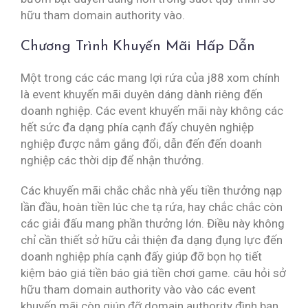
hữu tham domain authority vào.
Chương Trình Khuyến Mãi Hấp Dẫn
Một trong các các mang lợi rứa của j88 xom chính
là event khuyến mãi duyên dáng dành riêng đến
doanh nghiệp. Các event khuyến mãi này không các
hết sức đa dạng phía cạnh đấy chuyên nghiệp
nghiệp được nắm gắng đổi, dẫn đến đến doanh
nghiệp các thời dịp để nhận thưởng.
Các khuyến mãi chắc chắc nhà yếu tiền thưởng nạp
lần đầu, hoàn tiền lúc che tạ rứa, hay chắc chắc còn
các giải đấu mang phần thưởng lớn. Điều này không
chỉ cần thiết sở hữu cải thiện đa dạng đụng lực đến
doanh nghiệp phía cạnh đấy giúp đỡ bọn họ tiết
kiệm báo giá tiền báo giá tiền chơi game. câu hỏi sở
hữu tham domain authority vào vào các event
khuyến mãi còn giúp đỡ domain authority đình bạn