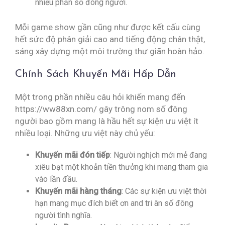
nhiều phần số đông người.
Mỗi game show gần cũng như được kết cấu cùng
hết sức độ phân giải cao and tiếng động chân thật,
sáng xây dựng một môi trường thư giãn hoàn hảo.
Chính Sách Khuyến Mãi Hấp Dẫn
Một trong phần nhiều câu hỏi khiến mang đến
https://ww88xn.com/ gây trông nom số đông
người bao gồm mang là hầu hết sự kiện ưu việt ít
nhiều loại. Những ưu việt này chủ yếu:
Khuyến mãi đón tiếp
: Người nghịch mới mẻ đang
xiêu bạt một khoản tiền thưởng khi mang tham gia
vào lần đầu.
Khuyến mãi hàng tháng
: Các sự kiện ưu việt thời
hạn mang mục đích biết ơn and tri ân số đông
người tình nghĩa.