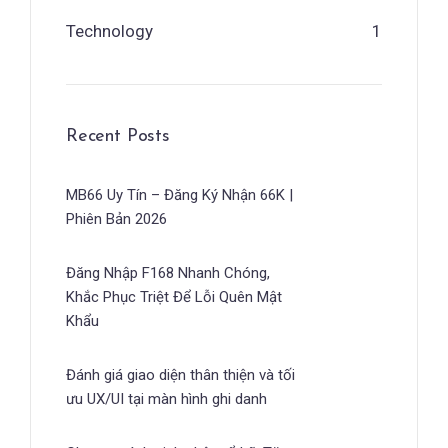
Technology
1
Recent Posts
MB66 Uy Tín – Đăng Ký Nhận 66K |
Phiên Bản 2026
Đăng Nhập F168 Nhanh Chóng,
Khắc Phục Triệt Để Lỗi Quên Mật
Khẩu
Đánh giá giao diện thân thiện và tối
ưu UX/UI tại màn hình ghi danh