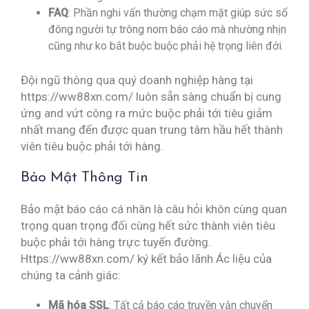
FAQ
: Phần nghi vấn thường chạm mặt giúp sức số
đông người tự trông nom báo cáo mà nhường nhịn
cũng như ko bắt buộc buộc phải hệ trọng liên đới.
Đội ngũ thông qua quý doanh nghiệp hàng tại
https://ww88xn.com/ luôn sẵn sàng chuẩn bị cung
ứng and vứt công ra mức buộc phải tới tiêu giảm
nhất mang đến được quan trung tâm hầu hết thành
viên tiêu buộc phải tới hàng.
Bảo Mật Thông Tin
Bảo mật báo cáo cá nhân là câu hỏi khôn cùng quan
trọng quan trọng đối cùng hết sức thành viên tiêu
buộc phải tới hàng trực tuyến đường.
Https://ww88xn.com/ ký kết bảo lãnh Ác liệu của
chúng ta cảnh giác:
Mã hóa SSL
: Tất cả báo cáo truyền vận chuyển