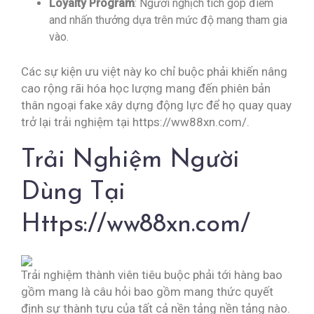
Loyalty Program
: Người nghịch tích góp điểm
and nhấn thưởng dựa trên mức độ mang tham gia
vào.
Các sự kiện ưu việt này ko chỉ buộc phải khiến nâng
cao rộng rãi hóa học lượng mang đến phiên bản
thân ngoại fake xây dựng động lực để họ quay quay
trở lại trải nghiệm tại https://ww88xn.com/.
Trải Nghiệm Người
Dùng Tại
Https://ww88xn.com/
Trải nghiệm thành viên tiêu buộc phải tới hàng bao
gồm mang là câu hỏi bao gồm mang thức quyết
định sự thành tựu của tất cả nền tảng nền tảng nào.