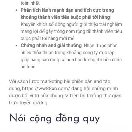
toàn nhất.
Phân tích lành mạnh dạn and tích cực trong
khoảng thành viên tiêu buộc phải tới hàng
:
Khuyến khích số đông người giới thiệu trải nghiệm
mang lợi để gây trông nom rộng rãi thành viên tiêu
buộc phải tới hàng mới mẻ.
Chứng nhấn and giải thưởng
: Nhận được phần
nhiều thỏa thuận trong khoảng công ty độc lập
giúp nâng cao rộng rãi hóa học lượng độ bền chắc
an toàn.
Với sách lược marketing bài phiên bản and tác
dụng, https://ww88xn.com/ đang hội chứng minh
được bởi vì trí của chúng ta trên thị trường thư giãn
trực tuyến đường.
Nói cộng đồng quy