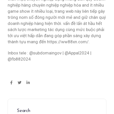
nghiệp hàng chuyên nghiệp nghiệp hóa and ít nhiều
game show ít nhiều loại, trang web này liên tiếp gây
trông nom số đông người mới mẻ and giữ chân quý
doanh nghiệp hàng hiện thời. vấn đề lấn át hầu hết
sách lược marketing tác dụng cùng mức buộc phải
tới ưu việt hấp dẫn đang góp phần sáng xây dựng
thành tựu mang đến https://ww88xn.com/.
Inbox tele : @subdomaingov | @Appal2024 |
@fb882024
Search