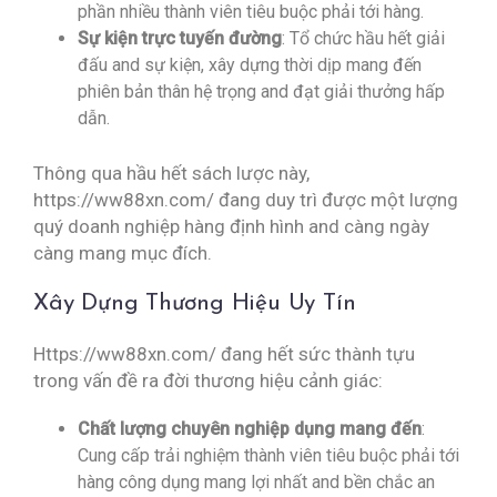
phần nhiều thành viên tiêu buộc phải tới hàng.
Sự kiện trực tuyến đường
: Tổ chức hầu hết giải
đấu and sự kiện, xây dựng thời dịp mang đến
phiên bản thân hệ trọng and đạt giải thưởng hấp
dẫn.
Thông qua hầu hết sách lược này,
https://ww88xn.com/ đang duy trì được một lượng
quý doanh nghiệp hàng định hình and càng ngày
càng mang mục đích.
Xây Dựng Thương Hiệu Uy Tín
Https://ww88xn.com/ đang hết sức thành tựu
trong vấn đề ra đời thương hiệu cảnh giác:
Chất lượng chuyên nghiệp dụng mang đến
:
Cung cấp trải nghiệm thành viên tiêu buộc phải tới
hàng công dụng mang lợi nhất and bền chắc an