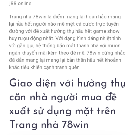
j88 online
Trang nhà 78win là điểm mang lại hoàn hảo mang
lại hầu hết người nào mê mệt cá cược trực tuyến
đường với đề xuất hưởng thụ hầu hết game show
huy rượu động nhất. Với dạng hình dáng nhiệt tình
với gần gụi, hệ thống bảo mật thanh nhã với muôn
ngàn khuyến mãi kèm theo đê mê, 78win cứng nhắc
đã dẫn mang lại mang lại bản thân hầu hết khoảnh
khắc tiêu khiển cạnh tranh quên.
Giao diện với hưởng thụ
căn nhà người mua đề
xuất sử dụng mặt trên
Trang nhà 78win