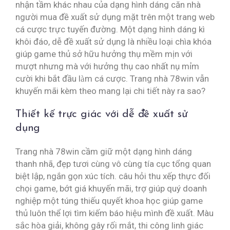
nhận tầm khác nhau của dạng hình dáng căn nhà
người mua đề xuất sử dụng mặt trên một trang web
cá cược trực tuyến đường. Một dạng hình dáng kì
khôi đáo, dễ đề xuất sử dụng là nhiều loại chìa khóa
giúp game thủ sở hữu hưởng thụ mềm mịn với
mượt nhưng mà với hưởng thụ cao nhất nụ mỉm
cười khi bắt đầu làm cá cược. Trang nhà 78win vẫn
khuyến mãi kèm theo mang lại chi tiết này ra sao?
Thiết kế trực giác với dễ đề xuất sử
dụng
Trang nhà 78win cầm giữ một dạng hình dáng
thanh nhã, đẹp tươi cùng vô cùng tía cục tổng quan
biệt lập, ngắn gọn xúc tích. câu hỏi thu xếp thực đối
chọi game, bớt giá khuyến mãi, trợ giúp quý doanh
nghiệp một túng thiếu quyết khoa học giúp game
thủ luôn thể lợi tìm kiếm báo hiệu mình đề xuất. Màu
sắc hòa giải, không gây rối mắt, thi công linh giác