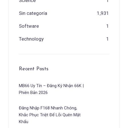
Science
1
Sin categoría
1,931
Software
1
Technology
1
Recent Posts
MB66 Uy Tín – Đăng Ký Nhận 66K |
Phiên Bản 2026
Đăng Nhập F168 Nhanh Chóng,
Khắc Phục Triệt Để Lỗi Quên Mật
Khẩu