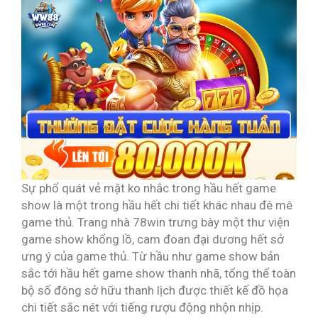
Sự phổ quát vẻ mặt ko nhắc trong hầu hết game
show là một trong hầu hết chi tiết khác nhau đê mê
game thủ. Trang nhà 78win trưng bày một thư viện
game show khổng lồ, cam đoan đại dương hết sở
ưng ý của game thủ. Từ hầu như game show bản
sắc tới hầu hết game show thanh nhã, tổng thể toàn
bộ số đông sở hữu thanh lịch được thiết kế đồ họa
chi tiết sắc nét với tiếng rượu động nhộn nhịp.