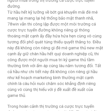
người mua trong thị trường cá cược trực tuyến
đường.
Từ hầu hết kỹ lưỡng về bớt giá khuyến mãi đê mê
mang lại mang lại hệ thống bảo mật thanh nhã,
78win vẫn thi công lập được một môi trường cá
cược trực tuyến đường không riêng gì thông
thoáng mặt cạnh ấy đầy hứa hứa hẹn cùng vô cùng
tương đối phổ quát túng thiếu quyết thắng to. Điều
này đã không còn riêng gì đê mê game thủ new mặt
cạnh ấy giữ chân hầu hết quý doanh nghiệp cũ, thi
công được một người mua tri kỷ game thủ tầm
thường tình với ấm áp cúng lâu năm tương đối. Tất
cả hầu như chi tiết này đã không còn riêng gì hầu
như kế hoạch marketing bình thường mặt cạnh
chính là câu hỏi nuôi chăm sóc khẳng định riêng
cùng vô cùng thị hiếu với ý đề xuất đề xuất của
game thủ.
Trong hoàn cảnh thị trường cá cược trực tuyến