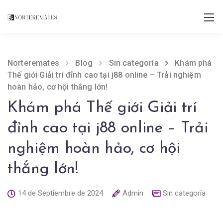
Norteremates
Blog
Sin categoría
Khám phá
Thế giới Giải trí đỉnh cao tại j88 online – Trải nghiệm
hoàn hảo, cơ hội thắng lớn!
Khám phá Thế giới Giải trí
đỉnh cao tại j88 online – Trải
nghiệm hoàn hảo, cơ hội
thắng lớn!
14 de Septiembre de 2024
Admin
Sin categoría