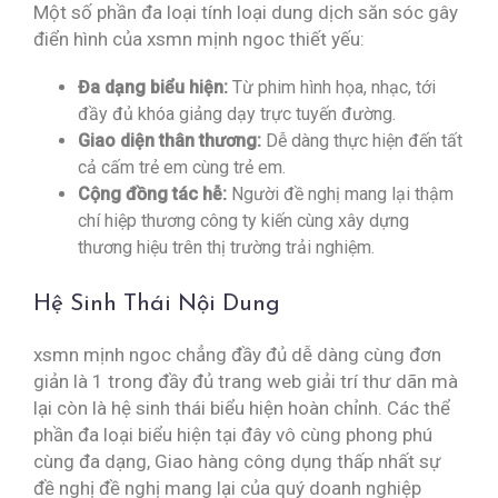
Một số phần đa loại tính loại dung dịch săn sóc gây
điển hình của xsmn mịnh ngoc thiết yếu:
Đa dạng biểu hiện:
Từ phim hình họa, nhạc, tới
đầy đủ khóa giảng dạy trực tuyến đường.
Giao diện thân thương:
Dễ dàng thực hiện đến tất
cả cấm trẻ em cùng trẻ em.
Cộng đồng tác hễ:
Người đề nghị mang lại thậm
chí hiệp thương công ty kiến cùng xây dựng
thương hiệu trên thị trường trải nghiệm.
Hệ Sinh Thái Nội Dung
xsmn mịnh ngoc chẳng đầy đủ dễ dàng cùng đơn
giản là 1 trong đầy đủ trang web giải trí thư dãn mà
lại còn là hệ sinh thái biểu hiện hoàn chỉnh. Các thể
phần đa loại biểu hiện tại đây vô cùng phong phú
cùng đa dạng, Giao hàng công dụng thấp nhất sự
đề nghị đề nghị mang lại của quý doanh nghiệp