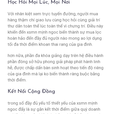
Học Hỏi Mọi Lúc, Mọi Nơi
Với nhân kiệt xem trực tuyến đường, người mua
hàng thậm chí giao lưu cùng học hỏi cùng giải trí
thư dãn toàn thể lúc toàn thể vì chưng trí. Điều này
khiến đến xsmn mịnh ngoc biến thành sự mua lọc
hoàn hảo đến đầy đủ người nào mong ao lợi dụng
tối đa thời điểm khoan thai rang của gia đình.
hơn nữa, phần đa khóa giảng dạy trên hệ điều hành
phần đông sở hữu phong giải pháp phát hành linh
hễ, được chấp dấn bàn sinh hoạt theo tiến độ riêng
của gia đình mà lại ko biến thành ràng buộc bằng
thời điểm.
Kết Nối Cộng Đồng
trong số đầy đủ yếu tố thiết yếu của xsmn mịnh
ngoc đấy là sự gắn kết thời điểm giữa quý doanh