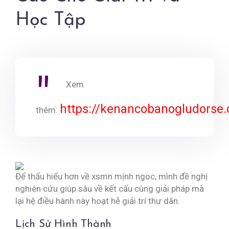
Học Tập
Xem
https://kenancobanogludorse
thêm:
Để thấu hiểu hơn về xsmn mịnh ngoc, mình đề nghị
nghiên cứu giúp sâu về kết cấu cùng giải pháp mà
lại hệ điều hành này hoạt hễ giải trí thư dãn.
Lịch Sử Hình Thành