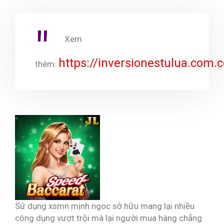
Xem
https://inversionestulua.com.c
thêm:
Sử dụng xsmn mịnh ngoc sở hữu mang lại nhiều
công dụng vượt trội mà lại người mua hàng chẳng