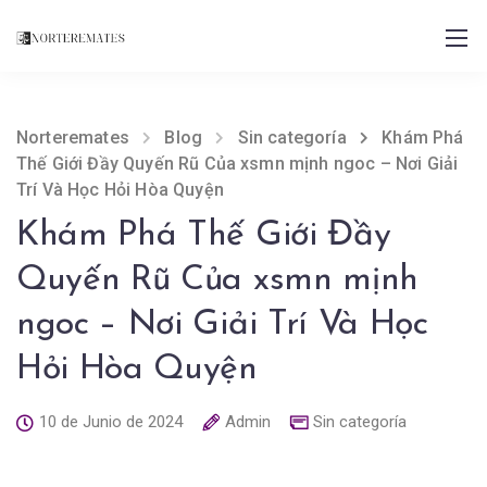
Norteremates
Blog
Sin categoría
Khám Phá
Thế Giới Đầy Quyến Rũ Của xsmn mịnh ngoc – Nơi Giải
Trí Và Học Hỏi Hòa Quyện
Khám Phá Thế Giới Đầy
Quyến Rũ Của xsmn mịnh
ngoc – Nơi Giải Trí Và Học
Hỏi Hòa Quyện
10 de Junio de 2024
Admin
Sin categoría