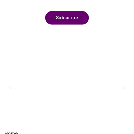
Subscribe
Home