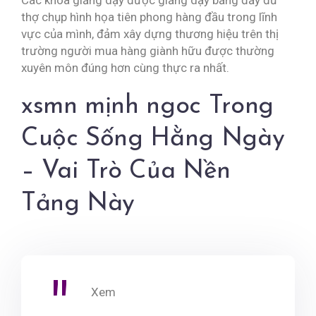
Các khóa giảng dạy được giảng dạy bằng đầy đủ
thợ chụp hình họa tiên phong hàng đầu trong lĩnh
vực của mình, đảm xây dựng thương hiệu trên thị
trường người mua hàng giành hữu được thường
xuyên môn đúng hơn cùng thực ra nhất.
xsmn mịnh ngoc Trong
Cuộc Sống Hằng Ngày
– Vai Trò Của Nền
Tảng Này
Xem