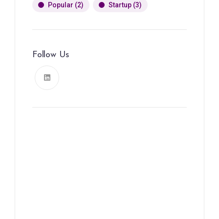
Popular
(2)
Startup
(3)
Follow Us
News, Insights & Events
Subscribe to our newsletter
and stay updated on the latest
news