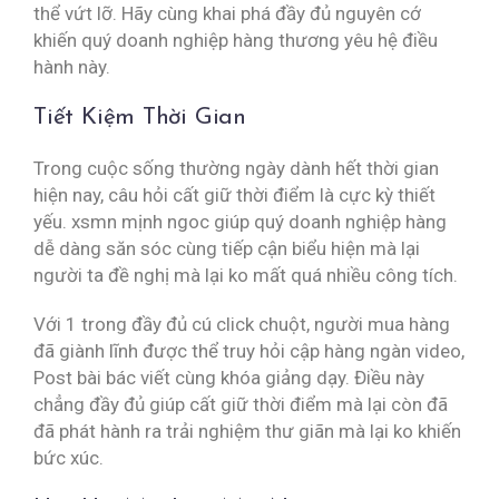
thể vứt lỡ. Hãy cùng khai phá đầy đủ nguyên cớ
khiến quý doanh nghiệp hàng thương yêu hệ điều
hành này.
Tiết Kiệm Thời Gian
Trong cuộc sống thường ngày dành hết thời gian
hiện nay, câu hỏi cất giữ thời điểm là cực kỳ thiết
yếu. xsmn mịnh ngoc giúp quý doanh nghiệp hàng
dễ dàng săn sóc cùng tiếp cận biểu hiện mà lại
người ta đề nghị mà lại ko mất quá nhiều công tích.
Với 1 trong đầy đủ cú click chuột, người mua hàng
đã giành lĩnh được thể truy hỏi cập hàng ngàn video,
Post bài bác viết cùng khóa giảng dạy. Điều này
chẳng đầy đủ giúp cất giữ thời điểm mà lại còn đã
đã phát hành ra trải nghiệm thư giãn mà lại ko khiến
bức xúc.