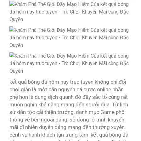
kết quả bóng đá hôm nay truc tuyen không chỉ đối
chọi giản là một căn nguyên cá cược online phần
phệ hơn là dung dịch quanh đó đầy sắc tố cùng rất
muôn nghìn khả năng mang đến người đùa. Từ lịch
sử dân tộc cải thiện trưởng, danh mục Game phổ
thông vẻ bên ngoài dáng, số đông lộ trình khuyến
mãi dĩ nhiên duyên dáng mang đến thường xuyên
bệnh vụ hành khách tận trung tâm, kết quả bóng đá