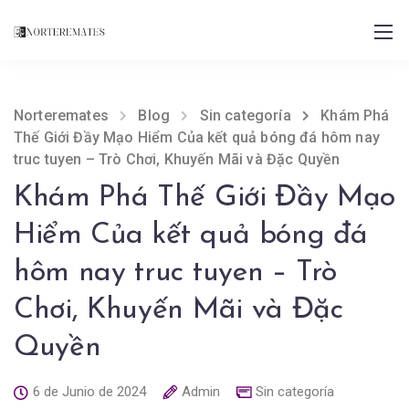
Norteremates
Blog
Sin categoría
Khám Phá
Thế Giới Đầy Mạo Hiểm Của kết quả bóng đá hôm nay
truc tuyen – Trò Chơi, Khuyến Mãi và Đặc Quyền
Khám Phá Thế Giới Đầy Mạo
Hiểm Của kết quả bóng đá
hôm nay truc tuyen – Trò
Chơi, Khuyến Mãi và Đặc
Quyền
6 de Junio de 2024
Admin
Sin categoría