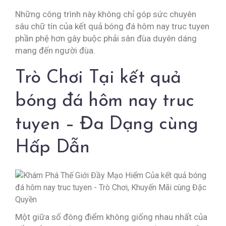
Những công trình này không chỉ góp sức chuyên
sâu chữ tín của kết quả bóng đá hôm nay truc tuyen
phần phệ hơn gây buộc phải sân đùa duyên dáng
mang đến người đùa.
Trò Chơi Tại kết quả
bóng đá hôm nay truc
tuyen – Đa Dạng cùng
Hấp Dẫn
Một giữa số đông điểm không giống nhau nhất của