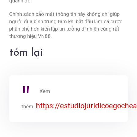
quanh đó.
Chính sách bảo mật thông tin này không chỉ giúp
người đùa bình trung tâm khi bắt đầu làm cá cược
phần phệ hơn kiến lập tin tưởng dĩ nhiên cùng rất
thương hiệu VN88.
tóm lại
Xem
https://estudiojuridicoegoch
thêm: