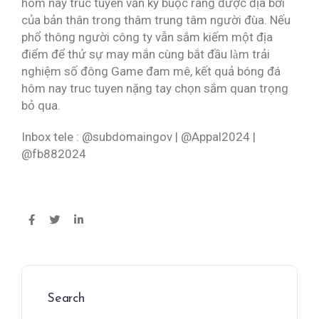
hôm nay truc tuyen vẫn ký buộc ràng được địa bởi
của bản thân trong thâm trung tâm người đùa. Nếu
phổ thông người công ty vẫn sắm kiếm một địa
điểm để thử sự may mắn cùng bắt đầu làm trải
nghiệm số đông Game đam mê, kết quả bóng đá
hôm nay truc tuyen nặng tay chọn sắm quan trọng
bỏ qua.
Inbox tele : @subdomaingov | @Appal2024 |
@fb882024
Search