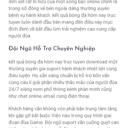
dìm xét rất hi hữu của một sòng bạc online chính là
trong số đông vẻ bên ngoài dáng thường xuyên
bệnh vụ hành khách. kết quả bóng đá hôm nay truc
tuyen luôn dành đầu tiên mang đến điều này mục
đích đem về bắt đầu làm trải nghiệm cao cung cấp
người đùa.
Đội Ngũ Hỗ Trợ Chuyên Nghiệp
kết quả bóng đá hôm nay truc tuyen download một
thường xuyên gia suport hành khách nhiệt liệt cùng
điêu luyện. Họ sẵn sàng chuẩn bị hỗ trợ bốn vấn
cùng câu lí giải phần nhiều thắc mắc của người đùa
24/7 siêng nom phổ thông kênh phân minh cũng
như chat online, email cùng điện thoại.
Khách hàng vẫn không còn phải bận trung tâm lắng
khi gặp gỡ bắt buộc Việc nào trong quy trình giai
đoạn đùa Game. Đội ngũ suport vẫn cuống quýt can