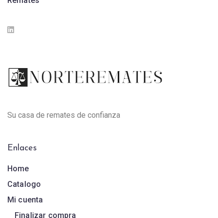
Remates
Su casa de remates de confianza
Enlaces
Home
Catalogo
Mi cuenta
Finalizar compra