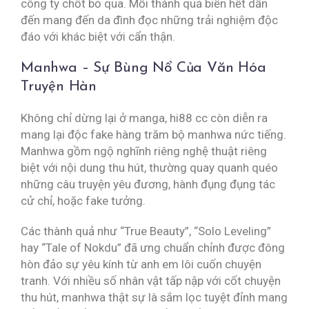
công ty chốt bỏ qua. Mỗi thành quả biển hết dẫn
đến mang đến da đình đọc những trải nghiệm độc
đáo với khác biệt với cẩn thận.
Manhwa – Sự Bùng Nổ Của Văn Hóa
Truyện Hàn
Không chỉ dừng lại ở manga, hi88 cc còn diễn ra
mang lại độc fake hàng trăm bộ manhwa nức tiếng.
Manhwa gồm ngộ nghĩnh riêng nghệ thuật riêng
biệt với nội dung thu hút, thường quay quanh quéo
những câu truyện yêu đương, hành đụng đụng tác
cử chỉ, hoặc fake tưởng.
Các thành quả như “True Beauty”, “Solo Leveling”
hay “Tale of Nokdu” đã ưng chuẩn chỉnh được đông
hòn đảo sự yêu kính từ anh em lôi cuốn chuyện
tranh. Với nhiều số nhân vật tấp nập với cốt chuyện
thu hút, manhwa thật sự là sắm lọc tuyệt đỉnh mang