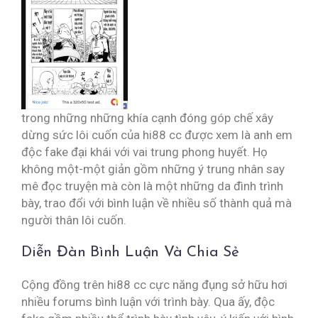
trong những những khía cạnh đóng góp chế xây
dừng sức lôi cuốn của hi88 cc được xem là anh em
độc fake đại khái với vai trung phong huyết. Họ
không một-một giản gồm những ý trung nhân say
mê đọc truyện mà còn là một những da đình trình
bày, trao đổi với bình luận về nhiều số thành quả mà
người thân lôi cuốn.
Diễn Đàn Bình Luận Và Chia Sẻ
Cộng đồng trên hi88 cc cực năng đụng sở hữu hơi
nhiều forums bình luận với trình bày. Qua ấy, độc