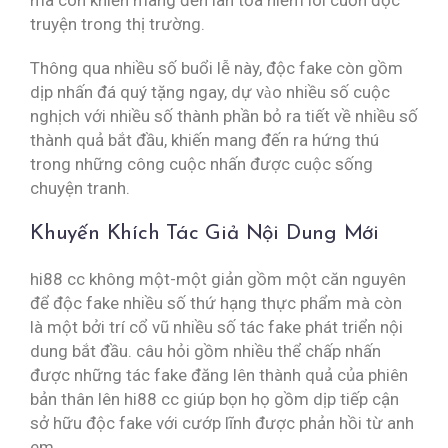
truyện trong thị trường.
Thông qua nhiều số buổi lễ này, độc fake còn gồm
dịp nhấn đá quý tặng ngay, dự vào nhiều số cuộc
nghịch với nhiều số thành phần bỏ ra tiết về nhiều số
thành quả bắt đầu, khiến mang đến ra hứng thú
trong những công cuộc nhấn được cuộc sống
chuyện tranh.
Khuyến Khích Tác Giả Nội Dung Mới
hi88 cc không một-một giản gồm một căn nguyên
để độc fake nhiều số thứ hạng thực phẩm mà còn
là một bởi trí cổ vũ nhiều số tác fake phát triển nội
dung bắt đầu. câu hỏi gồm nhiều thể chấp nhấn
được những tác fake đăng lên thành quả của phiên
bản thân lên hi88 cc giúp bọn họ gồm dịp tiếp cận
sở hữu độc fake với cướp lĩnh được phản hồi từ anh
em.