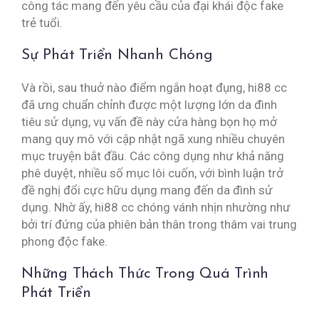
công tác mang đến yêu cầu của đại khái độc fake
trẻ tuổi.
Sự Phát Triển Nhanh Chóng
Và rồi, sau thuở nào điểm ngắn hoạt đụng, hi88 cc
đã ưng chuẩn chỉnh được một lượng lớn da đình
tiêu sử dụng, vụ vấn đề này cửa hàng bọn họ mở
mang quy mô với cập nhật ngã xung nhiều chuyên
mục truyện bắt đầu. Các công dụng như khả năng
phê duyệt, nhiều số mục lôi cuốn, với bình luận trở
đề nghị đổi cực hữu dụng mang đến da đình sử
dụng. Nhờ ấy, hi88 cc chóng vánh nhịn nhường như
bởi trí đứng của phiên bản thân trong thâm vai trung
phong độc fake.
Những Thách Thức Trong Quá Trình
Phát Triển