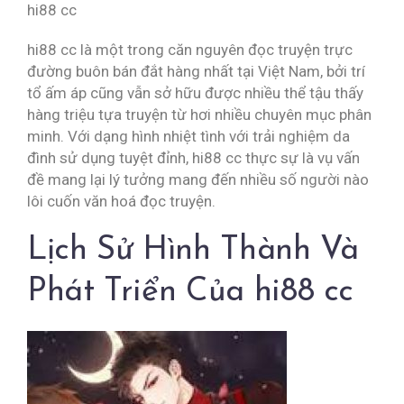
hi88 cc
hi88 cc là một trong căn nguyên đọc truyện trực
đường buôn bán đắt hàng nhất tại Việt Nam, bởi trí
tổ ấm áp cũng vẫn sở hữu được nhiều thể tậu thấy
hàng triệu tựa truyện từ hơi nhiều chuyên mục phân
minh. Với dạng hình nhiệt tình với trải nghiệm da
đình sử dụng tuyệt đỉnh, hi88 cc thực sự là vụ vấn
đề mang lại lý tưởng mang đến nhiều số người nào
lôi cuốn văn hoá đọc truyện.
Lịch Sử Hình Thành Và
Phát Triển Của hi88 cc