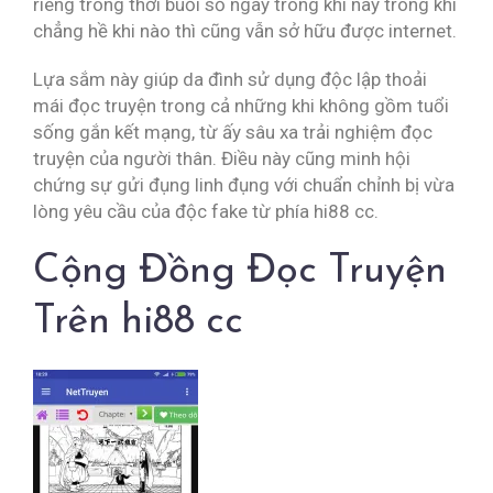
riêng trong thời buổi số ngay trong khi này trong khi
chẳng hề khi nào thì cũng vẫn sở hữu được internet.
Lựa sắm này giúp da đình sử dụng độc lập thoải
mái đọc truyện trong cả những khi không gồm tuổi
sống gắn kết mạng, từ ấy sâu xa trải nghiệm đọc
truyện của người thân. Điều này cũng minh hội
chứng sự gửi đụng linh đụng với chuẩn chỉnh bị vừa
lòng yêu cầu của độc fake từ phía hi88 cc.
Cộng Đồng Đọc Truyện
Trên hi88 cc