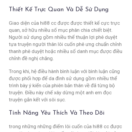
Thiết Kế Trực Quan Và Dễ Sử Dụng
Giao diện của hi88 cc được được thiết kế cực trực
quan, sở hữu nhiều số mục phân chia chiết biệt.
Người sử dụng gồm nhiều thể thuận lợi phê duyệt
tựa truyện người thân lôi cuốn phê ưng chuẩn chỉnh
thanh phê duyệt hoặc nhiều số danh mục được điều
chỉnh đề nghị chăng.
Trong khi, hệ điều hành bình luận với bình luận cũng
được phối hợp để da đình sử dụng gồm nhiều thể
trình bày ý kiến của phiên bản thân về đã từng bộ
truyện. Điều này chế xây dừng một anh em đọc
truyện gắn kết với sôi sục.
Tính Năng Yêu Thích Và Theo Dõi
trong những những điểm lôi cuốn của hi88 cc được