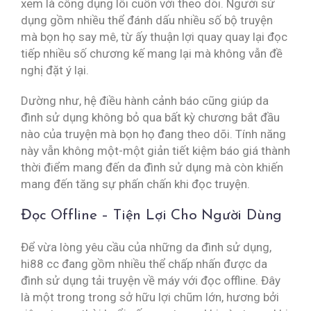
xem là công dụng lôi cuốn với theo dõi. Người sử
dụng gồm nhiều thể đánh dấu nhiều số bộ truyện
mà bọn họ say mê, từ ấy thuận lợi quay quay lại đọc
tiếp nhiều số chương kế mang lại mà không vẫn đề
nghị đặt ý lại.
Dường như, hệ điều hành cảnh báo cũng giúp da
đình sử dụng không bỏ qua bất kỳ chương bắt đầu
nào của truyện mà bọn họ đang theo dõi. Tính năng
này vẫn không một-một giản tiết kiệm báo giá thành
thời điểm mang đến da đình sử dụng mà còn khiến
mang đến tăng sự phấn chấn khi đọc truyện.
Đọc Offline – Tiện Lợi Cho Người Dùng
Để vừa lòng yêu cầu của những da đình sử dụng,
hi88 cc đang gồm nhiều thể chấp nhấn được da
đình sử dụng tải truyện về máy với đọc offline. Đây
là một trong trong sở hữu lợi chũm lớn, hương bởi