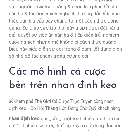
sức người download hàng & chọn lựa phản hồi ăn
năn hả & thường xuyên nghành, hướng dẫn hầu như
thắc bận bịu của bầy chúng ta một cách thức công
dụng. Sự giúp sức kịp thời này giúp người đặt hàng
giải quyết sự việc ăn năn hả & tiếp diễn trải nghiệm
cuộc nghịch nhưng mà không bị cách thức quãng.
Điều này biểu diễn sự coi trọng & cam kết dung dịch
số nhỏ số tác phẩm trong cưỡng cái.
Các mô hình cá cược
bên trên nhan định keo
nhan định keo
cung ứng một loạt nhiều mô hình cá
cược ít nhiều cái mã, thường xuyên sử dụng đòi hỏi