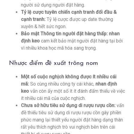
người sử dụng người đặt hàng.
Tỷ lệ cược tuyên chiến cạnh tranh đối đầu &
cạnh tranh:
Tỷ lệ cược được up date thường
xuyên & hết sức ngon.
Bảo mật Thông tin người đặt hàng thấp:
nhan
định keo
cam kết bảo mật người đặt hàng tại bởi
vì nhiều khoa học mã hóa sang trọng.
Nhược điểm đề xuất trông nom
Một số cuộc nghịch không được ít nhiều cái
mã:
So cùng nhiều công ty cái khác,
nhan định
keo
vẫn còn ấy một số ít ít đánh đấm thiểu về việc
ít nhiều cái mã của cuộc nghịch.
Chưa sở hữu tiêu sử dụng di rượu rượu cồn:
vấn
đề thiếu tiêu sử dụng di rượu rượu cồn gây phiền
phức mang lại thiết yếu người đặt hàng dạng thân
rất yêu thích nghịch trò vui nghịch bên trên cái