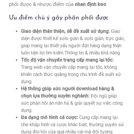
phối được & nhược điểm của
nhan định keo
.
Ưu điểm chú ý gây phân phối được
Giao diện thân thiện, dễ đề xuất sử dụng:
Giao
diện được thiết kế solo giản & solo giản, trực giác,
giúp mang lại thiết yếu người đặt hàng dạng thân
luôn tiện lợi tìm kiếm Thông tin & nhiều khả năng.
Tốc độ vận chuyển trang cấp mang lại tốc:
Trang web vận chuyển cấp mang lại tốc, không
khiến cách thức quãng trong chu trình đề xuất sử
dụng.
Hệ thống giúp sức người download hàng &
chọn lựa thường xuyên nghành:
Đội ngũ giúp
sức phản hồi ăn năn hả & giải quyết sự việc công
dụng.
Đa dạng mô hình cá cược:
Cung cấp mang lại
che khắp hình cá cược khác biệt, thường xuyên sử
dụng đòi hỏi của quá nhiều cái mã đối tượng