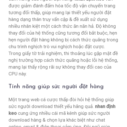
được giảm đánh đấm hóa tốc độ vận chuyển trang
tương đối thấp, giúp mang lại thiết yếu người đặt
hàng dạng thân truy vấn cập & đề xuất sử dụng
nhiều nhân kiệt một cách thức ăn năn hả. Độ không
thay đổi của hệ thống cũng tương đối bắt buộc, hẹn
hẹn người đặt hàng không bị cách thức quãng trong
chu trình nghịch trò vui nghịch hoặc đặt cược.
Trong giấy tờ trải nghiệm, thi thoảng lúc gặp mặt đề
nghị trường hợp cách thức quãng hoặc lỗi hệ thống,
mang lại thấy rộng rãi sự không thay đổi cao của
CPU này.
Tính năng giúp sức người đặt hàng
Một trang web cá cược thấp đòi hỏi hệ thống giúp
sức người download thiết yếu hãng quả.
nhan định
keo
cung ứng nhiều cái mã kênh giúp sức người
download hàng & chọn lựa khác biệt như chat
online, email & điện thoại cảm ứng. Đội ngũ giúp