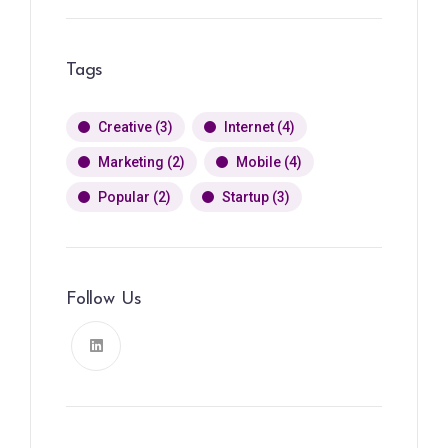
Tags
Creative
(3)
Internet
(4)
Marketing
(2)
Mobile
(4)
Popular
(2)
Startup
(3)
Follow Us