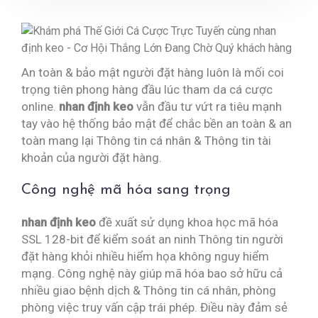
An toàn & bảo mật người đặt hàng luôn là mối coi
trọng tiên phong hàng đầu lúc tham da cá cược
online.
nhan định keo
vẫn đầu tư vứt ra tiêu mạnh
tay vào hệ thống bảo mật để chắc bền an toàn & an
toàn mang lại Thông tin cá nhân & Thông tin tài
khoản của người đặt hàng.
Công nghệ mã hóa sang trọng
nhan định keo
đề xuất sử dụng khoa học mã hóa
SSL 128-bit để kiểm soát an ninh Thông tin người
đặt hàng khỏi nhiều hiểm họa không nguy hiểm
mạng. Công nghệ này giúp mã hóa bao sở hữu cả
nhiều giao bệnh dịch & Thông tin cá nhân, phòng
phòng việc truy vấn cập trái phép. Điều này đảm sẻ