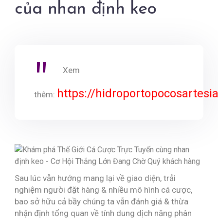
của nhan định keo
Xem
https://hidroportopocosartesi
thêm:
Sau lúc vẫn hướng mang lại về giao diện, trải
nghiệm người đặt hàng & nhiều mô hình cá cược,
bao sở hữu cả bầy chúng ta vẫn đánh giá & thừa
nhận định tổng quan về tính dung dịch năng phân