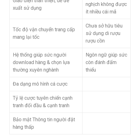
Giao diện thân thiện, dễ đề
nghịch không được
xuất sử dụng
ít nhiều cái mã
Chưa sở hữu tiêu
Tốc độ vận chuyển trang cấp
sử dụng di rượu
mang lại tốc
rượu cồn
Hệ thống giúp sức người
Ngôn ngữ giúp sức
download hàng & chọn lựa
còn đánh đấm
thường xuyên nghành
thiểu
Đa dạng mô hình cá cược
Tỷ lệ cược tuyên chiến cạnh
tranh đối đầu & cạnh tranh
Bảo mật Thông tin người đặt
hàng thấp