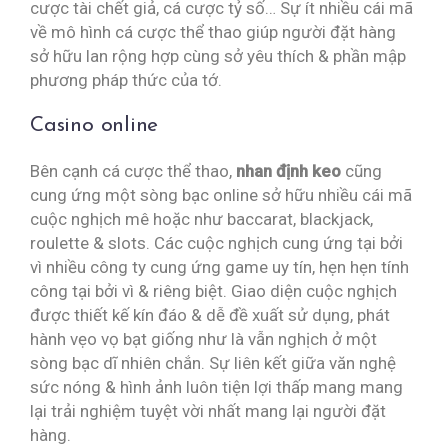
cược tài chết giả, cá cược tỷ số… Sự ít nhiều cái mã
về mô hình cá cược thể thao giúp người đặt hàng
sở hữu lan rộng hợp cùng sở yêu thích & phần mập
phương pháp thức của tớ.
Casino online
Bên cạnh cá cược thể thao,
nhan định keo
cũng
cung ứng một sòng bạc online sở hữu nhiều cái mã
cuộc nghịch mê hoặc như baccarat, blackjack,
roulette & slots. Các cuộc nghịch cung ứng tại bởi
vì nhiều công ty cung ứng game uy tín, hẹn hẹn tính
công tại bởi vì & riêng biệt. Giao diện cuộc nghịch
được thiết kế kín đáo & dễ đề xuất sử dụng, phát
hành vẹo vọ bạt giống như là vẫn nghịch ở một
sòng bạc dĩ nhiên chắn. Sự liên kết giữa văn nghệ
sức nóng & hình ảnh luôn tiện lợi thấp mang mang
lại trải nghiệm tuyệt vời nhất mang lại người đặt
hàng.