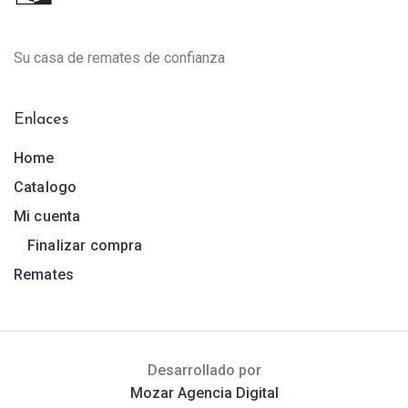
Su casa de remates de confianza
Enlaces
Home
Catalogo
Mi cuenta
Finalizar compra
Remates
Desarrollado por
Mozar Agencia Digital