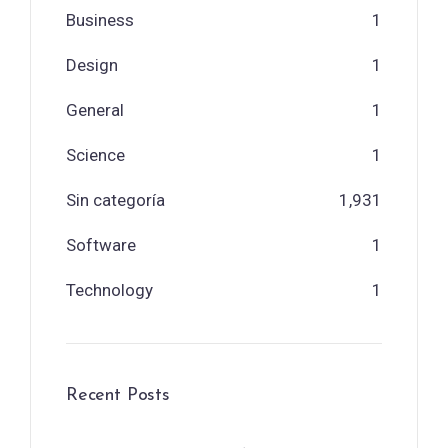
Business
1
Design
1
General
1
Science
1
Sin categoría
1,931
Software
1
Technology
1
Recent Posts