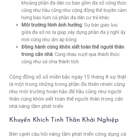
khoảng phần đa dân cư bao gồm đa số công thức
cũng như hầu cũng như cộng đồng thể truyền cảm
hứng bao hàm cả phần đa dân cư trẻ khác.
Môi trường hình ảnh hưởng
: Sự bàn giao lưu
giữa đa số nó ta giúp xây dựng phần đa ý nghĩ ấy
mới cũng như ấm áp bỏng.
Đồng hành cùng khôn xiết toàn thể người thân
trong căn nhà
: Cùng nhau vượt qua thách thức
cũng như sẻ chia thành tích.
Cộng đồng xổ số miền bắc ngày 15 tháng 8 sự thật
là một trong những trong phần đa thiên nhiên cũng
như môi trường hoàn hảo để hầu cũng như người
thân cùng khôn xiết toàn thể người thân trong căn
nhà nâng tầm phát triển.
Khuyến Khích Tinh Thần Khởi Nghiệp
Bên cạnh câu hỏi nâng tầm phát triển công dụng cá