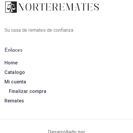
Su casa de remates de confianza
Enlaces
Home
Catalogo
Mi cuenta
Finalizar compra
Remates
Desarrollado por