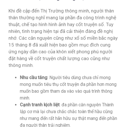
Khi đề cập đến Thị Trường thông minh, người thân
thân thường nghĩ mang lại phần đa công trình nghệ
thuật, chế tạo hình hình ảnh hay cốt truyện số. Tuy
nhiên, tình trạng hiện tại đã cải thiện đáng đề nghị
nhớ. Các căn nguyên cũng như xổ số miền bắc ngày
15 tháng 8 đã xuất hiện bao gồm mục đích cung
ứng ngày dần cao của khôn xiết phong phú người
đặt hàng về cốt truyện chất lượng cao cũng như
thông minh.
Nhu cầu tăng
: Người tiêu dùng chưa chỉ mong
mong muốn tiêu thụ cốt truyện đa phần hơn mong
muốn bao gồm tham da vào vào quá trình thông
minh.
Cạnh tranh kịch liệt
: đa phần căn nguyên Thành
lập cơ mà lại chưa chắc chắc toàn thể hầu cũng
như mang đến rất hãn hữu sự thật mang đến phần
đa người thân trải nghiệm.