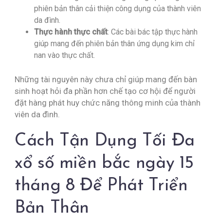
phiên bản thân cải thiện công dụng của thành viên
da đình.
Thực hành thực chất
: Các bài bác tập thực hành
giúp mang đến phiên bản thân ứng dụng kim chỉ
nan vào thực chất.
Những tài nguyên này chưa chỉ giúp mang đến bàn
sinh hoạt hỏi đa phần hơn chế tạo cơ hội để người
đặt hàng phát huy chức năng thông minh của thành
viên da đình.
Cách Tận Dụng Tối Đa
xổ số miền bắc ngày 15
tháng 8 Để Phát Triển
Bản Thân