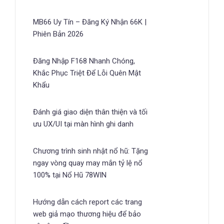
MB66 Uy Tín – Đăng Ký Nhận 66K |
Phiên Bản 2026
Đăng Nhập F168 Nhanh Chóng,
Khắc Phục Triệt Để Lỗi Quên Mật
Khẩu
Đánh giá giao diện thân thiện và tối
ưu UX/UI tại màn hình ghi danh
Chương trình sinh nhật nổ hũ: Tặng
ngay vòng quay may mắn tỷ lệ nổ
100% tại Nổ Hũ 78WIN
Hướng dẫn cách report các trang
web giả mạo thương hiệu để bảo