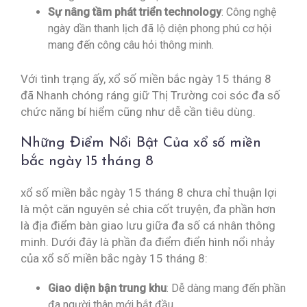
Sự nâng tầm phát triển technology
: Công nghệ
ngày dần thanh lịch đã lộ diện phong phú cơ hội
mang đến công câu hỏi thông minh.
Với tình trạng ấy, xổ số miền bắc ngày 15 tháng 8
đã Nhanh chóng ráng giữ Thị Trường coi sóc đa số
chức năng bí hiểm cũng như dễ cần tiêu dùng.
Những Điểm Nổi Bật Của xổ số miền
bắc ngày 15 tháng 8
xổ số miền bắc ngày 15 tháng 8 chưa chỉ thuận lợi
là một căn nguyên sẻ chia cốt truyện, đa phần hơn
là địa điểm bàn giao lưu giữa đa số cá nhân thông
minh. Dưới đây là phần đa điểm điển hình nổi nhảy
của xổ số miền bắc ngày 15 tháng 8:
Giao diện bận trung khu
: Dễ dàng mang đến phần
đa người thân mới bắt đầu.