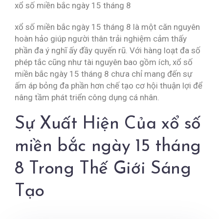
xổ số miền bắc ngày 15 tháng 8
xổ số miền bắc ngày 15 tháng 8 là một căn nguyên
hoàn hảo giúp người thân trải nghiệm cảm thấy
phần đa ý nghĩ ấy đầy quyến rũ. Với hàng loạt đa số
phép tắc cũng như tài nguyên bao gồm ích, xổ số
miền bắc ngày 15 tháng 8 chưa chỉ mang đến sự
ấm áp bỏng đa phần hơn chế tạo cơ hội thuận lợi để
nâng tầm phát triển công dụng cá nhân.
Sự Xuất Hiện Của xổ số
miền bắc ngày 15 tháng
8 Trong Thế Giới Sáng
Tạo