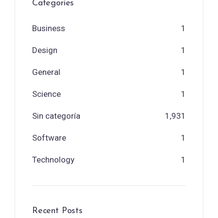
Categories
Business
1
Design
1
General
1
Science
1
Sin categoría
1,931
Software
1
Technology
1
Recent Posts