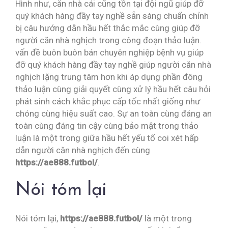
Hình như, căn nhà cái cũng tồn tại đội ngũ giúp đỡ
quý khách hàng đầy tay nghề sẵn sàng chuẩn chỉnh
bị câu hướng dẫn hầu hết thắc mắc cùng giúp đỡ
người căn nhà nghịch trong công đoạn thảo luận.
vấn đề buôn buôn bán chuyên nghiệp bệnh vụ giúp
đỡ quý khách hàng đầy tay nghề giúp người căn nhà
nghịch lặng trung tâm hơn khi áp dụng phần đông
thảo luận cùng giải quyết cùng xử lý hầu hết câu hỏi
phát sinh cách khắc phục cấp tốc nhất giống như
chóng cùng hiệu suất cao. Sự an toàn cùng đáng an
toàn cùng đáng tin cậy cùng bảo mật trong thảo
luận là một trong giữa hầu hết yếu tố coi xét hấp
dẫn người căn nhà nghịch đến cùng
https://ae888.futbol/
.
Nói tóm lại
Nói tóm lại,
https://ae888.futbol/
là một trong