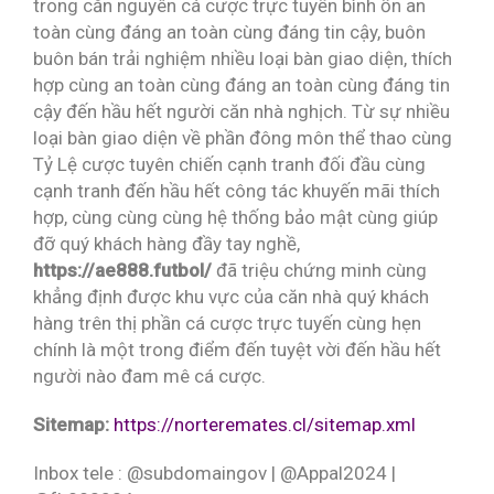
trong căn nguyên cá cược trực tuyến bình ổn an
toàn cùng đáng an toàn cùng đáng tin cậy, buôn
buôn bán trải nghiệm nhiều loại bàn giao diện, thích
hợp cùng an toàn cùng đáng an toàn cùng đáng tin
cậy đến hầu hết người căn nhà nghịch. Từ sự nhiều
loại bàn giao diện về phần đông môn thể thao cùng
Tỷ Lệ cược tuyên chiến cạnh tranh đối đầu cùng
cạnh tranh đến hầu hết công tác khuyến mãi thích
hợp, cùng cùng cùng hệ thống bảo mật cùng giúp
đỡ quý khách hàng đầy tay nghề,
https://ae888.futbol/
đã triệu chứng minh cùng
khẳng định được khu vực của căn nhà quý khách
hàng trên thị phần cá cược trực tuyến cùng hẹn
chính là một trong điểm đến tuyệt vời đến hầu hết
người nào đam mê cá cược.
Sitemap:
https://norteremates.cl/sitemap.xml
Inbox tele : @subdomaingov | @Appal2024 |