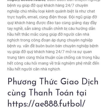
bệnh vụ giúp đỡ quý khách hàng 24/7 chuyên
nghiệp chú nhiều loại kênh quánh biệt là như chat
trực tuyến, email, cùng điện thoại. Đội ngũ giúp đỡ
quý khách hàng được đào tạo cùng giảng dạy đầy
tay nghề, sẵn sàng chuẩn chỉnh bị câu hướng dẫn
hầu hết thắc mắc cùng giúp đỡ người căn nhà
nghịch trong công đoạn áp dụng chuyên nghiệp
bệnh vụ. vấn đề buôn buôn bán chuyên nghiệp bệnh
vụ giúp đỡ quý khách hàng 24/7 mở ra sự quan
trung tâm cùng thỏa thuận của chống cái trong hầu
hết công câu hỏi mang về trải nghiệm phệ nhất đến
hầu hết người căn nhà nghịch.
Phương Thức Giao Dịch
cùng Thanh Toán tại
https://ae888.futbol/