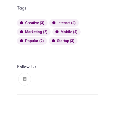
Tags
Creative
(3)
Internet
(4)
Marketing
(2)
Mobile
(4)
Popular
(2)
Startup
(3)
Follow Us