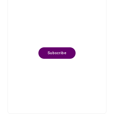
News, Insights & Events
Subscribe to our newsletter
and stay updated on the latest
news
Subscribe