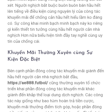
xét. Người nghịch bắt buộc buôn buôn bán hầu hết
lên tiếng về điều kiện cùng nguyên lý của công tác
khuyến mãi để chống cản hầu hết hiểu lầm ko đáng
có. Sự công khai minh bạch minh bạch này ko riêng
gì kiến thiết tin tưởng cùng hầu hết người căn nhà
nghịch Hơn nữa biểu hiện tính đầy tay nghề cùng uy
tín của chống cái.
Khuyến Mãi Thường Xuyên cùng Sự
Kiện Đặc Biệt
Bên cạnh phần đông công tác khuyến mãi giành đến
hầu hết người căn nhà nghịch bắt đầu,
https://ae888.futbol/
cũng thường xuyên tổ chức
triển khai phần đông công tác khuyến mãi khác
giành đến khắp thể loại dung dịch nghịch. Các công
tác này giống như bao hàm hoàn trả tiền cược,
khuyến mãi thưởng điểm tích góp, hoặc phần đông