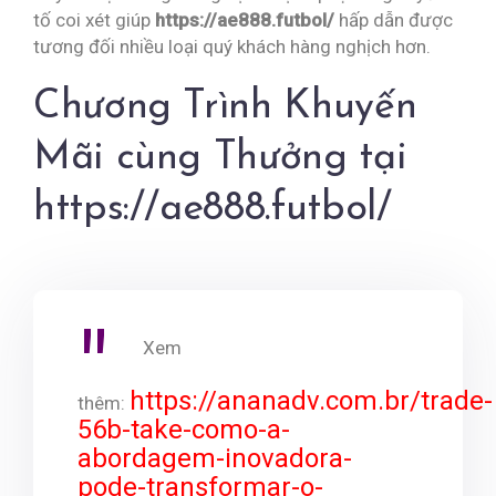
tố coi xét giúp
https://ae888.futbol/
hấp dẫn được
tương đối nhiều loại quý khách hàng nghịch hơn.
Chương Trình Khuyến
Mãi cùng Thưởng tại
https://ae888.futbol/
Xem
https://ananadv.com.br/trade-
thêm:
56b-take-como-a-
abordagem-inovadora-
pode-transformar-o-