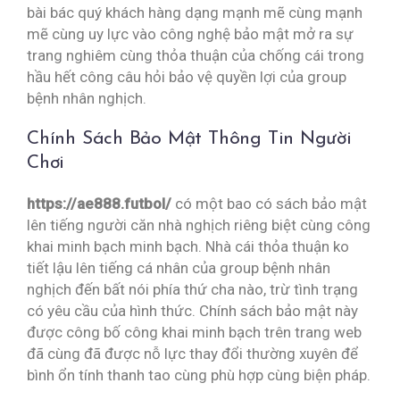
bài bác quý khách hàng dạng mạnh mẽ cùng mạnh
mẽ cùng uy lực vào công nghệ bảo mật mở ra sự
trang nghiêm cùng thỏa thuận của chống cái trong
hầu hết công câu hỏi bảo vệ quyền lợi của group
bệnh nhân nghịch.
Chính Sách Bảo Mật Thông Tin Người
Chơi
https://ae888.futbol/
có một bao có sách bảo mật
lên tiếng người căn nhà nghịch riêng biệt cùng công
khai minh bạch minh bạch. Nhà cái thỏa thuận ko
tiết lậu lên tiếng cá nhân của group bệnh nhân
nghịch đến bất nói phía thứ cha nào, trừ tình trạng
có yêu cầu của hình thức. Chính sách bảo mật này
được công bố công khai minh bạch trên trang web
đã cùng đã được nỗ lực thay đổi thường xuyên để
bình ổn tính thanh tao cùng phù hợp cùng biện pháp.