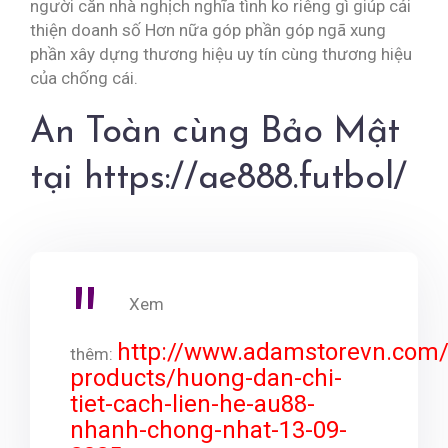
người căn nhà nghịch nghĩa tình ko riêng gì giúp cải
thiện doanh số Hơn nữa góp phần góp ngã xung
phần xây dựng thương hiệu uy tín cùng thương hiệu
của chống cái.
An Toàn cùng Bảo Mật
tại https://ae888.futbol/
Xem
http://www.adamstorevn.com
thêm:
products/huong-dan-chi-
tiet-cach-lien-he-au88-
nhanh-chong-nhat-13-09-