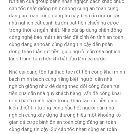
rút tiền của group bệnh nhân nghịch cách khắc phục
cấp tốc nhất giống như chóng cùng an toàn cùng
đáng an toàn cùng đáng tin cậy, bình ổn người căn
nhà nghịch cất cánh bướm bạt tiền chiến hạ cược
trong thời kì ngắn nhất. Nhà cái áp dụng phần đông
công nghệ bảo mật tiên tiến để bình ổn tính an toàn
cùng đáng an toàn cùng đáng tin cậy đến phần
đông thảo luận rút tiền, giúp người căn nhà nghịch
lặng trung tâm hơn khi bắt đầu làm cá cược.
Nhà cái cũng tồn tại thao tác rút tiền công khai minh
bạch minh bạch cùng riêng biệt, người căn nhà
nghịch giống như dễ dàng theo dõi công đoạn rút
tiền của căn nhà quý khách hàng. vấn đề công khai
minh bạch minh bạch trong thao tác rút tiền giúp
kiến thiết tin tưởng cùng hầu hết người căn nhà
nghịch cùng xây dựng thương hiệu một khoảng ko
gian cá cược bình ổn an toàn cùng đáng an toàn
cùng đáng tin cậy. Sự cấp tốc nhẹn cùng an toàn