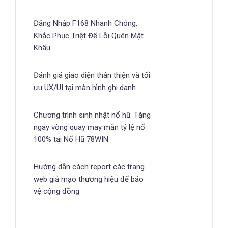
Đăng Nhập F168 Nhanh Chóng,
Khắc Phục Triệt Để Lỗi Quên Mật
Khẩu
Đánh giá giao diện thân thiện và tối
ưu UX/UI tại màn hình ghi danh
Chương trình sinh nhật nổ hũ: Tặng
ngay vòng quay may mắn tỷ lệ nổ
100% tại Nổ Hũ 78WIN
Hướng dẫn cách report các trang
web giả mạo thương hiệu để bảo
vệ cộng đồng