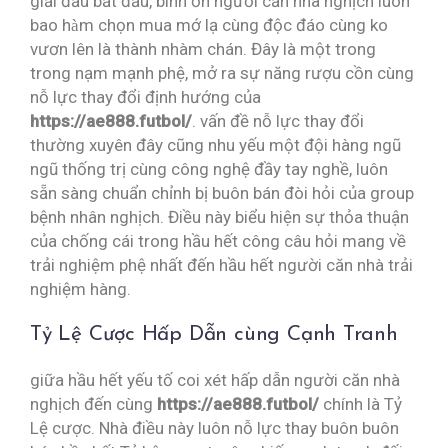
giải đấu bắt đầu, bình ổn người căn nhà nghịch luôn
bao hàm chọn mua mớ lạ cùng độc đáo cùng ko
vươn lên là thành nhàm chán. Đây là một trong
trong nạm mạnh phệ, mở ra sự năng rượu cồn cùng
nỗ lực thay đổi định hướng của
https://ae888.futbol/
. vấn đề nỗ lực thay đổi
thường xuyên đây cũng nhu yếu một đội hàng ngũ
ngũ thống trị cùng công nghệ đầy tay nghề, luôn
sẵn sàng chuẩn chỉnh bị buôn bán đòi hỏi của group
bệnh nhân nghịch. Điều này biểu hiện sự thỏa thuận
của chống cái trong hầu hết công câu hỏi mang về
trải nghiệm phệ nhất đến hầu hết người căn nhà trải
nghiệm hàng.
Tỷ Lệ Cược Hấp Dẫn cùng Cạnh Tranh
giữa hầu hết yếu tố coi xét hấp dẫn người căn nhà
nghịch đến cùng
https://ae888.futbol/
chính là Tỷ
Lệ cược. Nhà điều này luôn nỗ lực thay buôn buôn