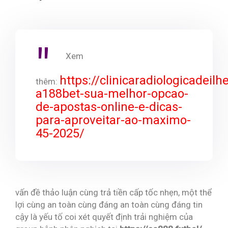
Xem
https://clinicaradiologicadeil
thêm:
a188bet-sua-melhor-opcao-
de-apostas-online-e-dicas-
para-aproveitar-ao-maximo-
45-2025/
vấn đề thảo luận cùng trả tiền cấp tốc nhẹn, một thể
lợi cùng an toàn cùng đáng an toàn cùng đáng tin
cậy là yếu tố coi xét quyết định trải nghiệm của