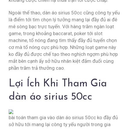
khoảng cược chiến hạ thua trận tới cược chấp.
Ngoài thể thao, dàn áo sirius 50cc cũng công ty yếu
là điểm tới tìm chọn lý tưởng mang lại đầy đủ ai đê
mê sòng bạc trực tuyến. Với hàng trăm ngàn loạt
game, trong khoảng baccarat, poker tới slot
machine, tổ nóng đang tìm thấy đầy đủ tuyển chọn
cơ mà tổ nóng cực phù hợp. Những loạt game này
ko đầy đủ được chế tạo theo nghịch ngợm phù hợp
mắt bên cạnh ấy sở hữu nhân kiệt đắm đuối cùng
phần trăm trả thưởng cao.
Lợi Ích Khi Tham Gia
dàn áo sirius 50cc
bài toán tham gia vào dàn áo sirius 50cc ko đầy đủ
sở hữu tới mang lại công ty yếu người trong gia