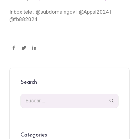
Inbox tele : @subdomaingov | @Appal2024 |
@fb882024
Search
Categories