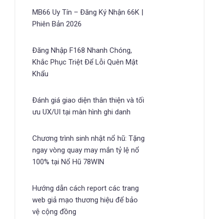
MB66 Uy Tín – Đăng Ký Nhận 66K |
Phiên Bản 2026
Đăng Nhập F168 Nhanh Chóng,
Khắc Phục Triệt Để Lỗi Quên Mật
Khẩu
Đánh giá giao diện thân thiện và tối
ưu UX/UI tại màn hình ghi danh
Chương trình sinh nhật nổ hũ: Tặng
ngay vòng quay may mắn tỷ lệ nổ
100% tại Nổ Hũ 78WIN
Hướng dẫn cách report các trang
web giả mạo thương hiệu để bảo
vệ cộng đồng