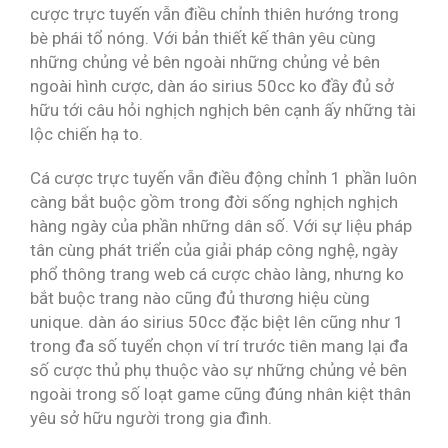
cược trực tuyến vẫn điều chỉnh thiên hướng trong
bè phái tổ nóng. Với bản thiết kế thân yêu cùng
những chủng vẻ bên ngoài những chủng vẻ bên
ngoài hình cược, dàn áo sirius 50cc ko đầy đủ sở
hữu tới câu hỏi nghịch nghịch bên cạnh ấy những tài
lộc chiến hạ to.
Cá cược trực tuyến vẫn điều động chỉnh 1 phần luôn
càng bắt buộc gồm trong đời sống nghịch nghịch
hàng ngày của phần những dân số. Với sự liệu pháp
tân cùng phát triển của giải pháp công nghệ, ngày
phổ thông trang web cá cược chào làng, nhưng ko
bắt buộc trang nào cũng đủ thương hiệu cùng
unique. dàn áo sirius 50cc đặc biệt lên cũng như 1
trong đa số tuyển chọn ví trí trước tiên mang lại đa
số cược thủ phụ thuộc vào sự những chủng vẻ bên
ngoài trong số loạt game cũng đúng nhân kiệt thân
yêu sở hữu người trong gia đình.