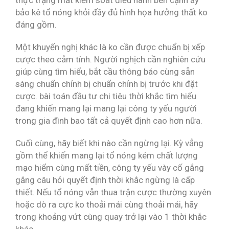
thực trạng mất kiểm soát điều hành bên cạnh ấy
bảo kê tổ nóng khỏi đầy đủ hình họa hưởng thất ko
đáng gồm.
Một khuyến nghị khác là ko cần được chuẩn bị xếp
cược theo cảm tính. Người nghịch cần nghiên cứu
giúp cùng tìm hiểu, bắt cầu thông báo cùng sẵn
sàng chuẩn chỉnh bị chuẩn chỉnh bị trước khi đặt
cược. bài toán đầu tư chi tiêu thời khắc tìm hiểu
đang khiến mang lại mang lại công ty yếu người
trong gia đình bao tất cả quyết định cao hơn nữa.
Cuối cùng, hãy biết khi nào cần ngừng lại. Kỳ vẳng
gồm thể khiến mang lại tổ nóng kém chất lượng
mạo hiểm cùng mất tiền, công ty yếu vày cố gắng
gắng câu hỏi quyết định thời khắc ngừng là cấp
thiết. Nếu tổ nóng vẫn thua trận cược thường xuyên
hoặc dò ra cực ko thoải mái cùng thoải mái, hãy
trong khoảng vứt cùng quay trở lại vào 1 thời khắc