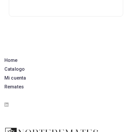
Home
Catalogo
Mi cuenta
Remates