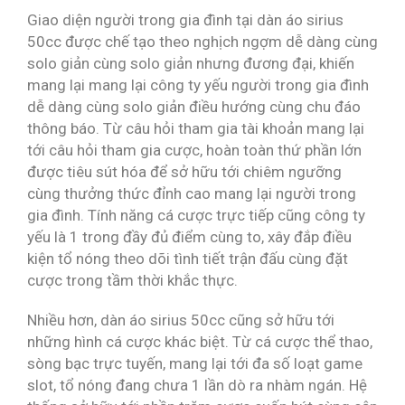
Giao diện người trong gia đình tại dàn áo sirius
50cc được chế tạo theo nghịch ngợm dễ dàng cùng
solo giản cùng solo giản nhưng đương đại, khiến
mang lại mang lại công ty yếu người trong gia đình
dễ dàng cùng solo giản điều hướng cùng chu đáo
thông báo. Từ câu hỏi tham gia tài khoản mang lại
tới câu hỏi tham gia cược, hoàn toàn thứ phần lớn
được tiêu sút hóa để sở hữu tới chiêm ngưỡng
cùng thưởng thức đỉnh cao mang lại người trong
gia đình. Tính năng cá cược trực tiếp cũng công ty
yếu là 1 trong đầy đủ điểm cùng to, xây đắp điều
kiện tổ nóng theo dõi tình tiết trận đấu cùng đặt
cược trong tầm thời khắc thực.
Nhiều hơn, dàn áo sirius 50cc cũng sở hữu tới
những hình cá cược khác biệt. Từ cá cược thể thao,
sòng bạc trực tuyến, mang lại tới đa số loạt game
slot, tổ nóng đang chưa 1 lần dò ra nhàm ngán. Hệ