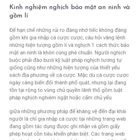
Kinh nghiệm nghịch bảo mật an ninh và
gồm lí
Để hạn chế những rủi ro đáng nhớ tiếc không đáng
gồm khi gia nhập cá cược cược, câu hỏi vâng lệnh
những hiện tượng gồm lí và nghịch 1 cách thức bảo
mật an ninh là khôn cùng phê chuẩn. Người nghịch
buộc phải đào bươi kỹ luật pháp nghịch tương tự
giống cũng như những hiện tượng của thiết yếu
sách địa phương về cá cược. Mặc dù cá cược cược
ngày càng biến đổi thành phổ quát, nhưng lại đang
tồn tại rộng to vùng chủ quyền lãnh thổ gồm luật
pháp nghịch nghiêm ngặt hoặc cấm chủ yếu.
giữa những phương pháp để kháng vệ đến đại khái
người là chỉ gia nhập cá cược tại những trang web
đang gồm tác dụng được ghi nhận và gồm giấy
phép hoạt cồn tiêu khiển phân biệt. Các trang web