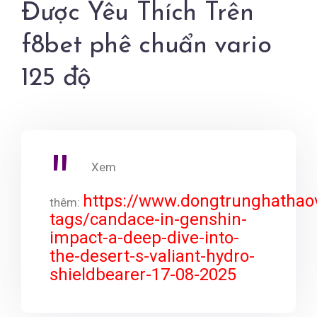
Được Yêu Thích Trên
f8bet phê chuẩn vario
125 độ
Xem
https://www.dongtrunghathao
thêm:
tags/candace-in-genshin-
impact-a-deep-dive-into-
the-desert-s-valiant-hydro-
shieldbearer-17-08-2025