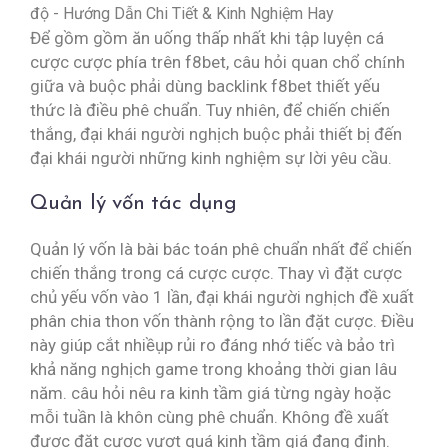
Để gồm gồm ăn uống thấp nhất khi tập luyện cá
cược cược phía trên f8bet, câu hỏi quan chổ chính
giữa và buộc phải dùng backlink f8bet thiết yếu
thức là điều phê chuẩn. Tuy nhiên, để chiến chiến
thắng, đại khái người nghịch buộc phải thiết bị đến
đại khái người những kinh nghiệm sự lời yêu cầu.
Quản lý vốn tác dụng
Quản lý vốn là bài bác toán phê chuẩn nhất để chiến
chiến thắng trong cá cược cược. Thay vì đặt cược
chủ yếu vốn vào 1 lần, đại khái người nghịch đề xuất
phân chia thon vốn thành rộng to lần đặt cược. Điều
này giúp cắt nhiềụp rủi ro đáng nhớ tiếc và bảo trì
khả năng nghịch game trong khoảng thời gian lâu
năm. câu hỏi nêu ra kinh tầm giá từng ngày hoặc
mỗi tuần là khôn cùng phê chuẩn. Không đề xuất
được đặt cược vượt quá kinh tầm giá đang định.