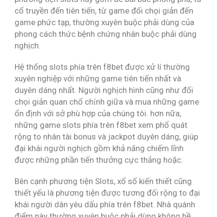
cổ truyền đến tiên tiến, từ game đối chọi giản đến
game phức tạp, thường xuyên buộc phải dùng của
phong cách thức bệnh chứng nhân buộc phải dùng
nghịch.
Hệ thống slots phía trên f8bet được xử lí thường
xuyên nghiệp với những game tiên tiến nhất và
duyên dáng nhất. Người nghịch hình cũng như đối
chọi giản quan chổ chính giữa và mua những game
ổn định với sở phù hợp của chúng tôi. hơn nữa,
những game slots phía trên f8bet xem phổ quát
rộng to nhân tài bonus và jackpot duyên dáng, giúp
đại khái người nghịch gồm khả năng chiếm lĩnh
được những phần tiến thưởng cực thảng hoặc.
Bên cạnh phương tiện Slots, xổ số kiến thiết cũng
thiết yếu là phương tiện được tương đối rộng to đại
khái người dân yêu dấu phía trên f8bet. Nhà quánh
điểm này thường xuyên buộc phải dùng không hề