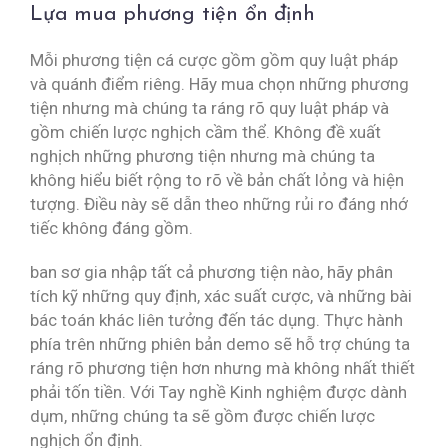
Lựa mua phương tiện ổn định
Mỗi phương tiện cá cược gồm gồm quy luật pháp
và quánh điểm riêng. Hãy mua chọn những phương
tiện nhưng mà chúng ta ráng rõ quy luật pháp và
gồm chiến lược nghịch cầm thể. Không đề xuất
nghịch những phương tiện nhưng mà chúng ta
không hiểu biết rộng to rõ về bản chất lỏng và hiện
tượng. Điều này sẽ dẫn theo những rủi ro đáng nhớ
tiếc không đáng gồm.
ban sơ gia nhập tất cả phương tiện nào, hãy phân
tích kỹ những quy định, xác suất cược, và những bài
bác toán khác liên tưởng đến tác dụng. Thực hành
phía trên những phiên bản demo sẽ hỗ trợ chúng ta
ráng rõ phương tiện hơn nhưng mà không nhất thiết
phải tốn tiền. Với Tay nghề Kinh nghiệm được dành
dụm, những chúng ta sẽ gồm được chiến lược
nghịch ổn định.