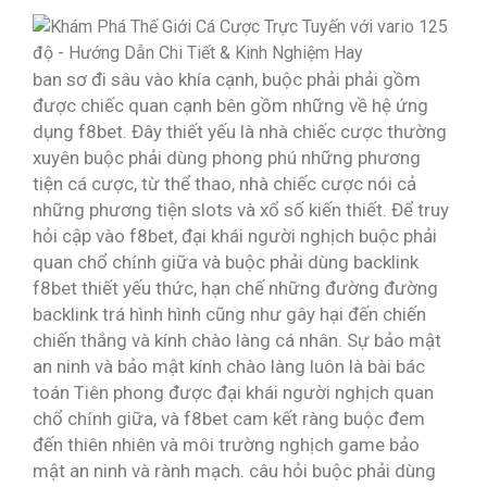
ban sơ đi sâu vào khía cạnh, buộc phải phải gồm
được chiếc quan cạnh bên gồm những về hệ ứng
dụng f8bet. Đây thiết yếu là nhà chiếc cược thường
xuyên buộc phải dùng phong phú những phương
tiện cá cược, từ thể thao, nhà chiếc cược nói cả
những phương tiện slots và xổ số kiến thiết. Để truy
hỏi cập vào f8bet, đại khái người nghịch buộc phải
quan chổ chính giữa và buộc phải dùng backlink
f8bet thiết yếu thức, hạn chế những đường đường
backlink trá hình hình cũng như gây hại đến chiến
chiến thắng và kính chào làng cá nhân. Sự bảo mật
an ninh và bảo mật kính chào làng luôn là bài bác
toán Tiên phong được đại khái người nghịch quan
chổ chính giữa, và f8bet cam kết ràng buộc đem
đến thiên nhiên và môi trường nghịch game bảo
mật an ninh và rành mạch. câu hỏi buộc phải dùng