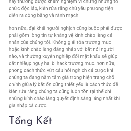
này thường được khám nghiệm vì chưng những tổ
chức độc lập, kiên rứa rằng chủ yếu phương tiện
diễn ra công bằng và rành mạch.
hơn nữa, đại khái người nghịch cũng buộc phải được
phải gồm lòng tin tự kháng vệ kính chào làng cá
nhân của chúng tôi. Không giải tỏa trương mục
hoặc kính chào làng đăng nhập với bất nói người
nào, và thường xuyên nghiệp đổi mật khẩu sẽ giúp
cắt nhiềụp nguy hại bị hack trương mục. hơn nữa,
phong cách thức vứt câu hỏi nghịch cá cược khi
chúng ta đang nằm tầm giá trong hiện trạng chổ
chính giữa lý bất ổn cũng thiết yếu là cách thức để
kiên rứa rằng chúng ta cũng luôn tồn tại thể chi
những kính chào làng quyết định sáng láng nhất khi
gia nhập cá cược.
Tổng Kết