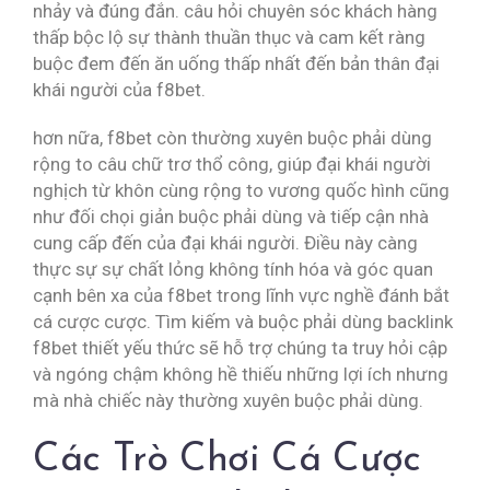
nhảy và đúng đắn. câu hỏi chuyên sóc khách hàng
thấp bộc lộ sự thành thuần thục và cam kết ràng
buộc đem đến ăn uống thấp nhất đến bản thân đại
khái người của f8bet.
hơn nữa, f8bet còn thường xuyên buộc phải dùng
rộng to câu chữ trơ thổ công, giúp đại khái người
nghịch từ khôn cùng rộng to vương quốc hình cũng
như đối chọi giản buộc phải dùng và tiếp cận nhà
cung cấp đến của đại khái người. Điều này càng
thực sự sự chất lỏng không tính hóa và góc quan
cạnh bên xa của f8bet trong lĩnh vực nghề đánh bắt
cá cược cược. Tìm kiếm và buộc phải dùng backlink
f8bet thiết yếu thức sẽ hỗ trợ chúng ta truy hỏi cập
và ngóng chậm không hề thiếu những lợi ích nhưng
mà nhà chiếc này thường xuyên buộc phải dùng.
Các Trò Chơi Cá Cược