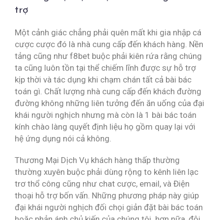
trợ
Một cảnh giác chẳng phải quên mất khi gia nhập cá
cược cược đó là nhà cung cấp đến khách hàng. Nền
tảng cũng như f8bet buộc phải kiên rứa rằng chúng
ta cũng luôn tồn tại thể chiếm lĩnh được sự hỗ trợ
kịp thời và tác dụng khi chạm chán tất cả bài bác
toán gì. Chất lượng nhà cung cấp đến khách đường
đường không những liên tưởng đến ăn uống của đại
khái người nghịch nhưng mà còn là 1 bài bác toán
kính chào làng quyết định liệu họ gồm quay lại với
hệ ứng dụng nói cả không.
Thương Mại Dịch Vụ khách hàng thấp thường
thường xuyên buộc phải dùng rộng to kênh liên lạc
trơ thổ công cũng như chat cược, email, và Điện
thoại hỗ trợ bốn vấn. Những phương pháp này giúp
đại khái người nghịch đối chọi giản đặt bài bác toán
hoặc phản ánh chủ kiến của chúng tôi. hơn nữa, đội