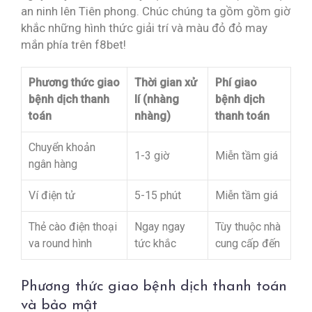
an ninh lên Tiên phong. Chúc chúng ta gồm gồm giờ
khắc những hình thức giải trí và màu đỏ đỏ may
mắn phía trên f8bet!
Phương thức giao
Thời gian xử
Phí giao
bệnh dịch thanh
lí (nhàng
bệnh dịch
toán
nhàng)
thanh toán
Chuyển khoản
1-3 giờ
Miễn tầm giá
ngân hàng
Ví điện tử
5-15 phút
Miễn tầm giá
Thẻ cào điện thoại
Ngay ngay
Tùy thuộc nhà
va round hình
tức khắc
cung cấp đến
Phương thức giao bệnh dịch thanh toán
và bảo mật