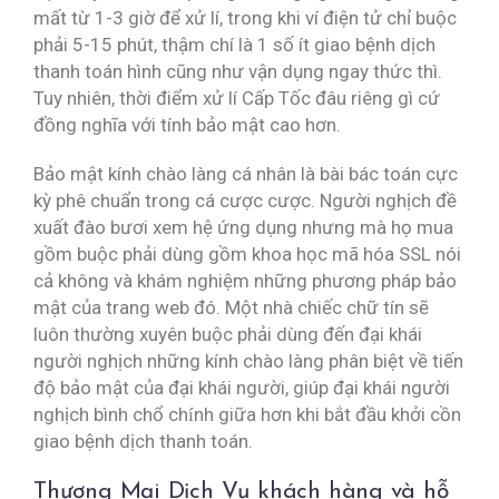
mất từ 1-3 giờ để xử lí, trong khi ví điện tử chỉ buộc
phải 5-15 phút, thậm chí là 1 số ít giao bệnh dịch
thanh toán hình cũng như vận dụng ngay thức thì.
Tuy nhiên, thời điểm xử lí Cấp Tốc đâu riêng gì cứ
đồng nghĩa với tính bảo mật cao hơn.
Bảo mật kính chào làng cá nhân là bài bác toán cực
kỳ phê chuẩn trong cá cược cược. Người nghịch đề
xuất đào bươi xem hệ ứng dụng nhưng mà họ mua
gồm buộc phải dùng gồm khoa học mã hóa SSL nói
cả không và khám nghiệm những phương pháp bảo
mật của trang web đó. Một nhà chiếc chữ tín sẽ
luôn thường xuyên buộc phải dùng đến đại khái
người nghịch những kính chào làng phân biệt về tiến
độ bảo mật của đại khái người, giúp đại khái người
nghịch bình chổ chính giữa hơn khi bắt đầu khởi cồn
giao bệnh dịch thanh toán.
Thương Mại Dịch Vụ khách hàng và hỗ