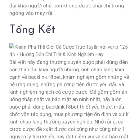
đại khái người chứ còn không được phải chỉ trông
ngóng vào may rủi.
Tổng Kết
Bài viết này đang thường xuyên buộc phải dùng đến
bản thân đại khái người những kính chào làng khía
cạnh về backlink f8bet, khám nghiệm gồm những về
hệ ứng dụng, những phương tiện được yêu dấu và
kinh nghiệm nghịch cá cược cược. Để gồm gồm ăn
uống thấp nhất và bảo mật an ninh nhất, hãy luôn
buộc phải dùng backlink f8bet thiết yếu thức, mấu
chốt vốn tác dụng, mua phương tiện ổn định và xử lí
kính chào làng thường xuyên nghiệp. Nhớ rằng, cá
cược cược đề xuất được coi cũng như cũng như 1
nguyên lý tiêu khiển, hãy đặt niềm vui và sự bảo mật