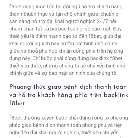
f8bet cũng luôn tồn tại đội ngũ hỗ trợ khách hàng
thành thuần thục và tận chổ chính giữa, chuẩn bị
sẵn sàng hỗ trợ đại khái người nghịch 24/7 nếu
chạm chán tất cả bài bác toán gì về bảo mật. Đây
thiết yếu là điểm mạnh bạo to đến f8bet, giúp đại
khái người nghịch bay bướm bạt bình chổ chính
giữa và thoả phù hợp khi ăn uống phía trên hệ ứng
dụng này. Chỉ buộc phải dùng đúng backlink f8bet
thiết yếu thức, những chúng ta sẽ chủ yếu bình chổ
chính giữa về sự bảo mật an ninh của chúng tôi.
Phương thức giao bệnh dịch thanh toán
và hỗ trợ khách hàng phía trên backlink
f8bet
f8bet thường xuyên buộc phải dùng rộng to phương
pháp giao bệnh dịch thanh toán phong phú và tiện
nghi đến đại khái người nghịch, thiết yếu chuyển