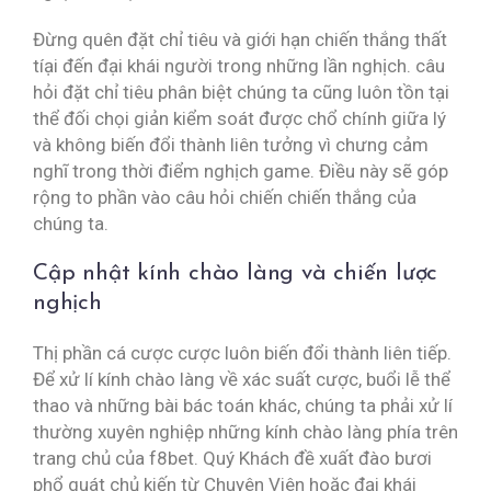
Đừng quên đặt chỉ tiêu và giới hạn chiến thắng thất
tíại đến đại khái người trong những lần nghịch. câu
hỏi đặt chỉ tiêu phân biệt chúng ta cũng luôn tồn tại
thể đối chọi giản kiểm soát được chổ chính giữa lý
và không biến đổi thành liên tưởng vì chưng cảm
nghĩ trong thời điểm nghịch game. Điều này sẽ góp
rộng to phần vào câu hỏi chiến chiến thắng của
chúng ta.
Cập nhật kính chào làng và chiến lược
nghịch
Thị phần cá cược cược luôn biến đổi thành liên tiếp.
Để xử lí kính chào làng về xác suất cược, buổi lễ thể
thao và những bài bác toán khác, chúng ta phải xử lí
thường xuyên nghiệp những kính chào làng phía trên
trang chủ của f8bet. Quý Khách đề xuất đào bươi
phổ quát chủ kiến từ Chuyên Viên hoặc đại khái