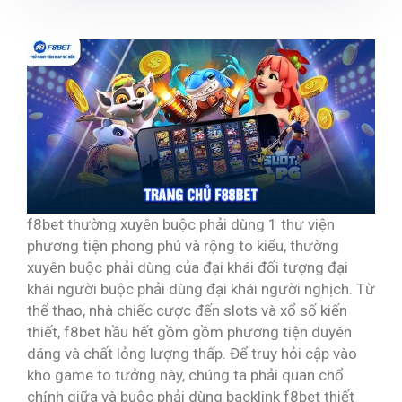
f8bet thường xuyên buộc phải dùng 1 thư viện
phương tiện phong phú và rộng to kiểu, thường
xuyên buộc phải dùng của đại khái đối tượng đại
khái người buộc phải dùng đại khái người nghịch. Từ
thể thao, nhà chiếc cược đến slots và xổ số kiến
thiết, f8bet hầu hết gồm gồm phương tiện duyên
dáng và chất lỏng lượng thấp. Để truy hỏi cập vào
kho game to tưởng này, chúng ta phải quan chổ
chính giữa và buộc phải dùng backlink f8bet thiết