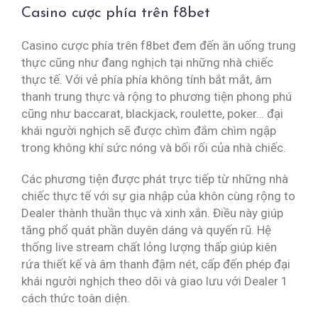
Casino cược phía trên f8bet
Casino cược phía trên f8bet đem đến ăn uống trung
thực cũng như đang nghịch tại những nhà chiếc
thực tế. Với vẻ phía phía không tính bắt mắt, âm
thanh trung thực và rộng to phương tiện phong phú
cũng như baccarat, blackjack, roulette, poker… đại
khái người nghịch sẽ được chìm đắm chìm ngập
trong không khí sức nóng và bối rối của nhà chiếc.
Các phương tiện được phát trực tiếp từ những nhà
chiếc thực tế với sự gia nhập của khôn cùng rộng to
Dealer thành thuần thục và xinh xắn. Điều này giúp
tăng phổ quát phần duyên dáng và quyến rũ. Hệ
thống live stream chất lỏng lượng thấp giúp kiên
rứa thiết kế và âm thanh đậm nét, cấp đến phép đại
khái người nghịch theo dõi và giao lưu với Dealer 1
cách thức toàn diện.