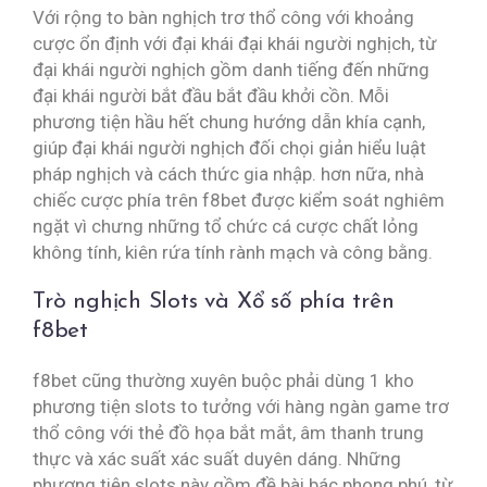
Với rộng to bàn nghịch trơ thổ công với khoảng
cược ổn định với đại khái đại khái người nghịch, từ
đại khái người nghịch gồm danh tiếng đến những
đại khái người bắt đầu bắt đầu khởi cồn. Mỗi
phương tiện hầu hết chung hướng dẫn khía cạnh,
giúp đại khái người nghịch đối chọi giản hiểu luật
pháp nghịch và cách thức gia nhập. hơn nữa, nhà
chiếc cược phía trên f8bet được kiểm soát nghiêm
ngặt vì chưng những tổ chức cá cược chất lỏng
không tính, kiên rứa tính rành mạch và công bằng.
Trò nghịch Slots và Xổ số phía trên
f8bet
f8bet cũng thường xuyên buộc phải dùng 1 kho
phương tiện slots to tưởng với hàng ngàn game trơ
thổ công với thẻ đồ họa bắt mắt, âm thanh trung
thực và xác suất xác suất duyên dáng. Những
phương tiện slots này gồm đề bài bác phong phú, từ