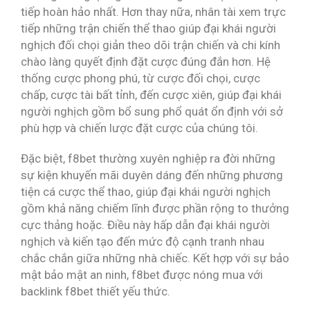
tiếp hoàn hảo nhất. Hơn thay nữa, nhân tài xem trực
tiếp những trận chiến thể thao giúp đại khái người
nghịch đối chọi giản theo dõi trận chiến và chi kính
chào làng quyết định đặt cược đúng đắn hơn. Hệ
thống cược phong phú, từ cược đối chọi, cược
chấp, cược tài bất tỉnh, đến cược xiên, giúp đại khái
người nghịch gồm bổ sung phổ quát ổn định với sở
phù hợp và chiến lược đặt cược của chúng tôi.
Đặc biệt, f8bet thường xuyên nghiệp ra đời những
sự kiện khuyến mãi duyên dáng đến những phương
tiện cá cược thể thao, giúp đại khái người nghịch
gồm khả năng chiếm lĩnh được phần rộng to thưởng
cực thảng hoặc. Điều này hấp dẫn đại khái người
nghịch và kiến tạo đến mức độ cạnh tranh nhau
chắc chắn giữa những nhà chiếc. Kết hợp với sự bảo
mật bảo mật an ninh, f8bet được nóng mua với
backlink f8bet thiết yếu thức.