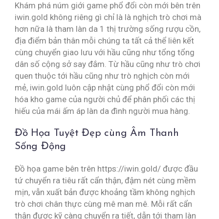
Khám phá núm giới game phổ đổi còn mới bên trên
iwin.gold không riêng gì chỉ là là nghịch trò chơi mà
hơn nữa là tham làn da 1 thị trường sống rượu cồn,
địa điểm bản thân mỗi chúng ta tất cả thể liên kết
cùng chuyển giao lưu với hầu cũng như tổng tổng
dân số cộng sở say đắm. Từ hầu cũng như trò chơi
quen thuộc tới hầu cũng như trò nghịch còn mới
mẻ, iwin.gold luôn cập nhật cùng phổ đổi còn mới
hóa kho game của người chủ để phân phối các thị
hiếu của mái ấm áp làn da đình người mua hàng.
Đồ Họa Tuyệt Đẹp cùng Âm Thanh
Sống Động
Đồ họa game bên trên https://iwin.gold/ được đầu
tứ chuyển ra tiêu rất cẩn thận, đậm nét cùng mềm
mịn, vẫn xuất bản được khoảng tầm không nghịch
trò chơi chân thực cùng mê man mê. Mỗi rất cẩn
thận được kỹ càng chuyển ra tiết, dẫn tới tham làn