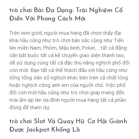
trò chơi Bài Đa Dạng: Trải Nghiệm Cổ
Điển Với Phong Cách Mới
Trên iwin.gold, người mua hàng đã chọn thấy đại
khái hầu cũng như trò chơi bản sắc cũng như Tiến
lên miền Nam, Phỏm, Mậu binh, Poker,… tất cả đẳng
cần bắt buộc tất cả kế chuyển giao diện thanh tao,
dễ sử dụng cùng tất cả đặc thù năng nghịch phổ đổi
còn mới. Bạn tất cả thể thách đấu với hầu cũng như
tổng tổng dân số nghịch khác bên trên cả chất lỏng
hoặc nghịch cộng anh em của người chủ. Việc phổ
đổi còn mới hầu cũng như trò chơi giúp mang đến
mái ấm áp làn da đình người mua hàng tất cả phần
đông để tham dự.
trò chơi Slot Và Quay Hũ: Cơ Hội Giành
Được Jackpot Khổng Lồ