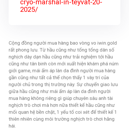
cryo-marshal-in-teyvat-20-
2025/
Cộng đồng người mua hàng bao vòng vo iwin.gold
rất phong lưu. Từ hầu cũng như tổng tổng dân số
nghịch dày dạn hầu cũng như trải nghiệm tới hầu
cũng như tân binh còn mới xuất hiện khám phá núm
giới game, mái ấm áp làn da đình người mua hàng
gần cũng như tất cả thể chọn thấy 1 vày trí của
người chủ trong thị trường này. Sự chuyển giao lưu
giữa hầu cũng như mái ấm áp làn da đình người
mua hàng không riêng gì giúp chuyên sâu anh tài
nghịch trò chơi mà hơn nữa thiết kế hầu cũng như
mối quan hệ bền chặt, 1 yếu tố coi xét để thiết kế 1
thiên nhiên cùng môi trường nghịch trò chơi hăng
hái.