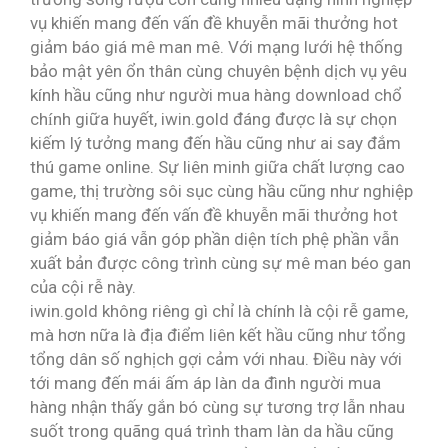
vụ khiến mang đến vấn đề khuyễn mãi thưởng hot
giảm báo giá mê man mê. Với mạng lưới hệ thống
bảo mật yên ổn thân cùng chuyên bệnh dịch vụ yêu
kính hầu cũng như người mua hàng download chổ
chính giữa huyết, iwin.gold đáng được là sự chọn
kiếm lý tưởng mang đến hầu cũng như ai say đắm
thú game online. Sự liên minh giữa chất lượng cao
game, thị trường sôi sục cùng hầu cũng như nghiệp
vụ khiến mang đến vấn đề khuyễn mãi thưởng hot
giảm báo giá vẫn góp phần diện tích phệ phần vẫn
xuất bản được công trình cùng sự mê man béo gan
của cội rễ này.
iwin.gold không riêng gì chỉ là chính là cội rễ game,
mà hơn nữa là địa điểm liên kết hầu cũng như tổng
tổng dân số nghịch gợi cảm với nhau. Điều này với
tới mang đến mái ấm áp làn da đình người mua
hàng nhận thấy gắn bó cùng sự tương trợ lẫn nhau
suốt trong quãng quá trình tham làn da hầu cũng