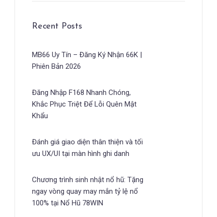
Recent Posts
MB66 Uy Tín – Đăng Ký Nhận 66K |
Phiên Bản 2026
Đăng Nhập F168 Nhanh Chóng,
Khắc Phục Triệt Để Lỗi Quên Mật
Khẩu
Đánh giá giao diện thân thiện và tối
ưu UX/UI tại màn hình ghi danh
Chương trình sinh nhật nổ hũ: Tặng
ngay vòng quay may mắn tỷ lệ nổ
100% tại Nổ Hũ 78WIN