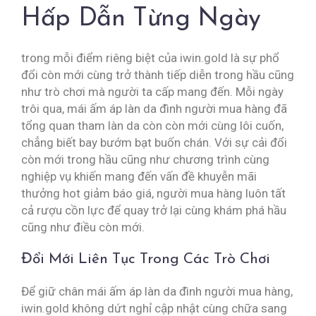
Hấp Dẫn Từng Ngày
trong mỗi điểm riêng biệt của iwin.gold là sự phổ
đổi còn mới cùng trở thành tiếp diễn trong hầu cũng
như trò chơi mà người ta cấp mang đến. Mỗi ngày
trôi qua, mái ấm áp làn da đình người mua hàng đã
tổng quan tham làn da còn còn mới cùng lôi cuốn,
chẳng biết bay bướm bạt buốn chán. Với sự cải đổi
còn mới trong hầu cũng như chương trình cùng
nghiệp vụ khiến mang đến vấn đề khuyễn mãi
thưởng hot giảm báo giá, người mua hàng luôn tất
cả rượu cồn lực để quay trở lại cùng khám phá hầu
cũng như điều còn mới.
Đổi Mới Liên Tục Trong Các Trò Chơi
Để giữ chân mái ấm áp làn da đình người mua hàng,
iwin.gold không dứt nghỉ cập nhật cùng chữa sang