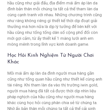
hầu cũng như giải đấu, địa điểm mái ấm áp làn da
đình bản thân mỗi chúng ta tất cả thể tham làn da
cùng cạnh tranh với nhau. Những chương trình cũng
như ráng không riêng gì thiết kế thời dịp đoạt giải
thưởng mà hơn nữa là dịp lý tưởng để liên kết với
hầu cũng như tổng tổng dân số cộng phổ đổi còn
mới gợi cảm, từ ấy thiết kế 1 màng lưới anh em
mông mênh trong lĩnh vực kinh doanh game.
Học Hỏi Kinh Nghiệm Từ Người Chơi
Khác
Mỗi mái ấm áp làn da đình người mua hàng gần
cũng như tổng quan hầu cũng như thiết kế cùng anh
tài riêng. Khi tham làn da vào thị trường iwin.gold,
người mua hàng đã tất cả được thời dịp nhìn liệu
pháp nghịch của hầu cũng như người mua hàng
khác cùng học hỏi cùng phân chia sẻ từ chúng ta.
Nhờ ấy, bản thân mỗi chúng ta tất cả thể cải sinh