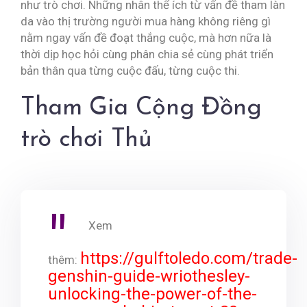
như trò chơi. Những nhân thể ích từ vấn đề tham làn
da vào thị trường người mua hàng không riêng gì
nằm ngay vấn đề đoạt thắng cuộc, mà hơn nữa là
thời dịp học hỏi cùng phân chia sẻ cùng phát triển
bản thân qua từng cuộc đấu, từng cuộc thi.
Tham Gia Cộng Đồng
trò chơi Thủ
Xem
https://gulftoledo.com/trade-
thêm:
genshin-guide-wriothesley-
unlocking-the-power-of-the-