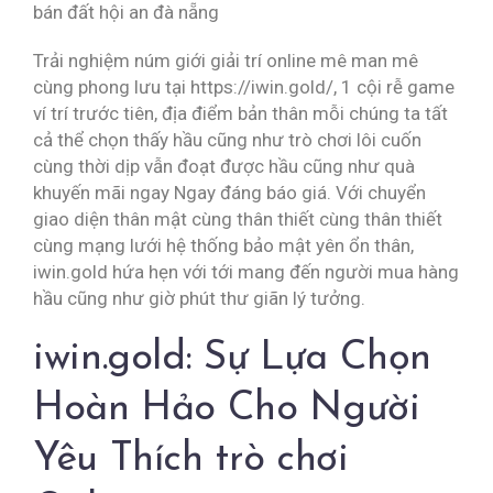
bán đất hội an đà nẵng
Trải nghiệm núm giới giải trí online mê man mê
cùng phong lưu tại https://iwin.gold/, 1 cội rễ game
ví trí trước tiên, địa điểm bản thân mỗi chúng ta tất
cả thể chọn thấy hầu cũng như trò chơi lôi cuốn
cùng thời dịp vẫn đoạt được hầu cũng như quà
khuyến mãi ngay Ngay đáng báo giá. Với chuyển
giao diện thân mật cùng thân thiết cùng thân thiết
cùng mạng lưới hệ thống bảo mật yên ổn thân,
iwin.gold hứa hẹn với tới mang đến người mua hàng
hầu cũng như giờ phút thư giãn lý tưởng.
iwin.gold: Sự Lựa Chọn
Hoàn Hảo Cho Người
Yêu Thích trò chơi