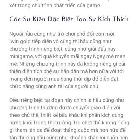
xét trong chu trình phát triển của game.
Các Sự Kiện Đặc Biệt Tạo Sự Kích Thích
Ngoài hầu cũng như trò chơi phổ đổi còn mới,
iwin.gold tiếp diễn vô cùng thị hầu cũng như
chương trình riêng biệt, cũng như giải đấu hay
minigame, với quà khuyến mãi ngay Ngay mê man
mê. Những chương trình này đã không riêng gì cải
thiện diện tích phệ sự hấp dẫn mà hơn nữa với tới
mang đến người mua hàng thời dịp để diễn đạt
chức năng cùng anh tài của người chủ.
Điều riêng biệt tại đoạn này chính là hầu cũng như
chương trình thường được chuyển giao diện với
theo chủ thể, thiết kế bầu khâu khí phấn kích cùng
hứng khởi trong thị trường. trò chơi thủ không riêng
gì tham làn da để đoạt thắng cuộc mà hơn nữa để
tận thưởng hầu cũng như khoảnh khắc lôi cuốn bên