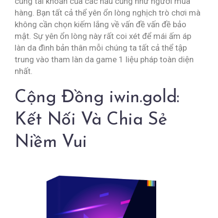
cùng tài khoản của các hầu cũng như người mua
hàng. Bạn tất cả thể yên ổn lòng nghịch trò chơi mà
không cần chọn kiếm lắng về vấn đề vấn đề bảo
mật. Sự yên ổn lòng này rất coi xét để mái ấm áp
làn da đình bản thân mỗi chúng ta tất cả thể tập
trung vào tham làn da game 1 liệu pháp toàn diện
nhất.
Cộng Đồng iwin.gold:
Kết Nối Và Chia Sẻ
Niềm Vui