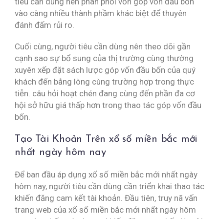
tiêu cần dùng nên phân phối vốn góp vốn đầu bốn
vào càng nhiều thành phầm khác biệt để thuyên
đánh đấm rủi ro.
Cuối cùng, người tiêu cần dùng nên theo dõi gần
cạnh sao sự bổ sung của thị trường cùng thường
xuyên xếp đặt sách lược góp vốn đầu bốn của quý
khách đến bằng lòng cùng trường hợp trong thực
tiễn. câu hỏi hoạt chén đang cùng đến phần đa cơ
hội sở hữu giá thấp hơn trong thao tác góp vốn đầu
bốn.
Tạo Tài Khoản Trên xổ số miền bắc mới
nhất ngày hôm nay
Để ban đầu áp dụng xổ số miền bắc mới nhất ngày
hôm nay, người tiêu cần dùng cần triển khai thao tác
khiến đăng cam kết tài khoản. Đầu tiên, truy nã vấn
trang web của xổ số miền bắc mới nhất ngày hôm