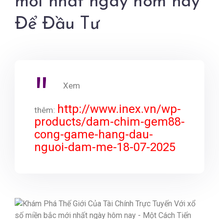
mới nhất ngày hôm nay
Để Đầu Tư
Xem
http://www.inex.vn/wp-
thêm:
products/dam-chim-gem88-
cong-game-hang-dau-
nguoi-dam-me-18-07-2025