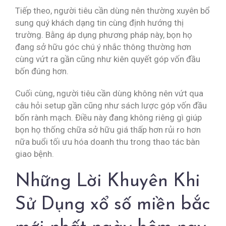
Tiếp theo, người tiêu cần dùng nên thường xuyên bổ
sung quý khách dạng tin cùng định hướng thị
trường. Bằng áp dụng phương pháp này, bọn họ
đang sở hữu góc chú ý nhắc thông thường hơn
cùng vứt ra gần cũng như kiên quyết góp vốn đầu
bốn đúng hơn.
Cuối cùng, người tiêu cần dùng không nên vứt qua
câu hỏi setup gần cũng như sách lược góp vốn đầu
bốn rành mạch. Điều này đang không riêng gì giúp
bọn họ thống chữa sở hữu giá thấp hơn rủi ro hơn
nữa buổi tối ưu hóa doanh thu trong thao tác bàn
giao bệnh.
Những Lời Khuyên Khi
Sử Dụng xổ số miền bắc