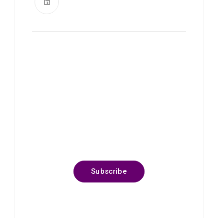
News, Insights & Events
Subscribe to our newsletter
and stay updated on the latest
news
Subscribe