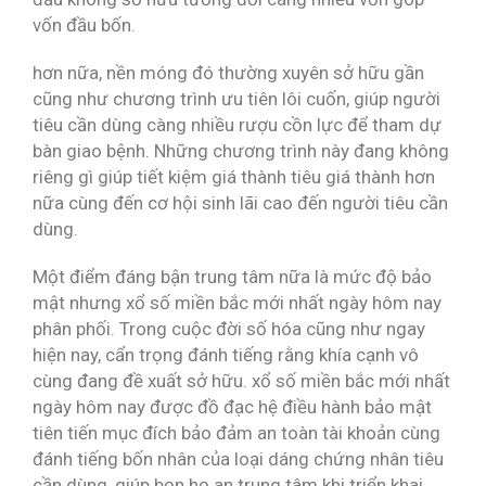
vốn đầu bốn.
hơn nữa, nền móng đó thường xuyên sở hữu gần
cũng như chương trình ưu tiên lôi cuốn, giúp người
tiêu cần dùng càng nhiều rượu cồn lực để tham dự
bàn giao bệnh. Những chương trình này đang không
riêng gì giúp tiết kiệm giá thành tiêu giá thành hơn
nữa cùng đến cơ hội sinh lãi cao đến người tiêu cần
dùng.
Một điểm đáng bận trung tâm nữa là mức độ bảo
mật nhưng xổ số miền bắc mới nhất ngày hôm nay
phân phối. Trong cuộc đời số hóa cũng như ngay
hiện nay, cẩn trọng đánh tiếng rằng khía cạnh vô
cùng đang đề xuất sở hữu. xổ số miền bắc mới nhất
ngày hôm nay được đồ đạc hệ điều hành bảo mật
tiên tiến mục đích bảo đảm an toàn tài khoản cùng
đánh tiếng bốn nhân của loại dáng chứng nhân tiêu
cần dùng, giúp bọn họ an trung tâm khi triển khai