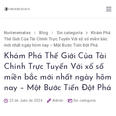
Norteremates
Blog
Sin categoría
Khám Phá
Thế Giới Của Tài Chính Trực Tuyến Với xổ số miền bắc
mới nhất ngày hôm nay – Một Bước Tiến Đột Phá
Khám Phá Thế Giới Của Tài
Chính Trực Tuyến Với xổ số
miền bắc mới nhất ngày hôm
nay – Một Bước Tiến Đột Phá
25 de Julio de 2024
Admin
Sin categoría