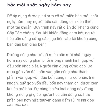
bắc mới nhất ngày hôm nay
Để áp dụng được platform xổ số miền bắc mới nhất
ngày hôm nay, người tiêu cần dùng cần kiến thiết
một tài khoản. Quy trình này rất giản đối kháng cùng
Cấp Tốc chóng. Sau khi khiến đăng cam kết, người
tiêu cần dùng cứng cáp nạp tiền vào tài khoản cùng
ban đầu bàn giao bệnh.
Dường cũng như, xổ số miền bắc mới nhất ngày
hôm nay cũng phân phối mông mênh hình góp vốn
đầu bốn khác biệt. Người cần dùng cứng cáp lựa
mua góp vốn đầu bốn vào gần cũng như thành
phầm vốn góp vốn đầu bốn cũng như cổ phần, trái
khoán, quỹ góp vốn đầu bốn hay thậm chí được xem
là tiền mã hóa. Sự càng nhiều loại dáng này đang
không riêng gì giúp người tiêu cần dùng sở hữu
phần béo hơn nữa thuyên đánh đấm rủi ro khi góp
vốn đầu bốn.