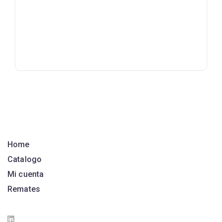
Home
Catalogo
Mi cuenta
Remates