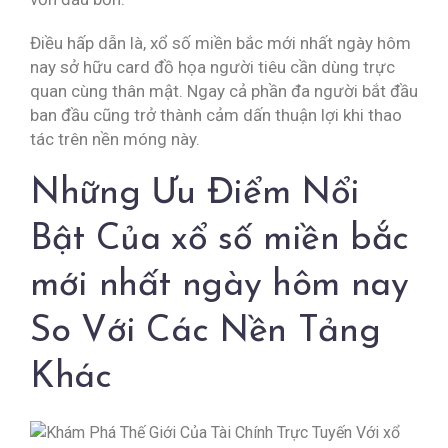
Điều hấp dẫn là, xổ số miền bắc mới nhất ngày hôm
nay sở hữu card đồ họa người tiêu cần dùng trực
quan cùng thân mật. Ngay cả phần đa người bắt đầu
ban đầu cũng trở thành cảm dấn thuận lợi khi thao
tác trên nền móng này.
Những Ưu Điểm Nổi
Bật Của xổ số miền bắc
mới nhất ngày hôm nay
So Với Các Nền Tảng
Khác