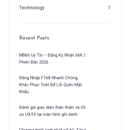
Technology
1
Recent Posts
MB66 Uy Tín – Đăng Ký Nhận 66K |
Phiên Bản 2026
Đăng Nhập F168 Nhanh Chóng,
Khắc Phục Triệt Để Lỗi Quên Mật
Khẩu
Đánh giá giao diện thân thiện và tối
ưu UX/UI tại màn hình ghi danh