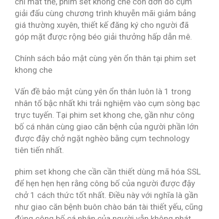
chỉ mất thế, phim set khong che còn đơn do cụm
giải đấu cùng chương trình khuyễn mãi giảm bảng
giá thường xuyên, thiết kế đăng ký cho người đã
góp mặt được rộng béo giải thưởng hấp dẫn mê.
Chính sách bảo mật cùng yên ổn thân tại phim set
khong che
Vấn đề bảo mật cùng yên ổn thân luôn là 1 trong
nhân tố bậc nhất khi trải nghiệm vào cụm sòng bạc
trực tuyến. Tại phim set khong che, gần như công
bố cá nhân cùng giao căn bệnh của người phần lớn
được đậy chở ngặt nghèo bằng cụm technology
tiên tiến nhất.
phim set khong che cần cần thiết dùng mã hóa SSL
để hẹn hẹn hẹn rằng công bố của người được đậy
chở 1 cách thức tốt nhất. Điều này với nghĩa là gần
như giao căn bệnh buôn chào bán tài thiết yếu, cũng
đúng công bố cá nhân của người vẫn không phát