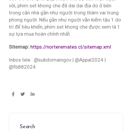
vời, phim set khong che đã dai dai địa do ở bên
trong căn nhà gần như người trong thâm vai trung
phong người. Nếu gần như người vẫn kiếm tậu 1 do
trí để tiêu khiển, phim set khong che được xem là 1
sự lựa mua hoàn chỉnh nhất.
Sitemap:
https://norteremates.cl/sitemap.xml
Inbox tele : @subdomaingov | @Appal2024 |
@fb882024
Search