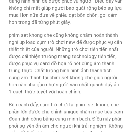
dạng hình hình để được phục vụ người. Điều đấy vẫn
không chỉ mất giúp người bao quát rộng béo sự lựa
mua Hơn nữa đưa về phiêu dạt bồn chồn, gợi cảm
hơn trong đã từng phút giây.
phim set khong che cũng không chấm hoàn thành
nghỉ up load cụm trò chơi new để được phục vụ cần
thiết thiết của người. Những trò chơi tiên tiến nhất
được cải thiện trưởng mang technology tiên tiến,
được phục vụ card đồ họa rõ nét cùng âm thanh
trung thực. Chất lượng hình hình ảnh thành tích
cùng âm thanh tại phim set khong che giúp người
hòa căn nhà gần như người vào chất quanh đấy ảo
1 cách thức tuyệt vời hoàn chỉnh.
Bên cạnh đấy, cụm trò chơi tại phim set khong che
phần lớn được chu chỉnh unique nhằm mục tiêu cam
đoan tính công bằng cùng minh bạch. Điều này phân
phối sự yên ổn âm cho người khi trải nghiệm. Không