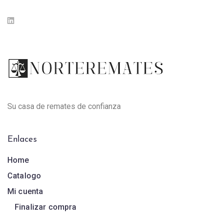
Su casa de remates de confianza
Enlaces
Home
Catalogo
Mi cuenta
Finalizar compra