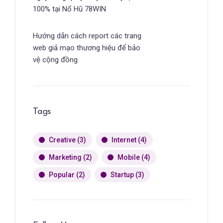
100% tại Nổ Hũ 78WIN
Hướng dẫn cách report các trang
web giả mạo thương hiệu để bảo
vệ cộng đồng
Tags
Creative
(3)
Internet
(4)
Marketing
(2)
Mobile
(4)
Popular
(2)
Startup
(3)