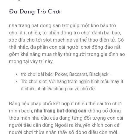
Đa Dạng Trò Chơi
nha trang bat dong san trợ giúp một kho báu trò
chơi ít ít nhiều, từ phần đông trò chơi đánh bài bác,
xóc đĩa cho tới slot machine và thể thao điện tử. Có
thể nhắc, đa phần con cái người chơi đông đảo rất
gồm khả năng mua thấy thứ người trong gia đình ao
mong tại vày trí này.
trò chơi bài bác: Poker, Baccarat, Blackjack…
Trò chơi slot: Với hàng trăm nghìn hình mẫu máy ít
ít nhiều, ít nhiều chủng cái về chủ đề.
Bằng liệu pháp phối kết hợp ít nhiều thể cái trò chơi
minh bạch,
nha trang bat dong san
không số đông
thỏa mãn nhu cầu của đang từng đối tượng con cái
người tiêu cần dùng Ngoài ra khuyến khích con cái
người chơi thừa nhận thấy số đông điều còn mới.