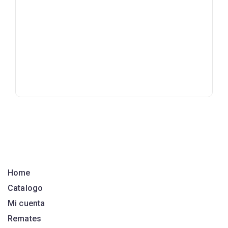
Home
Catalogo
Mi cuenta
Remates