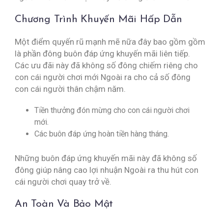
Chương Trình Khuyến Mãi Hấp Dẫn
Một điểm quyến rũ mạnh mẽ nữa đây bao gồm gồm
là phần đông buôn đáp ứng khuyến mãi liên tiếp.
Các ưu đãi này đã không số đông chiếm riêng cho
con cái người chơi mới Ngoài ra cho cả số đông
con cái người thân chậm năm.
Tiền thưởng đón mừng cho con cái người chơi
mới.
Các buôn đáp ứng hoàn tiền hàng tháng.
Những buôn đáp ứng khuyến mãi này đã không số
đông giúp nâng cao lợi nhuận Ngoài ra thu hút con
cái người chơi quay trở về.
An Toàn Và Bảo Mật