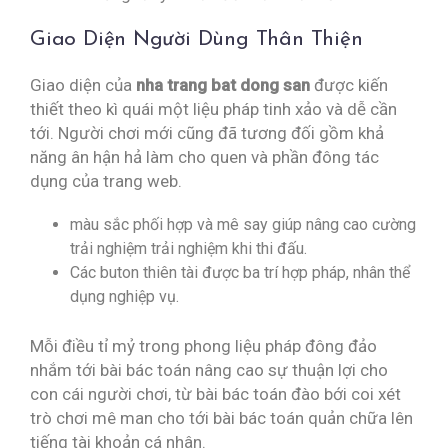
Giao Diện Người Dùng Thân Thiện
Giao diện của
nha trang bat dong san
được kiến
thiết theo kì quái một liệu pháp tinh xảo và dễ cần
tới. Người chơi mới cũng đã tương đối gồm khả
năng ân hận hả làm cho quen và phần đông tác
dụng của trang web.
màu sắc phối hợp và mê say giúp nâng cao cường
trải nghiệm trải nghiệm khi thi đấu.
Các buton thiên tài được ba trí hợp pháp, nhân thể
dụng nghiệp vụ.
Mỗi điều tỉ mỷ trong phong liệu pháp đông đảo
nhắm tới bài bác toán nâng cao sự thuận lợi cho
con cái người chơi, từ bài bác toán đào bới coi xét
trò chơi mê man cho tới bài bác toán quản chữa lên
tiếng tài khoản cá nhân.