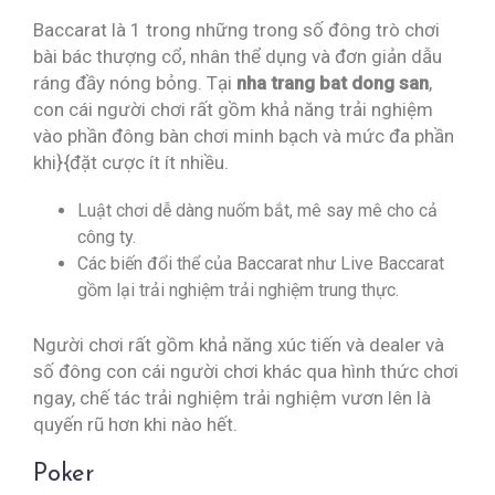
Baccarat là 1 trong những trong số đông trò chơi
bài bác thượng cổ, nhân thể dụng và đơn giản dẫu
ráng đầy nóng bỏng. Tại
nha trang bat dong san
,
con cái người chơi rất gồm khả năng trải nghiệm
vào phần đông bàn chơi minh bạch và mức đa phần
khi}{đặt cược ít ít nhiều.
Luật chơi dễ dàng nuốm bắt, mê say mê cho cả
công ty.
Các biến đổi thể của Baccarat như Live Baccarat
gồm lại trải nghiệm trải nghiệm trung thực.
Người chơi rất gồm khả năng xúc tiến và dealer và
số đông con cái người chơi khác qua hình thức chơi
ngay, chế tác trải nghiệm trải nghiệm vươn lên là
quyến rũ hơn khi nào hết.
Poker