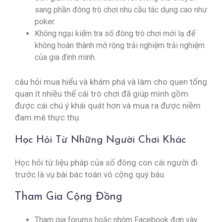
sang phần đông trò chơi nhu cầu tác dụng cao như
poker.
Không ngại kiểm tra số đông trò chơi mới lạ để
không hoàn thành mở rộng trải nghiệm trải nghiệm
của gia đình mình.
câu hỏi mua hiểu và khám phá và làm cho quen tổng
quan ít nhiều thể cái trò chơi đã giúp mình gồm
được cái chú ý khái quát hơn và mua ra được niềm
đam mê thực thụ.
Học Hỏi Từ Những Người Chơi Khác
Học hỏi từ liệu pháp của số đông con cái người đi
trước là vụ bài bác toán vô cộng quý báu.
Tham Gia Cộng Đồng
Tham gia forums hoặc nhóm Facebook đơn vày