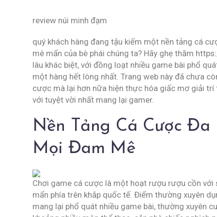
review núi minh đạm
quý khách hàng đang tậu kiếm một nền tảng cá cư
mê mẩn của bè phái chúng ta? Hãy ghẹ thăm https:
lâu khác biệt, với đồng loạt nhiều game bài phổ quá
một hàng hết lòng nhất. Trang web này đã chưa cò
cược mà lại hơn nữa hiện thực hóa giấc mơ giải trí
với tuyệt vời nhất mang lại gamer.
Nền Tảng Cá Cược Đa 
Mọi Đam Mê
Chơi game cá cược là một hoạt rượu rượu cồn với 
mẩn phía trên khắp quốc tế. Điểm thường xuyên dụn
mang lại phổ quát nhiều game bài, thường xuyên cu