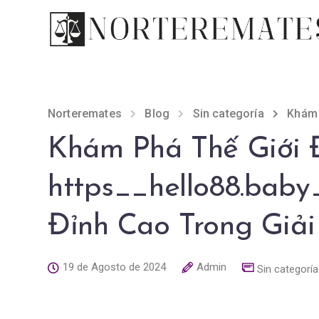
Norteremates
Blog
Sin categoría
Khám 
Khám Phá Thế Giới 
https__hello88.bab
Đỉnh Cao Trong Giải 
19 de Agosto de 2024
Admin
Sin categoría