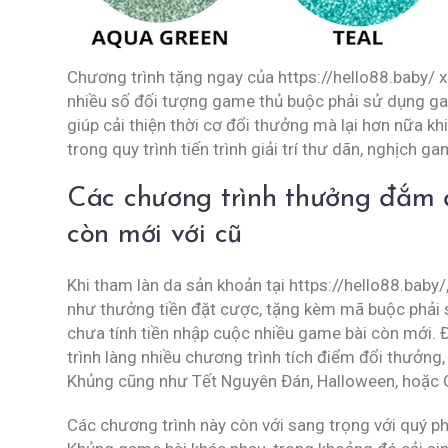
Chương trình tặng ngay của https://hello88.baby/ 
nhiều số đối tượng game thủ buộc phải sử dụng ga
giúp cải thiện thời cơ đổi thưởng mà lại hơn nữa k
trong quy trình tiến trình giải trí thư dãn, nghịch ga
Các chương trình thưởng đắm 
còn mới với cũ
Khi tham làn da sản khoản tại https://hello88.bab
như thưởng tiền đặt cược, tặng kèm mã buộc phải
chưa tính tiền nhập cuộc nhiều game bài còn mới. Đ
trình làng nhiều chương trình tích điểm đổi thưởng
Khủng cũng như Tết Nguyên Đán, Halloween, hoặc G
Các chương trình này còn với sang trọng với quý ph