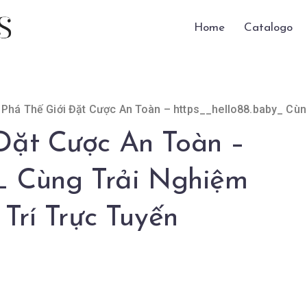
Home
Catalogo
Phá Thế Giới Đặt Cược An Toàn – https__hello88.baby_ Cùng
Đặt Cược An Toàn –
y_ Cùng Trải Nghiệm
Trí Trực Tuyến