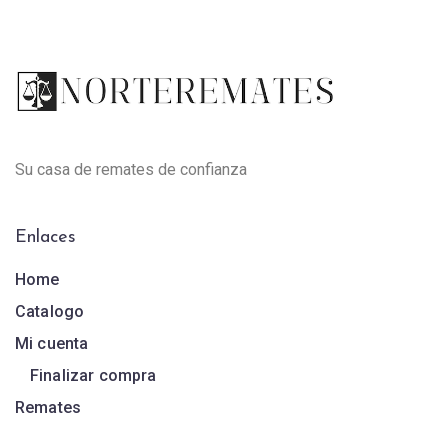
Su casa de remates de confianza
Enlaces
Home
Catalogo
Mi cuenta
Finalizar compra
Remates