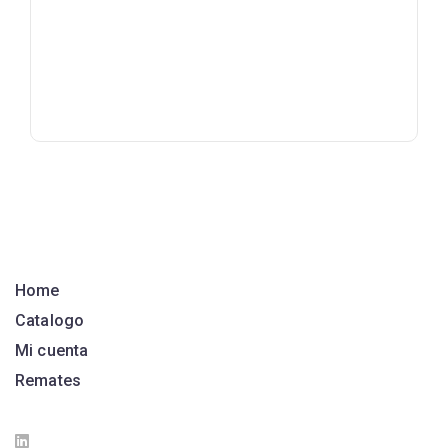
Home
Catalogo
Mi cuenta
Remates