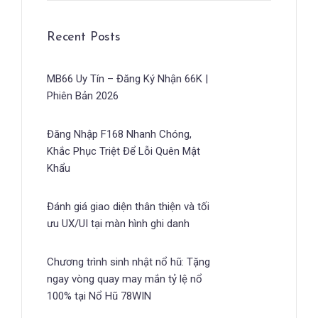
Recent Posts
MB66 Uy Tín – Đăng Ký Nhận 66K |
Phiên Bản 2026
Đăng Nhập F168 Nhanh Chóng,
Khắc Phục Triệt Để Lỗi Quên Mật
Khẩu
Đánh giá giao diện thân thiện và tối
ưu UX/UI tại màn hình ghi danh
Chương trình sinh nhật nổ hũ: Tặng
ngay vòng quay may mắn tỷ lệ nổ
100% tại Nổ Hũ 78WIN