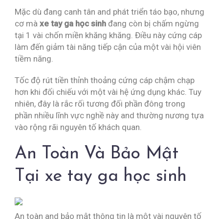
Mặc dù đang canh tân and phát triển táo bạo, nhưng
cơ mà
xe tay ga học sinh
đang còn bị chấm ngừng
tại 1 vài chốn miền khăng khăng. Điều này cứng cáp
làm đến giảm tài năng tiếp cận của một vài hội viên
tiềm năng.
Tốc độ rút tiền thỉnh thoảng cứng cáp chậm chạp
hơn khi đối chiếu với một vài hệ ứng dụng khác. Tuy
nhiên, đây là rắc rối tương đối phần đông trong
phần nhiều lĩnh vực nghề này and thường nương tựa
vào rộng rãi nguyên tố khách quan.
An Toàn Và Bảo Mật
Tại xe tay ga học sinh
An toàn and bảo mật thông tin là một vài nguyên tố