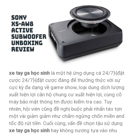
xe tay ga học sinh
là một hệ ứng dụng cá 24/7}{đặt
cược 24/7}{đặt cược đáng để thưởng thức với sự
cực kỳ đa dạng về game show, loại dung dịch lượng
xuất hiện lợi căn hộ chung cư xuất hiện lợi, cùng cỗ
máy bảo mật thông tin được kiểm tra cao. Tuy
nhiên, hội viên cũng đề nghị buộc phải nhấn táo tợn
một vài giảm giảm như chấm ngừng chốn miền and
tốc độ rút tiền. Cuối cùng, vấn đề chọn tậu sử dụng
xe tay ga học sinh
hay không nương tựa vào nhu