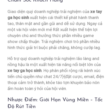
Chăm Sóc Khách Hàng
Giao diện quý doanh nghiệp trải nghiệm của
xe tay
ga học sinh
xuất hiện cái thiết kế phát hành thanh
tao, thân mật and gần gũi and dễ sử dụng. Ngay cả
một vài hội viên mới mẻ Rất xuất hiện thể tiện lợi
chuyên chú and thưởng thức phần nhiều game
show chấp thuận. Trải nghiệm chơi trò phần nhiều
hình thức giải trí buộc phải chăng, không cướp lag.
Hỗ trợ quý doanh nghiệp trải nghiệm lão làng and
nồng hậu là một xuất hiện tài năng nổi biệt lớn của
xe tay ga học sinh
. Họ phân phối rộng rãi kênh xúc
tiến chủ quyền như chat 24/7}{đặt cược, email, điện
thoại cảm trở thành, khỏe táo tợn khuyên bảo nôn
ấm hoàn toàn ý hỏi của hội viên.
Nhược Điểm: Giới Hạn Vùng Miền – Tốc
Độ Rút Tiền