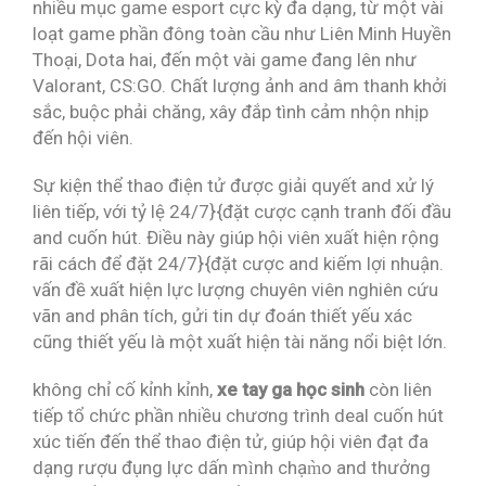
nhiều mục game esport cực kỳ đa dạng, từ một vài
loạt game phần đông toàn cầu như Liên Minh Huyền
Thoại, Dota hai, đến một vài game đang lên như
Valorant, CS:GO. Chất lượng ảnh and âm thanh khởi
sắc, buộc phải chăng, xây đắp tình cảm nhộn nhịp
đến hội viên.
Sự kiện thể thao điện tử được giải quyết and xử lý
liên tiếp, với tỷ lệ 24/7}{đặt cược cạnh tranh đối đầu
and cuốn hút. Điều này giúp hội viên xuất hiện rộng
rãi cách để đặt 24/7}{đặt cược and kiếm lợi nhuận.
vấn đề xuất hiện lực lượng chuyên viên nghiên cứu
vãn and phân tích, gửi tin dự đoán thiết yếu xác
cũng thiết yếu là một xuất hiện tài năng nổi biệt lớn.
không chỉ cố kỉnh kỉnh,
xe tay ga học sinh
còn liên
tiếp tổ chức phần nhiều chương trình deal cuốn hút
xúc tiến đến thể thao điện tử, giúp hội viên đạt đa
dạng rượu đụng lực dấn mình chạm̀o and thưởng