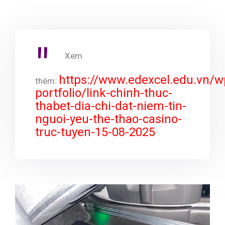
Xem
https://www.edexcel.edu.vn/w
thêm:
portfolio/link-chinh-thuc-
thabet-dia-chi-dat-niem-tin-
nguoi-yeu-the-thao-casino-
truc-tuyen-15-08-2025