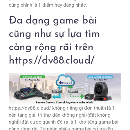
cũng chính là 1 điểm hay đáng nhắc.
Đa dạng game bài
cũng như sự lựa tìm
càng rộng rãi trên
https://dv88.cloud/
https://dv88.cloud/ không riêng gì đơn thuần là 1
nền tảng giải trí thư dãn không nghỉ}{đặt không
nghỉ}{đặt cược quanh đó ra là 1 kho tàng game bài
càng rộng rãi. Từ phần nhiều game bài cổ truyền