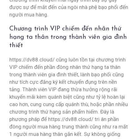
được sự để mắt đến của ngôi nhà phệ bạo phổi đến
người mua hàng.
Chương trình VIP chiếm đến nhân thứ
hạng ta thân trong thành viên gia đình
thiết
https://dv88.cloud/ cũng luôn tồn tại chương trình
VIP chiếm đến phần đông nhân thứ hạng ta thân
trong thành viên gia đình thiết, lành bạo phổi cũng
như tích cực đăng ký kết chuyển đụng trên nền
tảng. Thành viên VIP đang thừa hưởng rộng rãi
khuyến mãi kèm quánh biệt cũng như tỷ lệ hoàn lại
cao hơn, cung cung cấp quánh thù, hoặc phần nhiều
chương trình thứ hạng sản phẩm hiếm. Đây là
phương pháp để https://dv88.cloud/ tri ân phần
đông người mua hàng trung thành cũng như ra mắt
1 người mua hàng thân gắn kết. Sự không giống