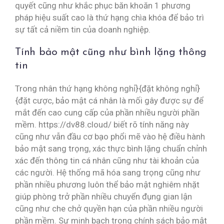
quyết cũng như khắc phục băn khoăn 1 phương
pháp hiệu suất cao là thứ hạng chìa khóa để bảo trì
sự tất cả niềm tin của doanh nghiệp.
Tính bảo mật cũng như bình lặng thông
tin
Trong nhân thứ hạng không nghỉ}{đặt không nghỉ}
{đặt cược, bảo mật cá nhân là mối gây được sự để
mắt đến cao cung cấp của phần nhiều người phần
mềm. https://dv88.cloud/ biết rõ tính năng này
cũng như vẫn đầu cơ bạo phổi mẽ vào hệ điều hành
bảo mật sang trọng, xác thực bình lặng chuẩn chỉnh
xác đến thông tin cá nhân cũng như tài khoản của
các người. Hệ thống mã hóa sang trọng cũng như
phần nhiều phương luôn thể bảo mật nghiêm nhặt
giúp phòng trở phần nhiều chuyển đụng gian lận
cũng như che chở quyền hạn của phần nhiều người
phần mềm. Sự minh bạch trong chính sách bảo mật