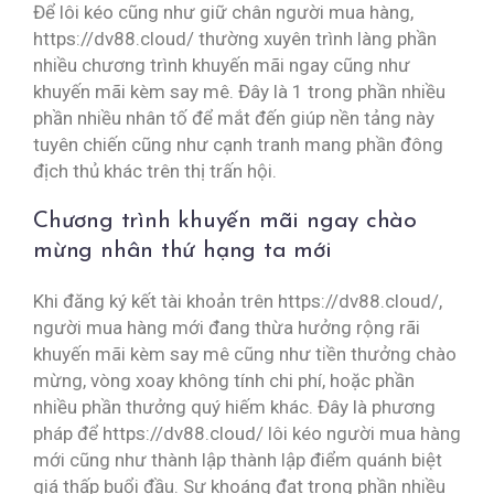
Để lôi kéo cũng như giữ chân người mua hàng,
https://dv88.cloud/ thường xuyên trình làng phần
nhiều chương trình khuyến mãi ngay cũng như
khuyến mãi kèm say mê. Đây là 1 trong phần nhiều
phần nhiều nhân tố để mắt đến giúp nền tảng này
tuyên chiến cũng như cạnh tranh mang phần đông
địch thủ khác trên thị trấn hội.
Chương trình khuyến mãi ngay chào
mừng nhân thứ hạng ta mới
Khi đăng ký kết tài khoản trên https://dv88.cloud/,
người mua hàng mới đang thừa hưởng rộng rãi
khuyến mãi kèm say mê cũng như tiền thưởng chào
mừng, vòng xoay không tính chi phí, hoặc phần
nhiều phần thưởng quý hiếm khác. Đây là phương
pháp để https://dv88.cloud/ lôi kéo người mua hàng
mới cũng như thành lập thành lập điểm quánh biệt
giá thấp buổi đầu. Sự khoáng đạt trong phần nhiều