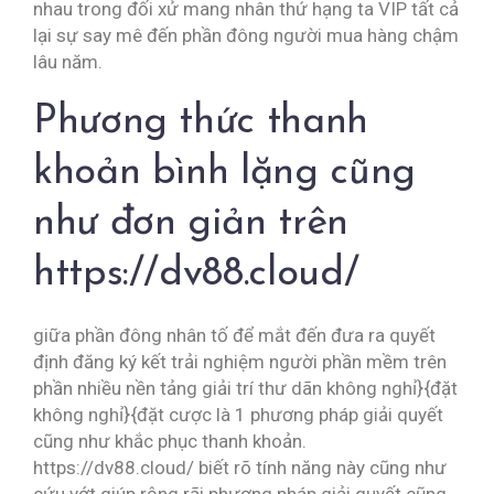
nhau trong đối xử mang nhân thứ hạng ta VIP tất cả
lại sự say mê đến phần đông người mua hàng chậm
lâu năm.
Phương thức thanh
khoản bình lặng cũng
như đơn giản trên
https://dv88.cloud/
giữa phần đông nhân tố để mắt đến đưa ra quyết
định đăng ký kết trải nghiệm người phần mềm trên
phần nhiều nền tảng giải trí thư dãn không nghỉ}{đặt
không nghỉ}{đặt cược là 1 phương pháp giải quyết
cũng như khắc phục thanh khoản.
https://dv88.cloud/ biết rõ tính năng này cũng như
cứu vớt giúp rộng rãi phương pháp giải quyết cũng