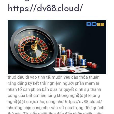
https://dv88.cloud/
thuở đầu đi vào tinh tế, muốn yêu cầu thỏa thuận
rằng đăng ký kết trải nghiệm người phần mềm là
nhân tố căn phiên bản đưa ra quyết định sự thành
công của bất cứ nền tảng không nghỉ}{đặt không
nghỉ}{đặt cược nào, cũng như https://dv88.cloud/
nhường nhịn cũng như vẫn rất chú trọng đến quánh
thù này. Từ kiểu nhiệt tình đến đến phần nhiều luôn