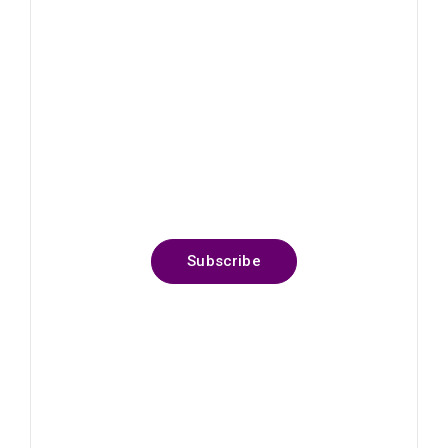
News, Insights & Events
Subscribe to our newsletter
and stay updated on the latest
news
Subscribe