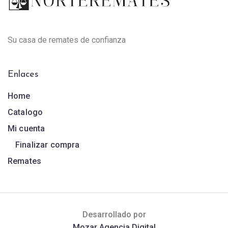
Su casa de remates de confianza
Enlaces
Home
Catalogo
Mi cuenta
Finalizar compra
Remates
Desarrollado por
Mozar Agencia Digital