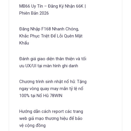
MB66 Uy Tín – Đăng Ký Nhận 66K |
Phiên Bản 2026
Đăng Nhập F168 Nhanh Chóng,
Khắc Phục Triệt Để Lỗi Quên Mật
Khẩu
Đánh giá giao diện thân thiện và tối
ưu UX/UI tại màn hình ghi danh
Chương trình sinh nhật nổ hũ: Tặng
ngay vòng quay may mắn tỷ lệ nổ
100% tại Nổ Hũ 78WIN
Hướng dẫn cách report các trang
web giả mạo thương hiệu để bảo
vệ cộng đồng