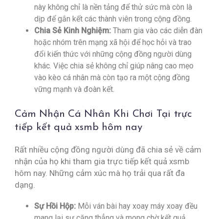
này không chỉ là nền tảng để thử sức mà còn là
dịp để gắn kết các thành viên trong cộng đồng.
Chia Sẻ Kinh Nghiệm:
Tham gia vào các diễn đàn
hoặc nhóm trên mạng xã hội để học hỏi và trao
đổi kiến thức với những cộng đồng người dùng
khác. Việc chia sẻ không chỉ giúp nâng cao mẹo
vào kèo cá nhân mà còn tạo ra một cộng đồng
vững mạnh và đoàn kết.
Cảm Nhận Cá Nhân Khi Chơi Tại trực
tiếp kết quả xsmb hôm nay
Rất nhiều cộng đồng người dùng đã chia sẻ về cảm
nhận của họ khi tham gia trực tiếp kết quả xsmb
hôm nay. Những cảm xúc mà họ trải qua rất đa
dạng.
Sự Hồi Hộp:
Mỗi ván bài hay xoay máy xoay đều
mang lại sự căng thẳng và mong chờ kết quả.