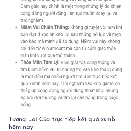
Cảm giác này chính là một trong những lý do khiến
cộng đồng người dùng liên tục muốn xoay lại và
trải nghiệm.
Niềm Vui Chiến Thắng:
Không gì tuyệt vời hơn khi
bạn đạt được ăn kèo lợi sau những nỗ lực và mẹo
vào kèo mà mình đã áp dụng. Niềm vui này không
chỉ đến từ win amount mà còn từ cảm giác thỏa
mãn khi vượt qua thử thách.
Thỏa Mãn Tâm Lý:
Việc giải tỏa căng thẳng và
tìm kiếm niềm vui từ những trò vào kèo thú vị cũng
là một điều mà nhiều người tìm đến trực tiếp kết
quả xsmb hôm nay. Trải nghiệm vào kèo game có
thể giúp cộng đồng người dùng thoát khỏi những
áp lực đời thường và tìm lại cân bằng trong cuộc
sống.
Tương Lai Của trực tiếp kết quả xsmb
hôm nay