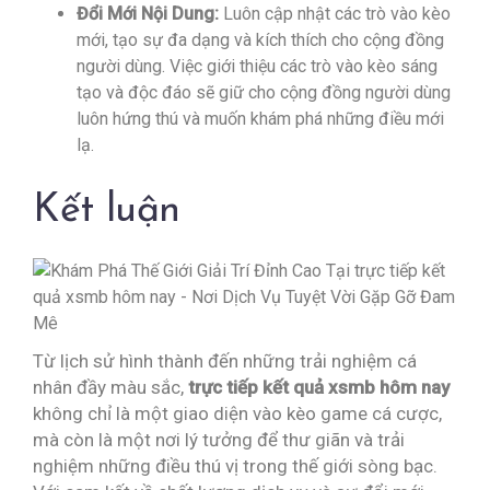
Đổi Mới Nội Dung:
Luôn cập nhật các trò vào kèo
mới, tạo sự đa dạng và kích thích cho cộng đồng
người dùng. Việc giới thiệu các trò vào kèo sáng
tạo và độc đáo sẽ giữ cho cộng đồng người dùng
luôn hứng thú và muốn khám phá những điều mới
lạ.
Kết luận
Từ lịch sử hình thành đến những trải nghiệm cá
nhân đầy màu sắc,
trực tiếp kết quả xsmb hôm nay
không chỉ là một giao diện vào kèo game cá cược,
mà còn là một nơi lý tưởng để thư giãn và trải
nghiệm những điều thú vị trong thế giới sòng bạc.