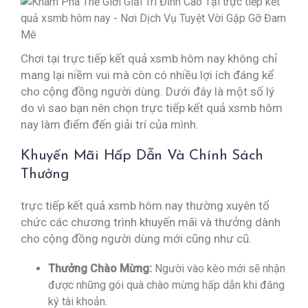
Chơi tại trực tiếp kết quả xsmb hôm nay không chỉ
mang lại niềm vui mà còn có nhiều lợi ích đáng kể
cho cộng đồng người dùng. Dưới đây là một số lý
do vì sao bạn nên chọn trực tiếp kết quả xsmb hôm
nay làm điểm đến giải trí của mình.
Khuyến Mãi Hấp Dẫn Và Chính Sách
Thưởng
trực tiếp kết quả xsmb hôm nay thường xuyên tổ
chức các chương trình khuyến mãi và thưởng dành
cho cộng đồng người dùng mới cũng như cũ.
Thưởng Chào Mừng:
Người vào kèo mới sẽ nhận
được những gói quà chào mừng hấp dẫn khi đăng
ký tài khoản.