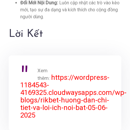
Đổi Mới Nội Dung:
Luôn cập nhật các trò vào kèo
mới, tạo sự đa dạng và kích thích cho cộng đồng
người dùng.
Lời Kết
Xem
https://wordpress-
thêm:
1184543-
4169325.cloudwaysapps.com/wp-
blogs/rikbet-huong-dan-chi-
tiet-va-loi-ich-noi-bat-05-06-
2025