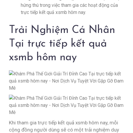
hứng thú trong việc tham gia các hoạt động của
trực tiếp kết quả xsmb hôm nay.
Trải Nghiệm Cá Nhân
Tại trực tiếp kết quả
xsmb hôm nay
Khi tham gia trực tiếp kết quả xsmb hôm nay, mỗi
cộng đồng người dùng sẽ có một trải nghiệm duy