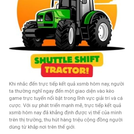
Khi nhắc đến trực tiếp kết quả xsmb hôm nay, người
ta thường nghĩ ngay đến một giao diện vào kèo
game trực tuyến nổi bật trong lĩnh vực giải trí và cá
cược. Với sự phát triển mạnh mẽ, trực tiếp kết quả
xsmb hôm nay đã khẳng định được vị thế của mình
trên thị trường, thu hút hàng triệu cộng đồng người
dùng từ khắp nơi trên thế giới.