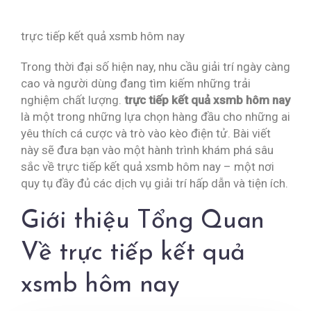
trực tiếp kết quả xsmb hôm nay
Trong thời đại số hiện nay, nhu cầu giải trí ngày càng
cao và người dùng đang tìm kiếm những trải
nghiệm chất lượng.
trực tiếp kết quả xsmb hôm nay
là một trong những lựa chọn hàng đầu cho những ai
yêu thích cá cược và trò vào kèo điện tử. Bài viết
này sẽ đưa bạn vào một hành trình khám phá sâu
sắc về trực tiếp kết quả xsmb hôm nay – một nơi
quy tụ đầy đủ các dịch vụ giải trí hấp dẫn và tiện ích.
Giới thiệu Tổng Quan
Về trực tiếp kết quả
xsmb hôm nay