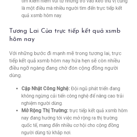
tìm kiếm niềm vui từ những trò vào kèo thú vị cũng
là một điều mà nhiều người tìm đến trực tiếp kết
quả xsmb hôm nay.
Tương Lai Của trực tiếp kết quả xsmb
hôm nay
Với những bước đi mạnh mẽ trong tương lai, trực
tiếp kết quả xsmb hôm nay hứa hẹn sẽ còn nhiều
điều ngỡ ngàng đang chờ đón cộng đồng người
dùng.
Cập Nhật Công Nghệ:
Đội ngũ phát triển đang
không ngừng cải tiến công nghệ để nâng cao trải
nghiệm người dùng.
Mở Rộng Thị Trường:
trực tiếp kết quả xsmb hôm
nay đang hướng tới việc mở rộng ra thị trường
quốc tế, mang đến nhiều cơ hội cho cộng đồng
người dùng từ khắp nơi.