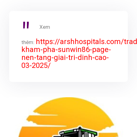
Xem
https://arshhospitals.com/trad
thêm:
kham-pha-sunwin86-page-
nen-tang-giai-tri-dinh-cao-
03-2025/