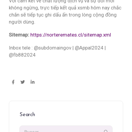
Với cam kết về chất lượng dịch vụ và sự đổi mới
không ngừng, trực tiếp kết quả xsmb hôm nay chắc
chắn sẽ tiếp tục ghi dấu ấn trong lòng cộng đồng
người dùng.
Sitemap:
https://norteremates.cl/sitemap.xml
Inbox tele : @subdomaingov | @Appal2024 |
@fb882024
Search