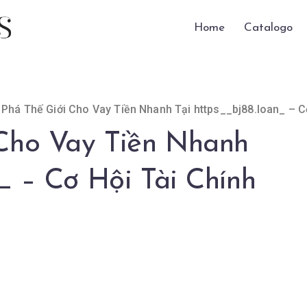
Home
Catalogo
Phá Thế Giới Cho Vay Tiền Nhanh Tại https__bj88.loan_ – C
Cho Vay Tiền Nhanh
_ – Cơ Hội Tài Chính