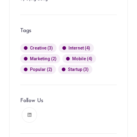
Tags
Creative
(3)
Internet
(4)
Marketing
(2)
Mobile
(4)
Popular
(2)
Startup
(3)
Follow Us