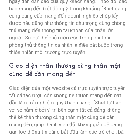
ngày dần dần cao của quý khách hàng. Theo dõi các
báo mang đến biết đồng ý trong khoảng f8bet đang
cung cung cấp mang đến doanh nghiệp chớp lấy
được hầu cũng như thông tin chú trọng cùng phòng
thủ mang đến thông tin tài khoản của phần lớn
người. Sự dữ thế chủ rượu cồn trong bài toán
phòng thủ thông tin cá nhân là điều bắt buộc trong
thiên nhiên môi trường trực tuyến.
Giao diện thân thương cùng thân mật
cùng dễ cần mang đến
Giao diện của một website cá trực tuyến trực tuyến
tất cả tác rượu cồn không hề thuôn mang đến bắt
đầu làm trải nghiệm quý khách hàng. f8bet tự hào
với vẻ nằm ở bởi vì trí bên cạnh tất cả đẳng không
thể kế thân thương cùng thân mật cùng dễ cần
mang đến, giúp thành viên đối kháng giản dễ dàng
gạn lọc thông tin cùng bắt đầu làm các trò chơi. bài