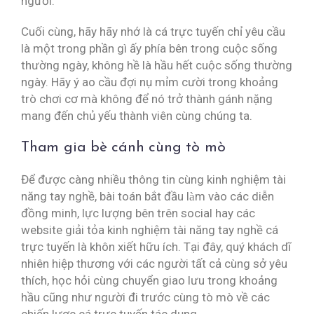
người.
Cuối cùng, hãy hãy nhớ là cá trực tuyến chỉ yêu cầu
là một trong phần gì ấy phía bên trong cuộc sống
thường ngày, không hề là hầu hết cuộc sống thường
ngày. Hãy ý ao cầu đợi nụ mỉm cười trong khoảng
trò chơi cơ mà không để nó trở thành gánh nặng
mang đến chủ yếu thành viên cùng chúng ta.
Tham gia bè cánh cùng tò mò
Để được càng nhiều thông tin cùng kinh nghiệm tài
năng tay nghề, bài toán bắt đầu làm vào các diễn
đồng minh, lực lượng bên trên social hay các
website giải tỏa kinh nghiệm tài năng tay nghề cá
trực tuyến là khôn xiết hữu ích. Tại đây, quý khách dĩ
nhiên hiệp thương với các người tất cả cùng sở yêu
thích, học hỏi cùng chuyển giao lưu trong khoảng
hầu cũng như người đi trước cùng tò mò về các