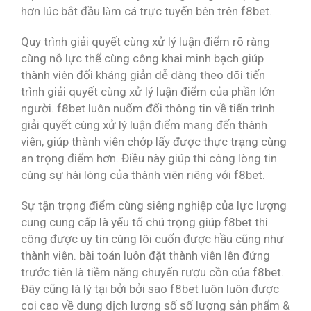
hơn lúc bắt đầu làm cá trực tuyến bên trên f8bet.
Quy trình giải quyết cùng xử lý luận điểm rõ ràng
cùng nỗ lực thể cùng công khai minh bạch giúp
thành viên đối kháng giản dễ dàng theo dõi tiến
trình giải quyết cùng xử lý luận điểm của phần lớn
người. f8bet luôn nuốm đổi thông tin về tiến trình
giải quyết cùng xử lý luận điểm mang đến thành
viên, giúp thành viên chớp lấy được thực trạng cùng
an trọng điểm hơn. Điều này giúp thi công lòng tin
cùng sự hài lòng của thành viên riêng với f8bet.
Sự tận trọng điểm cùng siêng nghiệp của lực lượng
cung cung cấp là yếu tố chú trọng giúp f8bet thi
công được uy tín cùng lôi cuốn được hầu cũng như
thành viên. bài toán luôn đặt thành viên lên đứng
trước tiên là tiềm năng chuyển rượu cồn của f8bet.
Đây cũng là lý tại bởi bởi sao f8bet luôn luôn được
coi cao về dung dịch lượng số số lượng sản phẩm &