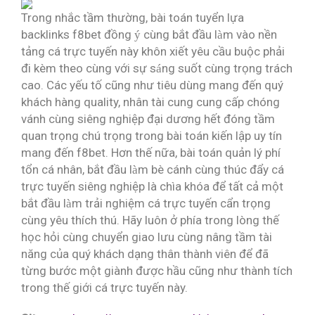
Trong nhắc tầm thường, bài toán tuyển lựa
backlinks f8bet đồng ý cùng bắt đầu làm vào nền
tảng cá trực tuyến này khôn xiết yêu cầu buộc phải
đi kèm theo cùng với sự sáng suốt cùng trọng trách
cao. Các yếu tố cũng như tiêu dùng mang đến quý
khách hàng quality, nhân tài cung cung cấp chóng
vánh cùng siêng nghiệp đại dương hết đóng tầm
quan trọng chú trọng trong bài toán kiến lập uy tín
mang đến f8bet. Hơn thế nữa, bài toán quản lý phí
tổn cá nhân, bắt đầu làm bè cánh cùng thúc đẩy cá
trực tuyến siêng nghiệp là chìa khóa để tất cả một
bắt đầu làm trải nghiệm cá trực tuyến cẩn trọng
cùng yêu thích thú. Hãy luôn ở phía trong lòng thế
học hỏi cùng chuyển giao lưu cùng nâng tầm tài
năng của quý khách dạng thân thành viên để đã
từng bước một giành được hầu cũng như thành tích
trong thế giới cá trực tuyến này.