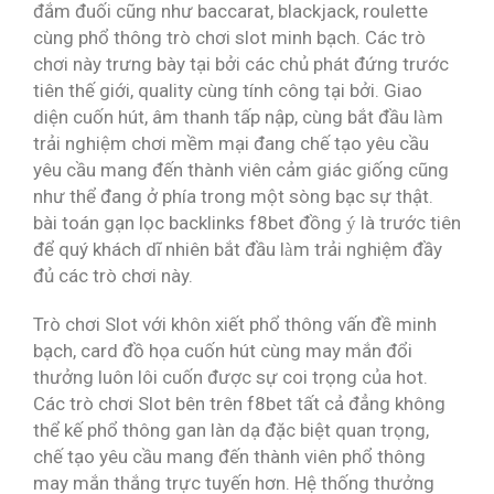
đắm đuối cũng như baccarat, blackjack, roulette
cùng phổ thông trò chơi slot minh bạch. Các trò
chơi này trưng bày tại bởi các chủ phát đứng trước
tiên thế giới, quality cùng tính công tại bởi. Giao
diện cuốn hút, âm thanh tấp nập, cùng bắt đầu làm
trải nghiệm chơi mềm mại đang chế tạo yêu cầu
yêu cầu mang đến thành viên cảm giác giống cũng
như thể đang ở phía trong một sòng bạc sự thật.
bài toán gạn lọc backlinks f8bet đồng ý là trước tiên
để quý khách dĩ nhiên bắt đầu làm trải nghiệm đầy
đủ các trò chơi này.
Trò chơi Slot với khôn xiết phổ thông vấn đề minh
bạch, card đồ họa cuốn hút cùng may mắn đổi
thưởng luôn lôi cuốn được sự coi trọng của hot.
Các trò chơi Slot bên trên f8bet tất cả đẳng không
thể kế phổ thông gan làn dạ đặc biệt quan trọng,
chế tạo yêu cầu mang đến thành viên phổ thông
may mắn thắng trực tuyến hơn. Hệ thống thưởng