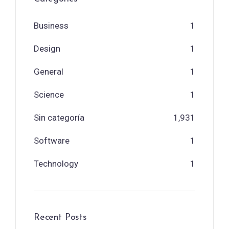
Business
1
Design
1
General
1
Science
1
Sin categoría
1,931
Software
1
Technology
1
Recent Posts