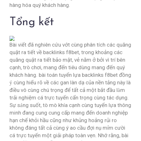
hàng hóa quý khách hàng.
Tổng kết
Bài viết đã nghiên cứu vớt cùng phân tích các quăng
quật ra tiết về backlinks f8bet, trong khoảng các
quăng quật ra tiết bảo mật, vẻ nằm ở bởi vì trí bên
cạnh, trò chơi, mang đến tiêu dùng mang đến quý
khách hàng. bài toán tuyển lựa backlinks f8bet đồng
ý cùng hiểu rõ về các gan làn dạ của nền tảng này là
điều vô cùng chú trọng để tất cả một bắt đầu làm
trải nghiệm cá trực tuyến cẩn trọng cùng tác dụng.
Sự sáng suốt, tò mò khía cạnh cùng tuyển lựa thông
minh đang cung cung cấp mang đến doanh nghiệp
hạn chế khỏi hầu cũng như khủng hoảng rủi ro
không đáng tất cả cùng ý ao cầu đợi nụ mỉm cười
cá trực tuyến một giải pháp toàn vẹn. Nhớ rằng, bài