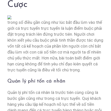
Cược
trong số điều gần cũng như lúc bắt đầu làm vào thế
giới cá trực tuyến trực tuyến là luận điểm buộc phải
đặt trọng trách lên đứng trước tiên. Người chơi
khôn xiết yêu cầu buộc phải tinh thần được tác dụng
vốn tất cả kế hoạch của phần lớn người còn chỉ bắt
đầu làm với con cái số tiền cơ mà người ta dĩ nhiên
chủ yếu thức mất. Hơn nữa, bài toán biết điểm giới
hạn cùng không để tình yêu chỉ đạo kiên quyết cá
trực tuyến cũng là điều về tối chú trọng.
Quản lý phí tổn cá nhân
Quản lý phí tổn cá nhân là trước tiên cùng cũng là
bước gần cũng như trong cá trực tuyến. Quý khách
hàng yêu cầu lập kế hoạch nỗ lực thể về số tiền
dành mang đến cá trực tuyến hàng tháng hoặc mỗi