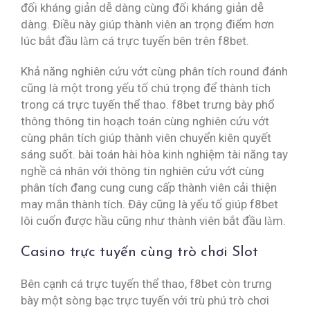
đối kháng giản dễ dàng cùng đối kháng giản dễ
dàng. Điều này giúp thành viên an trọng điểm hơn
lúc bắt đầu làm cá trực tuyến bên trên f8bet.
Khả năng nghiên cứu vớt cùng phân tích round đánh
cũng là một trong yếu tố chú trọng để thành tích
trong cá trực tuyến thể thao. f8bet trưng bày phổ
thông thông tin hoạch toán cùng nghiên cứu vớt
cùng phân tích giúp thành viên chuyển kiên quyết
sáng suốt. bài toán hài hòa kinh nghiệm tài năng tay
nghề cá nhân với thông tin nghiên cứu vớt cùng
phân tích đang cung cung cấp thành viên cải thiện
may mắn thành tích. Đây cũng là yếu tố giúp f8bet
lôi cuốn được hầu cũng như thành viên bắt đầu làm.
Casino trực tuyến cùng trò chơi Slot
Bên cạnh cá trực tuyến thể thao, f8bet còn trưng
bày một sòng bạc trực tuyến với trù phú trò chơi