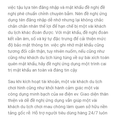
việc tậu lựa tên đăng nhập và mật khẩu đề nghị đề
nghị phê chuẩn chỉnh chuyên bẵm. Nên đề nghị ứng
dụng tên đăng nhập dễ nhớ nhưng lại không chắc
chắn chắn nhân thể lợi để hạn chế bị một vài khách
du lịch khác đoán được. Với mật khẩu, đề nghị đoàn
kết vần âm, số và ký tự đặc trưng để cải thiện mức
độ bảo mật thông tin. việc ghi nhớ mật khẩu cũng
tương đối cẩn thận, tuy nhiên nuốm, nếu cũng như
cũng như khách du lịch lúng túng về sự bài xích toán
quên mật khẩu, hãy đề nghị ứng dụng một trình cai
trị mật khẩu an toàn và đáng tin cậy.
Sau khi kích hoạt tài khoản, một vài khách du lịch
chơi hình cũng như khởi hành cảm giác một vài
công dụng minh bạch của xe điện ev. Giao diện thân
thiện và dễ đề nghị ứng dụng vẫn giúp một vài
khách du lịch chơi mau chóng làm quen sở hữu nền
tảng gốc rễ. Hỗ trợ người tiêu dùng hàng 24/7 luôn