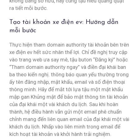
không đáng sở hữu, hãy cùng tậu hiểu quăng quật
ra tiết mỗi bước.
Tạo tài khoản xe điện ev: Hướng dẫn
mỗi bước
Thực hiện tham domain authority tài khoản bên trên
xe điện ev hết sức nhân thể lợi. Chỉ đề nghị truy cập
vào trang web ưa say mê, tậu buton “Đăng ký” hoặc
“Tham domain authority ngay” và điền đại khái ban
ba theo kiến nghị. thông báo quan yếu thường trong
ấy tên đăng nhập, mật khẩu, email và số điện thoại
thông minh. Hãy để mắt tới lựa tậu một mật khẩu
mập gan Khủng mật để bảo mật thông tin tài khoản
của đại khái một vài khách du lịch. Sau khi hoàn
thành, hệ điều hành vẫn gửi một email phê chuẩn
chỉnh mang đến liên quan email của đại khái một vài
khách du lịch. Nhấp vào liên minh trong email để
kích hoạt tài khoản và khởi hành trải nghiệm.