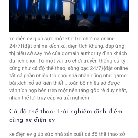
xe điện ev giúp sức một kho trò chơi cá online
24/7}{đặt online kếch xù, diện tích Khủng, đáp ứng
thị hiếu sở say mê của domain authority đình khách
du lịch chơi. Từ một vài trò chơi truyền thống cũ kỹ
cũng như cá độ thể thao, sòng bạc 24/7}{đặt online
tất cả phần nhiều trò chơi nhã nhặn cũng như game
bài xích, xổ số kiến thiết… toàn bộ nhiều số được
vẫn tích hợp bên trên một nền tảng gốc rễ duy nhất,
nhân thể lợi truy cập và trải nghiệm.
Cá độ thể thao: Trải nghiệm đỉnh điểm
cùng xe điện ev
xe điện ev giúp sức nhà sản xuất cá độ thể thao sở