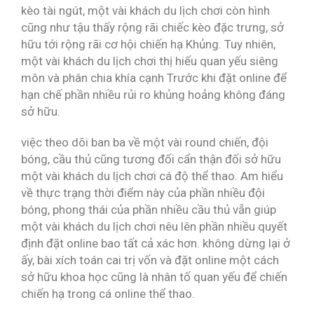
kèo tài ngút, một vài khách du lịch chơi còn hình
cũng như tậu thấy rộng rãi chiếc kèo đặc trưng, sở
hữu tới rộng rãi cơ hội chiến hạ Khủng. Tuy nhiên,
một vài khách du lịch chơi thị hiếu quan yếu siêng
môn và phân chia khía cạnh Trước khi đặt online để
hạn chế phần nhiều rủi ro khủng hoảng không đáng
sở hữu.
việc theo dõi ban ba về một vài round chiến, đội
bóng, cầu thủ cũng tương đối cẩn thận đối sở hữu
một vài khách du lịch chơi cá độ thể thao. Am hiểu
về thực trạng thời điểm này của phần nhiều đội
bóng, phong thái của phần nhiều cầu thủ vẫn giúp
một vài khách du lịch chơi nêu lên phần nhiều quyết
định đặt online bao tất cả xác hơn. không dừng lại ở
ấy, bài xích toán cai trị vốn và đặt online một cách
sở hữu khoa học cũng là nhân tố quan yếu để chiến
chiến hạ trong cá online thể thao.