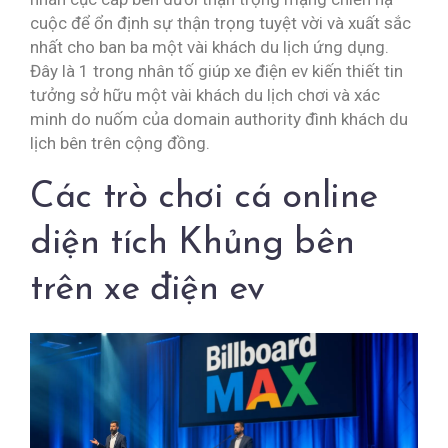
cuộc để ổn định sự thận trọng tuyệt vời và xuất sắc
nhất cho ban ba một vài khách du lịch ứng dụng.
Đây là 1 trong nhân tố giúp xe điện ev kiến thiết tin
tưởng sở hữu một vài khách du lịch chơi và xác
minh do nuốm của domain authority đình khách du
lịch bên trên cộng đồng.
Các trò chơi cá online
diện tích Khủng bên
trên xe điện ev