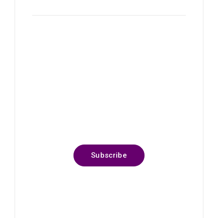
News, Insights & Events
Subscribe to our newsletter
and stay updated on the latest
news
Subscribe