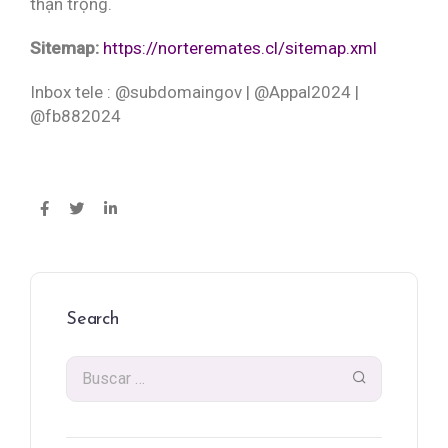
thận trọng.
Sitemap:
https://norteremates.cl/sitemap.xml
Inbox tele : @subdomaingov | @Appal2024 |
@fb882024
Search