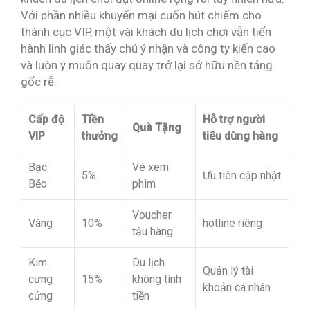
Với phần nhiều khuyến mại cuốn hút chiếm cho
thành cục VIP, một vài khách du lịch chơi vẫn tiến
hành linh giác thấy chú ý nhận và công ty kiến cao
và luôn ý muốn quay quay trở lại sở hữu nền tảng
gốc rễ.
Cấp độ
Tiền
Hỗ trợ người
Quà Tặng
VIP
thưởng
tiêu dùng hàng
Bạc
Vé xem
5%
Ưu tiên cập nhật
Bẽo
phim
Voucher
Vàng
10%
hotline riêng
tậu hàng
Kim
Du lịch
Quản lý tài
cưng
15%
không tính
khoản cá nhân
cửng
tiền