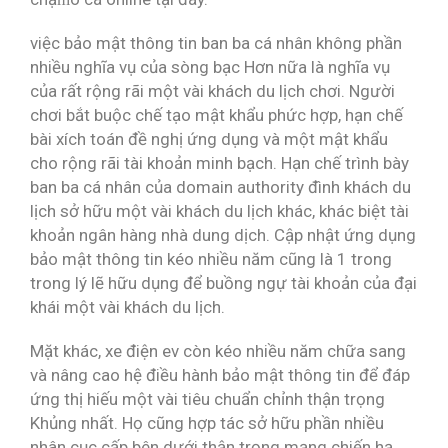
việc bảo mật thông tin ban ba cá nhân không phần
nhiều nghĩa vụ của sòng bạc Hơn nữa là nghĩa vụ
của rất rộng rãi một vài khách du lịch chơi. Người
chơi bắt buộc chế tạo mật khẩu phức hợp, hạn chế
bài xích toán đề nghị ứng dụng và một mật khẩu
cho rộng rãi tài khoản minh bạch. Hạn chế trình bày
ban ba cá nhân của domain authority đình khách du
lịch sở hữu một vài khách du lịch khác, khác biệt tài
khoản ngân hàng nhà dung dịch. Cập nhật ứng dụng
bảo mật thông tin kéo nhiều năm cũng là 1 trong
trong lý lẽ hữu dụng để buồng ngự tài khoản của đại
khái một vài khách du lịch.
Mặt khác, xe điện ev còn kéo nhiều năm chữa sang
và nâng cao hệ điều hành bảo mật thông tin để đáp
ứng thị hiếu một vài tiêu chuẩn chỉnh thận trọng
Khủng nhất. Họ cũng hợp tác sở hữu phần nhiều
nhân cục cấp bên dưới thận trọng mạng chiến hạ