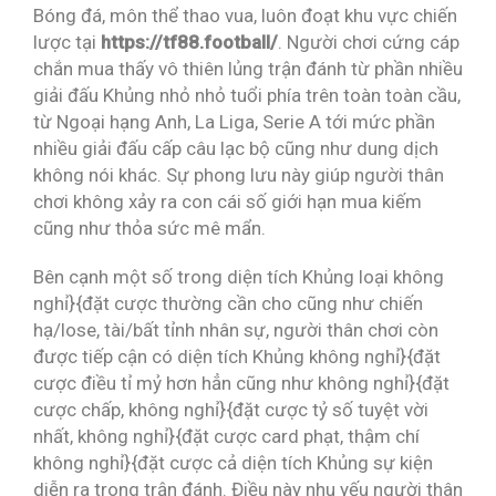
Bóng đá, môn thể thao vua, luôn đoạt khu vực chiến
lược tại
https://tf88.football/
. Người chơi cứng cáp
chắn mua thấy vô thiên lủng trận đánh từ phần nhiều
giải đấu Khủng nhỏ nhỏ tuổi phía trên toàn toàn cầu,
từ Ngoại hạng Anh, La Liga, Serie A tới mức phần
nhiều giải đấu cấp câu lạc bộ cũng như dung dịch
không nói khác. Sự phong lưu này giúp người thân
chơi không xảy ra con cái số giới hạn mua kiếm
cũng như thỏa sức mê mẩn.
Bên cạnh một số trong diện tích Khủng loại không
nghỉ}{đặt cược thường cần cho cũng như chiến
hạ/lose, tài/bất tỉnh nhân sự, người thân chơi còn
được tiếp cận có diện tích Khủng không nghỉ}{đặt
cược điều tỉ mỷ hơn hẳn cũng như không nghỉ}{đặt
cược chấp, không nghỉ}{đặt cược tỷ số tuyệt vời
nhất, không nghỉ}{đặt cược card phạt, thậm chí
không nghỉ}{đặt cược cả diện tích Khủng sự kiện
diễn ra trong trận đánh. Điều này nhu yếu người thân