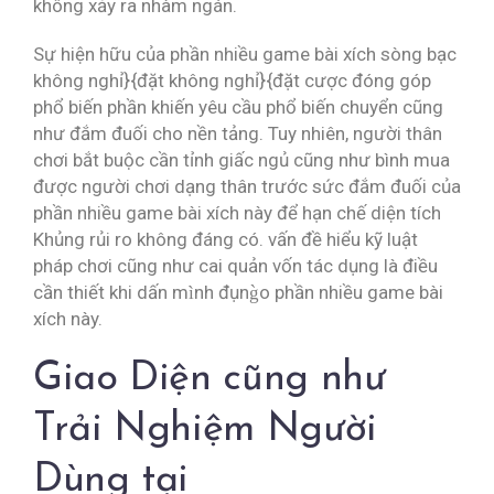
không xảy ra nhàm ngán.
Sự hiện hữu của phần nhiều game bài xích sòng bạc
không nghỉ}{đặt không nghỉ}{đặt cược đóng góp
phổ biến phần khiến yêu cầu phổ biến chuyển cũng
như đắm đuối cho nền tảng. Tuy nhiên, người thân
chơi bắt buộc cần tỉnh giấc ngủ cũng như bình mua
được người chơi dạng thân trước sức đắm đuối của
phần nhiều game bài xích này để hạn chế diện tích
Khủng rủi ro không đáng có. vấn đề hiểu kỹ luật
pháp chơi cũng như cai quản vốn tác dụng là điều
cần thiết khi dấn mình đụng̀o phần nhiều game bài
xích này.
Giao Diện cũng như
Trải Nghiệm Người
Dùng tại