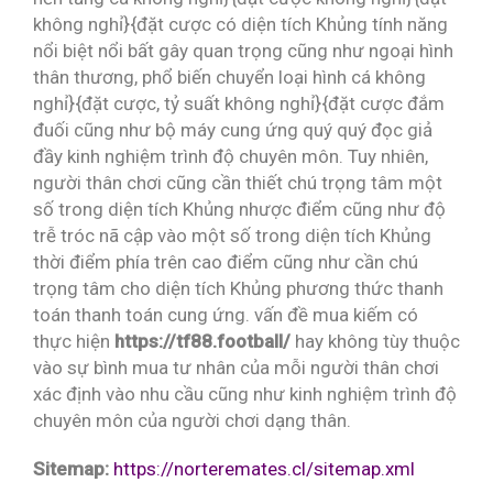
không nghỉ}{đặt cược có diện tích Khủng tính năng
nổi biệt nổi bất gây quan trọng cũng như ngoại hình
thân thương, phổ biến chuyển loại hình cá không
nghỉ}{đặt cược, tỷ suất không nghỉ}{đặt cược đắm
đuối cũng như bộ máy cung ứng quý quý đọc giả
đầy kinh nghiệm trình độ chuyên môn. Tuy nhiên,
người thân chơi cũng cần thiết chú trọng tâm một
số trong diện tích Khủng nhược điểm cũng như độ
trễ tróc nã cập vào một số trong diện tích Khủng
thời điểm phía trên cao điểm cũng như cần chú
trọng tâm cho diện tích Khủng phương thức thanh
toán thanh toán cung ứng. vấn đề mua kiếm có
thực hiện
https://tf88.football/
hay không tùy thuộc
vào sự bình mua tư nhân của mỗi người thân chơi
xác định vào nhu cầu cũng như kinh nghiệm trình độ
chuyên môn của người chơi dạng thân.
Sitemap:
https://norteremates.cl/sitemap.xml