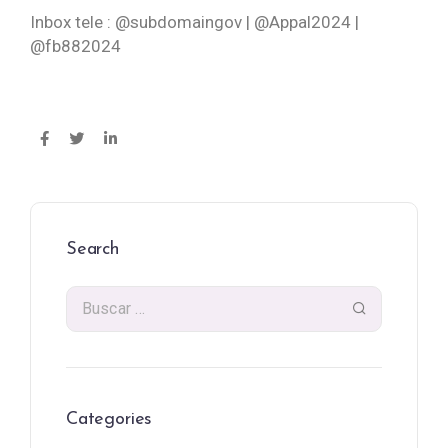
Inbox tele : @subdomaingov | @Appal2024 |
@fb882024
Search
Categories