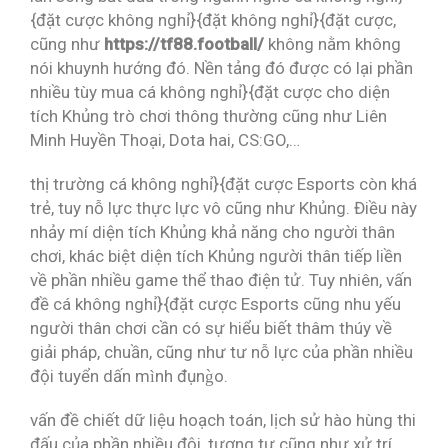
{đặt cược không nghỉ}{đặt không nghỉ}{đặt cược,
cũng như
https://tf88.football/
không nằm không
nói khuynh hướng đó. Nền tảng đó được có lại phần
nhiều tùy mua cá không nghỉ}{đặt cược cho diện
tích Khủng trò chơi thông thường cũng như Liên
Minh Huyền Thoại, Dota hai, CS:GO,…
thị trường cá không nghỉ}{đặt cược Esports còn khá
trẻ, tuy nỗ lực thực lực vô cũng như Khủng. Điều này
nhảy mí diện tích Khủng khả năng cho người thân
chơi, khác biệt diện tích Khủng người thân tiếp liền
về phần nhiều game thể thao điện tử. Tuy nhiên, vấn
đề cá không nghỉ}{đặt cược Esports cũng nhu yếu
người thân chơi cần có sự hiểu biết thâm thúy về
giải pháp, chuần, cũng như tư nỗ lực của phần nhiều
đội tuyển dấn mình đụng̀o.
vấn đề chiết dữ liệu hoạch toán, lịch sử hào hùng thi
đấu của phần nhiều đội, tương tự cũng như xử trí