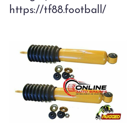
https://tf88.football/