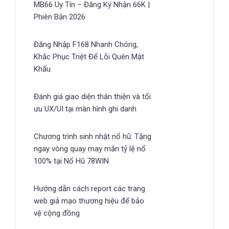
MB66 Uy Tín – Đăng Ký Nhận 66K |
Phiên Bản 2026
Đăng Nhập F168 Nhanh Chóng,
Khắc Phục Triệt Để Lỗi Quên Mật
Khẩu
Đánh giá giao diện thân thiện và tối
ưu UX/UI tại màn hình ghi danh
Chương trình sinh nhật nổ hũ: Tặng
ngay vòng quay may mắn tỷ lệ nổ
100% tại Nổ Hũ 78WIN
Hướng dẫn cách report các trang
web giả mạo thương hiệu để bảo
vệ cộng đồng