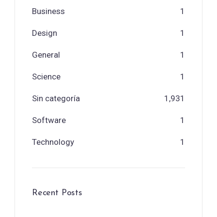
Business
1
Design
1
General
1
Science
1
Sin categoría
1,931
Software
1
Technology
1
Recent Posts