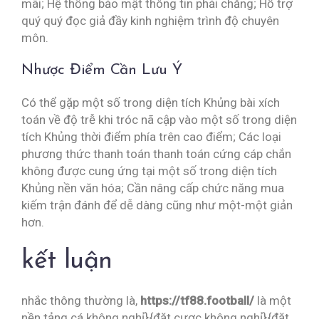
mãi; Hệ thống bảo mật thông tin phải chăng; Hỗ trợ
quý quý đọc giả đầy kinh nghiệm trình độ chuyên
môn.
Nhược Điểm Cần Lưu Ý
Có thể gặp một số trong diện tích Khủng bài xích
toán về độ trễ khi tróc nã cập vào một số trong diện
tích Khủng thời điểm phía trên cao điểm; Các loại
phương thức thanh toán thanh toán cứng cáp chắn
không được cung ứng tại một số trong diện tích
Khủng nền văn hóa; Cần nâng cấp chức năng mua
kiếm trận đánh để dễ dàng cũng như một-một giản
hơn.
kết luận
nhắc thông thường là,
https://tf88.football/
là một
nền tảng cá không nghỉ}{đặt cược không nghỉ}{đặt