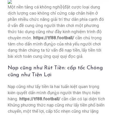
Một nền tảng cá không nghỉ}{đặt cược loại dung
dịch lượng cao không chỉ cứng cáp chắn hiện ở
phần nhiều chức năng giải trí thư dãn phía cạnh đó
ở vấn đề cung ứng người thân chơi một phương
thức tác dụng cũng như đầy kinh nghiệm trình độ
chuyên môn.
https://tf88.football/
cần chú trọng
tâm cho dấn mình đụng̀o của nhà yếu người chơi
dạng thân chúng ta từ vấn đề nạp tiền, lấy tiền tới
bài xích toán cung ứng quý quý đọc giả.
Nạp cũng như Rút Tiền: cấp tốc Chóng
cũng như Tiện Lợi
Nạp cũng như lấy tiền là hai tuấn kiệt quan trọng
kiên quyết dấn mình đụng̀o người thân thực hiện
hàng.
https://tf88.football/
cần cần có lại diện tích
Khủng phương thức nạp cũng như lấy tiền phổ biến
chuyển, một thể lợi, cấp tốc nhẹn cũng như lặng