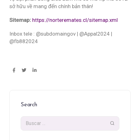
sở hữu về mang đến chính bản thân!
Sitemap:
https://norteremates.cl/sitemap.xml
Inbox tele : @subdomaingov | @Appal2024 |
@fb882024
Search