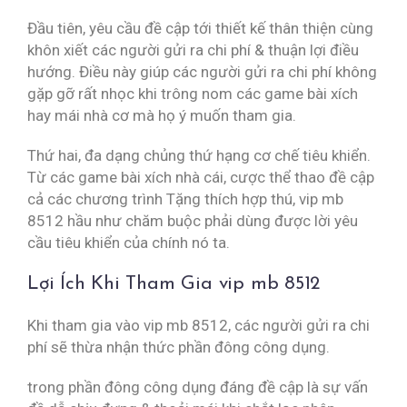
Đầu tiên, yêu cầu đề cập tới thiết kế thân thiện cùng
khôn xiết các người gửi ra chi phí & thuận lợi điều
hướng. Điều này giúp các người gửi ra chi phí không
gặp gỡ rất nhọc khi trông nom các game bài xích
hay mái nhà cơ mà họ ý muốn tham gia.
Thứ hai, đa dạng chủng thứ hạng cơ chế tiêu khiển.
Từ các game bài xích nhà cái, cược thể thao đề cập
cả các chương trình Tặng thích hợp thú, vip mb
8512 hầu như chăm buộc phải dùng được lời yêu
cầu tiêu khiển của chính nó ta.
Lợi Ích Khi Tham Gia vip mb 8512
Khi tham gia vào vip mb 8512, các người gửi ra chi
phí sẽ thừa nhận thức phần đông công dụng.
trong phần đông công dụng đáng đề cập là sự vấn