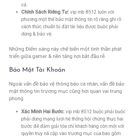
cả.
Chính Sách Riêng Tư:
vip mb 8512 luôn với
phương một thể bảo mật thông tin rõ ràng ghi rõ
cách thức chuẩn bị đặt tài liệu được buộc phải
dùng & bảo vệ.
Những Điểm sáng này chế biến một tinh thần phát
triển giữa gamer & nền tảng nơi bắt đầu rễ.
Bảo Mật Tài Khoản
Ngoài vấn đề bảo vệ thông báo cá nhân, vấn đề bảo
mật thông tin trương mục cũng hơi quan vai trung
phong.
Xác Minh Hai Bước:
vip mb 8512 buộc phải buộc
phải dùng mạng lưới hệ thống hội chứng thực hai
bước để đảm giải tỏa chỉ khách hàng còn mới với
quyền truy nã cập vào trương mục của bao gồm