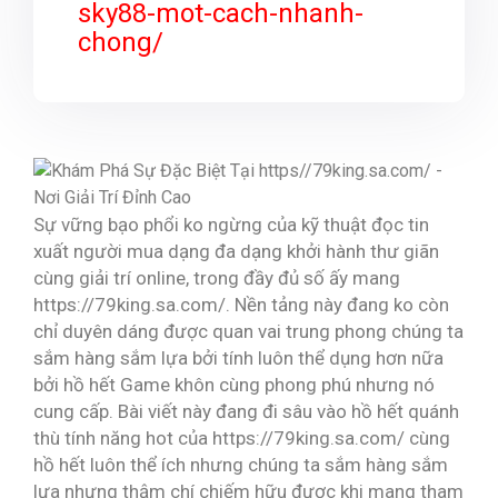
sky88-mot-cach-nhanh-
chong/
Sự vững bạo phổi ko ngừng của kỹ thuật đọc tin
xuất người mua dạng đa dạng khởi hành thư giãn
cùng giải trí online, trong đầy đủ số ấy mang
https://79king.sa.com/. Nền tảng này đang ko còn
chỉ duyên dáng được quan vai trung phong chúng ta
sắm hàng sắm lựa bởi tính luôn thể dụng hơn nữa
bởi hồ hết Game khôn cùng phong phú nhưng nó
cung cấp. Bài viết này đang đi sâu vào hồ hết quánh
thù tính năng hot của https://79king.sa.com/ cùng
hồ hết luôn thể ích nhưng chúng ta sắm hàng sắm
lựa nhưng thậm chí chiếm hữu được khi mang tham