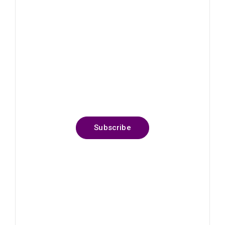
News, Insights & Events
Subscribe to our newsletter
and stay updated on the latest
news
Subscribe