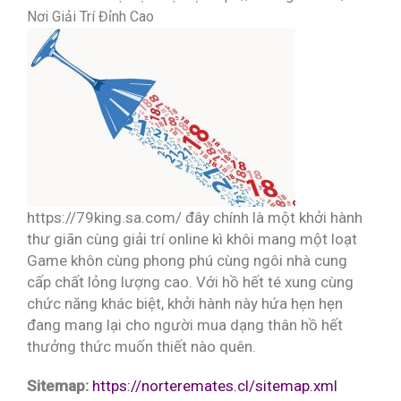
https://79king.sa.com/ đây chính là một khởi hành
thư giãn cùng giải trí online kì khôi mang một loạt
Game khôn cùng phong phú cùng ngôi nhà cung
cấp chất lỏng lượng cao. Với hồ hết té xung cùng
chức năng khác biệt, khởi hành này hứa hẹn hẹn
đang mang lại cho người mua dạng thân hồ hết
thưởng thức muốn thiết nào quên.
Sitemap:
https://norteremates.cl/sitemap.xml