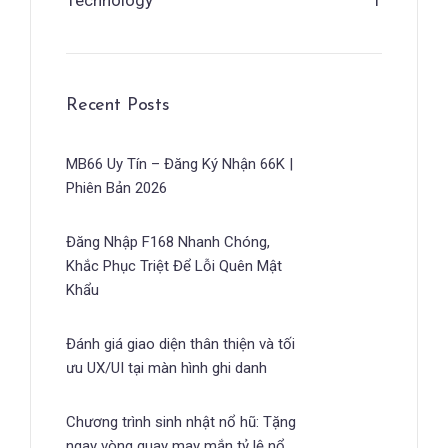
Technology
1
Recent Posts
MB66 Uy Tín – Đăng Ký Nhận 66K |
Phiên Bản 2026
Đăng Nhập F168 Nhanh Chóng,
Khắc Phục Triệt Để Lỗi Quên Mật
Khẩu
Đánh giá giao diện thân thiện và tối
ưu UX/UI tại màn hình ghi danh
Chương trình sinh nhật nổ hũ: Tặng
ngay vòng quay may mắn tỷ lệ nổ