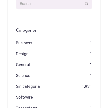
Categories
Business
1
Design
1
General
1
Science
1
Sin categoría
1,931
Software
1