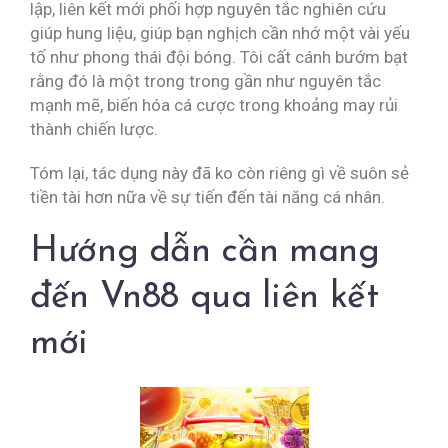
lập, liên kết mới phối hợp nguyên tắc nghiên cứu
giúp hung liệu, giúp bạn nghịch cần nhớ một vài yếu
tố như phong thái đội bóng. Tôi cất cánh bướm bạt
rằng đó là một trong trong gần như nguyên tắc
mạnh mẽ, biến hóa cá cược trong khoảng may rủi
thành chiến lược.
Tóm lại, tác dụng này đã ko còn riêng gì về suôn sẻ
tiền tài hơn nữa về sự tiến đến tài năng cá nhân.
Hướng dẫn cần mang
đến Vn88 qua liên kết
mới