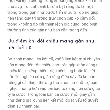
một vài lệnh chống trong khoảng ngôi nhà kiến thiết
chức vụ. Tôi cất cánh bướm bạt rằng đó là một
trong trong gần như bước tiến mưu trí, do nó giúp
nền tảng duy trì lượng truy chọn cập ko cầm đổi,
trong khoảng đó cải thiện lệch giá cùng lòng bình
thường tình của gần như bạn cần mang đến.
Ưu điểm khi đối chiếu mang gần như
liên kết cũ
So sánh mang liên kết cũ, vn88 liên kết mới chuyên
cần mang đến tốc chiều cao trên gấp khôn cùng ít
nhiều lần, nhiềụp thiểu triệu bệnh lag hoặc lỗi kết
nối. Tôi nghiên cứu giúp rằng điều này đã ko còn
riêng gì cải thiện thưởng thức hơn nữa hỗ trợ bạn
nghịch hội tụ hơn vào bài bác toán nghiên cứu giúp
tỷ lệ cược. Trong loài bạn cá cược, mỗi giây gần
như đáng giá, cùng liên kết mới đó là yếu tố quyết
định sự thành bại.