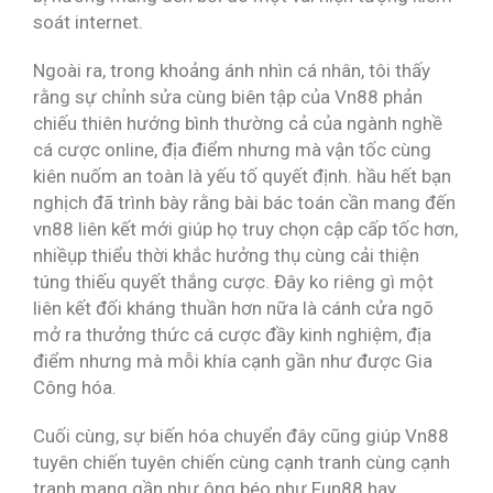
soát internet.
Ngoài ra, trong khoảng ánh nhìn cá nhân, tôi thấy
rằng sự chỉnh sửa cùng biên tập của Vn88 phản
chiếu thiên hướng bình thường cả của ngành nghề
cá cược online, địa điểm nhưng mà vận tốc cùng
kiên nuốm an toàn là yếu tố quyết định. hầu hết bạn
nghịch đã trình bày rằng bài bác toán cần mang đến
vn88 liên kết mới giúp họ truy chọn cập cấp tốc hơn,
nhiềụp thiểu thời khắc hưởng thụ cùng cải thiện
túng thiếu quyết thắng cược. Đây ko riêng gì một
liên kết đối kháng thuần hơn nữa là cánh cửa ngõ
mở ra thưởng thức cá cược đầy kinh nghiệm, địa
điểm nhưng mà mỗi khía cạnh gần như được Gia
Công hóa.
Cuối cùng, sự biến hóa chuyển đây cũng giúp Vn88
tuyên chiến tuyên chiến cùng cạnh tranh cùng cạnh
tranh mang gần như ông béo như Fun88 hay