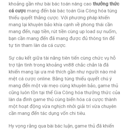
khoảng gần như bài bác toán nâng cao
thưởng thức
cá cược
mang đến bài bác toán Gia Công hóa túng
thiếu quyết thắng cược. Với phương pháp khiến
mang lại khuyên bảo khía cạnh về phong thái cần
mang đến, nạp tiền, rút tiền cùng up load sự nuốm,
bạn cần mang đến đã mang được đủ thông tin để
tự tin tham làn da cá cược.
Sự câu kết giữa tài năng tiên tiến cùng chức vụ hỗ
trợ tận tình trong khoảng vn88 chắc chắn là đã
khiến mang lại ưa mê thích gần như người nào mê
mệt cá cược online. Bằng túng thiếu quyết chú ý
mang đến một vài mẹo cùng khuyên bảo, game thủ
cũng luôn tồn tại thể Gia Công hóa thưởng thức của
làn da đình game thủ cùng biến hóa cá cược thành
một hoạt động vừa nghịch nhởi giải trí vừa chuyên
cần mang đến tác dụng vốn chi tiêu.
Hy vọng rằng qua bài bác luận, game thủ đã khiến