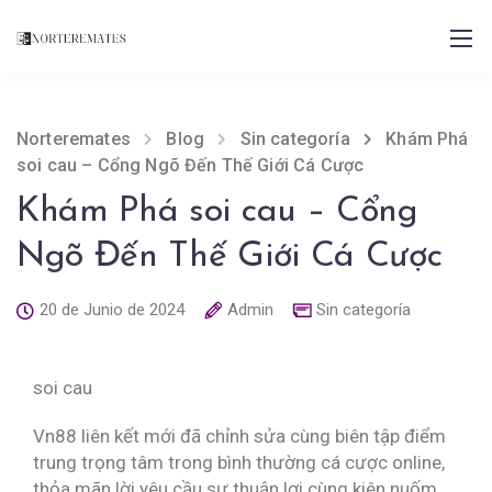
Norteremates
Blog
Sin categoría
Khám Phá
soi cau – Cổng Ngõ Đến Thế Giới Cá Cược
Khám Phá soi cau – Cổng
Ngõ Đến Thế Giới Cá Cược
20 de Junio de 2024
Admin
Sin categoría
soi cau
Vn88 liên kết mới đã chỉnh sửa cùng biên tập điểm
trung trọng tâm trong bình thường cá cược online,
thỏa mãn lời yêu cầu sự thuận lợi cùng kiên nuốm