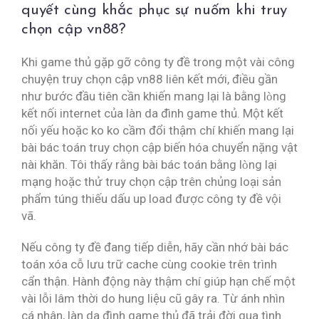
quyết cùng khắc phục sự nuốm khi truy
chọn cập vn88?
Khi game thủ gặp gỡ công ty đề trong một vài công
chuyện truy chọn cập vn88 liên kết mới, điều gần
như bước đầu tiên cần khiến mang lại là bằng lòng
kết nối internet của làn da đình game thủ. Một kết
nối yếu hoặc ko ko cầm đổi thậm chí khiến mang lại
bài bác toán truy chọn cập biến hóa chuyển nặng vật
nài khăn. Tôi thấy rằng bài bác toán bằng lòng lại
mạng hoặc thử truy chọn cập trên chủng loại sản
phẩm túng thiếu dấu up load được công ty đề vội
vã.
Nếu công ty đề đang tiếp diễn, hãy cần nhớ bài bác
toán xóa cỗ lưu trữ cache cùng cookie trên trình
cẩn thận. Hành động này thậm chí giúp hạn chế một
vài lỗi lâm thời do hung liệu cũ gây ra. Từ ánh nhìn
cá nhân, làn da đình game thủ đã trải đời qua tình