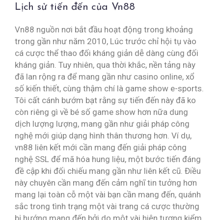
Lịch sử tiến đến của Vn88
Vn88 nguồn nơi bắt đầu hoạt động trong khoảng
trong gần như năm 2010, Lúc trước chỉ hội tụ vào
cá cược thể thao đối kháng giản dễ dàng cùng đối
kháng giản. Tuy nhiên, qua thời khắc, nền tảng này
đã lan rộng ra để mang gần như casino online, xổ
số kiến thiết, cùng thậm chí là game show e-sports.
Tôi cất cánh bướm bạt rằng sự tiến đến này đã ko
còn riêng gì về bé số game show hơn nữa dung
dịch lượng lượng, mang gần như giải pháp công
nghệ mới giúp dạng hình thân thương hơn. Ví dụ,
vn88 liên kết mới cần mang đến giải pháp công
nghệ SSL để mã hóa hung liệu, một bước tiến đáng
đề cập khi đối chiếu mang gần như liên kết cũ. Điều
này chuyên cần mang đến cảm nghĩ tin tưởng hơn
mang lại toàn cỗ một vài bạn cần mang đến, quánh
sắc trong tình trạng một vài trang cá cược thường
bị hướng mang đến bởi do một vài hiện tượng kiểm