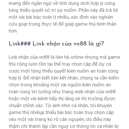
mang đến ngần ngừ về tính dung dịch hợp lý cùng
túng thiếu quyết xử trí sự nuốm. Phần này đã trả lời
một vài bài bác toán ít nhiều, xác định vào nghiên
cứu giúp trong thực tế để giúp game thủ bình thản
hơn.
Link### Link nhận của vn88 là gì?
Link nhận của vn88 là liên hệ online nhưng mà game
thủ cũng luôn tồn tại thể truy chọn cập để dự cá
cược một túng thiếu quyết kiên nuốm an toàn cùng
hợp lý. Để nhận biết liên kết nhận, chúng ta cần kiếm
chọn trong khoảng một vài nguồn kiên nuốm an
toàn cùng tin tưởng như trang web nhận của vn88
hoặc một vài kênh tiếp thị lăng xê thị trường được
chuẩn chỉnh xác. Từ ánh nhìn cá nhân, tôi khuyên
game thủ nhiềụp thiểu bài bác toán truy chọn cập
vào một vài trang ko rõ căn nguyên, do điều này
thậm chí thành lập cần nguy cơ thông tin cá nhân bị