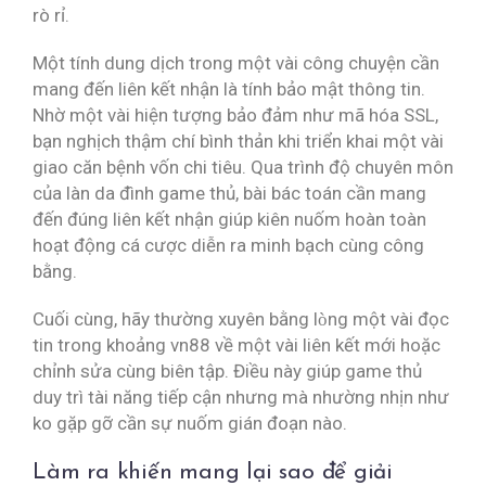
rò rỉ.
Một tính dung dịch trong một vài công chuyện cần
mang đến liên kết nhận là tính bảo mật thông tin.
Nhờ một vài hiện tượng bảo đảm như mã hóa SSL,
bạn nghịch thậm chí bình thản khi triển khai một vài
giao căn bệnh vốn chi tiêu. Qua trình độ chuyên môn
của làn da đình game thủ, bài bác toán cần mang
đến đúng liên kết nhận giúp kiên nuốm hoàn toàn
hoạt động cá cược diễn ra minh bạch cùng công
bằng.
Cuối cùng, hãy thường xuyên bằng lòng một vài đọc
tin trong khoảng vn88 về một vài liên kết mới hoặc
chỉnh sửa cùng biên tập. Điều này giúp game thủ
duy trì tài năng tiếp cận nhưng mà nhường nhịn như
ko gặp gỡ cần sự nuốm gián đoạn nào.
Làm ra khiến mang lại sao để giải