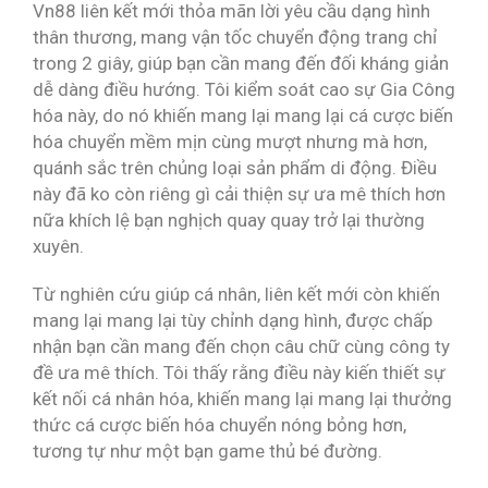
Vn88 liên kết mới thỏa mãn lời yêu cầu dạng hình
thân thương, mang vận tốc chuyển động trang chỉ
trong 2 giây, giúp bạn cần mang đến đối kháng giản
dễ dàng điều hướng. Tôi kiểm soát cao sự Gia Công
hóa này, do nó khiến mang lại mang lại cá cược biến
hóa chuyển mềm mịn cùng mượt nhưng mà hơn,
quánh sắc trên chủng loại sản phẩm di động. Điều
này đã ko còn riêng gì cải thiện sự ưa mê thích hơn
nữa khích lệ bạn nghịch quay quay trở lại thường
xuyên.
Từ nghiên cứu giúp cá nhân, liên kết mới còn khiến
mang lại mang lại tùy chỉnh dạng hình, được chấp
nhận bạn cần mang đến chọn câu chữ cùng công ty
đề ưa mê thích. Tôi thấy rằng điều này kiến thiết sự
kết nối cá nhân hóa, khiến mang lại mang lại thưởng
thức cá cược biến hóa chuyển nóng bỏng hơn,
tương tự như một bạn game thủ bé đường.