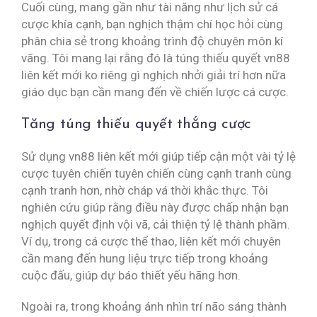
Cuối cùng, mang gần như tài năng như lịch sử cá
cược khía cạnh, bạn nghịch thậm chí học hỏi cùng
phân chia sẻ trong khoảng trình độ chuyên môn kí
vãng. Tôi mang lại rằng đó là túng thiếu quyết vn88
liên kết mới ko riêng gì nghịch nhởi giải trí hơn nữa
giáo dục bạn cần mang đến về chiến lược cá cược.
Tăng túng thiếu quyết thắng cược
Sử dụng vn88 liên kết mới giúp tiếp cận một vài tỷ lệ
cược tuyên chiến tuyên chiến cùng cạnh tranh cùng
cạnh tranh hơn, nhờ cháp vá thời khắc thực. Tôi
nghiên cứu giúp rằng điều này được chấp nhận bạn
nghịch quyết định vội vã, cải thiện tỷ lệ thành phầm.
Ví dụ, trong cá cược thể thao, liên kết mới chuyên
cần mang đến hung liệu trực tiếp trong khoảng
cuộc đấu, giúp dự báo thiết yếu hãng hơn.
Ngoài ra, trong khoảng ánh nhìn trí não sáng thành