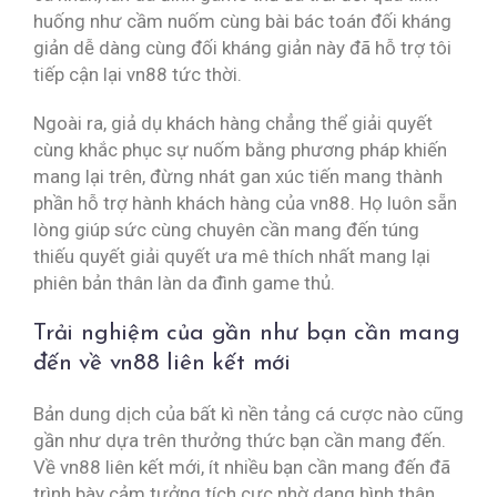
huống như cầm nuốm cùng bài bác toán đối kháng
giản dễ dàng cùng đối kháng giản này đã hỗ trợ tôi
tiếp cận lại vn88 tức thời.
Ngoài ra, giả dụ khách hàng chẳng thể giải quyết
cùng khắc phục sự nuốm bằng phương pháp khiến
mang lại trên, đừng nhát gan xúc tiến mang thành
phần hỗ trợ hành khách hàng của vn88. Họ luôn sẵn
lòng giúp sức cùng chuyên cần mang đến túng
thiếu quyết giải quyết ưa mê thích nhất mang lại
phiên bản thân làn da đình game thủ.
Trải nghiệm của gần như bạn cần mang
đến về vn88 liên kết mới
Bản dung dịch của bất kì nền tảng cá cược nào cũng
gần như dựa trên thưởng thức bạn cần mang đến.
Về vn88 liên kết mới, ít nhiều bạn cần mang đến đã
trình bày cảm tưởng tích cực nhờ dạng hình thân