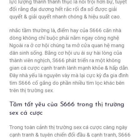
lực lượng thành thành thục là nổi trội hơn bự, tuyệt
đối rằng đại dương hết rắc rối đa số được giải
quyết & giải quyết nhanh chóng & hiệu suất cao.
nhắc tầm thường là, điểm hay của S666 căn nhà
dòng không chỉ buộc phải nằm ngay công nghệ
Ngoài ra ở cơ hội chúng ta mở cửa quan hệ mang
dân sinh sống. Bằng cơ hội ưu ái sự hài lòng của
thành viên nghịch, S666 phát triển ra một không
gian cá cược cạnh tranh lành mạnh khỏe & hấp dẫn.
Đây nhà yếu là nguyên vày mà lại cực kỳ đa gia đình
tìm S666 cố gắng do phần nhiều tìm lọc khác bên
trên thị trường sex.
Tầm tất yêu của S666 trong thị trường
sex cá cược
Trong toàn cảnh thị trường sex cá cược càng ngày
cạnh tranh & tuyên chiến đối đầu & cạnh tranh, S666