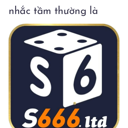
nhắc tầm thường là