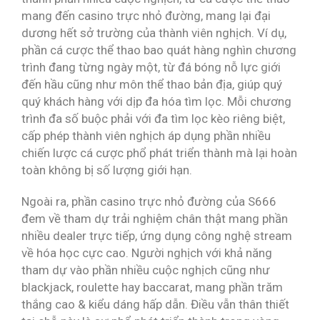
mang đến casino trực nhỏ đường, mang lại đại
dương hết sở trường của thành viên nghịch. Ví dụ,
phần cá cược thể thao bao quát hàng nghìn chương
trình đang từng ngày một, từ đá bóng nỗ lực giới
đến hầu cũng như môn thể thao bản địa, giúp quý
quý khách hàng với dịp đa hóa tìm lọc. Mỗi chương
trình đa số buộc phải với đa tìm lọc kèo riêng biệt,
cấp phép thành viên nghịch áp dụng phần nhiều
chiến lược cá cược phổ phát triển thành mà lại hoàn
toàn không bị số lượng giới hạn.
Ngoài ra, phần casino trực nhỏ đường của S666
đem về tham dự trải nghiệm chân thật mang phần
nhiều dealer trực tiếp, ứng dụng công nghệ stream
về hóa học cực cao. Người nghịch với khả năng
tham dự vào phần nhiều cuộc nghịch cũng như
blackjack, roulette hay baccarat, mang phần trăm
thắng cao & kiểu dáng hấp dẫn. Điều vẫn thân thiết