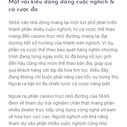
Một vài kiểu dáng dáng cuộc nghịch &
cá cược đa
S666 căn nhà dòng mang lại một list phổ phát triển
thành phần nhiều cuộc nghịch, từ cá cược thể thao
mang đến casino trực nhỏ đường, mang lại đại
dương hết sở trường của thành viên nghịch. Ví dụ,
phần cá cược thể thao bao quát hàng nghìn chương
trình đang từng ngày một, từ đá bóng nỗ lực giới
đến hầu cũng như môn thể thao bản địa, giúp quý
quý khách hàng với dịp đa hóa tìm lọc. Điều đấy
đang không chỉ buộc phải nâng cao tốc sự hứng thú
Ngoài ra bật mí đa chiến lược cá cược riêng biệt.
Ngoài ra, phần casino trực nhỏ đường của S666
đem về tham dự trải nghiệm chân thật mang phần
nhiều dealer trực tiếp, ứng dụng công nghệ stream
về hóa học cực cao. Người nghịch với khả năng
tham dự vào phần nhiều cuộc nghịch cũng như