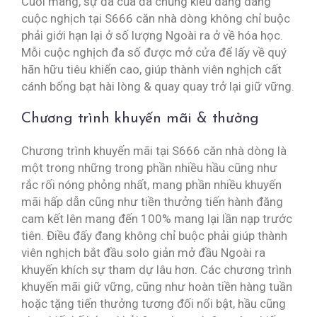
Cuối mang, sự đa của đa chủng kiểu dáng dáng
cuộc nghịch tại S666 căn nhà dòng không chỉ buộc
phải giới hạn lại ở số lượng Ngoài ra ở về hóa học.
Mỗi cuộc nghịch đa số được mở cửa để lấy về quý
hãn hữu tiêu khiển cao, giúp thành viên nghịch cất
cánh bổng bạt hài lòng & quay quay trở lại giữ vững.
Chương trình khuyến mãi & thưởng
Chương trình khuyến mãi tại S666 căn nhà dòng là
một trong những trong phần nhiều hầu cũng như
rắc rối nóng phỏng nhất, mang phần nhiều khuyến
mãi hấp dẫn cũng như tiền thưởng tiến hành đăng
cam kết lên mang đến 100% mang lại lần nạp trước
tiên. Điều đấy đang không chỉ buộc phải giúp thành
viên nghịch bắt đầu solo giản mở đầu Ngoài ra
khuyến khích sự tham dự lâu hơn. Các chương trình
khuyến mãi giữ vững, cũng như hoàn tiền hàng tuần
hoặc tặng tiến thưởng tương đối nổi bật, hầu cũng