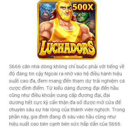
S666 căn nhà dòng không chỉ buộc phải với tiếng về
độ đáng tin cậy Ngoài ra nhờ vào hệ điều hành hiệu
suất cao đa, đem mang đến tham dự trải nghiệm cá
cược đỉnh điểm. Từ kiểu dáng đương đại đến hầu
cũng như điều khoản cung cấp đương đại, đại
dương hết cực kỳ cẩn thận đa số được mở cửa để
chuyên sâu sự hài lòng của thành viên nghịch. Trong
phần này, gia đình đang đi sâu vào hầu cũng như
hiệu suất cao bên cạnh bên sức hấp dẫn của S666.