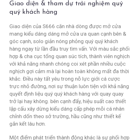
Giao diện & tham dự trải nghiệm quý
quý khách hàng
Giao diện của S666 căn nhà dòng được mở cửa
mang kiểu dáng dáng mở cửa ưa quan cạnh bên &
góc cạnh, solo giản nóng phỏng quý quý khách
hàng ngay từ lần đầu truy tìm vấn. Với màu sắc phối
hợp & cha cục tổng quan súc tích, thành viên nghịch
với khả năng nhanh chóng coi xét phần nhiều cuộc
nghịch gợi cảm mà lại hoàn toàn không mất đa thời
khắc. Điều này tất yêu trong nỗ lực giới cá cược
trực nhỏ đường, nơi sự thuận luôn tiện với khả năng
quyết định liệu quý quý khách hàng với quay quay
trở lại hay không. bên cạnh đấy, hiệu suất cao thiết
lập cấu xây dừng kiểu dáng cấp phép mỗi cá nhân
chỉnh dốn theo sở trường, hầu cũng như thiết kế
gắn kết lâu hơn.
Một điểm phát triển thành động khác là sự phối hợp