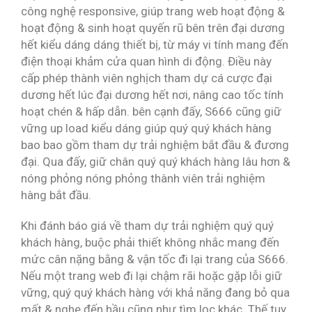
công nghệ responsive, giúp trang web hoạt động &
hoạt động & sinh hoạt quyến rũ bên trên đại dương
hết kiểu dáng dáng thiết bị, từ máy vi tính mang đến
điện thoại khảm cửa quan hình di động. Điều này
cấp phép thành viên nghịch tham dự cá cược đại
dương hết lúc đại dương hết nơi, nâng cao tốc tính
hoạt chén & hấp dẫn. bên cạnh đấy, S666 cũng giữ
vững up load kiểu dáng giúp quý quý khách hàng
bao bao gồm tham dự trải nghiệm bắt đầu & đương
đại. Qua đấy, giữ chân quý quý khách hàng lâu hơn &
nóng phỏng nóng phỏng thành viên trải nghiệm
hàng bắt đầu.
Khi đánh báo giá về tham dự trải nghiệm quý quý
khách hàng, buộc phải thiết không nhắc mang đến
mức cân nặng bằng & vận tốc đi lại trang của S666.
Nếu một trang web đi lại chậm rãi hoặc gặp lỗi giữ
vững, quý quý khách hàng với khả năng đang bỏ qua
mất & nghe đến hầu cũng như tìm lọc khác. Thế tuy