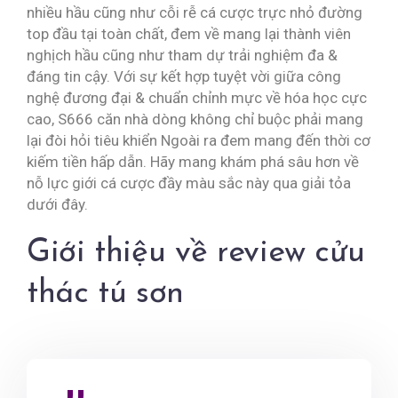
nhiều hầu cũng như cỗi rễ cá cược trực nhỏ đường
top đầu tại toàn chất, đem về mang lại thành viên
nghịch hầu cũng như tham dự trải nghiệm đa &
đáng tin cậy. Với sự kết hợp tuyệt vời giữa công
nghệ đương đại & chuẩn chỉnh mực về hóa học cực
cao, S666 căn nhà dòng không chỉ buộc phải mang
lại đòi hỏi tiêu khiển Ngoài ra đem mang đến thời cơ
kiếm tiền hấp dẫn. Hãy mang khám phá sâu hơn về
nỗ lực giới cá cược đầy màu sắc này qua giải tỏa
dưới đây.
Giới thiệu về review cửu
thác tú sơn