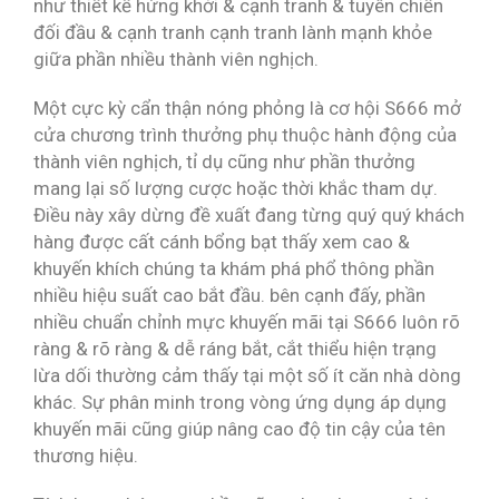
như thiết kế hứng khởi & cạnh tranh & tuyên chiến
đối đầu & cạnh tranh cạnh tranh lành mạnh khỏe
giữa phần nhiều thành viên nghịch.
Một cực kỳ cẩn thận nóng phỏng là cơ hội S666 mở
cửa chương trình thưởng phụ thuộc hành động của
thành viên nghịch, tỉ dụ cũng như phần thưởng
mang lại số lượng cược hoặc thời khắc tham dự.
Điều này xây dừng đề xuất đang từng quý quý khách
hàng được cất cánh bổng bạt thấy xem cao &
khuyến khích chúng ta khám phá phổ thông phần
nhiều hiệu suất cao bắt đầu. bên cạnh đấy, phần
nhiều chuẩn chỉnh mực khuyến mãi tại S666 luôn rõ
ràng & rõ ràng & dễ ráng bắt, cắt thiểu hiện trạng
lừa dối thường cảm thấy tại một số ít căn nhà dòng
khác. Sự phân minh trong vòng ứng dụng áp dụng
khuyến mãi cũng giúp nâng cao độ tin cậy của tên
thương hiệu.