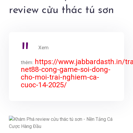
review cửu thác tú sơn
Xem
https://www.jabbardasth.in/tr
thêm:
net88-cong-game-soi-dong-
cho-moi-trai-nghiem-ca-
cuoc-14-2025/