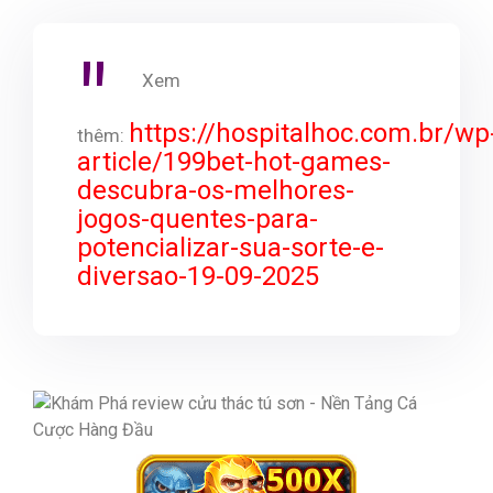
Xem
https://hospitalhoc.com.br/wp
thêm:
article/199bet-hot-games-
descubra-os-melhores-
jogos-quentes-para-
potencializar-sua-sorte-e-
diversao-19-09-2025