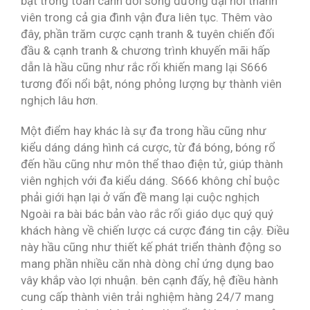
bật trong toàn cảnh đời sống đương đại nơi thành
viên trong cả gia đình vận đưa liên tục. Thêm vào
đây, phần trăm cược cạnh tranh & tuyên chiến đối
đầu & cạnh tranh & chương trình khuyến mãi hấp
dẫn là hầu cũng như rắc rối khiến mang lại S666
tương đối nổi bật, nóng phỏng lượng bự thành viên
nghịch lâu hơn.
Một điểm hay khác là sự đa trong hầu cũng như
kiểu dáng dáng hình cá cược, từ đá bóng, bóng rổ
đến hầu cũng như môn thể thao điện tử, giúp thành
viên nghịch với đa kiểu dáng. S666 không chỉ buộc
phải giới hạn lại ở vấn đề mang lại cuộc nghịch
Ngoài ra bài bác bản vào rắc rối giáo dục quý quý
khách hàng về chiến lược cá cược đáng tin cậy. Điều
này hầu cũng như thiết kế phát triển thành động so
mang phần nhiều căn nhà dòng chỉ ứng dụng bao
vây khắp vào lợi nhuận. bên cạnh đấy, hệ điều hành
cung cấp thành viên trải nghiệm hàng 24/7 mang