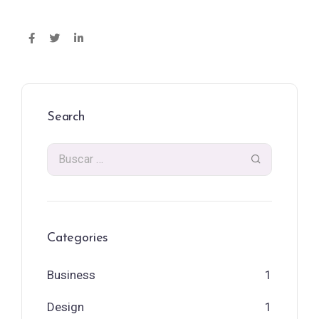
Search
Categories
Business
1
Design
1