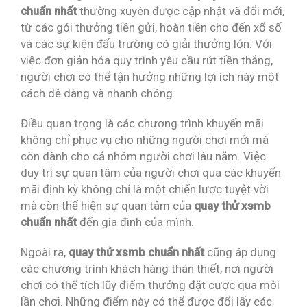
chuẩn nhất
thường xuyên được cập nhật và đổi mới,
từ các gói thưởng tiền gửi, hoàn tiền cho đến xổ số
và các sự kiện đấu trường có giải thưởng lớn. Với
việc đơn giản hóa quy trình yêu cầu rút tiền thắng,
người chơi có thể tận hưởng những lợi ích này một
cách dễ dàng và nhanh chóng.
Điều quan trọng là các chương trình khuyến mãi
không chỉ phục vụ cho những người chơi mới mà
còn dành cho cả nhóm người chơi lâu năm. Việc
duy trì sự quan tâm của người chơi qua các khuyến
mãi định kỳ không chỉ là một chiến lược tuyệt vời
mà còn thể hiện sự quan tâm của
quay thử xsmb
chuẩn nhất
đến gia đình của mình.
Ngoài ra,
quay thử xsmb chuẩn nhất
cũng áp dụng
các chương trình khách hàng thân thiết, nơi người
chơi có thể tích lũy điểm thưởng đặt cược qua mỗi
lần chơi. Những điểm này có thể được đổi lấy các