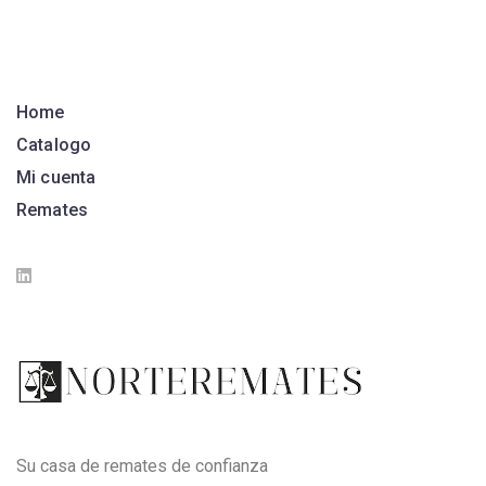
Home
Catalogo
Mi cuenta
Remates
Su casa de remates de confianza