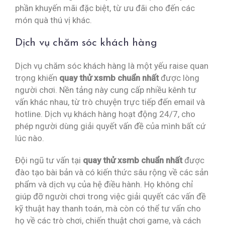
phần khuyến mãi đặc biệt, từ ưu đãi cho đến các
món quà thú vị khác.
Dịch vụ chăm sóc khách hàng
Dịch vụ chăm sóc khách hàng là một yếu raise quan
trọng khiến
quay thử xsmb chuẩn nhất
được lòng
người chơi. Nền tảng này cung cấp nhiều kênh tư
vấn khác nhau, từ trò chuyện trực tiếp đến email và
hotline. Dịch vụ khách hàng hoạt động 24/7, cho
phép người dùng giải quyết vấn đề của mình bất cứ
lúc nào.
Đội ngũ tư vấn tại
quay thử xsmb chuẩn nhất
được
đào tạo bài bản và có kiến thức sâu rộng về các sản
phẩm và dịch vụ của hệ điều hành. Họ không chỉ
giúp đỡ người chơi trong việc giải quyết các vấn đề
kỹ thuật hay thanh toán, mà còn có thể tư vấn cho
họ về các trò chơi, chiến thuật chơi game, và cách