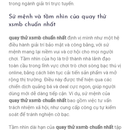
trong ngành giải trí trực tuyến.
Sứ mệnh và tầm nhìn của quay thử
xsmb chuẩn nhất
quay thử xsmb chuẩn nhất
định vị mình như một hệ
điều hành giải trí bảo mật và công bằng, với sứ
mệnh mang lại niềm vui và cơ hội cho mọi người
chơi. Tầm nhìn của họ là trở thành nhà lãnh đạo
toàn cầu trong lĩnh vực chơi trò chơi sòng bạc thú vị
online, bằng cách liên tục cải tiến sản phẩm và mở
rộng thị trường. Điều này được thể hiện qua các
chiến dịch quảng bá và deal cực ngon, giúp người
dùng mới dễ dàng tiếp cận. Ví dụ, sứ mệnh của
quay thử xsmb chuẩn nhất
bao gồm việc tư vấn
trách nhiệm xã hội, như cung cấp công cụ tự kiểm
soát để tránh nghiện cờ bạc.
Tầm nhìn dài hạn của
quay thử xsmb chuẩn nhất
tập