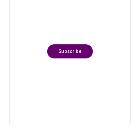
Subscribe to our newsletter
and stay updated on the latest
news
Subscribe