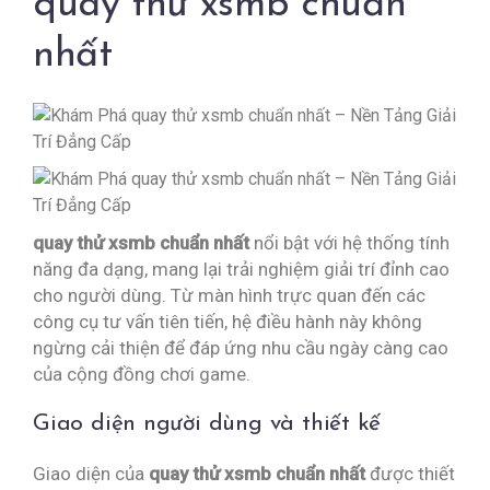
quay thử xsmb chuẩn
nhất
quay thử xsmb chuẩn nhất
nổi bật với hệ thống tính
năng đa dạng, mang lại trải nghiệm giải trí đỉnh cao
cho người dùng. Từ màn hình trực quan đến các
công cụ tư vấn tiên tiến, hệ điều hành này không
ngừng cải thiện để đáp ứng nhu cầu ngày càng cao
của cộng đồng chơi game.
Giao diện người dùng và thiết kế
Giao diện của
quay thử xsmb chuẩn nhất
được thiết