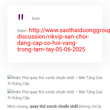
Xem
http://www.saothaiduonggrou
thêm:
discussion/rikvip-san-choi-
dang-cap-co-hoi-vang-
trong-tam-tay-05-06-2025
Nhìn chung,
quay thử xsmb chuẩn nhất
không chỉ là