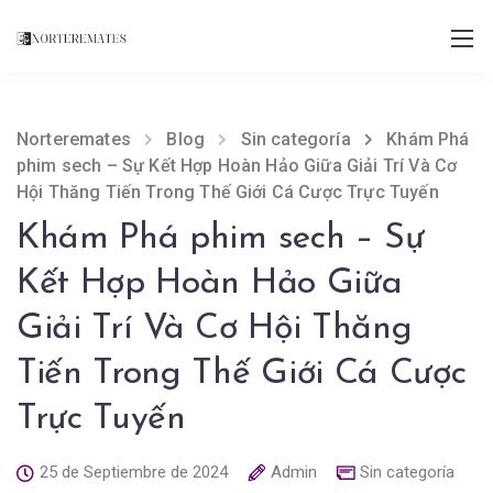
Norteremates
Blog
Sin categoría
Khám Phá
phim sech – Sự Kết Hợp Hoàn Hảo Giữa Giải Trí Và Cơ
Hội Thăng Tiến Trong Thế Giới Cá Cược Trực Tuyến
Khám Phá phim sech – Sự
Kết Hợp Hoàn Hảo Giữa
Giải Trí Và Cơ Hội Thăng
Tiến Trong Thế Giới Cá Cược
Trực Tuyến
25 de Septiembre de 2024
Admin
Sin categoría