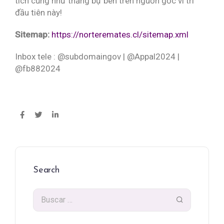
tích cũng như thắng bự bên trên nguồn gốc ví trí
đầu tiên này!
Sitemap:
https://norteremates.cl/sitemap.xml
Inbox tele : @subdomaingov | @Appal2024 |
@fb882024
Search