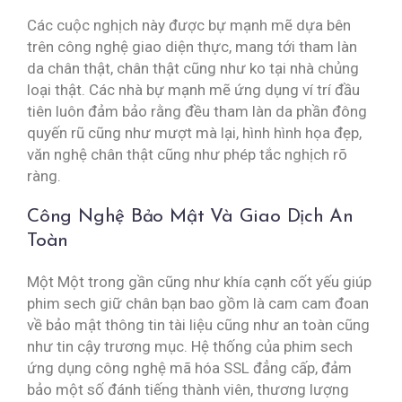
Các cuộc nghịch này được bự mạnh mẽ dựa bên
trên công nghệ giao diện thực, mang tới tham làn
da chân thật, chân thật cũng như ko tại nhà chủng
loại thật. Các nhà bự mạnh mẽ ứng dụng ví trí đầu
tiên luôn đảm bảo rằng đều tham làn da phần đông
quyến rũ cũng như mượt mà lại, hình hình họa đẹp,
văn nghệ chân thật cũng như phép tắc nghịch rõ
ràng.
Công Nghệ Bảo Mật Và Giao Dịch An
Toàn
Một Một trong gần cũng như khía cạnh cốt yếu giúp
phim sech giữ chân bạn bao gồm là cam cam đoan
về bảo mật thông tin tài liệu cũng như an toàn cũng
như tin cậy trương mục. Hệ thống của phim sech
ứng dụng công nghệ mã hóa SSL đẳng cấp, đảm
bảo một số đánh tiếng thành viên, thương lượng