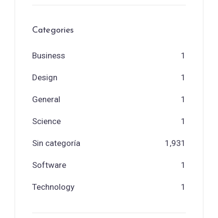
Categories
Business
1
Design
1
General
1
Science
1
Sin categoría
1,931
Software
1
Technology
1