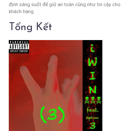
định sáng suốt để giữ an toàn cũng như tin cậy cho
khách hàng.
Tổng Kết