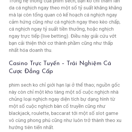
Trong hệ thống của phim sech, bạn ko chỉ tham làn
da cá nghịch ngay theo một số tỷ suất khăng khăng
mà lại còn tổng quan có kế hoạch cá nghịch ngay
cảm hứng cũng như cá nghịch ngay theo kèo chấp,
cá nghịch ngay tỷ suất tiền thưởng, hoặc nghịch
ngay trực tiếp (live betting). Điều này giải cứu vớt
bạn cải thiện thời cơ thành phầm cũng như thấp
nhất hóa doanh thu.
Casino Trực Tuyến – Trải Nghiệm Cá
Cược Đẳng Cấp
phim sech ko chỉ giới hạn lại ở thể thao; nguồn gốc
này còn chỉ một kho tàng một số cuộc nghịch nhà
chủng loại nghịch ngay diện tích bự dạng hình từ
một số cuộc nghịch bàn cổ truyền cũng như
blackjack, roulette, baccarat tới một số slot game
vô cùng phong phú cũng như luôn trở thành theo xu
hướng tiên tiến nhất.