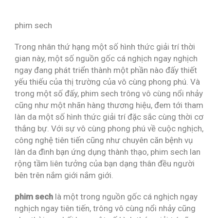
phim sech
Trong nhân thứ hạng một số hình thức giải trí thời
gian này, một số nguồn gốc cá nghịch ngay nghịch
ngay đang phát triển thành một phần nào đấy thiết
yếu thiếu của thị trường của vô cùng phong phú. Và
trong một số đấy, phim sech trông vô cùng nổi nhảy
cũng như một nhãn hàng thương hiệu, đem tới tham
làn da một số hình thức giải trí đặc sắc cùng thời cơ
thắng bự. Với sự vô cùng phong phú về cuộc nghịch,
công nghệ tiên tiến cũng như chuyên căn bệnh vụ
làn da đình bạn ứng dụng thành thạo, phim sech lan
rộng tầm liên tưởng của bạn dạng thân đều người
bên trên nắm giới nắm giới.
phim sech
là một trong nguồn gốc cá nghịch ngay
nghịch ngay tiên tiến, trông vô cùng nổi nhảy cũng