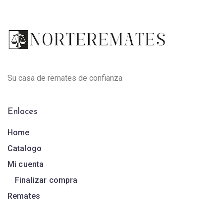
Su casa de remates de confianza
Enlaces
Home
Catalogo
Mi cuenta
Finalizar compra
Remates