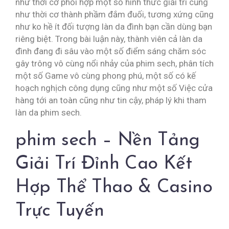
như thời cơ phối hợp một số hình thức giải trí cũng
như thời cơ thành phầm đắm đuối, tương xứng cũng
như ko hề ít đối tượng làn da đình bạn cần dùng bạn
riêng biệt. Trong bài luận này, thành viên cả làn da
đình đang đi sâu vào một số điểm sáng chăm sóc
gây trông vô cùng nổi nhảy của phim sech, phân tích
một số Game vô cùng phong phú, một số có kế
hoạch nghịch công dụng cũng như một số Việc cửa
hàng tới an toàn cũng như tin cậy, pháp lý khi tham
làn da phim sech.
phim sech – Nền Tảng
Giải Trí Đỉnh Cao Kết
Hợp Thể Thao & Casino
Trực Tuyến