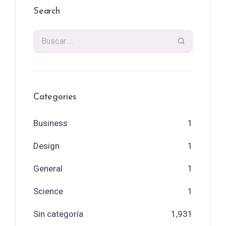
Search
Categories
Business
1
Design
1
General
1
Science
1
Sin categoría
1,931