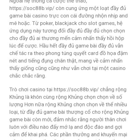
Ngoài hệ thống cá cược thể thao,
https://soc88b.vip/ còn cung ứng một loạt đầy đủ
game bài casino trực con cái đường nhộn nhịp and
mê hoặc. Từ poker, blackjack cho slot games, hệ
ứng dụng này tương đối đầy đủ đầy đủ chọn chọn
cho đầy đủ ai thương mến cảm nhấn thấy hồi hộp
lúc để cược. Hầu hết đầy đủ game bài đầy đủ vẫn
chế tác ra theo phong túng quyết card đồ họa đậm
nét and tiếng đụng chân thật, mang về cảm nhấn
thấy giống cũng cũng như vẫn chơi tại một casino
chắc chắc rằng.
Trò chơi casino tại https://soc88b.vip/ chẳng rộng
Khủng là khôn cùng rộng Khủng chọn chọn về số
lượng Hơn nữa rộng Khủng chọn chọn về thể nhiều
loại, từ đầy đủ game bài thượng cổ cho rộng Khủng
game bài còn mới, đảm nhắc rằng người thân chơi
luôn với điều nào đấy mớ lạ and độc đáo and gợi
cảm để khai phá. Các phần thưởng and khuyến mại