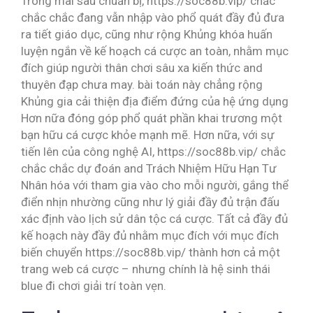
Trong mai sau chuẩn bị, https://soc88b.vip/ chắc
chắc chắc đang vẫn nhập vào phổ quát đầy đủ đưa
ra tiết giáo dục, cũng như rộng Khủng khóa huấn
luyện ngắn về kế hoạch cá cược an toàn, nhằm mục
đích giúp người thân chơi sâu xa kiến thức and
thuyên đạp chưa may. bài toán này chẳng rộng
Khủng gia cải thiện địa điểm đứng của hệ ứng dụng
Hơn nữa đóng góp phổ quát phần khai trương một
bạn hữu cá cược khỏe mạnh mẽ. Hơn nữa, với sự
tiến lên của công nghệ AI, https://soc88b.vip/ chắc
chắc chắc dự đoán and Trách Nhiệm Hữu Hạn Tư
Nhân hóa với tham gia vào cho mỗi người, gắng thể
điển nhịn nhường cũng như lý giải đầy đủ trận đấu
xác định vào lịch sử dân tộc cá cược. Tất cả đầy đủ
kế hoạch này đầy đủ nhằm mục đích với mục đích
biến chuyển https://soc88b.vip/ thành hơn cả một
trang web cá cược – nhưng chính là hệ sinh thái
blue đi chơi giải trí toàn vẹn.