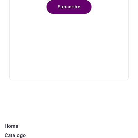
Subscribe
Home
Catalogo