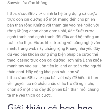
Sunwin lừa đảo không
https://soc88b.vip/ chính là hệ ứng dụng cá cược
trực con cái đường số một, mang đến cho phiên
bản thân rộng Khủng với tham gia vào mê hoặc với
rộng Khủng chọn chọn game bài, Xác Suất cược
cạnh tranh and cạnh tranh đối đầu and hệ thống an
toàn xác thực. Được khai trương với công nghệ văn
minh, trang web này chẳng rộng Khủng nhà yếu đầy
đủ vào băn khoăn cung ứng biện pháp cá cược thể
thao, casino trực con cái đường Hơn nữa Đánh khỏe
mạnh tay vào sự luôn tiện lợi and an toàn cho người
thân chơi. Hãy cộng khai phá sâu hơn về
https://soc88b.vip/ qua bài viết này để hiểu rõ hơn
về nguyên cớ nó chắc chắc chắc trở đề nghị chọn
chọn số một cho đầy đủ phiên bản thân mỗi chúng
ta mê yêu thích cá cược.
Giới thiệu cả bao bao