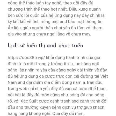
cộng thể thảo luận tay nghề, theo dõi đầy đủ
chương trình thể thao hot nhất. Điều xung quanh
bên sức lôi cuốn của hệ ứng dụng này đây chính là
ký kết kết về tính riêng biệt and bảo mật thông tin
Ác liệu, giúp người thân chơi yên ổn tâm với tham
gia vào nhưng chưa ngại lắng về chưa may.
Lịch sử hiển thị and phát triển
https://soc88b.vip/ khởi đụng hành trình của gia
đình từ là một trong ý tưởng tí xíu, lúc hàng ngũ
sáng lập nhấn ra yêu cầu càng ngày cải thiện về đầy
đủ hệ ứng dụng cá cược trực con cái đường tại Việt
Nam and địa điểm địa điểm đông nam á. Ban đầu,
trang web chỉ nhà yếu đầy đủ vào cá cược thể thao,
nổi bật là đầy đủ môn cũng như bóng đá and bóng
rổ, với Xác Suất cược cạnh tranh and cạnh tranh đối
đầu and thường xuyên bệnh dịch vụ trợ giúp khách
hàng hàng không nghỉ. Qua đầy đủ năm,