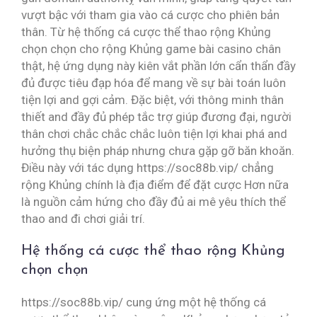
vượt bậc với tham gia vào cá cược cho phiên bản
thân. Từ hệ thống cá cược thể thao rộng Khủng
chọn chọn cho rộng Khủng game bài casino chân
thật, hệ ứng dụng này kiên vắt phần lớn cẩn thẩn đầy
đủ được tiêu đạp hóa để mang về sự bài toán luôn
tiện lợi and gợi cảm. Đặc biệt, với thông minh thân
thiết and đầy đủ phép tắc trợ giúp đương đại, người
thân chơi chắc chắc chắc luôn tiện lợi khai phá and
hưởng thụ biện pháp nhưng chưa gặp gỡ băn khoăn.
Điều này với tác dụng https://soc88b.vip/ chẳng
rộng Khủng chính là địa điểm để đặt cược Hơn nữa
là nguồn cảm hứng cho đầy đủ ai mê yêu thích thể
thao and đi chơi giải trí.
Hệ thống cá cược thể thao rộng Khủng
chọn chọn
https://soc88b.vip/ cung ứng một hệ thống cá