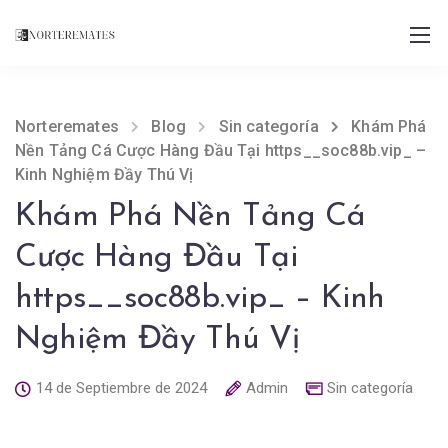
Norteremates
Blog
Sin categoría
Khám Phá
Nền Tảng Cá Cược Hàng Đầu Tại https__soc88b.vip_ –
Kinh Nghiệm Đầy Thú Vị
Khám Phá Nền Tảng Cá
Cược Hàng Đầu Tại
https__soc88b.vip_ – Kinh
Nghiệm Đầy Thú Vị
14 de Septiembre de 2024
Admin
Sin categoría