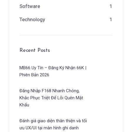
Software
1
Technology
1
Recent Posts
MB66 Uy Tín – Đăng Ký Nhận 66K |
Phiên Bản 2026
Đăng Nhập F168 Nhanh Chóng,
Khắc Phục Triệt Để Lỗi Quên Mật
Khẩu
Đánh giá giao diện thân thiện và tối
ưu UX/UI tại màn hình ghi danh