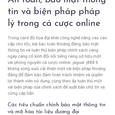
tin và biện pháp pháp
lý trong cá cược online
Trong card đồ họa đại khái công nghệ nâng cao cao
cấp cho tốc, bài bác toán thoáng đãng, bảo mật
thông tin và tuân thủ biện pháp chính sách càng
ngày càng cố kỉnh đổi nổi tiếng riêng sở hữu một
vài phòng nguyên cá cược online. jaguar j888 6
không xong xuôi cải thiện một vài biện pháp thoáng
đãng để đảm bảo đảm toàn trách nhiệm và quyền
lợi thành viên sử dụng, cùng theo ấy tuân thủ một
vài biện pháp của chính sách để xuất bản chữ tín và
cứng cáp hẳn.
Các tiêu chuẩn chỉnh bảo mật thông tin
và mã hóa tài liệu đương đại