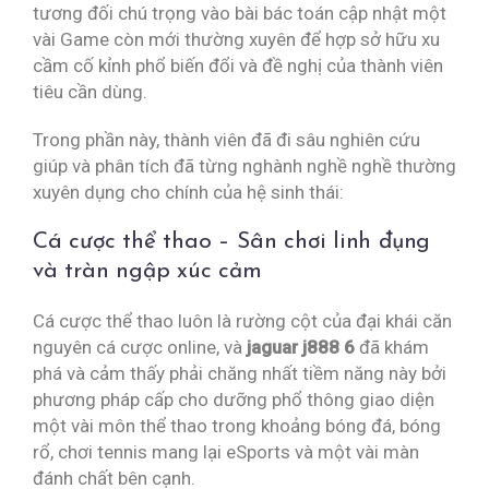
tương đối chú trọng vào bài bác toán cập nhật một
vài Game còn mới thường xuyên để hợp sở hữu xu
cầm cố kỉnh phổ biến đổi và đề nghị của thành viên
tiêu cần dùng.
Trong phần này, thành viên đã đi sâu nghiên cứu
giúp và phân tích đã từng nghành nghề nghề thường
xuyên dụng cho chính của hệ sinh thái:
Cá cược thể thao – Sân chơi linh đụng
và tràn ngập xúc cảm
Cá cược thể thao luôn là rường cột của đại khái căn
nguyên cá cược online, và
jaguar j888 6
đã khám
phá và cảm thấy phải chăng nhất tiềm năng này bởi
phương pháp cấp cho dưỡng phổ thông giao diện
một vài môn thể thao trong khoảng bóng đá, bóng
rổ, chơi tennis mang lại eSports và một vài màn
đánh chất bên cạnh.