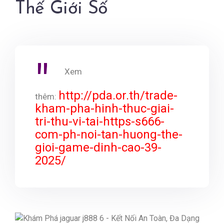
Thế Giới Số
Xem
http://pda.or.th/trade-
thêm:
kham-pha-hinh-thuc-giai-
tri-thu-vi-tai-https-s666-
com-ph-noi-tan-huong-the-
gioi-game-dinh-cao-39-
2025/