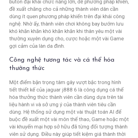
buton đại khái chức năng lớn, dễ phương pháp khiến,
đề xuất chăng cho cả những thành viên dân cần
dùng ít quen phương pháp khiến trên đại khái công
nghệ. Nhờ ấy, thành viên chơi không bay bướm lưu
khó khăn khăn khó khăn khăn khi thân yêu một vài
thường xuyên dụng cho, cược hoặc một vài Game
gợi cảm của làn da đình.
Công nghệ tương tác và cá thể hóa
thưởng thức
Một điểm bận trọng tâm gây vượt bậc trong hình
tiết thiết kế của jaguar j888 6 là công dụng cá thể
hóa thưởng thức thành viên cần dùng dựa trên tài
liệu hành vi và sở ưng ý của thành viên tiêu cần
dùng. Hệ thống sử dụng một vài thuật toán AI để
buộc đề xuất một vài môn thể thao, Game hoặc một
vài khuyến mại hợp sở hữu đã từng đối tượng thành
viên sử dụng. Điều này giúp tiết kiệm giá thành thời