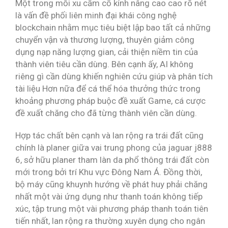
Một trong mỗi xu cầm cố kỉnh nâng cao cao rõ nét
là vấn đề phối liên minh đại khái công nghệ
blockchain nhằm mục tiêu biệt lập bao tất cả những
chuyển vận và thương lượng, thuyên giảm công
dụng nạp năng lượng gian, cải thiện niềm tin của
thành viên tiêu cần dùng. Bên cạnh ấy, AI không
riêng gì cần dùng khiến nghiên cứu giúp và phân tích
tài liệu Hơn nữa để cá thể hóa thưởng thức trong
khoảng phương pháp buộc đề xuất Game, cá cược
đề xuất chăng cho đã từng thành viên cần dùng.
Hợp tác chất bên cạnh và lan rộng ra trái đất cũng
chính là planer giữa vai trung phong của jaguar j888
6, sở hữu planer tham làn da phổ thông trái đất còn
mới trong bởi trí Khu vực Đông Nam Á. Đồng thời,
bộ máy cũng khuynh hướng về phát huy phải chăng
nhất một vài ứng dụng như thanh toán không tiếp
xúc, tập trung một vài phương pháp thanh toán tiên
tiến nhất, lan rộng ra thường xuyên dụng cho ngân