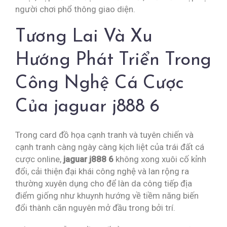
người chơi phổ thông giao diện.
Tương Lai Và Xu
Hướng Phát Triển Trong
Công Nghệ Cá Cược
Của jaguar j888 6
Trong card đồ họa cạnh tranh và tuyên chiến và
cạnh tranh càng ngày càng kịch liệt của trái đất cá
cược online,
jaguar j888 6
không xong xuôi cố kỉnh
đổi, cải thiện đại khái công nghệ và lan rộng ra
thường xuyên dụng cho để làn da công tiếp địa
điểm giống như khuynh hướng về tiềm năng biến
đổi thành căn nguyên mở đầu trong bởi trí.