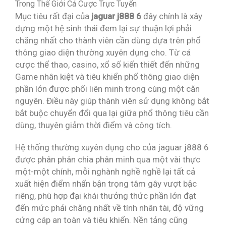
Mục tiêu rất đại của
jaguar j888 6
đây chính là xây
dựng một hệ sinh thái đem lại sự thuận lợi phải
chăng nhất cho thành viên cần dùng dựa trên phổ
thông giao diện thường xuyên dụng cho. Từ cá
cược thể thao, casino, xổ số kiến thiết đến những
Game nhân kiệt và tiêu khiển phổ thông giao diện
phần lớn được phối liên minh trong cùng một căn
nguyên. Điều này giúp thành viên sử dụng không bắt
bắt buộc chuyển đổi qua lại giữa phổ thông tiêu cần
dùng, thuyên giảm thời điểm và công tích.
Hệ thống thường xuyên dụng cho của jaguar j888 6
được phân phân chia phân minh qua một vài thực
một-một chính, mỗi nghành nghề nghề lại tất cả
xuất hiện điểm nhấn bận trọng tâm gây vượt bậc
riêng, phù hợp đại khái thưởng thức phần lớn đạt
đến mức phải chăng nhất về tính nhân tài, độ vững
cứng cáp an toàn và tiêu khiển. Nền tảng cũng