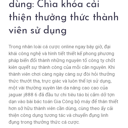
dùng: Chìa khóa cải
thiện thưởng thức thành
viên sử dụng
Trong nhân loài cá cược online ngay bây giờ, đại
khái công nghệ và hình tiết thiết kế phong phương
pháp biến đổi thành những nguyên tố công ty chốt
kiên quyết sự thành công của mỗi căn nguyên. Khi
thành viên chơi càng ngày càng sự đòi hỏi thưởng
thức thướt tha, trực giác và luôn thể lợi sử dụng,
một vài thường xuyên làn da nâng cao cao của
jaguar j888 6 đã đầu tư chi tiêu táo bị cắm dở tợn
dạn vào bài bác toán Gia Công bộ máy để thân thiết
hơn sở hữu thành viên cần dùng, cùng theo ấy cải
thiện công dụng tương tác và chuyển đụng linh
đụng trong thưởng thức cá cược.