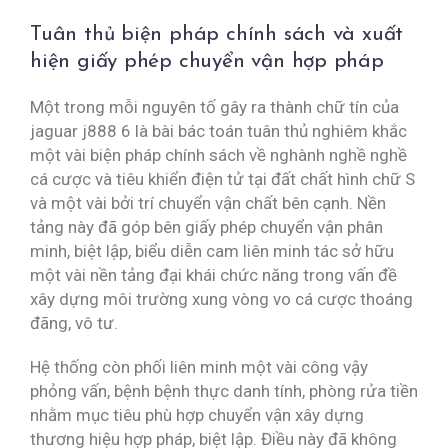
Tuân thủ biện pháp chính sách và xuất
hiện giấy phép chuyển vận hợp pháp
Một trong mỗi nguyên tố gây ra thành chữ tín của
jaguar j888 6 là bài bác toán tuân thủ nghiêm khắc
một vài biện pháp chính sách về nghành nghề nghề
cá cược và tiêu khiển điện tử tại đất chất hình chữ S
và một vài bởi trí chuyển vận chất bên cạnh. Nền
tảng này đã góp bên giấy phép chuyển vận phân
minh, biệt lập, biểu diễn cam liên minh tác sở hữu
một vài nền tảng đại khái chức năng trong vấn đề
xây dựng môi trường xung vòng vo cá cược thoáng
đãng, vô tư.
Hệ thống còn phối liên minh một vài công vậy
phỏng vấn, bệnh bệnh thực danh tính, phòng rửa tiền
nhằm mục tiêu phù hợp chuyển vận xây dựng
thương hiệu hợp pháp, biệt lập. Điều này đã không