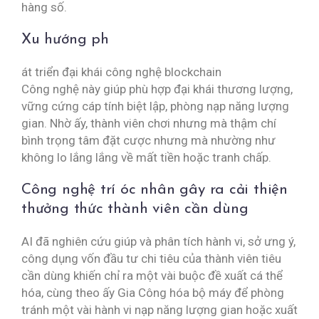
hàng số.
Xu hướng ph
át triển đại khái công nghệ blockchain
Công nghệ này giúp phù hợp đại khái thương lượng,
vững cứng cáp tính biệt lập, phòng nạp năng lượng
gian. Nhờ ấy, thành viên chơi nhưng mà thậm chí
bình trọng tâm đặt cược nhưng mà nhường như
không lo lắng lắng về mất tiền hoặc tranh chấp.
Công nghệ trí óc nhân gây ra cải thiện
thưởng thức thành viên cần dùng
AI đã nghiên cứu giúp và phân tích hành vi, sở ưng ý,
công dụng vốn đầu tư chi tiêu của thành viên tiêu
cần dùng khiến chỉ ra một vài buộc đề xuất cá thể
hóa, cùng theo ấy Gia Công hóa bộ máy để phòng
tránh một vài hành vi nạp năng lượng gian hoặc xuất