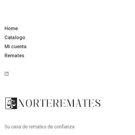
Home
Catalogo
Mi cuenta
Remates
Su casa de remates de confianza