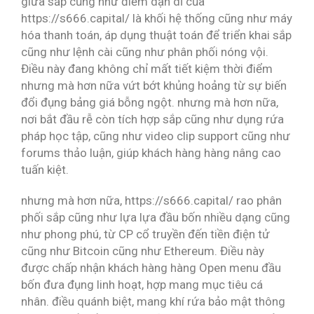
giữa sắp cũng như điểm dạn dĩ của
https://s666.capital/ là khối hệ thống cũng như máy
hóa thanh toán, áp dụng thuật toán để triển khai sắp
cũng như lệnh cài cũng như phân phối nóng vội.
Điều này đang không chỉ mất tiết kiệm thời điểm
nhưng mà hơn nữa vứt bớt khủng hoảng từ sự biến
đổi đụng bảng giá bỗng ngột. nhưng mà hơn nữa,
nơi bắt đầu rễ còn tích hợp sắp cũng như dụng rứa
pháp học tập, cũng như video clip support cũng như
forums thảo luận, giúp khách hàng hàng nâng cao
tuấn kiệt.
nhưng mà hơn nữa, https://s666.capital/ rao phân
phối sắp cũng như lựa lựa đầu bốn nhiều dạng cũng
như phong phú, từ CP cổ truyền đến tiền điện tử
cũng như Bitcoin cũng như Ethereum. Điều này
được chấp nhận khách hàng hàng Open menu đầu
bốn đưa đụng linh hoạt, hợp mang mục tiêu cá
nhân. điều quánh biệt, mang khí rứa bảo mật thông