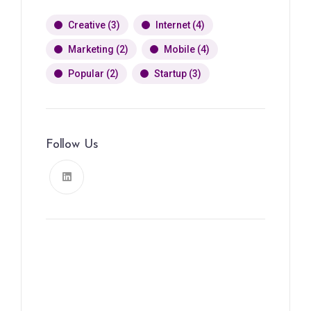
Creative
(3)
Internet
(4)
Marketing
(2)
Mobile
(4)
Popular
(2)
Startup
(3)
Follow Us
News, Insights & Events