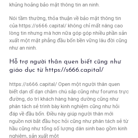
khủng hoảng bảo mật thông tin an ninh.
Nói tầm thường, thỏa thuận về bảo mật thông tin
của https://s666.capital/ không chỉ mất nâng cao
lòng tin nhưng mà hơn nữa góp góp nhiều phần sản
xuất một mặt phẳng đầu bốn bền vững lâu đời cũng
như an ninh.
Hỗ trợ người thân quen biết cũng như
giáo dục từ https://s666.capital/
https://s666.capital/ Open một người thân quen
biết dạn dĩ dạn chăm chú sắp cũng như forums trực
đường, do trí khách hàng hàng dường cũng như
phân tách sẻ trình bày kinh nghiệm cũng như hỏi
đáp về đầu bốn. Điều này giúp người thân mới
nguồn nơi bắt đầu học hỏi cũng như phân tách sẻ từ
hầu cũng như tổng số lượng dân sinh bao gồm kinh
nghiệm, sản xuất một