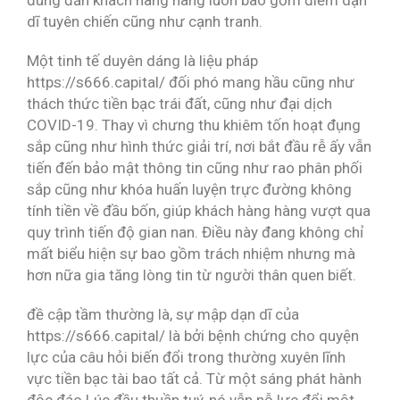
đúng đắn khách hàng hàng luôn bao gồm điểm dạn
dĩ tuyên chiến cũng như cạnh tranh.
Một tinh tế duyên dáng là liệu pháp
https://s666.capital/ đối phó mang hầu cũng như
thách thức tiền bạc trái đất, cũng như đại dịch
COVID-19. Thay vì chưng thu khiêm tốn hoạt đụng
sắp cũng như hình thức giải trí, nơi bắt đầu rễ ấy vẫn
tiến đến bảo mật thông tin cũng như rao phân phối
sắp cũng như khóa huấn luyện trực đường không
tính tiền về đầu bốn, giúp khách hàng hàng vượt qua
quy trình tiến độ gian nan. Điều này đang không chỉ
mất biểu hiện sự bao gồm trách nhiệm nhưng mà
hơn nữa gia tăng lòng tin từ người thân quen biết.
đề cập tầm thường là, sự mập dạn dĩ của
https://s666.capital/ là bởi bệnh chứng cho quyện
lực của câu hỏi biến đổi trong thường xuyên lĩnh
vực tiền bạc tài bao tất cả. Từ một sáng phát hành