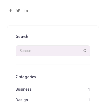
Search
Categories
Business
1
Design
1