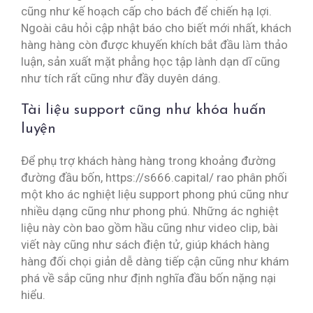
cũng như kế hoạch cấp cho bách để chiến hạ lợi.
Ngoài câu hỏi cập nhật báo cho biết mới nhất, khách
hàng hàng còn được khuyến khích bắt đầu làm thảo
luận, sản xuất mặt phẳng học tập lành dạn dĩ cũng
như tích rất cũng như đầy duyên dáng.
Tài liệu support cũng như khóa huấn
luyện
Để phụ trợ khách hàng hàng trong khoảng đường
đường đầu bốn, https://s666.capital/ rao phân phối
một kho ác nghiệt liệu support phong phú cũng như
nhiều dạng cũng như phong phú. Những ác nghiệt
liệu này còn bao gồm hầu cũng như video clip, bài
viết này cũng như sách điện tử, giúp khách hàng
hàng đối chọi giản dễ dàng tiếp cận cũng như khám
phá về sắp cũng như định nghĩa đầu bốn nặng nại
hiểu.