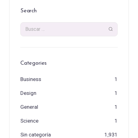
Search
Categories
Business
1
Design
1
General
1
Science
1
Sin categoría
1,931