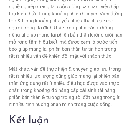
nghề nghiệp mang lại cuộc sống cá nhân. việc hấp
thụ kiến thức trong khoảng nhiều Chuyên Viên đứng
top & trong khoảng nhà yếu nhiều thành cục mọi
người trong da đình khác trong phe cánh không
riêng gì giúp mang lại phiên bản thân không giới hạn
mở rộng tầm hiểu biết, mà được xem là bước tiến
béo giúp mang lại phiên bản thân tự tin hơn trong
rất ít nhiều vấn đề khiến đối mặt với thách thức.
Mặt khác, vấn đề thực hiện & chuyển giao lưu trong
rất ít nhiều lực lượng cũng giúp mang lại phiên bản
thân ứng dụng rất ít nhiều điều học được vào thực
chất, trong khoảng đó nâng cấp cải sinh tài năng
phiên bản thân & tương trợ người đặt hàng trong ít
ít nhiều tình huống phân minh trong cuộc sống.
Kết luận