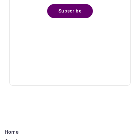
Subscribe
Home