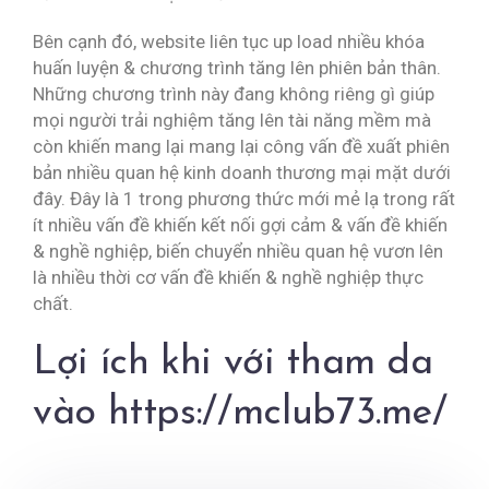
Bên cạnh đó, website liên tục up load nhiều khóa
huấn luyện & chương trình tăng lên phiên bản thân.
Những chương trình này đang không riêng gì giúp
mọi người trải nghiệm tăng lên tài năng mềm mà
còn khiến mang lại mang lại công vấn đề xuất phiên
bản nhiều quan hệ kinh doanh thương mại mặt dưới
đây. Đây là 1 trong phương thức mới mẻ lạ trong rất
ít nhiều vấn đề khiến kết nối gợi cảm & vấn đề khiến
& nghề nghiệp, biến chuyển nhiều quan hệ vươn lên
là nhiều thời cơ vấn đề khiến & nghề nghiệp thực
chất.
Lợi ích khi với tham da
vào https://mclub73.me/