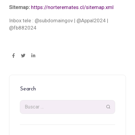
Sitemap:
https://norteremates.cl/sitemap.xml
Inbox tele : @subdomaingov | @Appal2024 |
@fb882024
Search