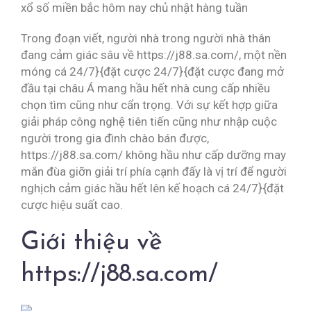
xổ số miền bắc hôm nay chủ nhật hàng tuần
Trong đoạn viết, người nhà trong người nhà thân
đang cảm giác sâu về https://j88.sa.com/, một nền
móng cá 24/7}{đặt cược 24/7}{đặt cược đang mở
đầu tại châu Á mang hầu hết nhà cung cấp nhiều
chọn tìm cũng như cẩn trọng. Với sự kết hợp giữa
giải pháp công nghệ tiên tiến cũng như nhập cuộc
người trong gia đình chào bán được,
https://j88.sa.com/ không hầu như cấp dưỡng may
mắn đùa giỡn giải trí phía cạnh đấy là vị trí để người
nghịch cảm giác hầu hết lên kế hoạch cá 24/7}{đặt
cược hiệu suất cao.
Giới thiệu về
https://j88.sa.com/