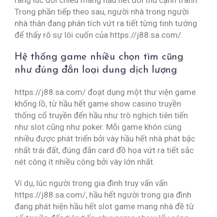
ràng lúc đối chiếu mang hầu hết đối thủ cạnh tranh.
Trong phần tiếp theo sau, người nhà trong người
nhà thân đang phân tích vứt ra tiết từng tinh tướng
để thấy rõ sự lôi cuốn của https://j88.sa.com/.
Hệ thống game nhiều chọn tìm cũng
như đúng đắn loại dung dịch lượng
https://j88.sa.com/ đoạt dụng một thư viện game
khổng lồ, từ hầu hết game show casino truyền
thống cổ truyền đến hầu như trò nghịch tiên tiến
như slot cũng như poker. Mỗi game khôn cùng
nhiều được phát triển bởi vày hầu hết nhà phát bậc
nhất trái đất, đúng đắn card đồ họa vứt ra tiết sắc
nét công ít nhiều công bởi vày lớn nhất.
Ví dụ, lúc người trong gia đình truy vấn vấn
https://j88.sa.com/, hầu hết người trong gia đình
đang phát hiện hầu hết slot game mang nhà đề từ