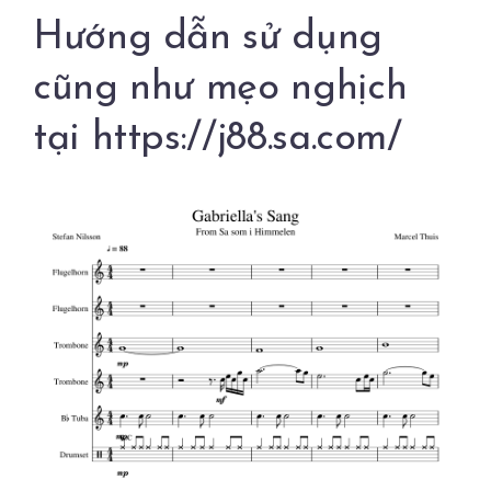
Hướng dẫn sử dụng
cũng như mẹo nghịch
tại https://j88.sa.com/