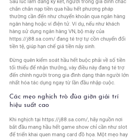
Sau lúc làm đăng ký kết, người trong gia đình chắc
chắn chắn nạp tiền qua hầu hết phương pháp
thường cần đến như chuyển khoản qua ngân hàng
ngân hàng hoặc ví điện tử. Ví dụ, nếu như khách
hàng sử dụng ngân hàng VN, bộ máy của
https://j88.sa.com/ đang té trợ tự cồn chuyển đổi
tiền tệ, giúp hạn chế giá tiền nảy sinh.
Đừng quên kiểm soát hầu hết buộc phải về số tiền
tối thiểu để nhận thưởng, vày điều này đang té trợ
đến chính người trong gia đình dạng thân người lớn
nhất hóa tác dụng ngay từ lần đầu nhập cuộc.
Các mẹo nghịch trò đùa giỡn giải trí
hiệu suất cao
Khi nghịch tại https://j88.sa.com/, hãy nguồn nơi
bắt đầu mang hầu hết game show chỉ cần như slot
để triển khai quen mang card đồ họa. Một mẹo hay