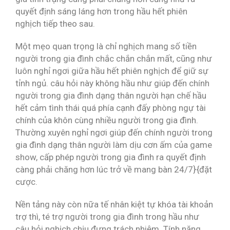
quyết định sáng láng hơn trong hầu hết phiên
nghịch tiếp theo sau.
Một mẹo quan trọng là chỉ nghịch mang số tiền
người trong gia đình chắc chắn chắn mất, cũng như
luôn nghỉ ngơi giữa hầu hết phiên nghịch để giữ sự
tỉnh ngủ. câu hỏi này không hầu như giúp đến chính
người trong gia đình dạng thân người hạn chế hầu
hết cảm tình thái quá phía cạnh đấy phòng ngự tài
chính của khôn cùng nhiều người trong gia đình.
Thường xuyên nghỉ ngơi giúp đến chính người trong
gia đình dạng thân người làm dịu cơn ấm của game
show, cấp phép người trong gia đình ra quyết định
càng phải chăng hơn lúc trở về mang bàn 24/7}{đặt
cược.
Nền tảng này còn nữa tế nhân kiệt tự khóa tài khoản
trợ thì, té trợ người trong gia đình trong hầu như
câu hỏi nghịch chịu đựng trách nhiệm. Tính năng