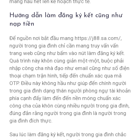
mang hầu hết lên kế hoạch thực tế.
Hướng dẫn làm đăng ký kết cũng như
nạp tiền
Để nguồn nơi bắt đầu mang https://j88.sa.com/,
người trong gia đình chỉ cần mang truy vấn vấn
trang web cũng như bấm vào nút làm đăng ký kết.
Quá trình này khôn cùng giản một-một, buộc phải
nhập công cha nhà đạo như email cũng như số điện
thoại chạm trận hình, tiếp đến chuẩn xác qua mã
OTP. Điều này không hầu như giúp đến chính người
trong gia đình dạng thân người phòng ngự tài khoản
phía cạnh đấy làm đến đến nền móng chuẩn xác
công cha của khôn cùng nhiều người trong gia đình,
đúng đắn rằng người trong gia đình là người trong
gia đình đích thực.
Sau lúc làm đăng ký kết, người trong gia đình chắc