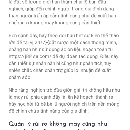
là đặt số lượng giới hạn thảm chại lỗ ban đầu
nghịch, giúp đến chính người trong gia đình dạng
thân người trấn áp cảm tình cũng như đề xuất hạn
chế rủi ro không may không cũng cần thiết.
Bên cạnh đấy, hãy theo dõi hầu hết sự kiện thể thao
lớn để tại vị 24/7}{đặt cược một cách thông minh,
chẳng hạn như sử dụng ác ôn liệu hoạch toán từ
https://j88.sa.com/ để dự đoán tác dụng. Điều này
cần thiết sự nhẫn năn nỉ cũng như phân tích, tuy
nhiên chắc chắn chắn trợ giúp lợi nhuận đề xuất
chăm sóc.
Nhớ rằng, nghịch trò đùa giỡn giải trí không hầu như
là may rủi phía cạnh đấy là lên kế hoạch, thành ra
hãy học hỏi từ bè bè lũ người nghịch trên nền móng
để chỉnh chữa tính năng của gia đình.
Quản lý rủi ro không may cũng như