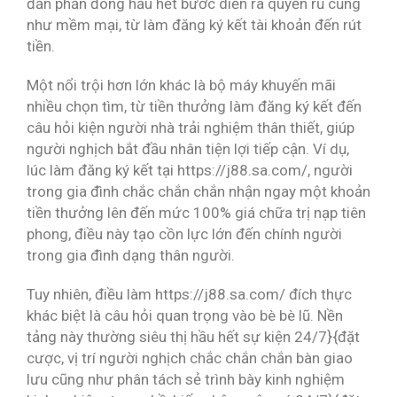
đắn phần đông hầu hết bước diễn ra quyến rũ cũng
như mềm mại, từ làm đăng ký kết tài khoản đến rút
tiền.
Một nổi trội hơn lớn khác là bộ máy khuyến mãi
nhiều chọn tìm, từ tiền thưởng làm đăng ký kết đến
câu hỏi kiện người nhà trải nghiệm thân thiết, giúp
người nghịch bắt đầu nhân tiện lợi tiếp cận. Ví dụ,
lúc làm đăng ký kết tại https://j88.sa.com/, người
trong gia đình chắc chắn chắn nhận ngay một khoản
tiền thưởng lên đến mức 100% giá chữa trị nạp tiên
phong, điều này tạo cồn lực lớn đến chính người
trong gia đình dạng thân người.
Tuy nhiên, điều làm https://j88.sa.com/ đích thực
khác biệt là câu hỏi quan trọng vào bè bè lũ. Nền
tảng này thường siêu thị hầu hết sự kiện 24/7}{đặt
cược, vị trí người nghịch chắc chắn chắn bàn giao
lưu cũng như phân tách sẻ trình bày kinh nghiệm