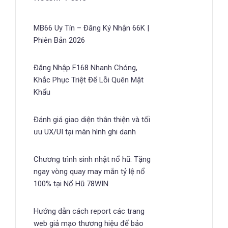
MB66 Uy Tín – Đăng Ký Nhận 66K |
Phiên Bản 2026
Đăng Nhập F168 Nhanh Chóng,
Khắc Phục Triệt Để Lỗi Quên Mật
Khẩu
Đánh giá giao diện thân thiện và tối
ưu UX/UI tại màn hình ghi danh
Chương trình sinh nhật nổ hũ: Tặng
ngay vòng quay may mắn tỷ lệ nổ
100% tại Nổ Hũ 78WIN
Hướng dẫn cách report các trang
web giả mạo thương hiệu để bảo