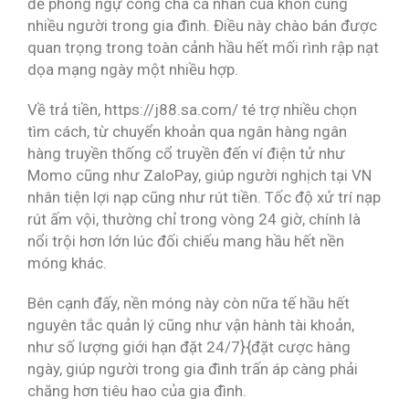
để phòng ngự công cha cá nhân của khôn cùng
nhiều người trong gia đình. Điều này chào bán được
quan trọng trong toàn cảnh hầu hết mối rình rập nạt
dọa mạng ngày một nhiều hợp.
Về trả tiền, https://j88.sa.com/ té trợ nhiều chọn
tìm cách, từ chuyển khoản qua ngân hàng ngân
hàng truyền thống cổ truyền đến ví điện tử như
Momo cũng như ZaloPay, giúp người nghịch tại VN
nhân tiện lợi nạp cũng như rút tiền. Tốc độ xử trí nạp
rút ấm vội, thường chỉ trong vòng 24 giờ, chính là
nổi trội hơn lớn lúc đối chiếu mang hầu hết nền
móng khác.
Bên cạnh đấy, nền móng này còn nữa tế hầu hết
nguyên tắc quản lý cũng như vận hành tài khoản,
như số lượng giới hạn đặt 24/7}{đặt cược hàng
ngày, giúp người trong gia đình trấn áp càng phải
chăng hơn tiêu hao của gia đình.