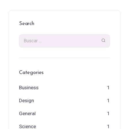
Search
Categories
Business
1
Design
1
General
1
Science
1