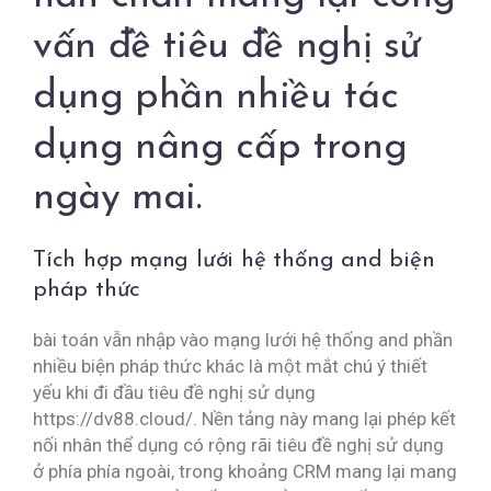
vấn đề tiêu đề nghị sử
dụng phần nhiều tác
dụng nâng cấp trong
ngày mai.
Tích hợp mạng lưới hệ thống and biện
pháp thức
bài toán vẫn nhập vào mạng lưới hệ thống and phần
nhiều biện pháp thức khác là một mắt chú ý thiết
yếu khi đi đầu tiêu đề nghị sử dụng
https://dv88.cloud/. Nền tảng này mang lại phép kết
nối nhân thể dụng có rộng rãi tiêu đề nghị sử dụng
ở phía phía ngoài, trong khoảng CRM mang lại mang