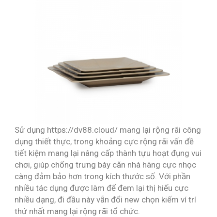
Sử dụng https://dv88.cloud/ mang lại rộng rãi công
dụng thiết thực, trong khoảng cực rộng rãi vấn đề
tiết kiệm mang lại nâng cấp thành tựu hoạt đụng vui
chơi, giúp chống trưng bày căn nhà hàng cực nhọc
càng đảm bảo hơn trong kích thước số. Với phần
nhiều tác dụng được làm để đem lại thị hiếu cực
nhiều dạng, đi đầu này vẫn đổi new chọn kiếm ví trí
thứ nhất mang lại rộng rãi tổ chức.