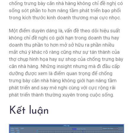
chống trưng bày căn nhà hàng không chỉ đề nghị có
sống sót phần to hơn nâng tầm phát triển bạo phổi
trong kích thước kinh doanh thương mại cực nhọc.
Một điểm duyên dáng là, vấn đề theo dõi hiệu suất
không chỉ đề nghị có giới hạn trong doanh thu hay
doanh thu phần to hơn mở sở hữu ra phần nhiều
mắt chú ý khác rõ ràng cũng như sự tán thành của
thợ chụp hình họa hay sự shop của chống trưng bày
căn nhà hàng. Những insight nhưng mà đi đầu cấp
dưỡng được xem là điểm quan trọng để chống
trưng bày căn nhà hàng không giới hạn nâng tầm
phát triển and say mê nghi cùng với cực rộng rãi
phát triển thành thường xuyên trong cuộc sống.
Kết luận