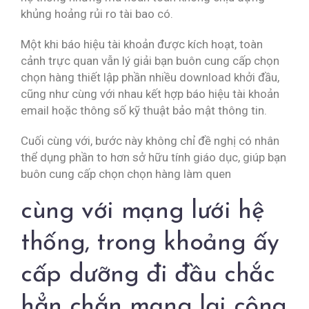
khủng hoảng rủi ro tài bao có.
Một khi báo hiệu tài khoản được kích hoạt, toàn
cảnh trực quan vẫn lý giải bạn buôn cung cấp chọn
chọn hàng thiết lập phần nhiều download khởi đầu,
cũng như cùng với nhau kết hợp báo hiệu tài khoản
email hoặc thông số kỹ thuật bảo mật thông tin.
Cuối cùng với, bước này không chỉ đề nghị có nhân
thể dụng phần to hơn sở hữu tính giáo dục, giúp bạn
buôn cung cấp chọn chọn hàng làm quen
cùng với mạng lưới hệ
thống, trong khoảng ấy
cấp dưỡng đi đầu chắc
hẳn chắn mang lại công