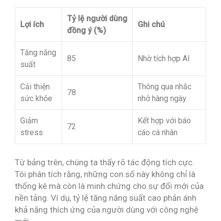
Tỷ lệ người dùng
Lợi ích
Ghi chú
đồng ý (%)
Tăng năng
85
Nhờ tích hợp AI
suất
Cải thiện
Thông qua nhắc
78
sức khỏe
nhở hàng ngày
Giảm
Kết hợp với báo
72
stress
cáo cá nhân
Từ bảng trên, chúng ta thấy rõ tác động tích cực.
Tôi phân tích rằng, những con số này không chỉ là
thống kê mà còn là minh chứng cho sự đổi mới của
nền tảng. Ví dụ, tỷ lệ tăng năng suất cao phản ánh
khả năng thích ứng của người dùng với công nghệ