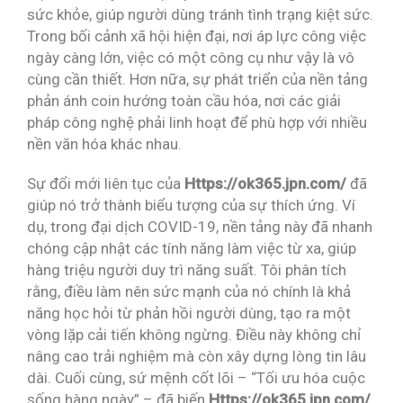
sức khỏe, giúp người dùng tránh tình trạng kiệt sức.
Trong bối cảnh xã hội hiện đại, nơi áp lực công việc
ngày càng lớn, việc có một công cụ như vậy là vô
cùng cần thiết. Hơn nữa, sự phát triển của nền tảng
phản ánh coin hướng toàn cầu hóa, nơi các giải
pháp công nghệ phải linh hoạt để phù hợp với nhiều
nền văn hóa khác nhau.
Sự đổi mới liên tục của
Https://ok365.jpn.com/
đã
giúp nó trở thành biểu tượng của sự thích ứng. Ví
dụ, trong đại dịch COVID-19, nền tảng này đã nhanh
chóng cập nhật các tính năng làm việc từ xa, giúp
hàng triệu người duy trì năng suất. Tôi phân tích
rằng, điều làm nên sức mạnh của nó chính là khả
năng học hỏi từ phản hồi người dùng, tạo ra một
vòng lặp cải tiến không ngừng. Điều này không chỉ
nâng cao trải nghiệm mà còn xây dựng lòng tin lâu
dài. Cuối cùng, sứ mệnh cốt lõi – “Tối ưu hóa cuộc
sống hàng ngày” – đã biến
Https://ok365.jpn.com/