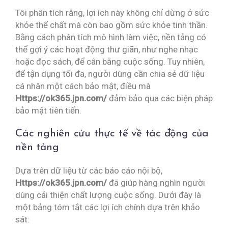
Tôi phân tích rằng, lợi ích này không chỉ dừng ở sức
khỏe thể chất mà còn bao gồm sức khỏe tinh thần.
Bằng cách phân tích mô hình làm việc, nền tảng có
thể gợi ý các hoạt động thư giãn, như nghe nhạc
hoặc đọc sách, để cân bằng cuộc sống. Tuy nhiên,
để tận dụng tối đa, người dùng cần chia sẻ dữ liệu
cá nhân một cách bảo mật, điều mà
Https://ok365.jpn.com/
đảm bảo qua các biện pháp
bảo mật tiên tiến.
Các nghiên cứu thực tế về tác động của
nền tảng
Dựa trên dữ liệu từ các báo cáo nội bộ,
Https://ok365.jpn.com/
đã giúp hàng nghìn người
dùng cải thiện chất lượng cuộc sống. Dưới đây là
một bảng tóm tắt các lợi ích chính dựa trên khảo
sát: