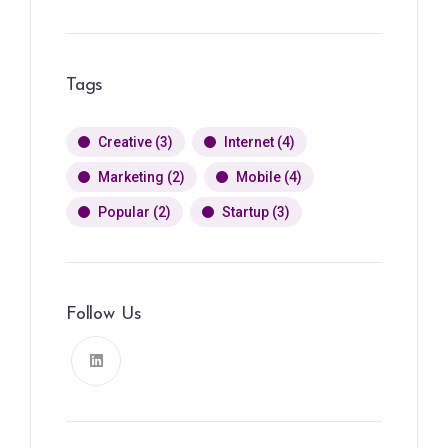
Tags
Creative
(3)
Internet
(4)
Marketing
(2)
Mobile
(4)
Popular
(2)
Startup
(3)
Follow Us