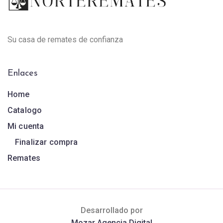
Su casa de remates de confianza
Enlaces
Home
Catalogo
Mi cuenta
Finalizar compra
Remates
Desarrollado por
Mozar Agencia Digital