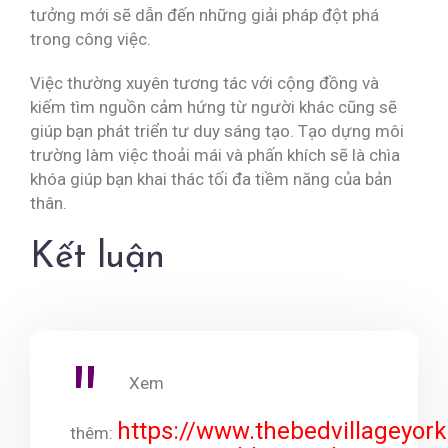
tưởng mới sẽ dẫn đến những giải pháp đột phá
trong công việc.
Việc thường xuyên tương tác với cộng đồng và
kiếm tìm nguồn cảm hứng từ người khác cũng sẽ
giúp bạn phát triển tư duy sáng tạo. Tạo dựng môi
trường làm việc thoải mái và phấn khích sẽ là chìa
khóa giúp bạn khai thác tối đa tiềm năng của bản
thân.
Kết luận
Xem
https://www.thebedvillageyork
thêm: