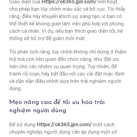
Giao diện của
Https://ok365.jpn.com/
linh hoạt,
cho phép bạn tùy chỉnh màu sắc và bố cục. Tôi thấy
rằng, điều này khuyến khích sự sáng tạo, vì bạn có
thể thiết kế không gian làm việc phù hợp với phong
cách cá nhân. Ví dụ, nếu bạn thích giao diện tối, hệ
thống sẽ hỗ trợ để giảm mỏi mắt.
Tôi phân tích rằng, tùy chỉnh không chỉ dừng ở thẩm
mỹ mà còn liên quan đến chức năng, như đặt ưu
tiên cho các nhiệm vụ quan trọng. Tuy nhiên, để
tránh rối loạn, hãy bắt đầu với các cài đặt mặc định
và dần dần điều chỉnh dựa trên trải nghiệm người
dùng.
Mẹo nâng cao để tối ưu hóa trải
nghiệm người dùng
Để sử dụng
Https://ok365.jpn.com/
một cách
chuyên nghiệp, người dùng cần áp dụng một số