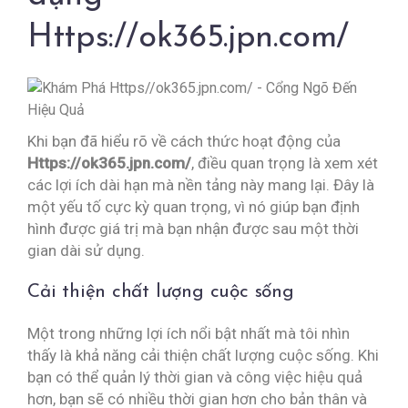
Https://ok365.jpn.com/
Khi bạn đã hiểu rõ về cách thức hoạt động của
Https://ok365.jpn.com/
, điều quan trọng là xem xét
các lợi ích dài hạn mà nền tảng này mang lại. Đây là
một yếu tố cực kỳ quan trọng, vì nó giúp bạn định
hình được giá trị mà bạn nhận được sau một thời
gian dài sử dụng.
Cải thiện chất lượng cuộc sống
Một trong những lợi ích nổi bật nhất mà tôi nhìn
thấy là khả năng cải thiện chất lượng cuộc sống. Khi
bạn có thể quản lý thời gian và công việc hiệu quả
hơn, bạn sẽ có nhiều thời gian hơn cho bản thân và