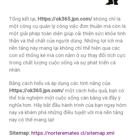
Tổng kết lại,
Https://ok365.jpn.com/
không chỉ là
một công cụ quản lý công việc đơn thuần mà còn là
một giải pháp toàn diện giúp cải thiện sức khỏe tinh
thần và thể chất của người dùng. Những lợi ích mà
nền tảng này mang lại không chỉ thể hiện qua các
con số thống kê mà còn nằm ở sự thay đổi tích cực
trong chất lượng cuộc sống và sự phát triển cá
nhân.
Bằng cách hiểu và áp dụng các tính năng của
Https://ok365.jpn.com/
một cách hiệu quả, bạn có
thể trải nghiệm một cuộc sống cân bằng và đầy ý
nghĩa hơn. Hãy bắt đầu hành trình của bạn ngay hôm
nay và khám phá những điều tuyệt vời mà nền tảng
này có thể mang lại!
Sitemap:
https://norteremates.cl/sitemap.xml