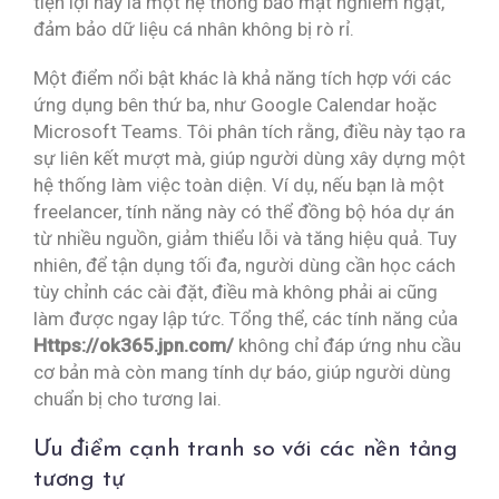
tiện lợi này là một hệ thống bảo mật nghiêm ngặt,
đảm bảo dữ liệu cá nhân không bị rò rỉ.
Một điểm nổi bật khác là khả năng tích hợp với các
ứng dụng bên thứ ba, như Google Calendar hoặc
Microsoft Teams. Tôi phân tích rằng, điều này tạo ra
sự liên kết mượt mà, giúp người dùng xây dựng một
hệ thống làm việc toàn diện. Ví dụ, nếu bạn là một
freelancer, tính năng này có thể đồng bộ hóa dự án
từ nhiều nguồn, giảm thiểu lỗi và tăng hiệu quả. Tuy
nhiên, để tận dụng tối đa, người dùng cần học cách
tùy chỉnh các cài đặt, điều mà không phải ai cũng
làm được ngay lập tức. Tổng thể, các tính năng của
Https://ok365.jpn.com/
không chỉ đáp ứng nhu cầu
cơ bản mà còn mang tính dự báo, giúp người dùng
chuẩn bị cho tương lai.
Ưu điểm cạnh tranh so với các nền tảng
tương tự