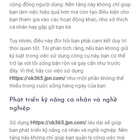
cộng đồng người dùng. Nền tảng này không chỉ giúp
bạn làm việc hiệu quả hơn mà còn tạo điều kiện cho
bạn tham gia vào các hoạt động khác, như sở thích
cá nhân hay gặp gỡ bạn bè.
Tuy nhiên, điều này đòi hỏi bạn phải cam kết duy trì
thói quen tốt. Tôi phân tích rằng, nếu bạn không giữ
kỷ luật trong việc sử dụng công cụ này, bạn có thể
trở lại với lối sống bận rộn và gay cấn như trước
đây. Vì thế, hãy coi việc sử dụng
Https://ok365.jpn.com/
như một phần không thể
thiếu trong cuộc sống hàng ngày của bạn.
Phát triển kỹ năng cá nhân và nghề
nghiệp
Sử dụng
Https://ok365.jpn.com/
lâu dài sẽ giúp
bạn phát triển kỹ năng cá nhân và nghề nghiệp. Nền
tảng này không chỉ giúp bạn quản lý công việc mà