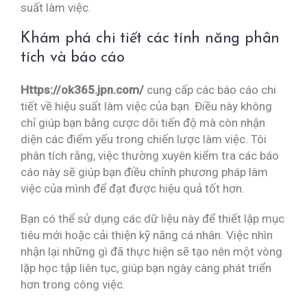
suất làm việc.
Khám phá chi tiết các tính năng phân
tích và báo cáo
Https://ok365.jpn.com/
cung cấp các báo cáo chi
tiết về hiệu suất làm việc của bạn. Điều này không
chỉ giúp bạn bằng cược dõi tiến độ mà còn nhận
diện các điểm yếu trong chiến lược làm việc. Tôi
phân tích rằng, việc thường xuyên kiểm tra các báo
cáo này sẽ giúp bạn điều chỉnh phương pháp làm
việc của mình để đạt được hiệu quả tốt hơn.
Bạn có thể sử dụng các dữ liệu này để thiết lập mục
tiêu mới hoặc cải thiện kỹ năng cá nhân. Việc nhìn
nhận lại những gì đã thực hiện sẽ tạo nên một vòng
lặp học tập liên tục, giúp bạn ngày càng phát triển
hơn trong công việc.