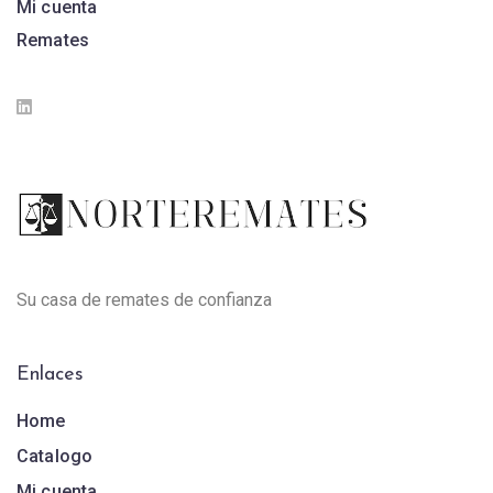
Mi cuenta
Remates
Su casa de remates de confianza
Enlaces
Home
Catalogo
Mi cuenta