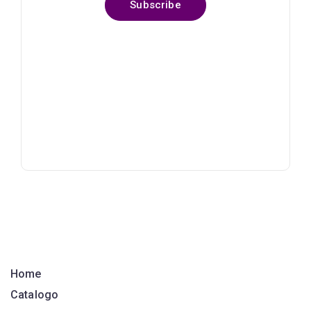
Subscribe
Home
Catalogo