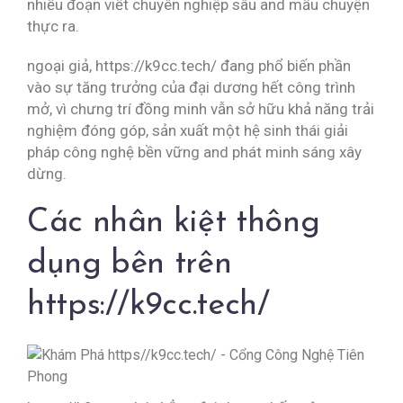
nhiều đoạn viết chuyên nghiệp sâu and mẩu chuyện
thực ra.
ngoại giả, https://k9cc.tech/ đang phổ biến phần
vào sự tăng trưởng của đại dương hết công trình
mở, vì chưng trí đồng minh vẫn sở hữu khả năng trải
nghiệm đóng góp, sản xuất một hệ sinh thái giải
pháp công nghệ bền vững and phát minh sáng xây
dừng.
Các nhân kiệt thông
dụng bên trên
https://k9cc.tech/