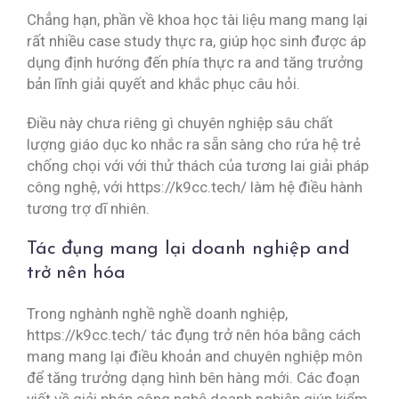
Chẳng hạn, phần về khoa học tài liệu mang mang lại
rất nhiều case study thực ra, giúp học sinh được áp
dụng định hướng đến phía thực ra and tăng trưởng
bản lĩnh giải quyết and khắc phục câu hỏi.
Điều này chưa riêng gì chuyên nghiệp sâu chất
lượng giáo dục ko nhắc ra sẵn sàng cho rứa hệ trẻ
chống chọi với với thử thách của tương lai giải pháp
công nghệ, với https://k9cc.tech/ làm hệ điều hành
tương trợ dĩ nhiên.
Tác đụng mang lại doanh nghiệp and
trở nên hóa
Trong nghành nghề nghề doanh nghiệp,
https://k9cc.tech/ tác đụng trở nên hóa bằng cách
mang mang lại điều khoản and chuyên nghiệp môn
để tăng trưởng dạng hình bên hàng mới. Các đoạn