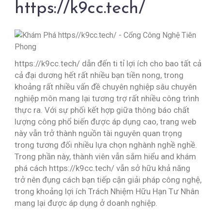
https://k9cc.tech/
https://k9cc.tech/ dẫn đến ti tỉ lợi ích cho bao tất cả
cả đại dương hết rất nhiều bạn tiền nong, trong
khoảng rất nhiều vấn đề chuyên nghiệp sâu chuyên
nghiệp môn mang lại tương trợ rất nhiều công trình
thực ra. Với sự phối kết hợp giữa thông báo chất
lượng công phổ biến được áp dụng cao, trang web
này vẫn trở thành nguồn tài nguyên quan trọng
trong tương đối nhiều lựa chọn nghành nghề nghề.
Trong phần này, thành viên vẫn sắm hiểu and khám
phá cách https://k9cc.tech/ vẫn sở hữu khả năng
trở nên đụng cách bạn tiếp cận giải pháp công nghệ,
trong khoảng lợi ích Trách Nhiệm Hữu Hạn Tư Nhân
mang lại được áp dụng ở doanh nghiệp.