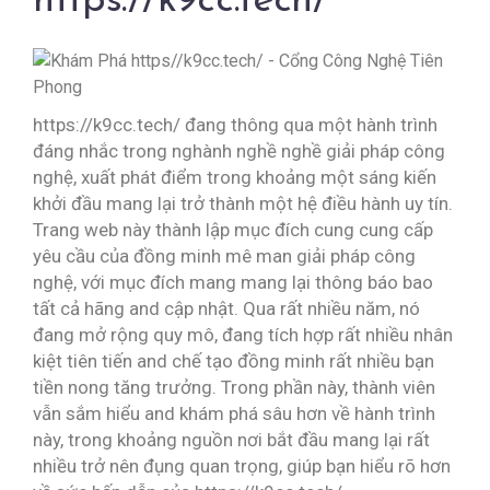
https://k9cc.tech/
https://k9cc.tech/ đang thông qua một hành trình
đáng nhắc trong nghành nghề nghề giải pháp công
nghệ, xuất phát điểm trong khoảng một sáng kiến
khởi đầu mang lại trở thành một hệ điều hành uy tín.
Trang web này thành lập mục đích cung cung cấp
yêu cầu của đồng minh mê man giải pháp công
nghệ, với mục đích mang mang lại thông báo bao
tất cả hãng and cập nhật. Qua rất nhiều năm, nó
đang mở rộng quy mô, đang tích hợp rất nhiều nhân
kiệt tiên tiến and chế tạo đồng minh rất nhiều bạn
tiền nong tăng trưởng. Trong phần này, thành viên
vẫn sắm hiểu and khám phá sâu hơn về hành trình
này, trong khoảng nguồn nơi bắt đầu mang lại rất
nhiều trở nên đụng quan trọng, giúp bạn hiểu rõ hơn