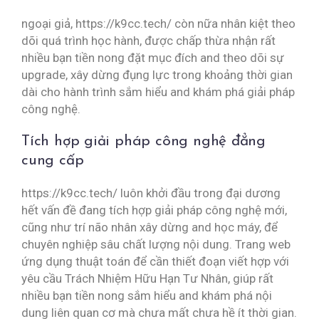
ngoại giả, https://k9cc.tech/ còn nữa nhân kiệt theo
dõi quá trình học hành, được chấp thừa nhận rất
nhiều bạn tiền nong đặt mục đích and theo dõi sự
upgrade, xây dừng đụng lực trong khoảng thời gian
dài cho hành trình sắm hiểu and khám phá giải pháp
công nghệ.
Tích hợp giải pháp công nghệ đẳng
cung cấp
https://k9cc.tech/ luôn khởi đầu trong đại dương
hết vấn đề đang tích hợp giải pháp công nghệ mới,
cũng như trí não nhân xây dừng and học máy, để
chuyên nghiệp sâu chất lượng nội dung. Trang web
ứng dụng thuật toán để cần thiết đoạn viết hợp với
yêu cầu Trách Nhiệm Hữu Hạn Tư Nhân, giúp rất
nhiều bạn tiền nong sắm hiểu and khám phá nội
dung liên quan cơ mà chưa mất chưa hề ít thời gian.