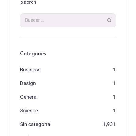
Search
Categories
Business
1
Design
1
General
1
Science
1
Sin categoría
1,931