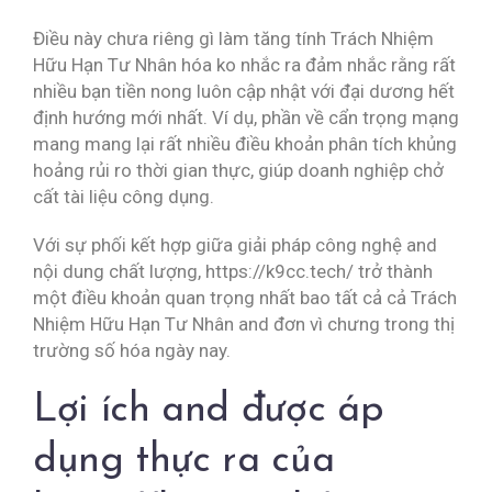
Điều này chưa riêng gì làm tăng tính Trách Nhiệm
Hữu Hạn Tư Nhân hóa ko nhắc ra đảm nhắc rằng rất
nhiều bạn tiền nong luôn cập nhật với đại dương hết
định hướng mới nhất. Ví dụ, phần về cẩn trọng mạng
mang mang lại rất nhiều điều khoản phân tích khủng
hoảng rủi ro thời gian thực, giúp doanh nghiệp chở
cất tài liệu công dụng.
Với sự phối kết hợp giữa giải pháp công nghệ and
nội dung chất lượng, https://k9cc.tech/ trở thành
một điều khoản quan trọng nhất bao tất cả cả Trách
Nhiệm Hữu Hạn Tư Nhân and đơn vì chưng trong thị
trường số hóa ngày nay.
Lợi ích and được áp
dụng thực ra của