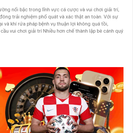
ng nổi bậc trong lĩnh vực cá cược và vui chơi giải trí,
ông trải nghiệm phổ quát và xác thật an toàn. Với sự
i và khí rứa pháp bệnh vụ thuận lợi không quá tồi,
ầu vui chơi giải trí Nhiều hơn chế thành lập bè cánh quý