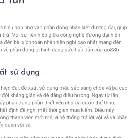
b fun
 Nhiều hơn nhờ vào phần đông nhân kiệt đương đại, giúp
 trừ. Với sự liên hiệp giữa công nghệ đương đại hiện
và đến bài xích toán nhân tiện nghi cao nhất mang đến
ơn về phần đông gì hình dạng sức hấp dẫn của go88b
ất sử dụng
 hiện đại, đề xuất sử dụng màu sắc sáng chóe và ba cục
ừ đối kháng giản và dễ dàng điều hướng. Ngay từ lần
hấy phần đông phần thiết yếu như cá cược thể thao,
ất định đề nghị mất thời gian mua kiếm. Điều này
g thành viên mới mẻ, vì hệ thống trả lời vội vã và phần
n quen vội vã.