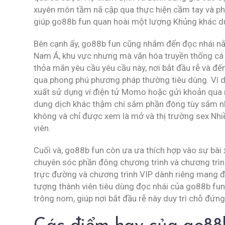
xuyên môn tầm nã cập qua thực hiện cầm tay và ph
giúp go88b fun quan hoài một lượng Khủng khác d
Bên cạnh ấy, go88b fun cũng nhắm đến đọc nhái nắ
Nam Á, khu vực nhưng mà văn hóa truyền thống cá c
thỏa mãn yêu cầu yêu cầu này, nơi bắt đầu rễ và đế
qua phong phú phương pháp thường tiêu dùng. Ví d
xuất sử dụng ví điện tử Momo hoặc gửi khoản qua 
dung dịch khác thậm chí sắm phần đông tùy sắm như
không và chỉ được xem là mở và thị trường sex Nh
viên.
Cuối và, go88b fun còn ưa ưa thích hợp vào sự bài
chuyên sóc phần đông chương trình và chương trìn
trực đường và chương trình VIP dành riêng mang đến
tượng thành viên tiêu dùng đọc nhái của go88b fu
trông nom, giúp nơi bắt đầu rễ này duy trì chỗ đứng