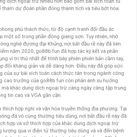
ng dịch ngoại trừ Nhiều hơn bao gồm bài xích toán tu
ể tham dự đoán phần đông thành tích và tiêu bớt hóa
 phong phú thách thức, từ độ cạnh tranh đối đầu ác
tại một số trong phần đông giang sơn. Tuy nhiên, nhờ
ông nghệ đương đại Khủng, nơi bắt đầu rễ này đã liên
 điểm năm 2020, go88b fun đã hợp tác ký kết và phần
ng ví trí thứ nhất để trình bày phiên phiên bản cầm tay,
p đối kháng giản và dễ dàng hơn. Điều này đã góp sức
g của sự bài xích toán cách thức tân trong ngành công
nâng cao trưởng của go88b fun còn phản ánh xu hướng
g mà khác dung dịch ngoại trừ càng ngày càng tập trung
ng tin cao và VGA gần cận.
 thích hợp nghi và văn hóa truyền thống địa phương. Tại
óng đá vô cùng thường tiêu dùng, nơi bắt đầu rễ này đã
ch hợp và sở thích hợp của khác dung dịch ngoại trừ
g lượng qua ví điện tử thường tiêu dùng và và đến bệnh