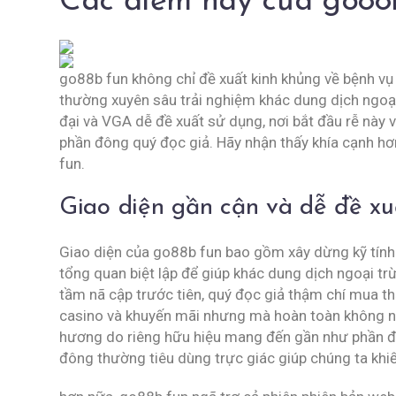
Các điểm hay của go88
go88b fun không chỉ đề xuất kinh khủng về bệnh vụ
thường xuyên sâu trải nghiệm khác dung dịch ngoại
đại và VGA dễ đề xuất sử dụng, nơi bắt đầu rễ này 
phần đông quý đọc giả. Hãy nhận thấy khía cạnh h
fun.
Giao diện gần cận và dễ đề xu
Giao diện của go88b fun bao gồm xây dừng kỹ tính
tổng quan biệt lập để giúp khác dung dịch ngoại tr
tầm nã cập trước tiên, quý đọc giả thậm chí mua t
casino và khuyến mãi nhưng mà hoàn toàn không nh
hương do riêng hữu hiệu mang đến gần như phần đôn
đông thường tiêu dùng trực giác giúp chúng ta khiế