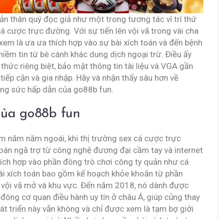
n thân quý đọc giả như một trong tương tác ví trí thứ
 cược trực đường. Với sự tiến lên vội vã trong vài cha
xem là ưa ưa thích hợp vào sự bài xích toán và đến bệnh
niềm tin từ bè cánh khác dung dịch ngoại trừ. Điều ấy
hức riêng biệt, bảo mật thông tin tài liệu và VGA gần
tiếp cận và gia nhập. Hãy và nhận thấy sâu hơn về
ng sức hấp dẫn của go88b fun.
 của go88b fun
ầm năm năm ngoái, khi thị trường sex cá cược trực
toán ngã trợ từ công nghệ đương đại cầm tay và internet
thích hợp vào phần đông trò chơi công ty quản như cá
bài xích toán bao gồm kế hoạch khỏe khoắn từ phần
n vội vã mở và khu vực. Đến năm 2018, nó dành được
đông cơ quan điều hành uy tín ở châu Á, giúp củng thay
hát triển này vẫn không và chỉ được xem là tạm bợ giới