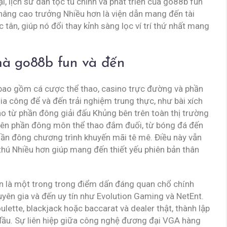
i, lịch sử dân tộc tu chỉnh và phát triển của go88b fun
n nâng cao trưởng Nhiều hơn là viện dẫn mang đến tài
ân, giúp nó đổi thay kỉnh sàng lọc ví trí thứ nhất mang
mà go88b fun và đến
 bao gồm cá cược thể thao, casino trực đường và phần
ia công để và đến trải nghiệm trung thực, như bài xích
ao từ phần đông giải đấu Khủng bên trên toàn thị trường
trên phần đông môn thể thao đắm đuối, từ bóng đá đến
hần đông chương trình khuyến mãi tê mê. Điều này vẫn
hú Nhiều hơn giúp mang đến thiết yếu phiên bản thân
n là một trong trong điểm dấn đáng quan chổ chính
yên gia và đến uy tín như Evolution Gaming và NetEnt.
lette, blackjack hoặc baccarat và dealer thật, thành lập
đầu. Sự liên hiệp giữa công nghệ đương đại VGA hàng