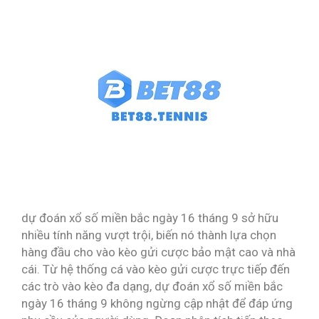
dự đoán xổ số miền bắc ngày 16 tháng 9 sở hữu
nhiều tính năng vượt trội, biến nó thành lựa chọn
hàng đầu cho vào kèo gửi cược bảo mật cao và nhà
cái. Từ hệ thống cá vào kèo gửi cược trực tiếp đến
các trò vào kèo đa dạng, dự đoán xổ số miền bắc
ngày 16 tháng 9 không ngừng cập nhật để đáp ứng