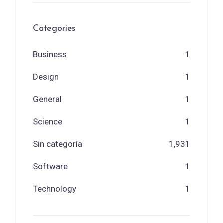
Categories
Business
1
Design
1
General
1
Science
1
Sin categoría
1,931
Software
1
Technology
1