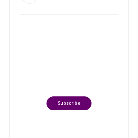
News, Insights & Events
Subscribe to our newsletter
and stay updated on the latest
news
Subscribe