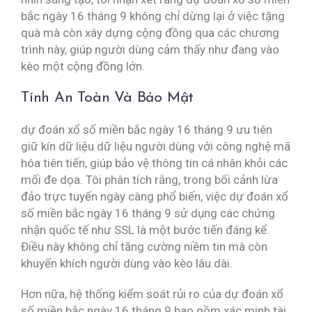
bắc ngày 16 tháng 9 không chỉ dừng lại ở việc tặng
quà mà còn xây dựng cộng đồng qua các chương
trình này, giúp người dùng cảm thấy như đang vào
kèo một cộng đồng lớn.
Tính An Toàn Và Bảo Mật
dự đoán xổ số miền bắc ngày 16 tháng 9 ưu tiên
giữ kín dữ liệu dữ liệu người dùng với công nghệ mã
hóa tiên tiến, giúp bảo vệ thông tin cá nhân khỏi các
mối đe dọa. Tôi phân tích rằng, trong bối cảnh lừa
đảo trực tuyến ngày càng phổ biến, việc dự đoán xổ
số miền bắc ngày 16 tháng 9 sử dụng các chứng
nhận quốc tế như SSL là một bước tiến đáng kể.
Điều này không chỉ tăng cường niềm tin mà còn
khuyến khích người dùng vào kèo lâu dài.
Hơn nữa, hệ thống kiểm soát rủi ro của dự đoán xổ
số miền bắc ngày 16 tháng 9 bao gồm xác minh tài