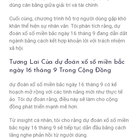
dùng cân bằng giữa giải trí và tài chính.
Cuối cùng, chương trình hỗ trợ người dùng gặp khó
khăn thể hiện sự nhân văn. Tôi phân tích rằng, dự
đoán xổ số miền bắc ngày 16 tháng 9 đang dẫn dắt
ngành bằng cách kết hợp khoản lời với trách nhiệm
xã hội.
Tương Lai Của dự đoán xổ số miền bắc
ngày 16 tháng 9 Trong Cộng Đồng
dự đoán xổ số miền bắc ngày 16 tháng 9 có kế
hoạch mở rộng với các tính năng mới như thực tế
ảo. Tôi dự đoán rằng, điều này sẽ làm cho cộng
đồng phát triển mạnh mẽ hơn.
Từ insight cá nhân, tôi cho rằng dự đoán xổ số miền
bắc ngày 16 tháng 9 sẽ tiếp tục dẫn đầu bằng cách
lắng nghe phản hồi từ người dùng.