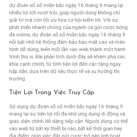
dự đoán xổ số miền bắc ngày 16 tháng 9 mang lại
nhiều lợi ích vượt trội, giúp người dùng không chỉ
giải trí mà còn tối ưu hóa cơ hội kiếm lời. Với sự
phát triển nhanh chóng của ngành cá gửi cược bóng
đá online, dự đoán xổ số miền bắc ngày 16 tháng 9
nổi bật nhờ hệ thống đảm bảo bảo mật cao và màn
hình dễ dùng, biến mỗi lần vào web thành một hành
trình thú vị. Bài phân tích dưới đây sẽ khám phá các
khía cạnh chính, từ tính tiện lợi đến các tặng ngay
hấp dẫn, dựa trên dữ liệu thực tế và xu hướng thị
trường.
Tiện Lợi Trong Việc Truy Cập
Sử dụng dự đoán xổ số miền bắc ngày 16 tháng 9
mang lại sự tiện lợi tối đa nhờ ứng dụng di động và
giao diện chính dễ dàng tiếp cận. Người dùng có thể
vào web từ bất kỳ thiết bị nào, bất kể thời gian hay
địa điểm, giúp việc đặt gửi cược trở nên linh hoạt