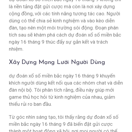
là nền tảng đặt gửi cược mà còn là nơi xây dựng
cộng đồng, với các tính năng tương tác cao. Người
dùng có thể chia sẻ kinh nghiệm và vào kèo diễn
đàn, tạo nên một môi trường sôi động. Đoạn phân
tích sau sẽ khám phá cách dự đoán xổ số miền bắc
ngày 16 tháng 9 thúc đẩy sự gắn kết và trách
nhiệm.
Xây Dựng Mạng Lưới Người Dùng
dự đoán xổ số miền bắc ngày 16 tháng 9 khuyến
khích người dùng kết nối qua các nhóm chat và diễn
đàn nội bộ. Tôi phân tích rằng, điều này giúp mới
game thủ học hỏi từ kinh nghiệm của nhau, giảm
thiểu rủi ro ban đầu.
Từ góc nhìn sáng tạo, tôi thấy rằng dự đoán xổ số
miền bắc ngày 16 tháng 9 đã biến đặt gửi cược
thành một hoạt động xã hội, nơi mọi người có thể