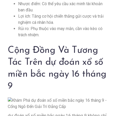
Nhược điểm: Có thể yêu cầu xác minh tài khoản
ban đầu.
Lợi ích: Tăng cơ hội chiến thắng gửi cược và trải
nghiệm cá nhân hóa.
Rủi ro: Phụ thuộc vào may mắn, cần vào kèo có
trách nhiệm.
Cộng Đồng Và Tương
Tác Trên dự đoán xổ số
miền bắc ngày 16 tháng
9
dự đoán xổ số miền bắc ngày 16 tháng 9 không chỉ