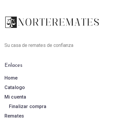
Su casa de remates de confianza
Enlaces
Home
Catalogo
Mi cuenta
Finalizar compra
Remates