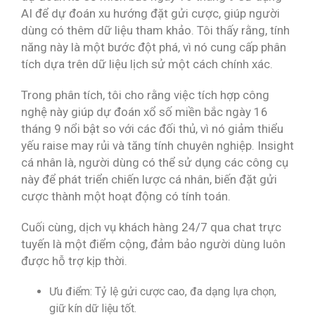
AI để dự đoán xu hướng đặt gửi cược, giúp người
dùng có thêm dữ liệu tham khảo. Tôi thấy rằng, tính
năng này là một bước đột phá, vì nó cung cấp phân
tích dựa trên dữ liệu lịch sử một cách chính xác.
Trong phân tích, tôi cho rằng việc tích hợp công
nghệ này giúp dự đoán xổ số miền bắc ngày 16
tháng 9 nổi bật so với các đối thủ, vì nó giảm thiểu
yếu raise may rủi và tăng tính chuyên nghiệp. Insight
cá nhân là, người dùng có thể sử dụng các công cụ
này để phát triển chiến lược cá nhân, biến đặt gửi
cược thành một hoạt động có tính toán.
Cuối cùng, dịch vụ khách hàng 24/7 qua chat trực
tuyến là một điểm cộng, đảm bảo người dùng luôn
được hỗ trợ kịp thời.
Ưu điểm: Tỷ lệ gửi cược cao, đa dạng lựa chọn,
giữ kín dữ liệu tốt.