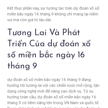
Kết thúc phần này, sự tương tác trên dự đoán xổ số
miền bắc ngày 16 tháng 9 không chỉ mang lại niềm
vui mà còn giá trị lâu dài.
Tương Lai Và Phát
Triển Của dự đoán xổ
số miền bắc ngày 16
tháng 9
dự đoán xổ số miền bắc ngày 16 tháng 9 đang
hướng tới tương lai với các chiến lược mở rộng, tận
dụng công nghệ mới để nâng cao dịch vụ. Từ xu
hướng toàn cầu, dự đoán xổ số miền bắc ngày 16
tháng 9 có tiềm năng lớn trong VN Nam và quốc tế.