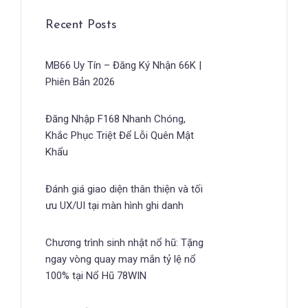
Recent Posts
MB66 Uy Tín – Đăng Ký Nhận 66K |
Phiên Bản 2026
Đăng Nhập F168 Nhanh Chóng,
Khắc Phục Triệt Để Lỗi Quên Mật
Khẩu
Đánh giá giao diện thân thiện và tối
ưu UX/UI tại màn hình ghi danh
Chương trình sinh nhật nổ hũ: Tặng
ngay vòng quay may mắn tỷ lệ nổ
100% tại Nổ Hũ 78WIN