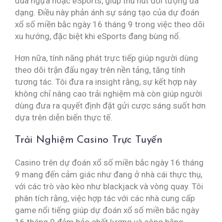
đua ngựa hoặc eSports, giúp thu hút đối tượng đa
dạng. Điều này phản ánh sự sáng tạo của dự đoán
xổ số miền bắc ngày 16 tháng 9 trong việc theo dõi
xu hướng, đặc biệt khi eSports đang bùng nổ.
Hơn nữa, tính năng phát trực tiếp giúp người dùng
theo dõi trận đấu ngay trên nền tảng, tăng tính
tương tác. Tôi đưa ra insight rằng, sự kết hợp này
không chỉ nâng cao trải nghiệm mà còn giúp người
dùng đưa ra quyết định đặt gửi cược sáng suốt hơn
dựa trên diễn biến thực tế.
Trải Nghiệm Casino Trực Tuyến
Casino trên dự đoán xổ số miền bắc ngày 16 tháng
9 mang đến cảm giác như đang ở nhà cái thực thụ,
với các trò vào kèo như blackjack và vòng quay. Tôi
phân tích rằng, việc hợp tác với các nhà cung cấp
game nổi tiếng giúp dự đoán xổ số miền bắc ngày