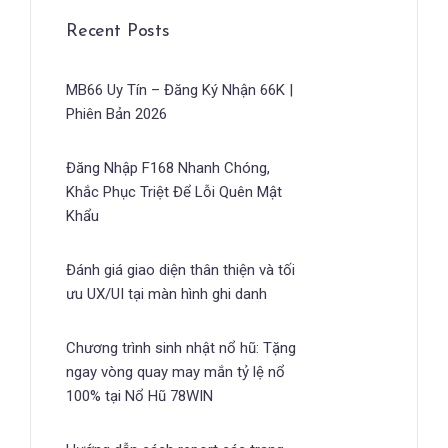
Recent Posts
MB66 Uy Tín – Đăng Ký Nhận 66K |
Phiên Bản 2026
Đăng Nhập F168 Nhanh Chóng,
Khắc Phục Triệt Để Lỗi Quên Mật
Khẩu
Đánh giá giao diện thân thiện và tối
ưu UX/UI tại màn hình ghi danh
Chương trình sinh nhật nổ hũ: Tặng
ngay vòng quay may mắn tỷ lệ nổ
100% tại Nổ Hũ 78WIN