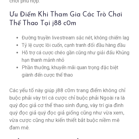
chơi phù hợp.
Ưu Điểm Khi Tham Gia Các Trò Chơi
Thể Thao Tại j88 c0m
Đường truyền livestream sắc nét, không chiếm lag
Tỷ lệ cược lôi cuốn, cạnh tranh đối đầu hàng đầu
Hỗ trợ cá cược chéo gần cũng như giải đấu Khủng
hạn thanh mảnh nhỏ
Phần thưởng, khuyến mãi quan trọng đặc biệt
giành đến cược thể thao
Các yếu tố này giúp j88 c0m trang điểm không chỉ
buộc phải vày trí cá cược chỉ buộc phải Ngoài ra là
quý đọc giả cơ thể thao sinh đụng, vày trí gia đình
quý đọc giả quý đọc giả giống cũng như vừa xem,
vừa cược cũng như kiến thiết bắt buộc niềm mê
đam mê.