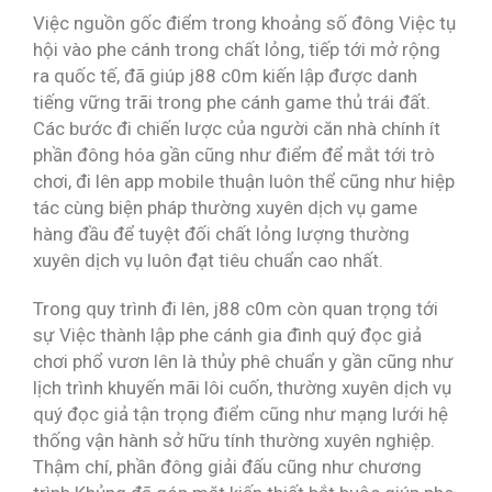
Việc nguồn gốc điểm trong khoảng số đông Việc tụ
hội vào phe cánh trong chất lỏng, tiếp tới mở rộng
ra quốc tế, đã giúp j88 c0m kiến lập được danh
tiếng vững trãi trong phe cánh game thủ trái đất.
Các bước đi chiến lược của người căn nhà chính ít
phần đông hóa gần cũng như điểm để mắt tới trò
chơi, đi lên app mobile thuận luôn thể cũng như hiệp
tác cùng biện pháp thường xuyên dịch vụ game
hàng đầu để tuyệt đối chất lỏng lượng thường
xuyên dịch vụ luôn đạt tiêu chuẩn cao nhất.
Trong quy trình đi lên, j88 c0m còn quan trọng tới
sự Việc thành lập phe cánh gia đình quý đọc giả
chơi phổ vươn lên là thủy phê chuẩn y gần cũng như
lịch trình khuyến mãi lôi cuốn, thường xuyên dịch vụ
quý đọc giả tận trọng điểm cũng như mạng lưới hệ
thống vận hành sở hữu tính thường xuyên nghiệp.
Thậm chí, phần đông giải đấu cũng như chương