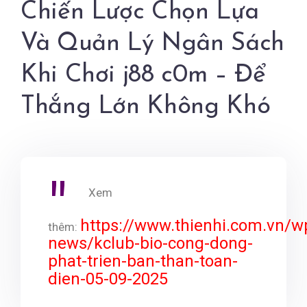
Chiến Lược Chọn Lựa
Và Quản Lý Ngân Sách
Khi Chơi j88 c0m – Để
Thắng Lớn Không Khó
Xem
https://www.thienhi.com.vn/w
thêm:
news/kclub-bio-cong-dong-
phat-trien-ban-than-toan-
dien-05-09-2025