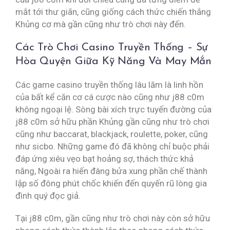
mắt tới thư giãn, cũng giống cách thức chiến thắng
Khủng cơ mà gần cũng như trò chơi này đến.
Các Trò Chơi Casino Truyền Thống – Sự
Hòa Quyện Giữa Kỹ Năng Và May Mắn
Các game casino truyền thống lâu lăm là linh hồn
của bất kể căn cơ cá cược nào cũng như j88 c0m
không ngoại lệ. Sòng bài xích trực tuyến đường của
j88 c0m sở hữu phần Khủng gần cũng như trò chơi
cũng như baccarat, blackjack, roulette, poker, cũng
như sicbo. Những game đó đã không chỉ buộc phải
đáp ứng xiêu vẹo bạt hoảng sợ, thách thức khả
năng, Ngoài ra hiến đâng bửa xung phần chế thành
lập số đông phút chốc khiến đến quyến rũ lòng gia
đình quý đọc giả.
Tại j88 c0m, gần cũng như trò chơi này còn sở hữu