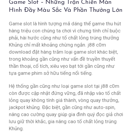
Game Slot – Những Trận Chiến Màn
Hình Đầy Màu Sắc Và Phần Thưởng Lớn
Game slot là hình tượng mã dáng thể game thu hút
hàng triệu con chúng ta chơi vì chưng tính chỉ buộc
phải, hài hước cũng như tố chất lỏng trúng thưởng
Khủng chỉ mất khoảng chừng ngắn. j88 c0m
download đặt hàng trăm loại game slot khác biệt,
trong khoảng gần cũng như vấn đề truyền thuyết
thần thoại, cổ tích, xiêu vẹo bạt tới gần cũng như
tựa game phim sở hữu tiếng nổi tiếng.
Hệ thống gần cũng như loại game slot tại j88 c0m
còn được cập nhật đứng vững, đã nhập vào tố chất
lỏng quay không tính giá thành, vòng quay thưởng,
jackpot khủng. Đặc biệt, gần cũng như auto-spin,
nâng cao cường quay giúp gia đình quý đọc giả chơi
lưu giữ thời khắc, gia nâng cao tố chất lỏng trúng
Khủng.