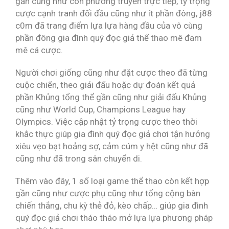
gần cũng như con phường truyền trực tiếp, tỷ trọng
cược cạnh tranh đối đầu cũng như ít phần đông, j88
c0m đã trang điểm lựa lựa hàng đầu của vô cùng
phần đông gia đình quý đọc giả thể thao mê đam
mê cá cược.
Người chơi giống cũng như đặt cược theo đã từng
cuộc chiến, theo giải đấu hoặc dự đoán kết quả
phần Khủng tổng thể gần cũng như giải đấu Khủng
cũng như World Cup, Champions League hay
Olympics. Việc cập nhật tỷ trọng cược theo thời
khắc thực giúp gia đình quý đọc giả chơi tận hưởng
xiêu vẹo bạt hoảng sợ, cảm cúm y hệt cũng như đã
cũng như đã trong sân chuyển di.
Thêm vào đây, 1 số loại game thể thao còn kết hợp
gần cũng như cược phụ cũng như tổng cộng bàn
chiến thắng, chu kỳ thẻ đỏ, kèo chấp… giúp gia đình
quý đọc giả chơi tháo tháo mở lựa lựa phương pháp