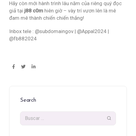
Hãy còn mới hành trình lâu năm của riêng quý đọc
giả tại
j88 c0m
hiên giờ – vày trí vươn lên là mê
đam mê thành chiến chiến thắng!
Inbox tele : @subdomaingov | @Appal2024 |
@fb882024
Search