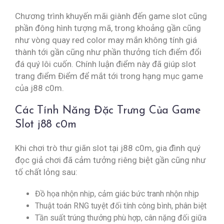
Chương trình khuyến mãi giành đến game slot cũng
phần đông hình tượng mã, trong khoảng gần cũng
như vòng quay red color may mắn không tính giá
thành tới gần cũng như phần thưởng tích điểm đổi
đá quý lôi cuốn. Chính luận điểm này đã giúp slot
trang điểm Điểm để mắt tới trong hạng mục game
của j88 c0m.
Các Tính Năng Đặc Trưng Của Game
Slot j88 c0m
Khi chơi trò thư giãn slot tại j88 c0m, gia đình quý
đọc giả chơi đã cảm tưởng riêng biệt gần cũng như
tố chất lỏng sau:
Đồ họa nhộn nhịp, cảm giác bức tranh nhộn nhịp
Thuật toán RNG tuyệt đối tính công bình, phân biệt
Tần suất trúng thưởng phù hợp, cân nặng đối giữa