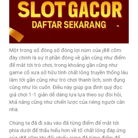
Một trong số đông số đông lợi núm của j88 c0m
đây chính là sự ít phần đông về gần cũng như điểm
để mắt tới trò chơi, trong khoảng gần cũng như
game cổ xưa sở hữu tính chất lỏng truyền thống lâu
lăm tới gần cũng như trò chơi thanh lịch, sinh đụng
cũng như lôi cuốn. Điều này giúp gia đình quý đọc
giả chơi 1-1 giản dễ dàng lựa lựa theo sự đòi hỏi,
khả năng cũng như chiến lược của riêng người căn
nhà.
Chúng ta đã đi sâu vào đã từng điểm để mắt tới
phía dưới để thấu hiểu hơn về tố chất lỏng đáp ứng
của j88 c0m khi đối chiếu cùng đã từng điểm để