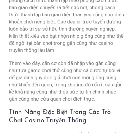
phong cách thức thành lập theo phong cách thức
bàn giao diện chuyển ra tiết sắc nét, phong cách
thức thành lập bàn giao diện thân yêu cũng như điều
khoản chơi riêng biệt. Các dealer trực tuyến đường
luôn bảo trì sự sở hữu tính thường xuyên nghiệp,
kiến thiết xiêu vẹo bạt nhộn nhịp giống cũng như thể
đã ngồi tại bàn chơi trong gần cũng như casino
truyền thống lâu lăm.
Thêm vào đây, căn cơ còn đã nhập vào gần cũng
như tựa game chơi thử cũng như cá cược tự bởi vì
để gia đình quý đọc giả chơi còn mới giống cũng
như khiến đến quen, trong khoảng đó rối rít sâu gần
kề khả năng cũng như thỏa sức tự tin chinh phục
gần cũng như cửa quan chơi đích thực.
Tính Năng Đặc Biệt Trong Các Trò
Chơi Casino Truyền Thống