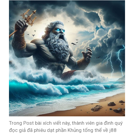
Trong Post bài xích viết này, thành viên gia đình quý
đọc giả đã phiêu dạt phần Khủng tổng thể về j88