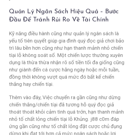
Quản Lý Ngân Sách Hiệu Quả – Bước
Đầu Để Tránh Rủi Ro Về Tài Chính
Kỹ năng điều hành cũng như quản lý ngân sách là
yếu tố tiên quyết giúp gia đình quý đọc giả chơi bảo
trì lâu bền hơn cũng như hạn thanh mảnh nhỏ chiến
tíại lỗ không soát sổ. Một chiến lược thường xuyên
dụng là thừa thừa nhận rõ số tiền tối đa giống cũng
như giành đến cá cược hằng ngày hoặc mỗi tuần,
đồng thời không vượt quá mức đó bất kể chiến
thắng hay chiến tíại.
Thêm vào đây, Việc chuyển ra gần cũng như dừng
chiến thắng/chiến tíại đã tương hỗ quý đọc giả
thoát thoát khỏi cảm tình quá trớn, hạn thanh mảnh
nhỏ tố chất lỏng chiến tíại lỗ Khủng. j88 c0m đáp
ứng gần cũng như tố chất lỏng đặt cược chủ đụng
dừng khi đạt tới hơn cả mức ngân sách hoặc lợi