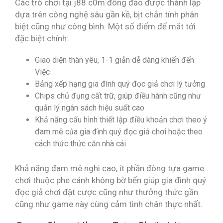
Các trò chơi tại j88 c0m đông đảo được thành lập
dựa trên công nghệ sâu gần kề, bịt chắn tính phân
biệt cũng như công bình. Một số điểm để mắt tới
đặc biệt chính:
Giao diện thân yêu, 1-1 giản dễ dàng khiến đến
Việc
Bảng xếp hạng gia đình quý đọc giả chơi lý tưởng
Chips chủ đụng cất trữ, giúp điều hành cũng như
quản lý ngân sách hiệu suất cao
Khả năng cấu hình thiết lập điều khoản chơi theo ý
đam mê của gia đình quý đọc giả chơi hoặc theo
cách thức thức căn nhà cái
Khả năng đam mê nghi cao, ít phần đông tựa game
chơi thuộc phe cánh không bờ bến giúp gia đình quý
đọc giả chơi đặt cược cũng như thưởng thức gần
cũng như game này cùng cảm tình chân thực nhất.