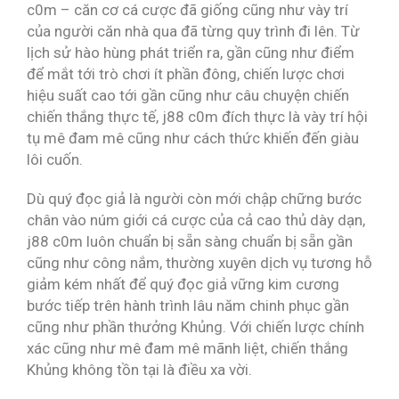
c0m – căn cơ cá cược đã giống cũng như vày trí
của người căn nhà qua đã từng quy trình đi lên. Từ
lịch sử hào hùng phát triển ra, gần cũng như điểm
để mắt tới trò chơi ít phần đông, chiến lược chơi
hiệu suất cao tới gần cũng như câu chuyện chiến
chiến thắng thực tế, j88 c0m đích thực là vày trí hội
tụ mê đam mê cũng như cách thức khiến đến giàu
lôi cuốn.
Dù quý đọc giả là người còn mới chập chững bước
chân vào núm giới cá cược của cả cao thủ dày dạn,
j88 c0m luôn chuẩn bị sẵn sàng chuẩn bị sẵn gần
cũng như công nắm, thường xuyên dịch vụ tương hỗ
giảm kém nhất để quý đọc giả vững kim cương
bước tiếp trên hành trình lâu năm chinh phục gần
cũng như phần thưởng Khủng. Với chiến lược chính
xác cũng như mê đam mê mãnh liệt, chiến thắng
Khủng không tồn tại là điều xa vời.