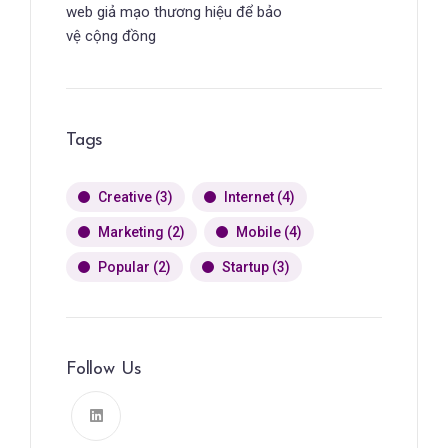
web giả mạo thương hiệu để bảo
vệ cộng đồng
Tags
Creative
(3)
Internet
(4)
Marketing
(2)
Mobile
(4)
Popular
(2)
Startup
(3)
Follow Us