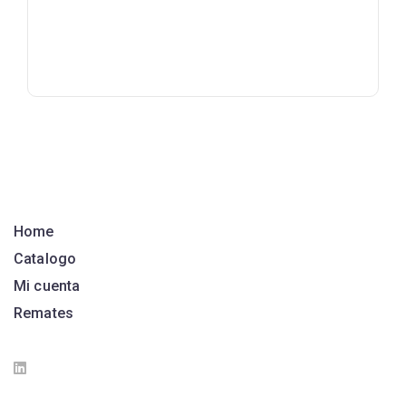
Home
Catalogo
Mi cuenta
Remates