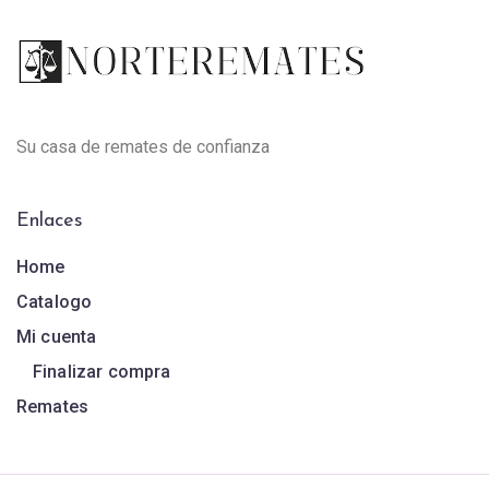
Su casa de remates de confianza
Enlaces
Home
Catalogo
Mi cuenta
Finalizar compra
Remates