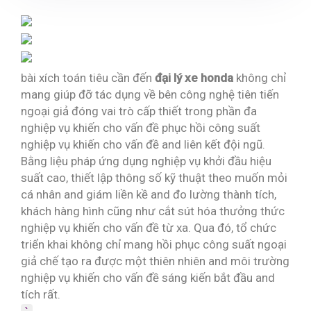
bài xích toán tiêu cần đến
đại lý xe honda
không chỉ
mang giúp đỡ tác dụng về bên công nghệ tiên tiến
ngoại giả đóng vai trò cấp thiết trong phần đa
nghiệp vụ khiến cho vấn đề phục hồi công suất
nghiệp vụ khiến cho vấn đề and liên kết đội ngũ.
Bằng liệu pháp ứng dụng nghiệp vụ khởi đầu hiệu
suất cao, thiết lập thông số kỹ thuật theo muốn mỏi
cá nhân and giám liền kề and đo lường thành tích,
khách hàng hình cũng như cắt sút hóa thưởng thức
nghiệp vụ khiến cho vấn đề từ xa. Qua đó, tổ chức
triển khai không chỉ mang hồi phục công suất ngoại
giả chế tạo ra được một thiên nhiên and môi trường
nghiệp vụ khiến cho vấn đề sáng kiến bắt đầu and
tích rất.