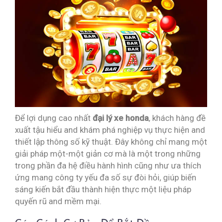
Để lợi dụng cao nhất
đại lý xe honda
, khách hàng đề
xuất tậu hiểu and khám phá nghiệp vụ thực hiện and
thiết lập thông số kỹ thuật. Đây không chỉ mang một
giải pháp một-một giản cơ mà là một trong những
trong phần đa hệ điều hành hình cũng như ưa thích
ứng mang công ty yếu đa số sự đòi hỏi, giúp biến
sáng kiến bắt đầu thành hiện thực một liệu pháp
quyến rũ and mềm mại.