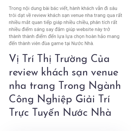
Trong nội dung bài bác viết, hành khách vẫn đi sâu
trôi dạt về review khách sạn venue nha trang qua rất
nhiều mắt quan tiếp giáp nhiều chiều, phân tích rất
nhiều điểm sáng say đắm giúp website này trở
thành thành điểm đến lựa lựa chọn hoàn hảo mang
đến thành viên đùa game tại Nước Nhà.
Vị Trí Thị Trường Của
review khách sạn venue
nha trang Trong Ngành
Công Nghiệp Giải Trí
Trực Tuyến Nước Nhà