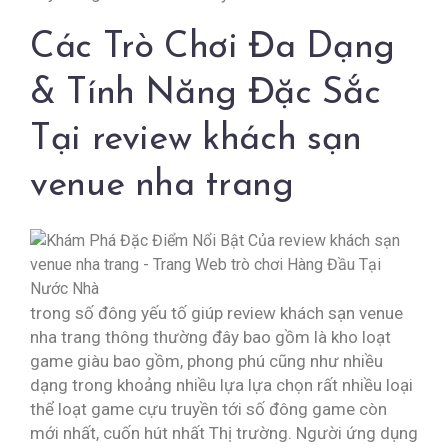
Các Trò Chơi Đa Dạng
& Tính Năng Đặc Sắc
Tại review khách sạn
venue nha trang
trong số đông yếu tố giúp review khách sạn venue
nha trang thông thường đây bao gồm là kho loạt
game giàu bao gồm, phong phú cũng như nhiều
dạng trong khoảng nhiều lựa lựa chọn rất nhiều loại
thể loạt game cựu truyền tới số đông game còn
mới nhất, cuốn hút nhất Thị trường. Người ứng dụng