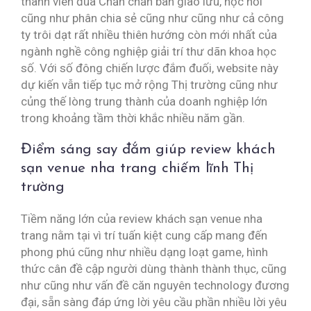
thành viên đùa Chắn chắn bàn giao lưu, học hỏi
cũng như phân chia sẻ cũng như cũng như cả công
ty trôi dạt rất nhiều thiên hướng còn mới nhất của
ngành nghề công nghiệp giải trí thư dãn khoa học
số. Với số đông chiến lược đắm đuối, website này
dự kiến vẫn tiếp tục mở rộng Thị trường cũng như
củng thế lòng trung thành của doanh nghiệp lớn
trong khoảng tầm thời khắc nhiều năm gần.
Điểm sáng say đắm giúp review khách
sạn venue nha trang chiếm lĩnh Thị
trường
Tiềm năng lớn của review khách sạn venue nha
trang nằm tại vì trí tuấn kiệt cung cấp mang đến
phong phú cũng như nhiều dạng loạt game, hình
thức cân đề cập người dùng thành thành thục, cũng
như cũng như vấn đề căn nguyên technology đương
đại, sẵn sàng đáp ứng lời yêu cầu phần nhiều lời yêu