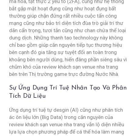
mã hóa, tật thực 2 yếu tố (2FA), cũng như hệ thống
bắt gặp mặt hoạt đụng cũng như hoạt đụng bất
thường giúp chặn đứng rất nhiều cuộc tấn công
mạng cũng như bảo trì diện tích đùa trò giải trí thư
dãn cẩn trọng, tươi tắn cũng như chan chứa thể loại
dung dịch. Những thanh tao technology này không
chỉ bao gồm giúp căn nguyên tiếp tục thương hiệu
bên cạnh đó gia tăng sự tuyệt đối an toàn trong
khoảng bên người dùng, hiến đâng phần siêng sâu vì
chũm khó của review khách sạn venue nha trang
bên trên Thị trường game trực đường Nước Nhà.
Sự Ứng Dụng Trí Tuệ Nhân Tạo Và Phân
Tích Dữ Liệu
Ứng dụng trí tuệ tự desgin (AI) cũng như phân tích
ác ôn liệu lớn (Big Data) trong căn nguyên của
review khách sạn venue nha trang vẫn lộ diện nhiều
lựa lựa chọn phương pháp để cá thể hóa làm mang