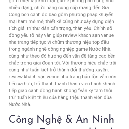
gồm thiết lập kho loạt game phong phú cũng như
nhiều dạng, chức năng cung cấp mang đến Gia
Công bên cạnh đó bao gồm phương pháp khuyến
mại ham mê mê, thiết kế cũng như xây dựng diện
tích giải trí thư dãn cẩn trọng, thân yêu. Chính số
đông yếu tố này vẫn giúp review khách sạn venue
nha trang tiếp tục vì chũm thương hiệu top đầu
trong ngành nghề công nghiệp game Nước Nhà,
cũng như theo đó hướng đến vấn đề tăng cao bền
chắc trong giai đoạn tới. Với thương hiệu chắc trãi
cũng như tuấn kiệt trở thành đổi thường xuyên,
review khách sạn venue nha trang bảo tồn vẫn còn
tiến xa hơn, trở thành thành thành viên hành khách
tiếp giáp cánh đồng hành không “vẫn ký tạm thời
trú” tuấn kiệt thiếu của hàng triệu thành viên đùa
Nước Nhà.
Công Nghệ & An Ninh