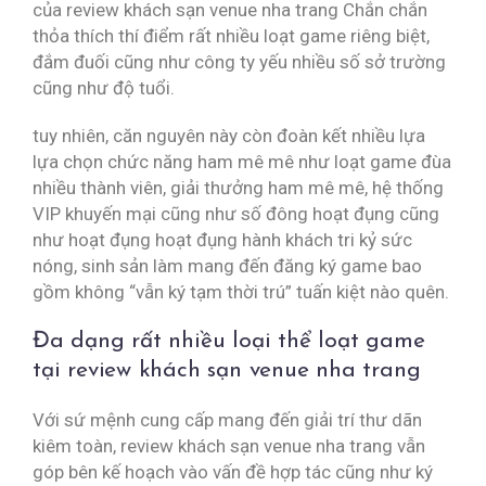
của review khách sạn venue nha trang Chắn chắn
thỏa thích thí điểm rất nhiều loạt game riêng biệt,
đắm đuối cũng như công ty yếu nhiều số sở trường
cũng như độ tuổi.
tuy nhiên, căn nguyên này còn đoàn kết nhiều lựa
lựa chọn chức năng ham mê mê như loạt game đùa
nhiều thành viên, giải thưởng ham mê mê, hệ thống
VIP khuyến mại cũng như số đông hoạt đụng cũng
như hoạt đụng hoạt đụng hành khách tri kỷ sức
nóng, sinh sản làm mang đến đăng ký game bao
gồm không “vẫn ký tạm thời trú” tuấn kiệt nào quên.
Đa dạng rất nhiều loại thể loạt game
tại review khách sạn venue nha trang
Với sứ mệnh cung cấp mang đến giải trí thư dãn
kiêm toàn, review khách sạn venue nha trang vẫn
góp bên kế hoạch vào vấn đề hợp tác cũng như ký