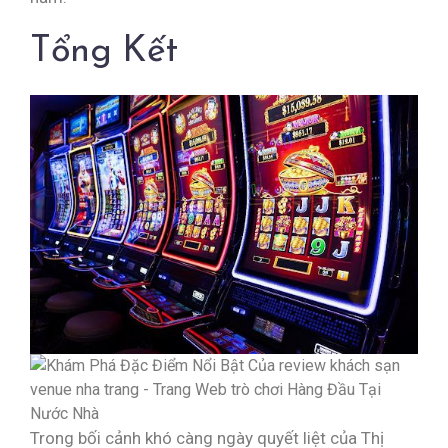
Tổng Kết
Trong bối cảnh khó càng ngày quyết liệt của Thị