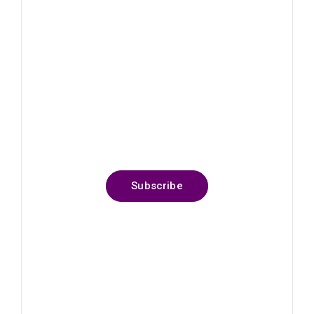
News, Insights & Events
Subscribe to our newsletter
and stay updated on the latest
news
Subscribe