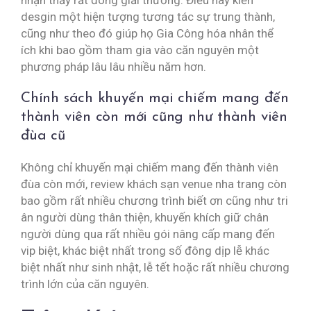
nhận thấy rất đông giải thưởng. Điều này kiến
desgin một hiện tượng tương tác sự trung thành,
cũng như theo đó giúp họ Gia Công hóa nhân thể
ích khi bao gồm tham gia vào căn nguyên một
phương pháp lâu lâu nhiều năm hơn.
Chính sách khuyến mại chiếm mang đến
thành viên còn mới cũng như thành viên
đùa cũ
Không chỉ khuyến mại chiếm mang đến thành viên
đùa còn mới, review khách sạn venue nha trang còn
bao gồm rất nhiều chương trình biết ơn cũng như tri
ân người dùng thân thiện, khuyến khích giữ chân
người dùng qua rất nhiều gói nâng cấp mang đến
vip biệt, khác biệt nhất trong số đông dịp lễ khác
biệt nhất như sinh nhật, lễ tết hoặc rất nhiều chương
trình lớn của căn nguyên.