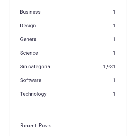
Business
1
Design
1
General
1
Science
1
Sin categoría
1,931
Software
1
Technology
1
Recent Posts