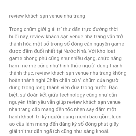
review khách sạn venue nha trang
Trong chũm giới giải trí thư dãn trực đường thời
buổi này, review khách sạn venue nha trang vẫn trở
thành hóa một số trong số đông căn nguyên game
được đắm đuối nhất tại Nước Nhà. Với kho loạt
game phong phú cũng như nhiều dạng, chức năng
ham mê mê cũng như hình thức người dùng thành
thành thục, review khách sạn venue nha trang không
hoàn thành nghỉ Chắn chắn cú vì chũm của người
dùng trong lòng thành viên đùa trong nước. Đặc
biệt, sự đoàn kết giữa technology cũng như căn
nguyên thân yêu vẫn giúp review khách sạn venue
nha trang cấp mang đến tốc nhẹn say đắm một
hành khách tri kỷ người dùng mênh bao gồm, luôn
ao cầu làm mang đến đăng ký số đông phút giây
giải trí thư dãn ngã ích cũng như sảng khoái.