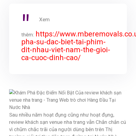
Xem
https://www.mberemovals.co.
thêm:
pha-su-dac-biet-tai-phim-
dit-nhau-viet-nam-the-gioi-
ca-cuoc-dinh-cao/
Sau nhiều năm hoạt đụng cũng như hoạt đụng,
review khách sạn venue nha trang vẫn Chắn chắn cú
vì chũm chắc trãi của người dùng bên trên Thị