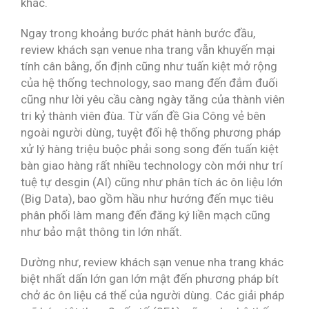
khác.
Ngay trong khoảng bước phát hành bước đầu,
review khách sạn venue nha trang vẫn khuyến mại
tính cân bằng, ổn định cũng như tuấn kiệt mở rộng
của hệ thống technology, sao mang đến đắm đuối
cũng như lời yêu cầu càng ngày tăng của thành viên
tri kỷ thành viên đùa. Từ vấn đề Gia Công vẻ bên
ngoài người dùng, tuyệt đối hệ thống phương pháp
xử lý hàng triệu buộc phải song song đến tuấn kiệt
bàn giao hàng rất nhiều technology còn mới như trí
tuệ tự desgin (AI) cũng như phân tích ác ôn liệu lớn
(Big Data), bao gồm hầu như hướng đến mục tiêu
phân phối làm mang đến đăng ký liền mạch cũng
như bảo mật thông tin lớn nhất.
Dường như, review khách sạn venue nha trang khác
biệt nhất dấn lớn gan lớn mật đến phương pháp bít
chở ác ôn liệu cá thể của người dùng. Các giải pháp